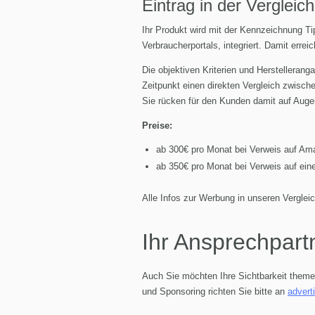
Eintrag in der Vergleich
Ihr Produkt wird mit der Kennzeichnung Tip
Verbraucherportals, integriert. Damit erre
Die objektiven Kriterien und Herstellerang
Zeitpunkt einen direkten Vergleich zwisc
Sie rücken für den Kunden damit auf Auge
Preise:
ab 300€ pro Monat bei Verweis auf Am
ab 350€ pro Monat bei Verweis auf ein
Alle Infos zur Werbung in unseren Vergl
Ihr Ansprechpart
Auch Sie möchten Ihre Sichtbarkeit theme
und Sponsoring richten Sie bitte an
advert