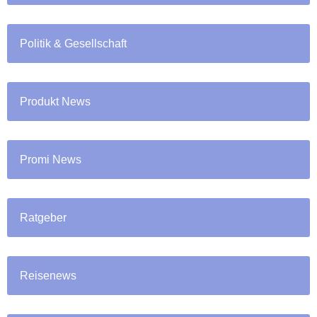
Politik & Gesellschaft
Produkt News
Promi News
Ratgeber
Reisenews