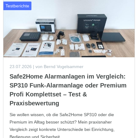
Testberichte
23.07.2026
| von Bernd Vogelsammer
Safe2Home Alarmanlagen im Vergleich:
SP310 Funk-Alarmanlage oder Premium
Profi Komplettset – Test &
Praxisbewertung
Sie wollen wissen, ob die Safe2Home SP310 oder die
Premium im Alltag besser schützt? Mein praxisnaher
Vergleich zeigt konkrete Unterschiede bei Einrichtung,
Bedienung und Sicherheit.