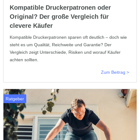
Kompatible Druckerpatronen oder
Original? Der große Vergleich für
clevere Käufer
Kompatible Druckerpatronen sparen oft deutlich – doch wie
steht es um Qualität, Reichweite und Garantie? Der
Vergleich zeigt Unterschiede, Risiken und worauf Käufer
achten sollten.
Zum Beitrag >
Ratgeber