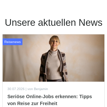
Unsere aktuellen News
Reisenews
30.07.2026
| von Benjamin
Seriöse Online-Jobs erkennen: Tipps
von Reise zur Freiheit