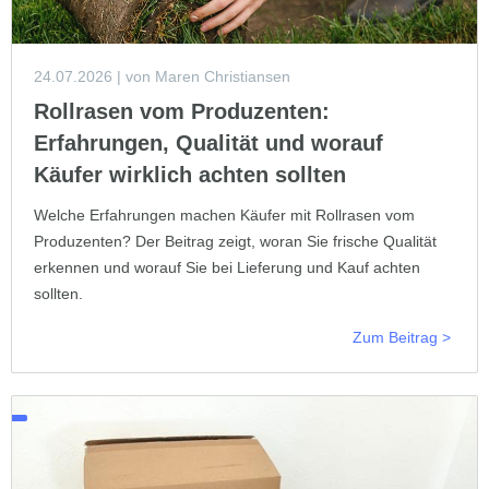
24.07.2026
| von Maren Christiansen
Rollrasen vom Produzenten:
Erfahrungen, Qualität und worauf
Käufer wirklich achten sollten
Welche Erfahrungen machen Käufer mit Rollrasen vom
Produzenten? Der Beitrag zeigt, woran Sie frische Qualität
erkennen und worauf Sie bei Lieferung und Kauf achten
sollten.
Zum Beitrag >