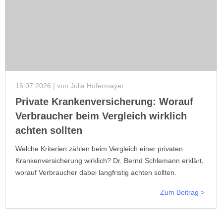
16.07.2026
| von Julia Hofermayer
Private Krankenversicherung: Worauf
Verbraucher beim Vergleich wirklich
achten sollten
Welche Kriterien zählen beim Vergleich einer privaten
Krankenversicherung wirklich? Dr. Bernd Schlemann erklärt,
worauf Verbraucher dabei langfristig achten sollten.
Zum Beitrag >