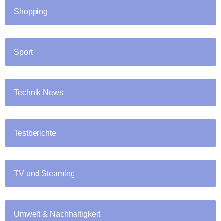
Shopping
Sport
Technik News
Testberichte
TV und Steaming
Umwelt & Nachhaltigkeit