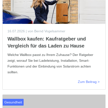
16.07.2026
| von Bernd Vogelsammer
Wallbox kaufen: Kaufratgeber und
Vergleich für das Laden zu Hause
Welche Wallbox passt zu Ihrem Zuhause? Der Ratgeber
zeigt, worauf Sie bei Ladeleistung, Installation, Smart-
Funktionen und der Einbindung von Solarstrom achten
sollten.
Zum Beitrag >
Gesundheit