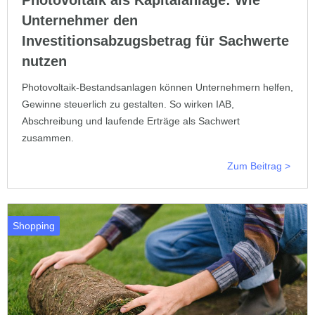
Unternehmer den
Investitionsabzugsbetrag für Sachwerte
nutzen
Photovoltaik-Bestandsanlagen können Unternehmern helfen,
Gewinne steuerlich zu gestalten. So wirken IAB,
Abschreibung und laufende Erträge als Sachwert
zusammen.
Zum Beitrag >
Shopping