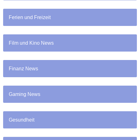
Ferien und Freizeit
Film und Kino News
Finanz News
Gaming News
Gesundheit