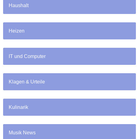
Haushalt
Heizen
IT und Computer
Klagen & Urteile
Kulinarik
Musik News