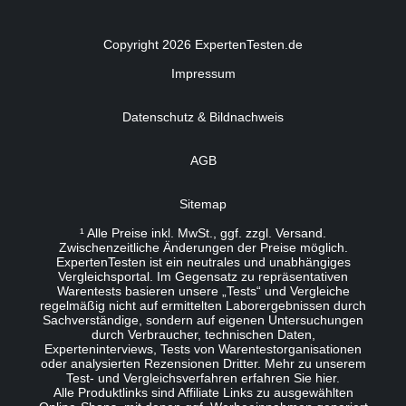
Copyright 2026 ExpertenTesten.de
Impressum
Datenschutz & Bildnachweis
AGB
Sitemap
¹ Alle Preise inkl. MwSt., ggf. zzgl. Versand.
Zwischenzeitliche Änderungen der Preise möglich.
ExpertenTesten ist ein neutrales und unabhängiges
Vergleichsportal. Im Gegensatz zu repräsentativen
Warentests basieren unsere „Tests“ und Vergleiche
regelmäßig nicht auf ermittelten Laborergebnissen durch
Sachverständige, sondern auf eigenen Untersuchungen
durch Verbraucher, technischen Daten,
Experteninterviews, Tests von Warentestorganisationen
oder analysierten Rezensionen Dritter. Mehr zu unserem
Test- und Vergleichsverfahren erfahren Sie
hier
.
Alle Produktlinks sind Affiliate Links zu ausgewählten