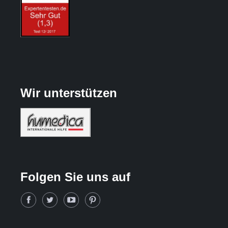
Wir unterstützen
Folgen Sie uns auf