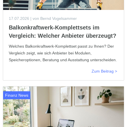
17.07.2026
| von Bernd Vogelsammer
Balkonkraftwerk-Komplettsets im
Vergleich: Welcher Anbieter überzeugt?
Welches Balkonkraftwerk-Komplettset passt zu Ihnen? Der
Vergleich zeigt, wie sich Anbieter bei Modulen,
Speicheroptionen, Beratung und Ausstattung unterscheiden.
Zum Beitrag >
Finanz News