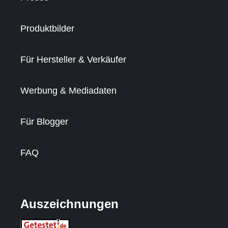
Produktbilder
Für Hersteller & Verkäufer
Werbung & Mediadaten
Für Blogger
FAQ
Auszeichnungen