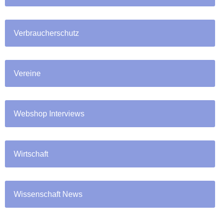
Verbraucherschutz
Vereine
Webshop Interviews
Wirtschaft
Wissenschaft News