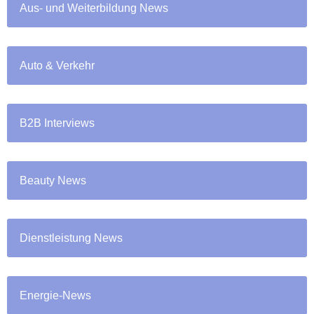
Aus- und Weiterbildung News
Auto & Verkehr
B2B Interviews
Beauty News
Dienstleistung News
Energie-News