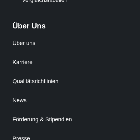
Über Uns
Über uns
Karriere
Qualitätsrichtlinien
News
Förderung & Stipendien
Presse