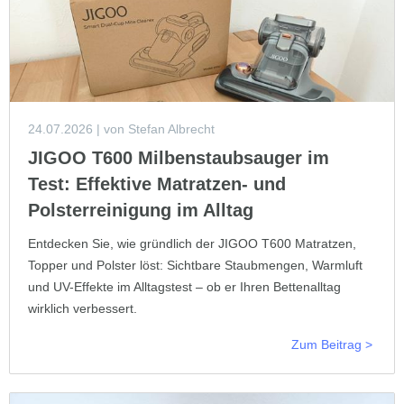
24.07.2026
| von Stefan Albrecht
JIGOO T600 Milbenstaubsauger im
Test: Effektive Matratzen- und
Polsterreinigung im Alltag
Entdecken Sie, wie gründlich der JIGOO T600 Matratzen,
Topper und Polster löst: Sichtbare Staubmengen, Warmluft
und UV-Effekte im Alltagstest – ob er Ihren Bettenalltag
wirklich verbessert.
Zum Beitrag >