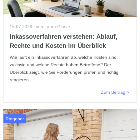
16.07.2026
| von Laura Glaser
Inkassoverfahren verstehen: Ablauf,
Rechte und Kosten im Überblick
Wie läuft ein Inkassoverfahren ab, welche Kosten sind
zulässig und welche Rechte haben Betroffene? Der
Überblick zeigt, wie Sie Forderungen prüfen und richtig
reagieren.
Zum Beitrag >
Ratgeber