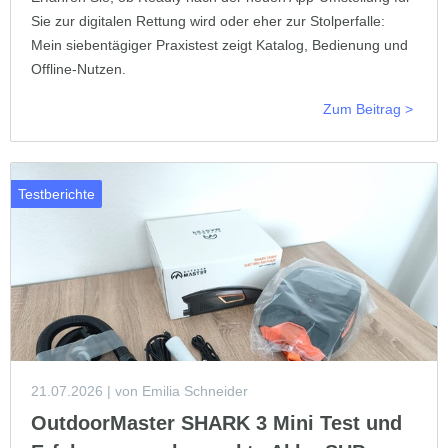
Sie zur digitalen Rettung wird oder eher zur Stolperfalle:
Mein siebentägiger Praxistest zeigt Katalog, Bedienung und
Offline-Nutzen.
Zum Beitrag >
Testberichte
21.07.2026
| von Emilia Schneider
OutdoorMaster SHARK 3 Mini Test und