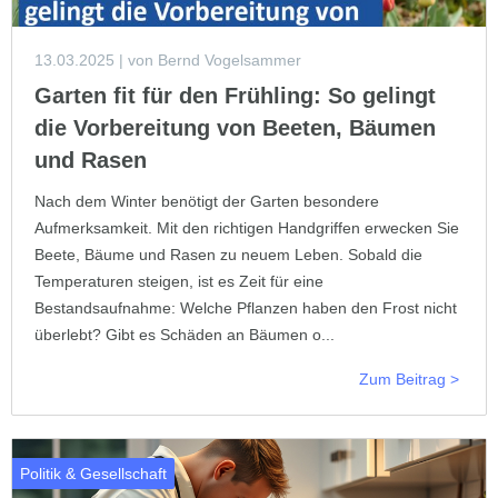
13.03.2025
| von Bernd Vogelsammer
Garten fit für den Frühling: So gelingt
die Vorbereitung von Beeten, Bäumen
und Rasen
Nach dem Winter benötigt der Garten besondere
Aufmerksamkeit. Mit den richtigen Handgriffen erwecken Sie
Beete, Bäume und Rasen zu neuem Leben. Sobald die
Temperaturen steigen, ist es Zeit für eine
Bestandsaufnahme: Welche Pflanzen haben den Frost nicht
überlebt? Gibt es Schäden an Bäumen o...
Zum Beitrag >
Politik & Gesellschaft