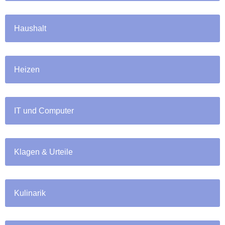
Haushalt
Heizen
IT und Computer
Klagen & Urteile
Kulinarik