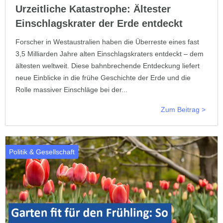
Urzeitliche Katastrophe: Ältester
Einschlagskrater der Erde entdeckt
Forscher in Westaustralien haben die Überreste eines fast
3,5 Milliarden Jahre alten Einschlagskraters entdeckt – dem
ältesten weltweit. Diese bahnbrechende Entdeckung liefert
neue Einblicke in die frühe Geschichte der Erde und die
Rolle massiver Einschläge bei der...
Zum Beitrag >
Politik & Gesellschaft