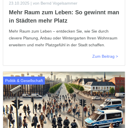
23.10.2025
| von Bernd Vogelsammer
Mehr Raum zum Leben: So gewinnt man
in Städten mehr Platz
Mehr Raum zum Leben – entdecken Sie, wie Sie durch
clevere Planung, Anbau oder Wintergarten Ihren Wohnraum
erweitern und mehr Platzgefühl in der Stadt schaffen.
Zum Beitrag >
Politik & Gesellschaft