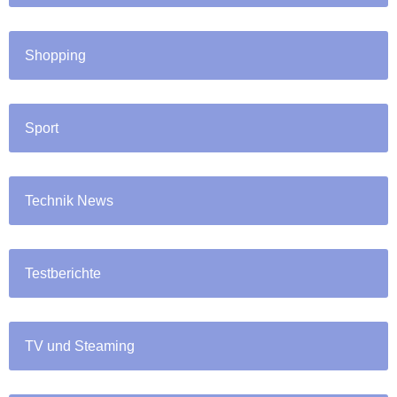
Shopping
Sport
Technik News
Testberichte
TV und Steaming