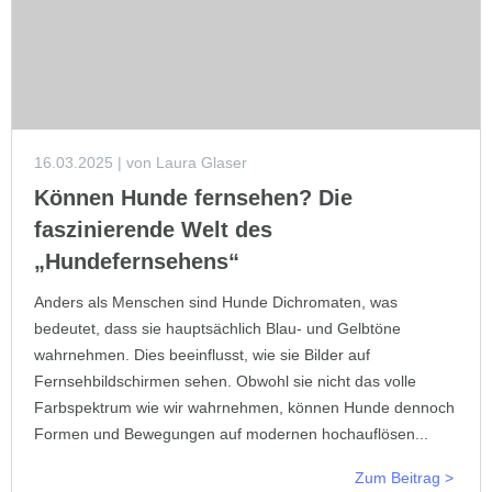
16.03.2025
| von Laura Glaser
Können Hunde fernsehen? Die
faszinierende Welt des
„Hundefernsehens“
Anders als Menschen sind Hunde Dichromaten, was
bedeutet, dass sie hauptsächlich Blau- und Gelbtöne
wahrnehmen. Dies beeinflusst, wie sie Bilder auf
Fernsehbildschirmen sehen. Obwohl sie nicht das volle
Farbspektrum wie wir wahrnehmen, können Hunde dennoch
Formen und Bewegungen auf modernen hochauflösen...
Zum Beitrag >