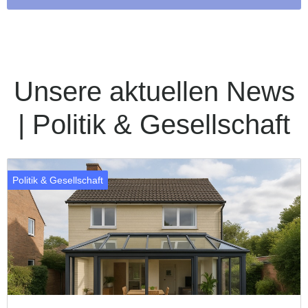
Unsere aktuellen News
| Politik & Gesellschaft
Politik & Gesellschaft