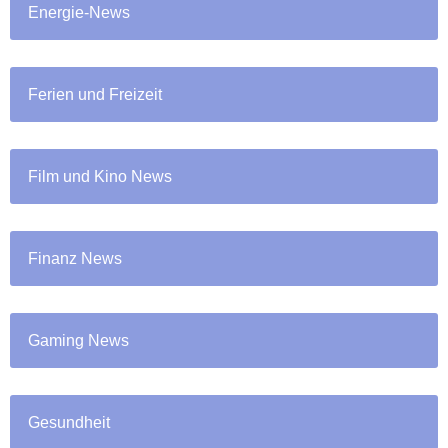
Energie-News
Ferien und Freizeit
Film und Kino News
Finanz News
Gaming News
Gesundheit