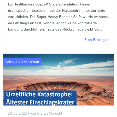
Ein Testflug des SpaceX Starship endete mit einer
dramatischen Explosion, bei der Raketentrümmer zur Erde
zurückfielen. Die Super Heavy Booster-Stufe wurde während
des Abstiegs erfasst, konnte jedoch keine kontrollierte
Landung durchführen. Trotz des Rückschlags bleibt Sp...
Zum Beitrag >
Politik & Gesellschaft
16.03.2025
| von Stefan Albrecht