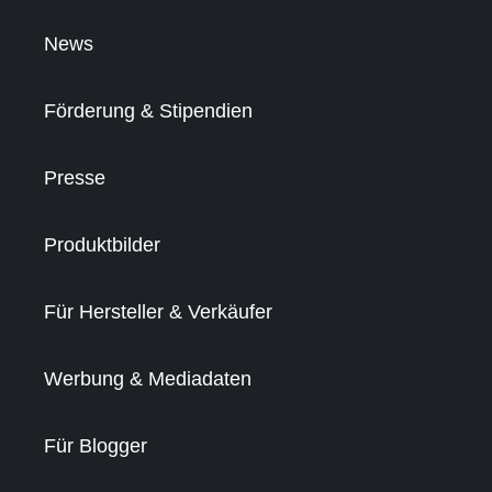
News
Förderung & Stipendien
Presse
Produktbilder
Für Hersteller & Verkäufer
Werbung & Mediadaten
Für Blogger