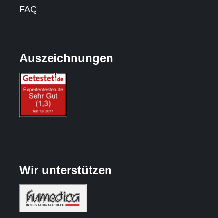
FAQ
Auszeichnungen
Wir unterstützen