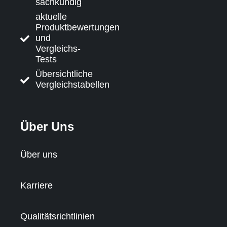
sachkundig
aktuelle
Produktbewertungen
und
Vergleichs-
Tests
Übersichtliche
Vergleichstabellen
Über Uns
Über uns
Karriere
Qualitätsrichtlinien