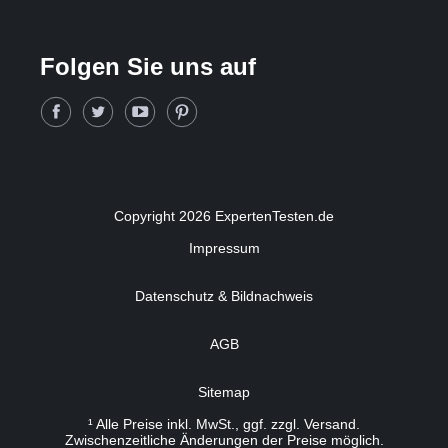
Folgen Sie uns auf
Copyright 2026 ExpertenTesten.de
Impressum
Datenschutz & Bildnachweis
AGB
Sitemap
¹ Alle Preise inkl. MwSt., ggf. zzgl. Versand.
Zwischenzeitliche Änderungen der Preise möglich.