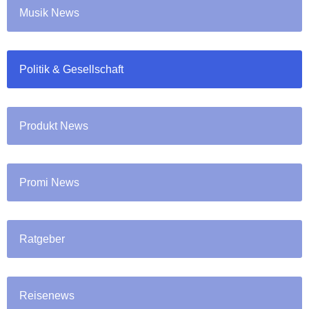
Musik News
Politik & Gesellschaft
Produkt News
Promi News
Ratgeber
Reisenews