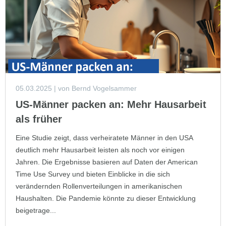
05.03.2025
| von Bernd Vogelsammer
US-Männer packen an: Mehr Hausarbeit
als früher
Eine Studie zeigt, dass verheiratete Männer in den USA
deutlich mehr Hausarbeit leisten als noch vor einigen
Jahren. Die Ergebnisse basieren auf Daten der American
Time Use Survey und bieten Einblicke in die sich
verändernden Rollenverteilungen in amerikanischen
Haushalten. Die Pandemie könnte zu dieser Entwicklung
beigetrage...