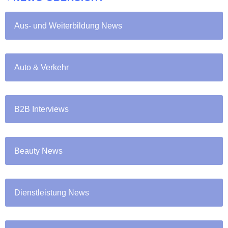
Aus- und Weiterbildung News
Auto & Verkehr
B2B Interviews
Beauty News
Dienstleistung News