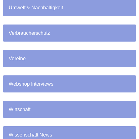
Umwelt & Nachhaltigkeit
Verbraucherschutz
Vereine
Webshop Interviews
Wirtschaft
Wissenschaft News