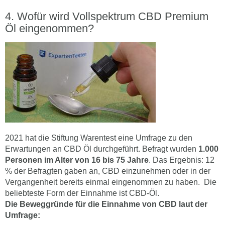
Wofür wird Vollspektrum CBD Premium
Öl eingenommen?
2021 hat die Stiftung Warentest eine Umfrage zu den
Erwartungen an CBD Öl durchgeführt. Befragt wurden
1.000
Personen im Alter von 16 bis 75 Jahre
. Das Ergebnis: 12
% der Befragten gaben an, CBD einzunehmen oder in der
Vergangenheit bereits einmal eingenommen zu haben. Die
beliebteste Form der Einnahme ist CBD-Öl.
Die Beweggründe für die Einnahme von CBD laut der
Umfrage: