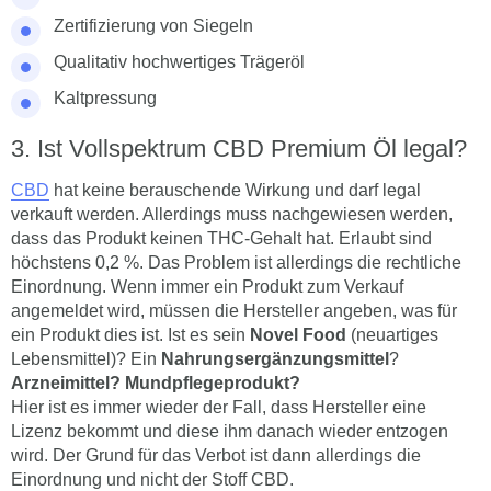
Zertifizierung von Siegeln
Qualitativ hochwertiges Trägeröl
Kaltpressung
Ist Vollspektrum CBD Premium Öl legal?
CBD
hat keine berauschende Wirkung und darf legal
verkauft werden. Allerdings muss nachgewiesen werden,
dass das Produkt keinen THC-Gehalt hat. Erlaubt sind
höchstens 0,2 %. Das Problem ist allerdings die rechtliche
Einordnung. Wenn immer ein Produkt zum Verkauf
angemeldet wird, müssen die Hersteller angeben, was für
ein Produkt dies ist. Ist es sein
Novel Food
(neuartiges
Lebensmittel)? Ein
Nahrungsergänzungsmittel
?
Arzneimittel? Mundpflegeprodukt?
Hier ist es immer wieder der Fall, dass Hersteller eine
Lizenz bekommt und diese ihm danach wieder entzogen
wird. Der Grund für das Verbot ist dann allerdings die
Einordnung und nicht der Stoff CBD.