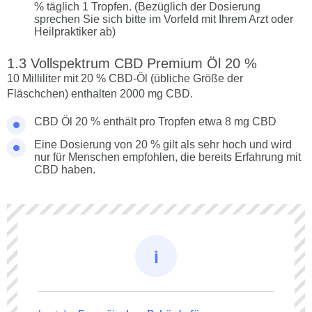
% täglich 1 Tropfen. (Bezüglich der Dosierung
sprechen Sie sich bitte im Vorfeld mit Ihrem Arzt oder
Heilpraktiker ab)
Vollspektrum CBD Premium Öl 20 %
10 Milliliter mit 20 % CBD-Öl (übliche Größe der
Fläschchen) enthalten 2000 mg CBD.
CBD Öl 20 % enthält pro Tropfen etwa 8 mg CBD
Eine Dosierung von 20 % gilt als sehr hoch und wird
nur für Menschen empfohlen, die bereits Erfahrung mit
CBD haben.