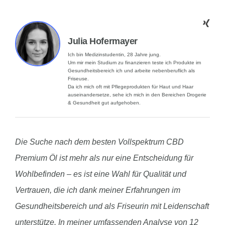
Julia Hofermayer
Ich bin Medizinstudentin, 28 Jahre jung.
Um mir mein Studium zu finanzieren teste ich Produkte im
Gesundheitsbereich ich und arbeite nebenberuflich als
Friseuse.
Da ich mich oft mit Pflegeprodukten für Haut und Haar
auseinandersetze, sehe ich mich in den Bereichen Drogerie
& Gesundheit gut aufgehoben.
Die Suche nach dem besten Vollspektrum CBD
Premium Öl ist mehr als nur eine Entscheidung für
Wohlbefinden – es ist eine Wahl für Qualität und
Vertrauen, die ich dank meiner Erfahrungen im
Gesundheitsbereich und als Friseurin mit Leidenschaft
unterstütze. In meiner umfassenden Analyse von 12