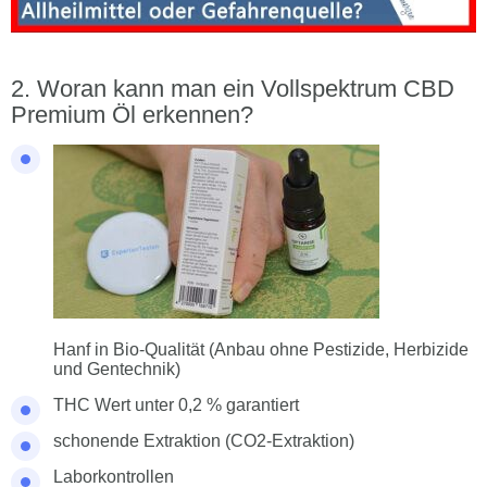
Woran kann man ein Vollspektrum CBD
Premium Öl erkennen?
Hanf in Bio-Qualität (Anbau ohne Pestizide, Herbizide
und Gentechnik)
THC Wert unter 0,2 % garantiert
schonende Extraktion (CO2-Extraktion)
Laborkontrollen