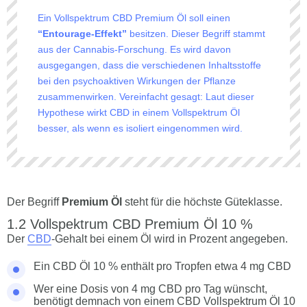
Ein Vollspektrum CBD Premium Öl soll einen
“Entourage-Effekt”
besitzen. Dieser Begriff stammt
aus der Cannabis-Forschung. Es wird davon
ausgegangen, dass die verschiedenen Inhaltsstoffe
bei den psychoaktiven Wirkungen der Pflanze
zusammenwirken. Vereinfacht gesagt: Laut dieser
Hypothese wirkt CBD in einem Vollspektrum Öl
besser, als wenn es isoliert eingenommen wird.
Der Begriff
Premium Öl
steht für die höchste Güteklasse.
Vollspektrum CBD Premium Öl 10 %
Der
CBD
-Gehalt bei einem Öl wird in Prozent angegeben.
Ein CBD Öl 10 % enthält pro Tropfen etwa 4 mg CBD
Wer eine Dosis von 4 mg CBD pro Tag wünscht,
benötigt demnach von einem CBD Vollspektrum Öl 10