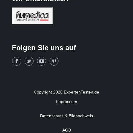
Folgen Sie uns auf
Copyright 2026 ExpertenTesten.de
Impressum
Datenschutz & Bildnachweis
AGB