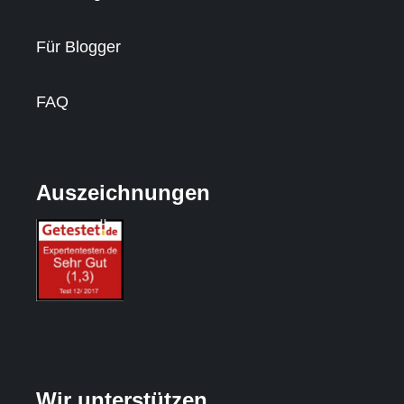
Für Blogger
FAQ
Auszeichnungen
Wir unterstützen