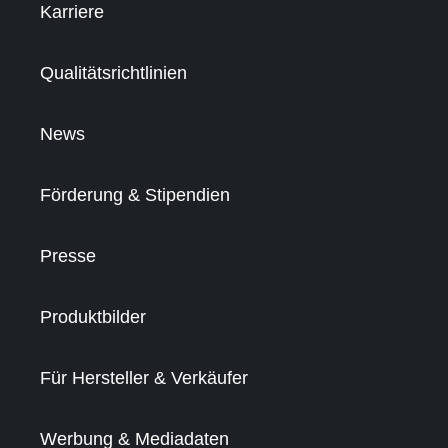
Karriere
Qualitätsrichtlinien
News
Förderung & Stipendien
Presse
Produktbilder
Für Hersteller & Verkäufer
Werbung & Mediadaten