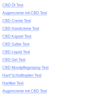
CBD Öl Test
Augencreme mit CBD Test
CBD Creme Test
CBD Handcreme Test
CBD Kapsel Test
CBD Salbe Test
CBD Liquid Test
CBD Gel Test
CBD Mundpflegespray Test
Hanf Schlaftropfen Test
Hanftee Test
Augencreme mit CBD Test