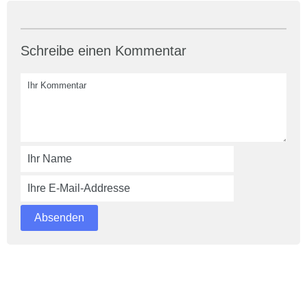
Schreibe einen Kommentar