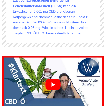
Laut der
Europäischen Behörde für
Lebensmittelsicherheit (EFSA)
kann ein
Erwachsener 0,001 mg CBD pro Kilogramm
Körpergewicht aufnehmen, ohne dass ein Effekt zu
erwarten ist. Bei 80 kg Körpergewicht wären dies
demnach 0,08 mg. Wie sie sehen, ist ein einzelner
Tropfen CBD Öl 10 % bereits deutlich darüber.