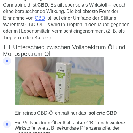
Cannabinoid ist
CBD.
Es gilt ebenso als Wirkstoff – jedoch
ohne berauschende Wirkung. Die beliebteste Form der
Einnahme von
CBD
ist laut einer Umfrage der Stiftung
Warentest CBD-Öl. Es wird in Tropfen in den Mund gegeben
oder mit Lebensmitteln vermischt eingenommen. (Z. B. als
Tropfen in den Kaffee.)
Unterschied zwischen Vollspektrum Öl und
Monospektrum Öl
Ein reines CBD-Öl enthält nur das
isolierte CBD
Ein Vollspektrum Öl enthält außer CBD noch weitere
Wirkstoffe, wie z. B. sekundäre Pflanzenstoffe, der