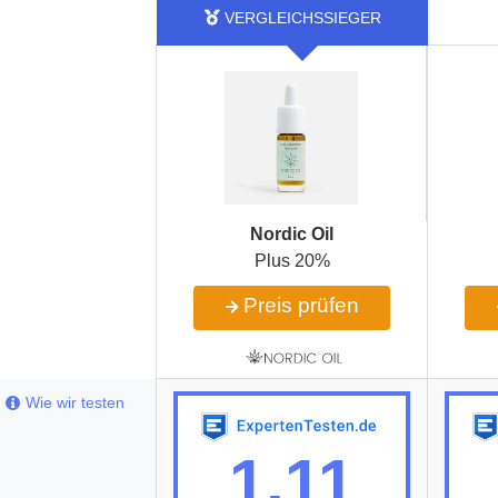
Nordic Oil
Plus 20%
Preis prüfen
Wie wir testen
1,11