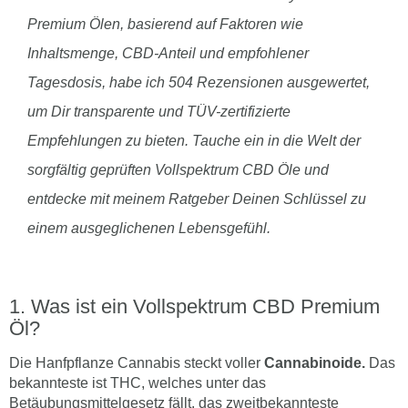
Premium Ölen, basierend auf Faktoren wie
Inhaltsmenge, CBD-Anteil und empfohlener
Tagesdosis, habe ich 504 Rezensionen ausgewertet,
um Dir transparente und TÜV-zertifizierte
Empfehlungen zu bieten. Tauche ein in die Welt der
sorgfältig geprüften Vollspektrum CBD Öle und
entdecke mit meinem Ratgeber Deinen Schlüssel zu
einem ausgeglichenen Lebensgefühl.
Was ist ein Vollspektrum CBD Premium
Öl?
Die Hanfpflanze Cannabis steckt voller
Cannabinoide.
Das
bekannteste ist THC, welches unter das
Betäubungsmittelgesetz fällt, das zweitbekannteste