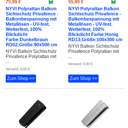
Sichtschutz Privafence -
Sichtschutz Privafence -
Balkonbespannung mit
Balkonbespannung mit
Metallösen - UV-fest,
Metallösen - UV-fest,
Wetterfest, 100%
Wetterfest, 100%
Blickdicht
Blickdicht Farbe:Honig
Farbe:Dunkelbraun
RD13;Größe:100x300 cm
RD02;Größe:90x500 cm
NYVI Balkon Sichtschutz
NYVI Balkon Sichtschutz
Privafence Polyrattan mit
Privafence Polyrattan mit
...
...
Versand: 0,00 €
Versand: 0,00 €
Zum Shop >>
Zum Shop >>