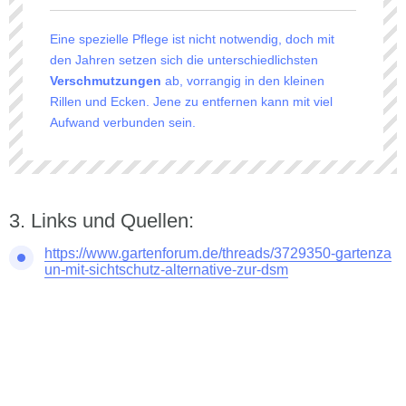
Eine spezielle Pflege ist nicht notwendig, doch mit
den Jahren setzen sich die unterschiedlichsten
Verschmutzungen
ab, vorrangig in den kleinen
Rillen und Ecken. Jene zu entfernen kann mit viel
Aufwand verbunden sein.
Links und Quellen:
https://www.gartenforum.de/threads/3729350-gartenza
un-mit-sichtschutz-alternative-zur-dsm