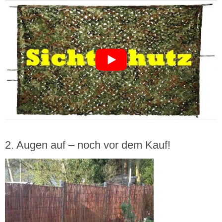
Augen auf – noch vor dem Kauf!