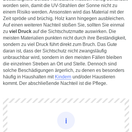
einem Risiko werden. Ansonsten wird das Material mit der
Zeit spröde und brüchig. Holz kann hingegen ausbleichen.
Auf einen weiteren Nachteil stoßen Sie, sollten Sie einmal
zu
viel Druck
auf die Sichtschutzmatte auswirken. Die
meisten Materialien punkten nicht durch ihre Beständigkeit,
sondern zu viel Druck führt direkt zum Bruch. Das Gute
daran ist, dass der Sichtschutz nicht zwangsläufig
unbrauchbar wird, sondern in den meisten Fällen bleiben
die einzelnen Streben an Ort und Stelle. Dennoch sind
solche Beschädigungen ärgerlich, zu denen es besonders
häufig in Haushalten mit
Kindern
und/oder Haustieren
kommt. Der abschließende Nachteil ist die Pflege.