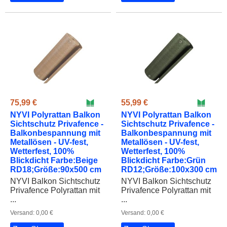
75,99 €
55,99 €
NYVI Polyrattan Balkon
NYVI Polyrattan Balkon
Sichtschutz Privafence -
Sichtschutz Privafence -
Balkonbespannung mit
Balkonbespannung mit
Metallösen - UV-fest,
Metallösen - UV-fest,
Wetterfest, 100%
Wetterfest, 100%
Blickdicht Farbe:Beige
Blickdicht Farbe:Grün
RD18;Größe:90x500 cm
RD12;Größe:100x300 cm
NYVI Balkon Sichtschutz
NYVI Balkon Sichtschutz
Privafence Polyrattan mit
Privafence Polyrattan mit
...
...
Versand: 0,00 €
Versand: 0,00 €