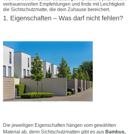
Eigenschaften – Was darf nicht fehlen?
Die jeweiligen Eigenschaften hängen vom gewählten
Material ab, denn Sichtschutzmatten gibt es aus
Bambus,
Rinden, Kunststoff, Heidekraut
und vielen weiteren