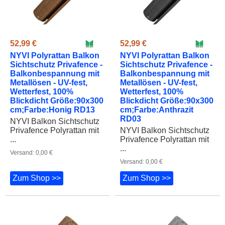
52,99 €
52,99 €
NYVI Polyrattan Balkon
NYVI Polyrattan Balkon
Sichtschutz Privafence -
Sichtschutz Privafence -
Balkonbespannung mit
Balkonbespannung mit
Metallösen - UV-fest,
Metallösen - UV-fest,
Wetterfest, 100%
Wetterfest, 100%
Blickdicht Größe:90x300
Blickdicht Größe:90x300
cm;Farbe:Honig RD13
cm;Farbe:Anthrazit
RD03
NYVI Balkon Sichtschutz
Privafence Polyrattan mit
NYVI Balkon Sichtschutz
...
Privafence Polyrattan mit
...
Versand: 0,00 €
Versand: 0,00 €
Zum Shop >>
Zum Shop >>