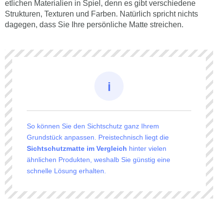
dagegen, dass Sie Ihre persönliche Matte streichen.
So können Sie den Sichtschutz ganz Ihrem
Grundstück anpassen. Preistechnisch liegt die
Sichtschutzmatte im Vergleich
hinter vielen
ähnlichen Produkten, weshalb Sie günstig eine
schnelle Lösung erhalten.