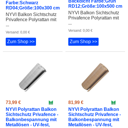
Farbe:Schwarz
RD12;Größe:100x500 cm
RD04;Größe:100x300 cm
NYVI Balkon Sichtschutz
NYVI Balkon Sichtschutz
Privafence Polyrattan mit
Privafence Polyrattan mit
...
...
Versand: 0,00 €
Versand: 0,00 €
Zum Shop >>
Zum Shop >>
73,99 €
81,99 €
NYVI Polyrattan Balkon
NYVI Polyrattan Balkon
Sichtschutz Privafence -
Sichtschutz Privafence -
Balkonbespannung mit
Balkonbespannung mit
Metallösen - UV-fest,
Metallösen - UV-fest,