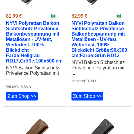
81,99 €
52,99 €
NYVI Polyrattan Balkon
NYVI Polyrattan Balkon
Sichtschutz Privafence -
Sichtschutz Privafence -
Balkonbespannung mit
Balkonbespannung mit
Metallösen - UV-fest,
Metallösen - UV-fest,
Wetterfest, 100%
Wetterfest, 100%
Blickdicht
Blickdicht Größe:90x300
Farbe:Hellgrau
cm;Farbe:Grün RD12
RD17;Größe:100x500 cm
NYVI Balkon Sichtschutz
NYVI Balkon Sichtschutz
Privafence Polyrattan mit
Privafence Polyrattan mit
...
...
Versand: 0,00 €
Versand: 0,00 €
Zum Shop >>
Zum Shop >>