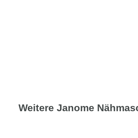
Weitere Janome Nähmasc