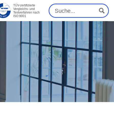
TÜV-zertifizierte
Vergleichs- und
Testverfahren nach
ISO 9001