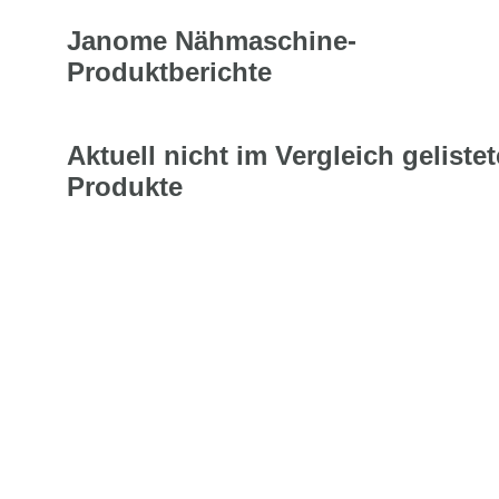
Janome Nähmaschine-
Produktberichte
Aktuell nicht im Vergleich gelistet
Produkte