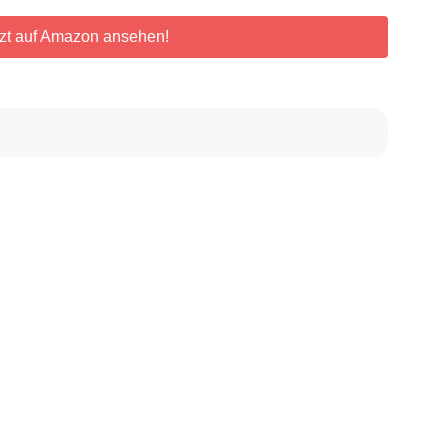
zt auf Amazon ansehen!