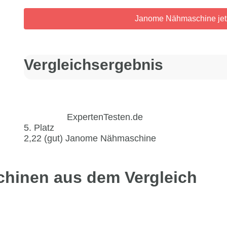
Janome Nähmaschine jet
Vergleichs­ergebnis
ExpertenTesten.de
5. Platz
2,22 (gut)
Janome Nähmaschine
hinen aus dem Vergleich