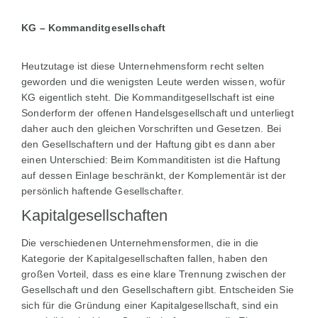
KG – Kommanditgesellschaft
Heutzutage ist diese Unternehmensform recht selten
geworden und die wenigsten Leute werden wissen, wofür
KG eigentlich steht. Die Kommanditgesellschaft ist eine
Sonderform der offenen Handelsgesellschaft und unterliegt
daher auch den gleichen Vorschriften und Gesetzen. Bei
den Gesellschaftern und der Haftung gibt es dann aber
einen Unterschied: Beim Kommanditisten ist die Haftung
auf dessen Einlage beschränkt, der Komplementär ist der
persönlich haftende Gesellschafter.
Kapitalgesellschaften
Die verschiedenen Unternehmensformen, die in die
Kategorie der Kapitalgesellschaften fallen, haben den
großen Vorteil, dass es eine klare Trennung zwischen der
Gesellschaft und den Gesellschaftern gibt. Entscheiden Sie
sich für die Gründung einer Kapitalgesellschaft, sind ein