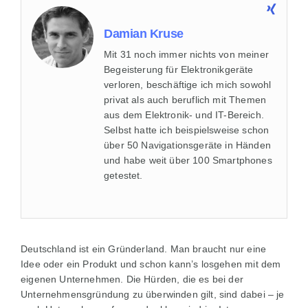
Damian Kruse
Mit 31 noch immer nichts von meiner
Begeisterung für Elektronikgeräte
verloren, beschäftige ich mich sowohl
privat als auch beruflich mit Themen
aus dem Elektronik- und IT-Bereich.
Selbst hatte ich beispielsweise schon
über 50 Navigationsgeräte in Händen
und habe weit über 100 Smartphones
getestet.
Deutschland ist ein Gründerland. Man braucht nur eine
Idee oder ein Produkt und schon kann’s losgehen mit dem
eigenen Unternehmen. Die Hürden, die es bei der
Unternehmensgründung zu überwinden gilt, sind dabei – je