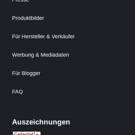
Produktbilder
Für Hersteller & Verkäufer
Werbung & Mediadaten
Für Blogger
FAQ
Auszeichnungen