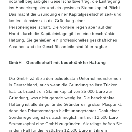
notariell beglaubigter Gesellschaftsvertrag, die Eintragung
ins Handelsregister und ein gewisses Stammkapital Pflicht.
Das macht die Gründung einer Kapitalgesellschaf zeit- und
kostenintensiver als die Gründung einer
Personengesellschaft. Die Vorteile liegen aber auf der
Hand: durch die Kapitaleinlage gibt es eine beschränkte
Haftung, Sie genießen ein professionelles geschäftliches
Ansehen und die Geschäftsanteile sind übertragbar.
GmbH – Gesellschaft mit beschränkter Haftung
Die GmbH zählt zu den beliebtesten Unternehmensformen
in Deutschland, auch wenn die Gründung so ihre Tücken
hat. Es braucht ein Stammkapital von 25.000 Euro zur
Gründung, was nicht gerade wenig ist. Die beschränkte
Haftung ist allerdings für die Gründer ein großer Pluspunkt,
denn das Privatvermögen bleibt unangetastet. Dank einer
Sonderregelung ist es auch möglich, mit nur 12.500 Euro
Stammkapital eine GmbH zu gründen. Allerdings haften Sie
in dem Fall für die restlichen 12.500 Euro mit ihrem