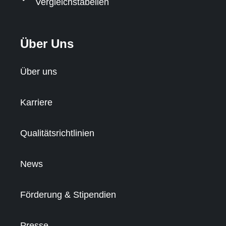
Vergleichstabellen
Über Uns
Über uns
Karriere
Qualitätsrichtlinien
News
Förderung & Stipendien
Presse