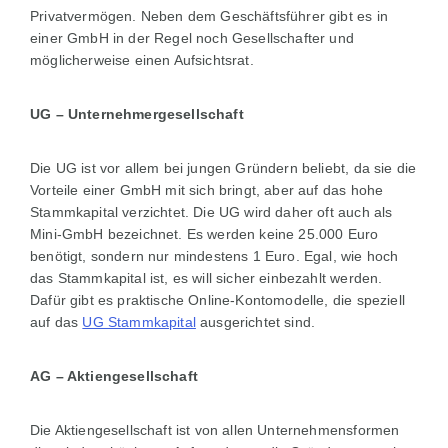
Privatvermögen. Neben dem Geschäftsführer gibt es in
einer GmbH in der Regel noch Gesellschafter und
möglicherweise einen Aufsichtsrat.
UG – Unternehmergesellschaft
Die UG ist vor allem bei jungen Gründern beliebt, da sie die
Vorteile einer GmbH mit sich bringt, aber auf das hohe
Stammkapital verzichtet. Die UG wird daher oft auch als
Mini-GmbH bezeichnet. Es werden keine 25.000 Euro
benötigt, sondern nur mindestens 1 Euro. Egal, wie hoch
das Stammkapital ist, es will sicher einbezahlt werden.
Dafür gibt es praktische Online-Kontomodelle, die speziell
auf das
UG Stammkapital
ausgerichtet sind.
AG – Aktiengesellschaft
Die Aktiengesellschaft ist von allen Unternehmensformen