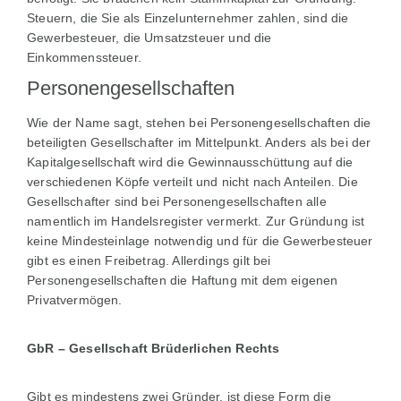
Steuern, die Sie als Einzelunternehmer zahlen, sind die
Gewerbesteuer, die Umsatzsteuer und die
Einkommenssteuer.
Personengesellschaften
Wie der Name sagt, stehen bei Personengesellschaften die
beteiligten Gesellschafter im Mittelpunkt. Anders als bei der
Kapitalgesellschaft wird die Gewinnausschüttung auf die
verschiedenen Köpfe verteilt und nicht nach Anteilen. Die
Gesellschafter sind bei Personengesellschaften alle
namentlich im Handelsregister vermerkt. Zur Gründung ist
keine Mindesteinlage notwendig und für die Gewerbesteuer
gibt es einen Freibetrag. Allerdings gilt bei
Personengesellschaften die Haftung mit dem eigenen
Privatvermögen.
GbR – Gesellschaft Brüderlichen Rechts
Gibt es mindestens zwei Gründer, ist diese Form die