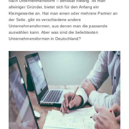
nach Unternehmensform – denkbar niedrig. Ist man
alleiniger Gründer, bietet sich für den Anfang ein
Kleingewerbe an. Hat man einen oder mehrere Partner an
der Seite, gibt es verschiedene andere
Unternehmensformen, aus denen man die passende
auswählen kann. Aber was sind die beliebtesten
Unternehmensformen in Deutschland?