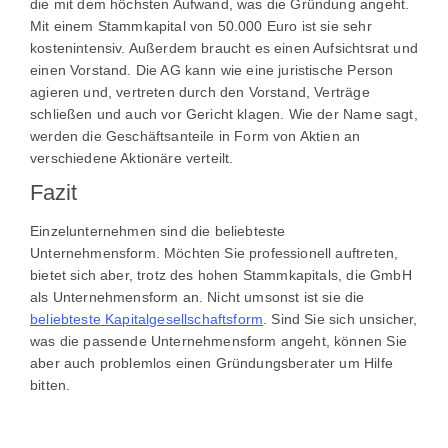
die mit dem höchsten Aufwand, was die Gründung angeht.
Mit einem Stammkapital von 50.000 Euro ist sie sehr
kostenintensiv. Außerdem braucht es einen Aufsichtsrat und
einen Vorstand. Die AG kann wie eine juristische Person
agieren und, vertreten durch den Vorstand, Verträge
schließen und auch vor Gericht klagen. Wie der Name sagt,
werden die Geschäftsanteile in Form von Aktien an
verschiedene Aktionäre verteilt.
Fazit
Einzelunternehmen sind die beliebteste
Unternehmensform. Möchten Sie professionell auftreten,
bietet sich aber, trotz des hohen Stammkapitals, die GmbH
als Unternehmensform an. Nicht umsonst ist sie die
beliebteste Kapitalgesellschaftsform
. Sind Sie sich unsicher,
was die passende Unternehmensform angeht, können Sie
aber auch problemlos einen Gründungsberater um Hilfe
bitten.