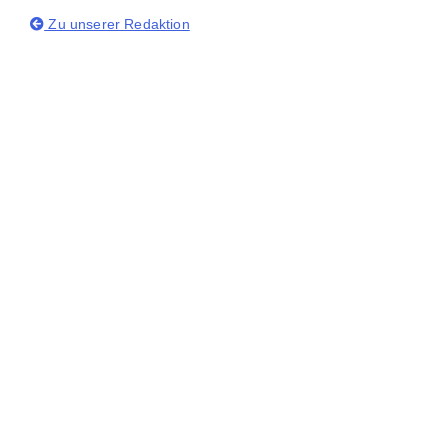
Zu unserer Redaktion