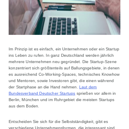
Im Prinzip ist es einfach, ein Unternehmen oder ein Startup
ins Leben zu rufen. In ganz Deutschland werden jährlich
mehrere Unternehmen neu gegründet. Die Startup-Szene
konzentriert sich größtenteils auf Ballungsgebiete, in denen
es ausreichend Co-Working-Spaces, technisches Knowhow
und Mentoren, sowie Investoren gibt, die einen während
der Startphase an die Hand nehmen.
Laut dem
Bundesverband Deutscher Startups
sprießen vor allem in
Berlin, München und im Ruhrgebiet die meisten Startups
aus dem Boden.
Entscheiden Sie sich für die Selbstständigkeit, gibt es
verschiedene Unternehmensformen, die interessant sind.