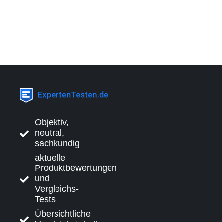
Objektiv,
neutral,
sachkundig
aktuelle
Produktbewertungen
und
Vergleichs-
Tests
Übersichtliche