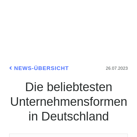
NEWS-ÜBERSICHT
26.07.2023
Die beliebtesten
Unternehmensformen
in Deutschland