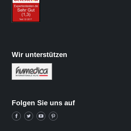
Wir unterstützen
Folgen Sie uns auf