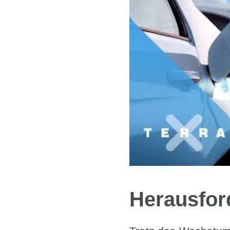
Herausfor