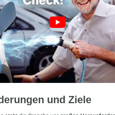
derungen und Ziele