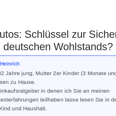
deutschen Wohlstands?
 Heinrich
32 Jahre jung, Mutter 2er Kinder (3 Monate un
sen zu Hause.
inkaufsratgeber in denen ich Sie an meinen
esterfahrungen teilhaben lasse lesen Sie in 
Kind und Haushalt.