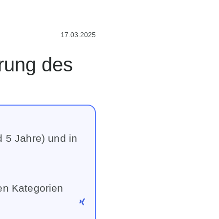
17.03.2025
d 5 Jahre) und in
den Kategorien