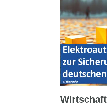
Wirtschaf