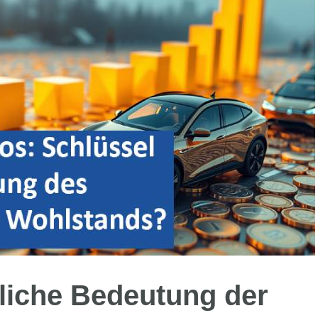
tliche Bedeutung der