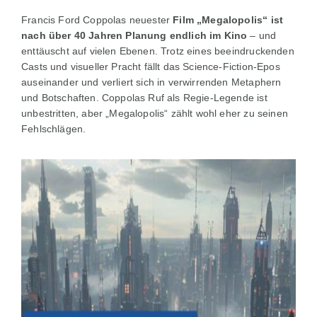
Francis Ford Coppolas neuester
Film „Megalopolis“ ist
nach über 40 Jahren Planung endlich im Kino
– und
enttäuscht auf vielen Ebenen. Trotz eines beeindruckenden
Casts und visueller Pracht fällt das Science-Fiction-Epos
auseinander und verliert sich in verwirrenden Metaphern
und Botschaften. Coppolas Ruf als Regie-Legende ist
unbestritten, aber „Megalopolis“ zählt wohl eher zu seinen
Fehlschlägen.