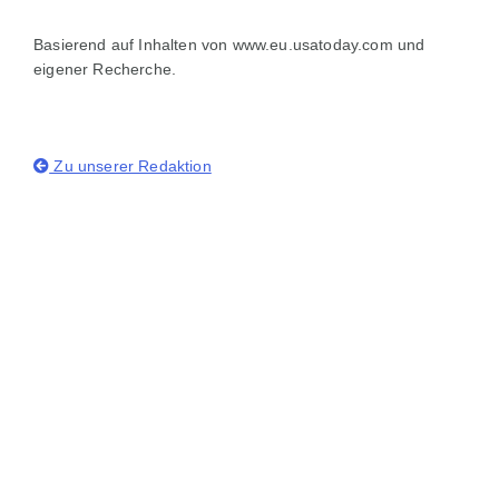
Basierend auf Inhalten von www.eu.usatoday.com und
eigener Recherche.
Zu unserer Redaktion