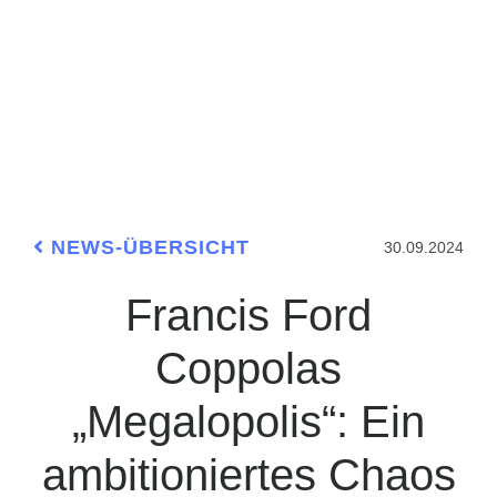
NEWS-ÜBERSICHT
30.09.2024
Francis Ford
Coppolas
„Megalopolis“: Ein
ambitioniertes Chaos