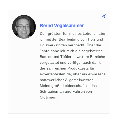
Bernd Vogelsammer
Den größten Teil meines Lebens habe
ich mit der Bearbeitung von Holz und
Holzwerkstoffen verbracht. Über die
Jahre habe ich mich als begeisterter
Bastler und Tüftler in weitere Bereiche
vorgetastet und verfüge, auch dank
der zahlreichen Produkttests für
expertentesten.de, über ein erwiesene
handwerliches Allgemeinwissen.
Meine große Leidenschaft ist das
Schrauben an und Fahren von
Oldtimern.