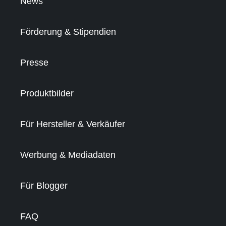
News
Förderung & Stipendien
Presse
Produktbilder
Für Hersteller & Verkäufer
Werbung & Mediadaten
Für Blogger
FAQ