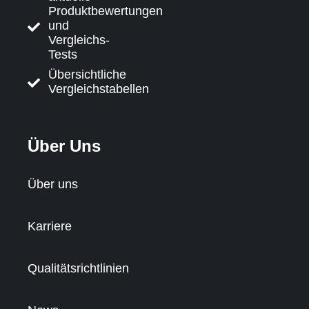
Produktbewertungen
und
Vergleichs-
Tests
Übersichtliche
Vergleichstabellen
Über Uns
Über uns
Karriere
Qualitätsrichtlinien