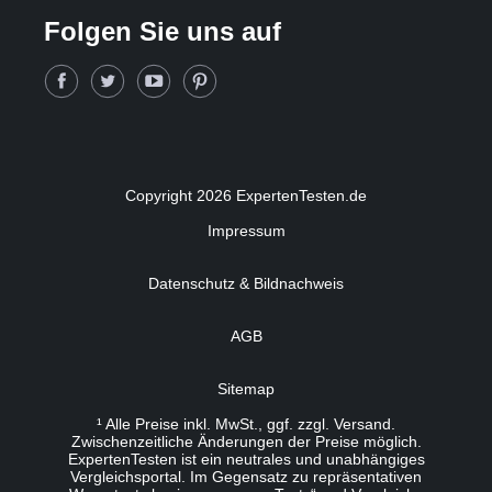
Folgen Sie uns auf
Copyright 2026 ExpertenTesten.de
Impressum
Datenschutz & Bildnachweis
AGB
Sitemap
¹ Alle Preise inkl. MwSt., ggf. zzgl. Versand.
Zwischenzeitliche Änderungen der Preise möglich.
ExpertenTesten ist ein neutrales und unabhängiges
Vergleichsportal. Im Gegensatz zu repräsentativen