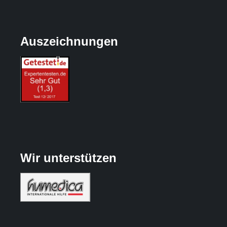
Auszeichnungen
Wir unterstützen