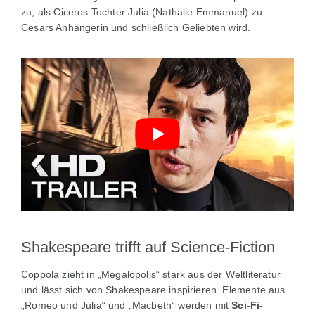
zu, als Ciceros Tochter Julia (Nathalie Emmanuel) zu
Cesars Anhängerin und schließlich Geliebten wird.
Shakespeare trifft auf Science-Fiction
Coppola zieht in „Megalopolis“ stark aus der Weltliteratur
und lässt sich von Shakespeare inspirieren. Elemente aus
„Romeo und Julia“ und „Macbeth“ werden mit
Sci-Fi-