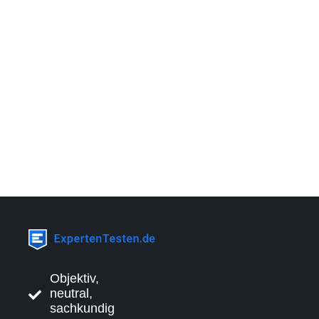
Objektiv,
neutral,
sachkundig