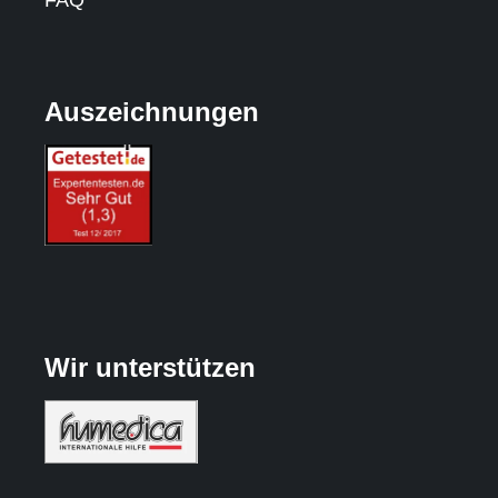
FAQ
Auszeichnungen
Wir unterstützen