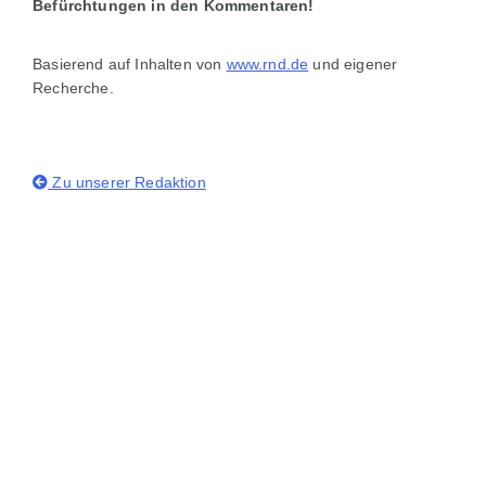
Befürchtungen in den Kommentaren!
Basierend auf Inhalten von
www.rnd.de
und eigener
Recherche.
Zu unserer Redaktion