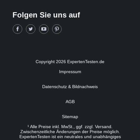
Folgen Sie uns auf
Copyright 2026 ExpertenTesten.de
Impressum
Datenschutz & Bildnachweis
AGB
Sitemap
¹ Alle Preise inkl. MwSt., ggf. zzgl. Versand.
Zwischenzeitliche Änderungen der Preise möglich.
ExpertenTesten ist ein neutrales und unabhängiges