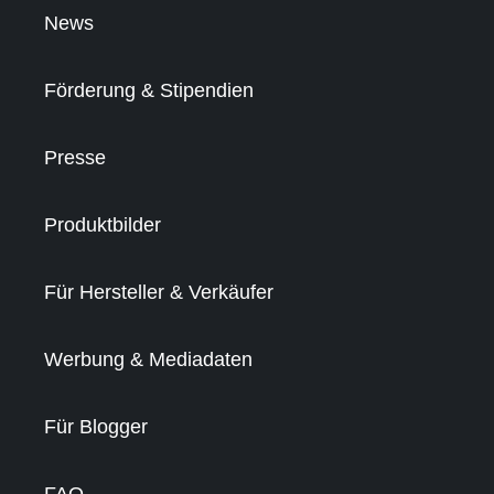
News
Förderung & Stipendien
Presse
Produktbilder
Für Hersteller & Verkäufer
Werbung & Mediadaten
Für Blogger