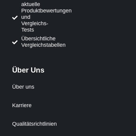
aktuelle
Produktbewertungen
und
Vergleichs-
Tests
Übersichtliche
Vergleichstabellen
Über Uns
Über uns
Karriere
Qualitätsrichtlinien