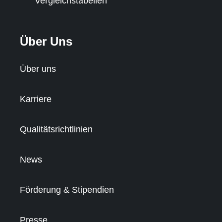
Vergleichstabellen
Über Uns
Über uns
Karriere
Qualitätsrichtlinien
News
Förderung & Stipendien
Presse