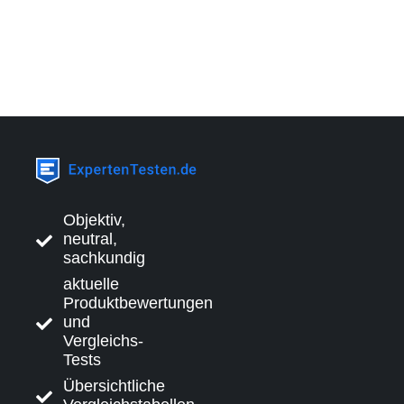
Objektiv,
neutral,
sachkundig
aktuelle
Produktbewertungen
und
Vergleichs-
Tests
Übersichtliche