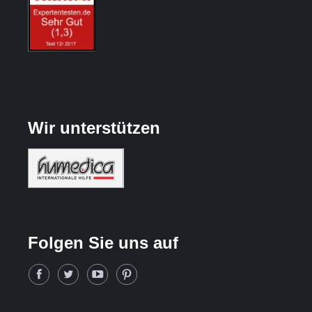
Wir unterstützen
Folgen Sie uns auf