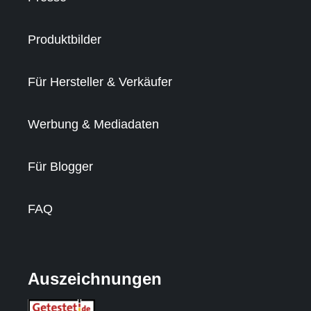
Produktbilder
Für Hersteller & Verkäufer
Werbung & Mediadaten
Für Blogger
FAQ
Auszeichnungen