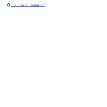
Zu unserer Redaktion