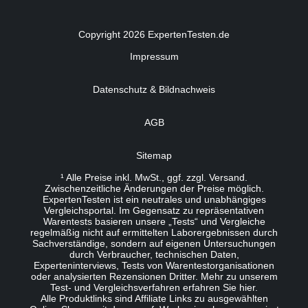
Copyright 2026 ExpertenTesten.de
Impressum
Datenschutz & Bildnachweis
AGB
Sitemap
¹ Alle Preise inkl. MwSt., ggf. zzgl. Versand.
Zwischenzeitliche Änderungen der Preise möglich.
ExpertenTesten ist ein neutrales und unabhängiges
Vergleichsportal. Im Gegensatz zu repräsentativen
Warentests basieren unsere „Tests“ und Vergleiche
regelmäßig nicht auf ermittelten Laborergebnissen durch
Sachverständige, sondern auf eigenen Untersuchungen
durch Verbraucher, technischen Daten,
Experteninterviews, Tests von Warentestorganisationen
oder analysierten Rezensionen Dritter. Mehr zu unserem
Test- und Vergleichsverfahren erfahren Sie
hier
.
Alle Produktlinks sind Affiliate Links zu ausgewählten