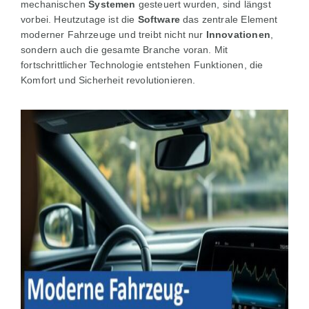
mechanischen
Systemen
gesteuert wurden, sind längst
vorbei. Heutzutage ist die
Software
das zentrale Element
moderner Fahrzeuge und treibt nicht nur
Innovationen
,
sondern auch die gesamte Branche voran. Mit
fortschrittlicher Technologie entstehen Funktionen, die
Komfort und Sicherheit revolutionieren.