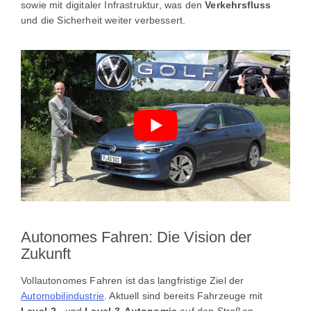
sowie mit digitaler Infrastruktur, was den
Verkehrsfluss
und die Sicherheit weiter verbessert.
Autonomes Fahren: Die Vision der
Zukunft
Vollautonomes Fahren ist das langfristige Ziel der
Automobilindustrie
. Aktuell sind bereits Fahrzeuge mit