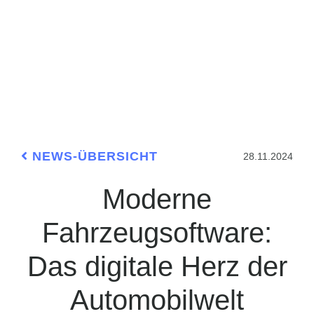
NEWS-ÜBERSICHT
28.11.2024
Moderne
Fahrzeugsoftware:
Das digitale Herz der
Automobilwelt