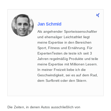
Jan Schmid
Als angehender Sportwissenschaftler
und ehemaliger Leichtathlet liegt
meine Expertise in den Bereichen
Sport, Fitness und Ernährung. Für
ExpertenTesten.de teste ich seit 3
Jahren regelmäßig Produkte und teile
meine Expertise mit Millionen Lesern.
In meiner Freizeit liebe ich die
Geschwindigkeit, sei es auf dem Rad,
dem Surfbrett oder den Skiern.
Die Zeiten, in denen Autos ausschließlich von