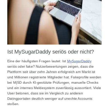
Ist MySugarDaddy seriös oder nicht?
Eine der häufigsten Fragen lautet: Ist
MySugarDaddy
seriös oder fake? Nutzerbewertungen zeigen, dass die
Plattform seit über zehn Jahren erfolgreich am Markt ist
und Millionen registrierte Mitglieder hat. Fakeprofile werden
bei M|SD durch KI-gestützte Prüfungen, manuelle Checks
und ein internes Meldesystem zuverlässig aussortiert. Viele
User betonen, dass sie im Vergleich zu anderen
Datingportalen deutlich weniger auf unechte Accounts
stoßen.