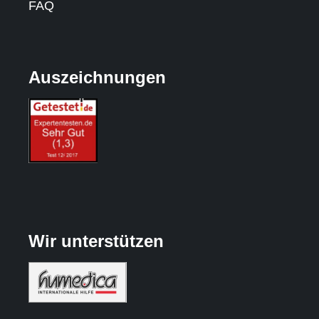
FAQ
Auszeichnungen
Wir unterstützen