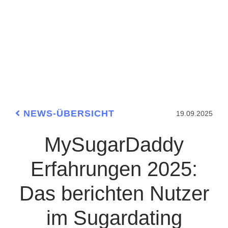
NEWS-ÜBERSICHT
19.09.2025
MySugarDaddy
Erfahrungen 2025:
Das berichten Nutzer
im Sugardating