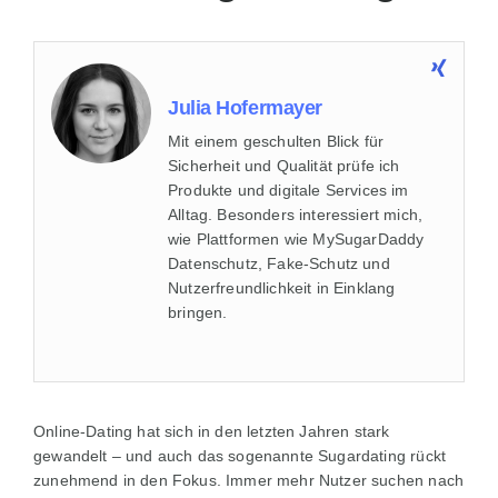
Julia Hofermayer
Mit einem geschulten Blick für
Sicherheit und Qualität prüfe ich
Produkte und digitale Services im
Alltag. Besonders interessiert mich,
wie Plattformen wie MySugarDaddy
Datenschutz, Fake-Schutz und
Nutzerfreundlichkeit in Einklang
bringen.
Online-Dating hat sich in den letzten Jahren stark
gewandelt – und auch das sogenannte Sugardating rückt
zunehmend in den Fokus. Immer mehr Nutzer suchen nach