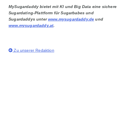
MySugardaddy bietet mit KI und Big Data eine sichere
Sugardating-Plattform für Sugarbabes und
Sugardaddys unter
www.mysugardaddy.de
und
www.mysugardaddy.at
.
Zu unserer Redaktion