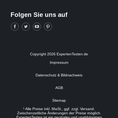
Folgen Sie uns auf
Copyright 2026 ExpertenTesten.de
Impressum
Datenschutz & Bildnachweis
AGB
Sitemap
¹ Alle Preise inkl. MwSt., ggf. zzgl. Versand.
Zwischenzeitliche Änderungen der Preise möglich.
ExpertenTesten ist ein neutrales und unabhängiges