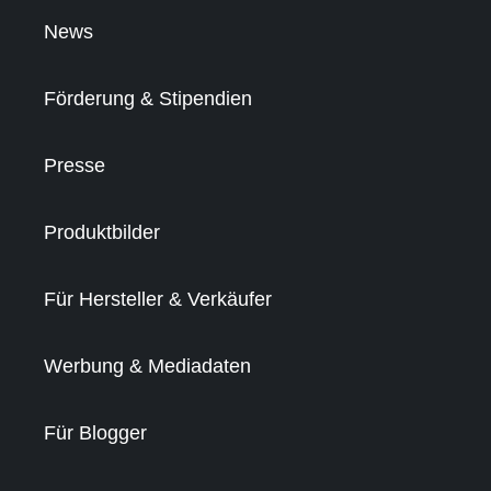
News
Förderung & Stipendien
Presse
Produktbilder
Für Hersteller & Verkäufer
Werbung & Mediadaten
Für Blogger