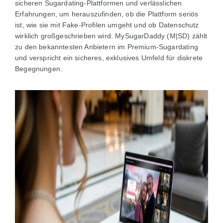
sicheren Sugardating-Plattformen und verlässlichen
Erfahrungen, um herauszufinden, ob die Plattform seriös
ist, wie sie mit Fake-Profilen umgeht und ob Datenschutz
wirklich großgeschrieben wird. MySugarDaddy (M|SD) zählt
zu den bekanntesten Anbietern im Premium-Sugardating
und verspricht ein sicheres, exklusives Umfeld für diskrete
Begegnungen.