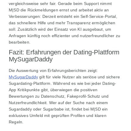
vergleichsweise sehr fair. Gerade beim Support nimmt
M|SD die Rückmeldungen ernst und arbeitet aktiv an
Verbesserungen: Derzeit entsteht ein Self-Service-Portal,
das schnellere Hilfe und mehr Transparenz ermöglichen
soll. Zusätzlich wird der Einsatz von KI ausgebaut, um
Anfragen künftig noch effizienter und nutzerfreundlicher zu
bearbeiten.
Fazit: Erfahrungen der Dating-Plattform
MySugarDaddy
Die Auswertung von Erfahrungsberichten zeigt:
MySugarDaddy
gilt für viele Nutzer als seriöse und sichere
Sugardating-Plattform. Während es wie bei jeder Dating-
App Kritikpunkte gibt, überwiegen die positiven
Bewertungen zu Datenschutz, Fakeprofil-Schutz und
Nutzerfreundlichkeit. Wer auf der Suche nach einem
Sugardaddy oder Sugarbabe ist, findet bei M|SD ein
exklusives Umfeld mit geprüften Profilen und klaren
Regeln.