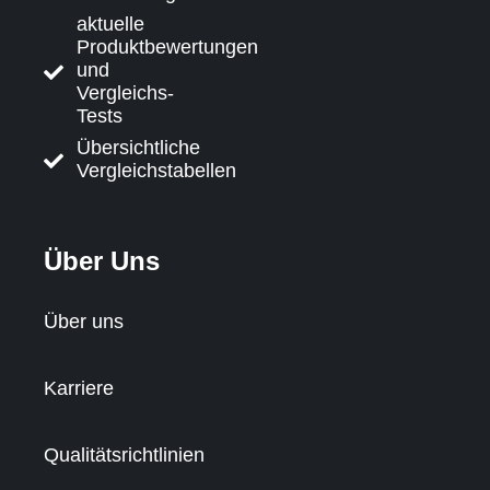
aktuelle
Produktbewertungen
und
Vergleichs-
Tests
Übersichtliche
Vergleichstabellen
Über Uns
Über uns
Karriere
Qualitätsrichtlinien