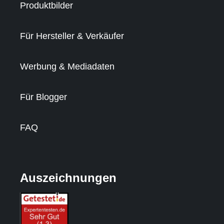
Produktbilder
Für Hersteller & Verkäufer
Werbung & Mediadaten
Für Blogger
FAQ
Auszeichnungen