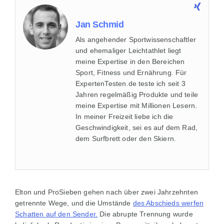
Jan Schmid
Als angehender Sportwissenschaftler
und ehemaliger Leichtathlet liegt
meine Expertise in den Bereichen
Sport, Fitness und Ernährung. Für
ExpertenTesten.de teste ich seit 3
Jahren regelmäßig Produkte und teile
meine Expertise mit Millionen Lesern.
In meiner Freizeit liebe ich die
Geschwindigkeit, sei es auf dem Rad,
dem Surfbrett oder den Skiern.
Elton und ProSieben gehen nach über zwei Jahrzehnten
getrennte Wege, und die Umstände
des Abschieds werfen
Schatten auf den Sender.
Die abrupte Trennung wurde