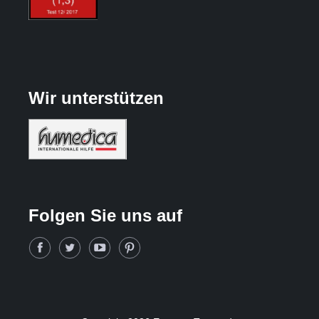
Wir unterstützen
Folgen Sie uns auf