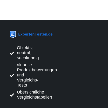
Objektiv,
neutral,
sachkundig
aktuelle
Produktbewertungen
und
Vergleichs-
Tests
Übersichtliche
Vergleichstabellen