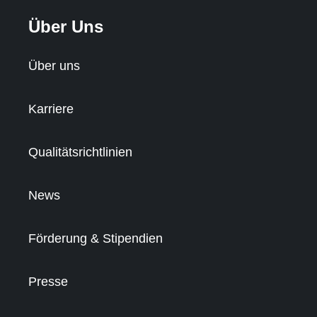
Über Uns
Über uns
Karriere
Qualitätsrichtlinien
News
Förderung & Stipendien
Presse