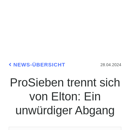
NEWS-ÜBERSICHT
28.04.2024
ProSieben trennt sich
von Elton: Ein
unwürdiger Abgang