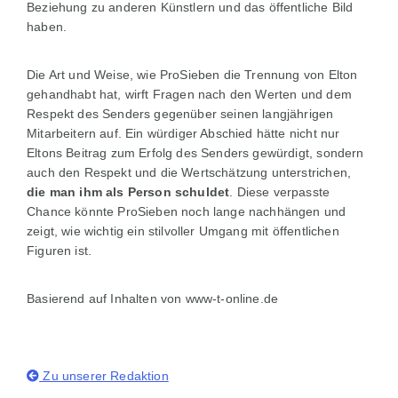
Beziehung zu anderen Künstlern und das öffentliche Bild
haben.
Die Art und Weise, wie ProSieben die Trennung von Elton
gehandhabt hat, wirft Fragen nach den Werten und dem
Respekt des Senders gegenüber seinen langjährigen
Mitarbeitern auf. Ein würdiger Abschied hätte nicht nur
Eltons Beitrag zum Erfolg des Senders gewürdigt, sondern
auch den Respekt und die Wertschätzung unterstrichen,
die man ihm als Person schuldet
. Diese verpasste
Chance könnte ProSieben noch lange nachhängen und
zeigt, wie wichtig ein stilvoller Umgang mit öffentlichen
Figuren ist.
Basierend auf Inhalten von www-t-online.de
Zu unserer Redaktion