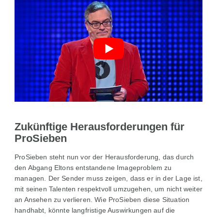
Zukünftige Herausforderungen für
ProSieben
ProSieben steht nun vor der Herausforderung, das durch
den Abgang Eltons entstandene Imageproblem zu
managen. Der Sender muss zeigen, dass er in der Lage ist,
mit seinen Talenten respektvoll umzugehen, um nicht weiter
an Ansehen zu verlieren. Wie ProSieben diese Situation
handhabt, könnte langfristige Auswirkungen auf die