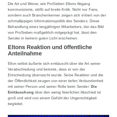
Die Art und Weise, wie ProSieben Eltons Abgang
kommunizierte, stößt auf breite Kritik. Nicht nur Fans,
sondern auch Branchenkenner zeigen sich irritiert von der
schmallippigen Informationspolitik des Senders. Diese
Behandlung eines langjährigen Mitarbeiters, der das Bild
von ProSieben maßgeblich mitgeprägt hat, lässt den
Sender in keinem guten Licht erscheinen.
Eltons Reaktion und öffentliche
Anteilnahme
Elton selbst äußerte sich enttäuscht über die Art seiner
Verabschiedung und betonte, dass er von der
Entscheidung überrascht wurde. Seine Reaktion und die
der Öffentlichkeit zeugen von einer tiefen Verbundenheit
mit seiner Person und seiner Rolle beim Sender.
Die
Enttäuschung
über den wenig feierlichen Abschied ist
groß und wird von einem Gefühl der Ungerechtigkeit
begleitet.