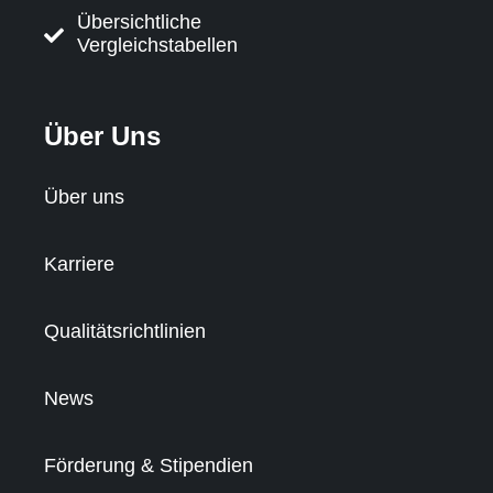
Übersichtliche
Vergleichstabellen
Über Uns
Über uns
Karriere
Qualitätsrichtlinien
News
Förderung & Stipendien