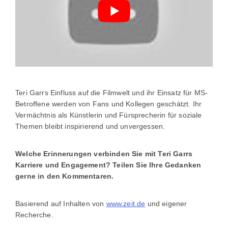
Teri Garrs Einfluss auf die Filmwelt und ihr Einsatz für MS-
Betroffene werden von Fans und Kollegen geschätzt. Ihr
Vermächtnis als Künstlerin und Fürsprecherin für soziale
Themen bleibt inspirierend und unvergessen.
Welche Erinnerungen verbinden Sie mit Teri Garrs
Karriere und Engagement? Teilen Sie Ihre Gedanken
gerne in den Kommentaren.
Basierend auf Inhalten von
www.zeit.de
und eigener
Recherche.