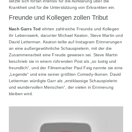
setzte sich fortan intensiv für die Aufklärung über die
Krankheit und für die Unterstützung von Erkrankten ein.
Freunde und Kollegen zollen Tribut
Nach Garrs Tod
ehrten zahlreiche Freunde und Kollegen
ihr Lebenswerk, darunter Michael Keaton, Steve Martin und
David Letterman. Keaton teilte auf Instagram Erinnerungen
an eine außergewöhnliche Schauspielerin, mit der die
Zusammenarbeit eine Freude gewesen sei. Steve Martin
beschrieb sie in einem rührenden Post als „so lustig und
freundlich“, und der Filmemacher Paul Feig nannte sie eine
„Legende“ und eine seiner größten Comedy-Ikonen. David
Letterman würdigte Garr als „erstklassige Schauspielerin
und wundervollen Menschen“, der vielen in Erinnerung
bleiben wird.