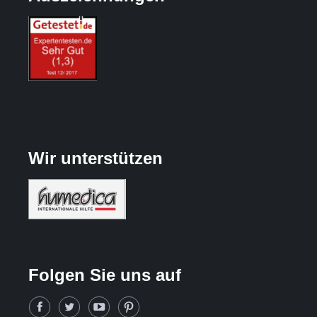
Wir unterstützen
Folgen Sie uns auf