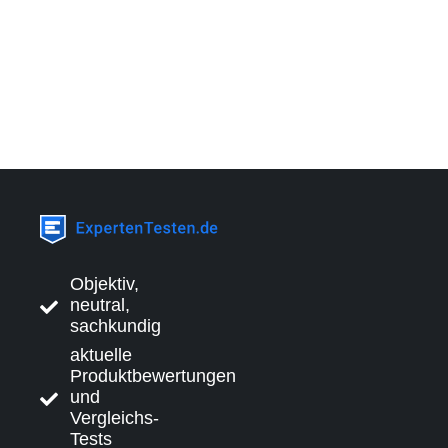
Objektiv,
neutral,
sachkundig
aktuelle
Produktbewertungen
und
Vergleichs-
Tests