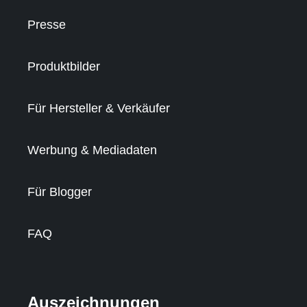
Presse
Produktbilder
Für Hersteller & Verkäufer
Werbung & Mediadaten
Für Blogger
FAQ
Auszeichnungen