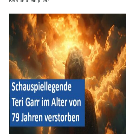
Betroffene eingesetzt.