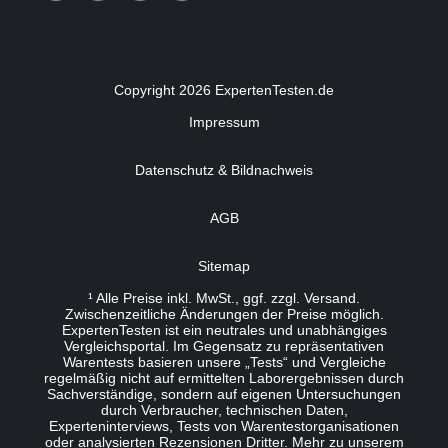
Copyright 2026 ExpertenTesten.de
Impressum
Datenschutz & Bildnachweis
AGB
Sitemap
¹ Alle Preise inkl. MwSt., ggf. zzgl. Versand.
Zwischenzeitliche Änderungen der Preise möglich.
ExpertenTesten ist ein neutrales und unabhängiges
Vergleichsportal. Im Gegensatz zu repräsentativen
Warentests basieren unsere „Tests“ und Vergleiche
regelmäßig nicht auf ermittelten Laborergebnissen durch
Sachverständige, sondern auf eigenen Untersuchungen
durch Verbraucher, technischen Daten,
Experteninterviews, Tests von Warentestorganisationen
oder analysierten Rezensionen Dritter. Mehr zu unserem