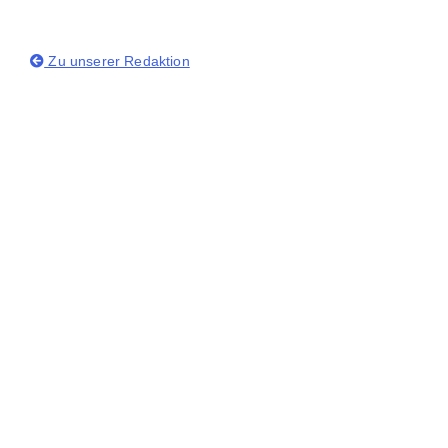
Zu unserer Redaktion