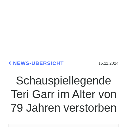
NEWS-ÜBERSICHT
15.11.2024
Schauspiellegende
Teri Garr im Alter von
79 Jahren verstorben