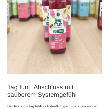
Tag fünf: Abschluss mit
sauberem Systemgefühl
Der letzte Kurtag fühlt sich deutlich geordneter an als der