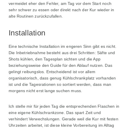
vermeidet eher den Fehler, am Tag vor dem Start noch
sehr schwer zu essen oder direkt nach der Kur wieder in
alte Routinen zurückzufallen.
Installation
Eine technische Installation im engeren Sinn gibt es nicht.
Die Inbetriebnahme besteht aus drei Schritten: Säfte und
Shots kühlen, den Tagesplan sichten und die App
beziehungsweise den Guide für den Ablauf nutzen. Das
gelingt reibungslos. Entscheidend ist vor allem
organisatorisch, dass genug Kühlschrankplatz vorhanden
ist und die Tagesrationen so sortiert werden, dass man
morgens nicht erst lange suchen muss.
Ich stelle mir für jeden Tag die entsprechenden Flaschen in
eine eigene Kühlschrankzone. Das spart Zeit und
verhindert Verwechslungen. Gerade weil die Kur mit festen
Uhrzeiten arbeitet, ist diese kleine Vorbereitung im Alltag