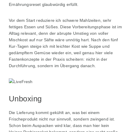
Ernährungsreset glaubwürdig erfüllt.
Vor dem Start reduziere ich schwere Mahlzeiten, sehr
fettiges Essen und Süßes. Diese Vorbereitungsphase ist im
Alltag relevant, denn der abrupte Umstieg von voller
Mischkost auf nur Säfte wäre unnötig hart. Nach den fünf
Kur-Tagen steige ich mit leichter Kost wie Suppe und
gedämpftem Gemüse wieder ein, weil genau hier viele
Fastenkonzepte in der Praxis scheitern: nicht in der
Durchführung, sondern im Übergang danach.
Unboxing
Die Lieferung kommt gekühlt an, was bei einem
Frischeprodukt nicht nur sinnvoll, sondern zwingend ist.
Schon beim Auspacken wird klar, dass man hier kein