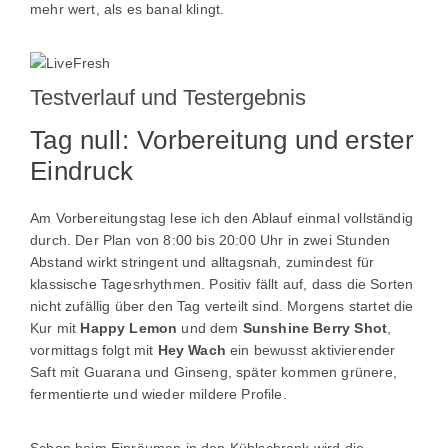
mehr wert, als es banal klingt.
Testverlauf und Testergebnis
Tag null: Vorbereitung und erster
Eindruck
Am Vorbereitungstag lese ich den Ablauf einmal vollständig
durch. Der Plan von 8:00 bis 20:00 Uhr in zwei Stunden
Abstand wirkt stringent und alltagsnah, zumindest für
klassische Tagesrhythmen. Positiv fällt auf, dass die Sorten
nicht zufällig über den Tag verteilt sind. Morgens startet die
Kur mit
Happy Lemon
und dem
Sunshine Berry Shot
,
vormittags folgt mit
Hey Wach
ein bewusst aktivierender
Saft mit Guarana und Ginseng, später kommen grünere,
fermentierte und wieder mildere Profile.