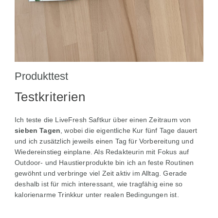
Produkttest
Testkriterien
Ich teste die LiveFresh Saftkur über einen Zeitraum von
sieben Tagen
, wobei die eigentliche Kur fünf Tage dauert
und ich zusätzlich jeweils einen Tag für Vorbereitung und
Wiedereinstieg einplane. Als Redakteurin mit Fokus auf
Outdoor- und Haustierprodukte bin ich an feste Routinen
gewöhnt und verbringe viel Zeit aktiv im Alltag. Gerade
deshalb ist für mich interessant, wie tragfähig eine so
kalorienarme Trinkkur unter realen Bedingungen ist.