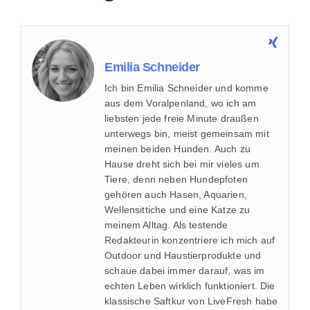
Emilia Schneider
Ich bin Emilia Schneider und komme
aus dem Voralpenland, wo ich am
liebsten jede freie Minute draußen
unterwegs bin, meist gemeinsam mit
meinen beiden Hunden. Auch zu
Hause dreht sich bei mir vieles um
Tiere, denn neben Hundepfoten
gehören auch Hasen, Aquarien,
Wellensittiche und eine Katze zu
meinem Alltag. Als testende
Redakteurin konzentriere ich mich auf
Outdoor und Haustierprodukte und
schaue dabei immer darauf, was im
echten Leben wirklich funktioniert. Die
klassische Saftkur von LiveFresh habe