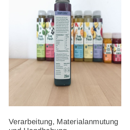
Verarbeitung, Materialanmutung