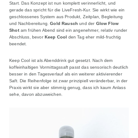
Start. Das Konzept ist nun komplett verinnerlicht, und
gerade das spricht für die LiveFresh-Kur. Sie wirkt wie ein
geschlossenes System aus Produkt, Zeitplan, Begleitung
und Nachbereitung.
Gold Rausch
und der
Glow Flow
Shot
am frühen Abend sind ein angenehmer, relativ runder
Abschluss, bevor
Keep Cool
den Tag eher mild-fruchtig
beendet.
Keep Cool ist als Abenddrink gut gesetzt. Nach dem
koffeinhaltigen Vormittagssaft passt das sensorisch deutlich
besser in den Tagesverlauf als ein weiterer aktivierender
Saft. Die Reihenfolge ist zwar prinzipiell veränderbar, in der
Praxis wirkt sie aber stimmig genug, dass ich kaum Anlass
sehe, davon abzuweichen.