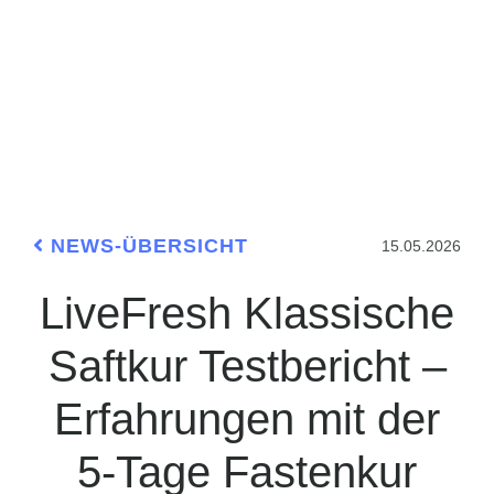
NEWS-ÜBERSICHT
15.05.2026
LiveFresh Klassische
Saftkur Testbericht –
Erfahrungen mit der
5-Tage Fastenkur