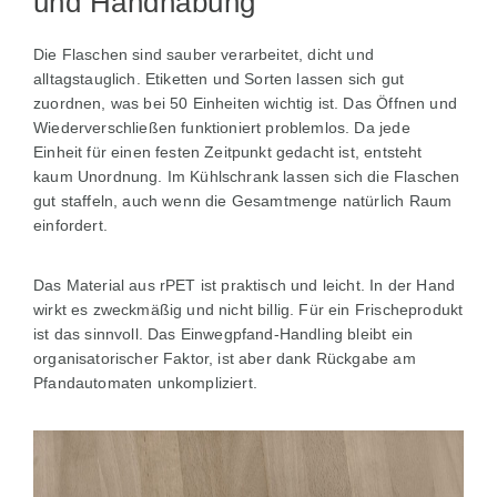
und Handhabung
Die Flaschen sind sauber verarbeitet, dicht und
alltagstauglich. Etiketten und Sorten lassen sich gut
zuordnen, was bei 50 Einheiten wichtig ist. Das Öffnen und
Wiederverschließen funktioniert problemlos. Da jede
Einheit für einen festen Zeitpunkt gedacht ist, entsteht
kaum Unordnung. Im Kühlschrank lassen sich die Flaschen
gut staffeln, auch wenn die Gesamtmenge natürlich Raum
einfordert.
Das Material aus rPET ist praktisch und leicht. In der Hand
wirkt es zweckmäßig und nicht billig. Für ein Frischeprodukt
ist das sinnvoll. Das Einwegpfand-Handling bleibt ein
organisatorischer Faktor, ist aber dank Rückgabe am
Pfandautomaten unkompliziert.