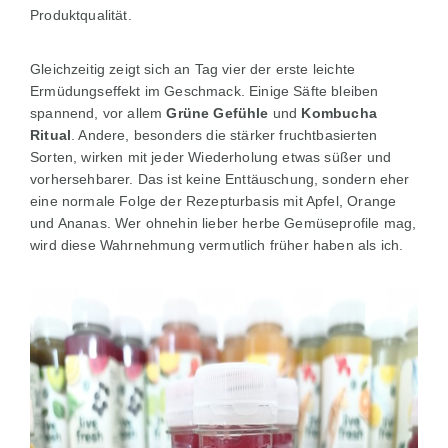
Produktqualität.
Gleichzeitig zeigt sich an Tag vier der erste leichte
Ermüdungseffekt im Geschmack. Einige Säfte bleiben
spannend, vor allem
Grüne Gefühle
und
Kombucha
Ritual
. Andere, besonders die stärker fruchtbasierten
Sorten, wirken mit jeder Wiederholung etwas süßer und
vorhersehbarer. Das ist keine Enttäuschung, sondern eher
eine normale Folge der Rezepturbasis mit Apfel, Orange
und Ananas. Wer ohnehin lieber herbe Gemüseprofile mag,
wird diese Wahrnehmung vermutlich früher haben als ich.