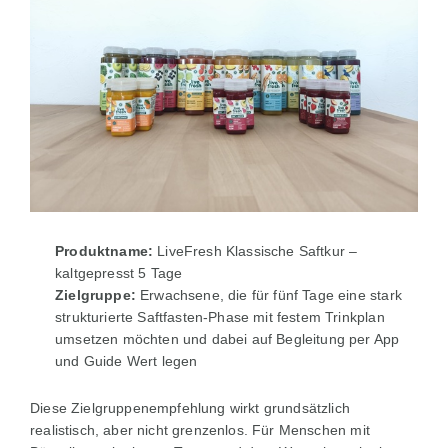
Produktname:
LiveFresh Klassische Saftkur –
kaltgepresst 5 Tage
Zielgruppe:
Erwachsene, die für fünf Tage eine stark
strukturierte Saftfasten-Phase mit festem Trinkplan
umsetzen möchten und dabei auf Begleitung per App
und Guide Wert legen
Diese Zielgruppenempfehlung wirkt grundsätzlich
realistisch, aber nicht grenzenlos. Für Menschen mit