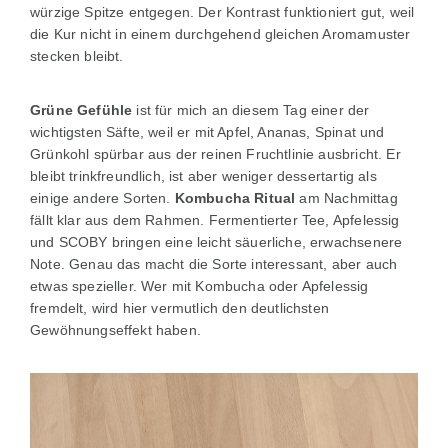
würzige Spitze entgegen. Der Kontrast funktioniert gut, weil
die Kur nicht in einem durchgehend gleichen Aromamuster
stecken bleibt.
Grüne Gefühle
ist für mich an diesem Tag einer der
wichtigsten Säfte, weil er mit Apfel, Ananas, Spinat und
Grünkohl spürbar aus der reinen Fruchtlinie ausbricht. Er
bleibt trinkfreundlich, ist aber weniger dessertartig als
einige andere Sorten.
Kombucha Ritual
am Nachmittag
fällt klar aus dem Rahmen. Fermentierter Tee, Apfelessig
und SCOBY bringen eine leicht säuerliche, erwachsenere
Note. Genau das macht die Sorte interessant, aber auch
etwas spezieller. Wer mit Kombucha oder Apfelessig
fremdelt, wird hier vermutlich den deutlichsten
Gewöhnungseffekt haben.