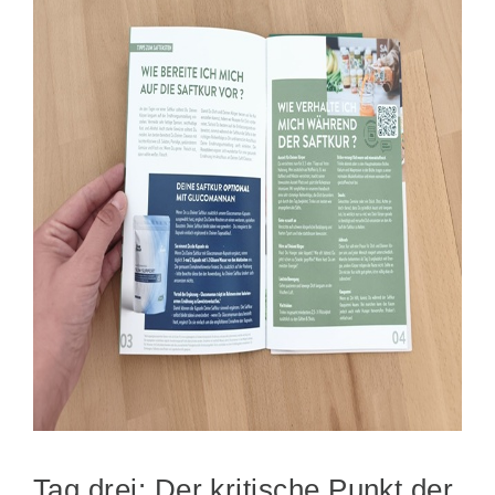
Tag drei: Der kritische Punkt der