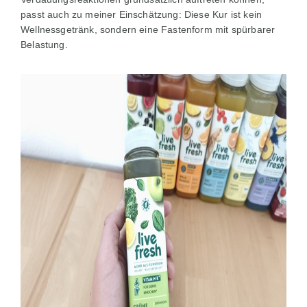
passt auch zu meiner Einschätzung: Diese Kur ist kein
Wellnessgetränk, sondern eine Fastenform mit spürbarer
Belastung.