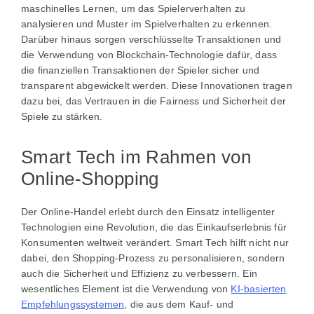
maschinelles Lernen, um das Spielerverhalten zu
analysieren und Muster im Spielverhalten zu erkennen.
Darüber hinaus sorgen verschlüsselte Transaktionen und
die Verwendung von Blockchain-Technologie dafür, dass
die finanziellen Transaktionen der Spieler sicher und
transparent abgewickelt werden. Diese Innovationen tragen
dazu bei, das Vertrauen in die Fairness und Sicherheit der
Spiele zu stärken.
Smart Tech im Rahmen von
Online-Shopping
Der Online-Handel erlebt durch den Einsatz intelligenter
Technologien eine Revolution, die das Einkaufserlebnis für
Konsumenten weltweit verändert. Smart Tech hilft nicht nur
dabei, den Shopping-Prozess zu personalisieren, sondern
auch die Sicherheit und Effizienz zu verbessern. Ein
wesentliches Element ist die Verwendung von
KI-basierten
Empfehlungssystemen
, die aus dem Kauf- und