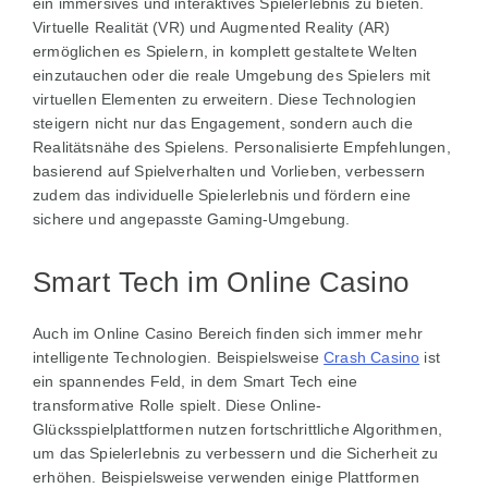
ein immersives und interaktives Spielerlebnis zu bieten.
Virtuelle Realität (VR) und Augmented Reality (AR)
ermöglichen es Spielern, in komplett gestaltete Welten
einzutauchen oder die reale Umgebung des Spielers mit
virtuellen Elementen zu erweitern. Diese Technologien
steigern nicht nur das Engagement, sondern auch die
Realitätsnähe des Spielens. Personalisierte Empfehlungen,
basierend auf Spielverhalten und Vorlieben, verbessern
zudem das individuelle Spielerlebnis und fördern eine
sichere und angepasste Gaming-Umgebung.
Smart Tech im Online Casino
Auch im Online Casino Bereich finden sich immer mehr
intelligente Technologien. Beispielsweise
Crash Casino
ist
ein spannendes Feld, in dem Smart Tech eine
transformative Rolle spielt. Diese Online-
Glücksspielplattformen nutzen fortschrittliche Algorithmen,
um das Spielerlebnis zu verbessern und die Sicherheit zu
erhöhen. Beispielsweise verwenden einige Plattformen