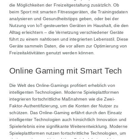
die Möglichkeiten der Freizeitgestaltung zusätzlich. Ob
beim Sport mit smarten Fitnessgeräten, die Trainingsdaten
analysieren und Gesundheitstipps geben, oder bei der
Nutzung von IoT-gesteuerten Geräten im Haushalt, die den
Alltag erleichtern – die Vernetzung verschiedener Geräte
führt zu einem nahtlosen und integrierten Lebensstil. Diese
Geräte sammeln Daten, die vor allem zur Optimierung von
Freizeitaktivitäten genutzt werden können.
Online Gaming mit Smart Tech
Die Welt des Online-Gamings profitiert erheblich von
intelligenten Technologien. Moderne Spieleplattformen
integrieren fortschrittliche Maßnahmen wie die Zwei-
Faktor-Authentifizierung, um die Konten der Nutzer zu
schützen. Das Online-Gaming erfährt durch den Einsatz
intelligenter Technologien auch hinsichtlich Innovation und
Spielerlebnis eine signifikante Weiterentwicklung. Moderne
Spieleplattformen nutzen fortschrittliche Technologien, um