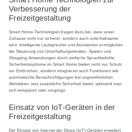
Verbesserung der
Freizeitgestaltung
Smart Home-Technologien tragen dazu bei, dass unser
Zuhause nicht nur sicherer, sondern auch unterhaltsamer
wird. Intelligente Lautsprecher und Assistenten ermöglichen
die Steuerung von Unterhaltungsmedien, Spielen und
Shopping-Anwendungen durch einfache Sprachbefehle.
Sicherheitssysteme im Smart Home bieten nicht nur Schutz
vor Einbrüchen, sondern integrieren auch Funktionen wie
automatische Benachrichtigungen bei ungewöhnlichen
Aktivitäten, was zusätzliche Sicherheit bietet, während man
sich entspannt oder vergnügt.
Einsatz von IoT-Geräten in der
Freizeitgestaltung
Der Einsatz von Internet der Dinge (IoT)-Geräten erweitert