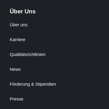
Über Uns
Über uns
Karriere
Qualitätsrichtlinien
News
Förderung & Stipendien
Presse