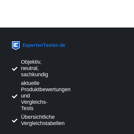
Objektiv,
neutral,
sachkundig
aktuelle
Produktbewertungen
und
Vergleichs-
Tests
Übersichtliche
Vergleichstabellen