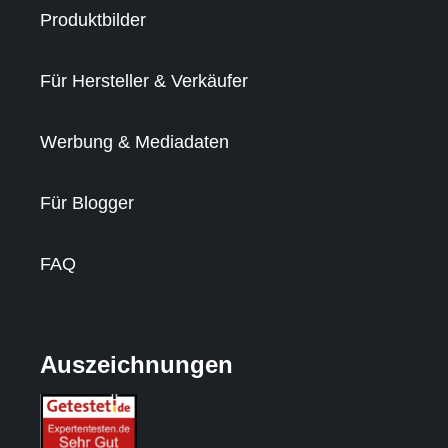
Produktbilder
Für Hersteller & Verkäufer
Werbung & Mediadaten
Für Blogger
FAQ
Auszeichnungen