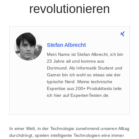
revolutionieren
Stefan Albrecht
Mein Name ist Stefan Albrecht, ich bin
23 Jahre alt und komme aus
Dortmund. Als Informatik Student und
Gamer bin ich wohl so etwas wie der
typische Nerd. Meine technische
Expertise aus 200+ Produkttests teile
ich hier auf ExpertenTesten.de.
In einer Welt, in der Technologie zunehmend unseren Alltag
durchdringt, spielen intelligente Technologien eine immer