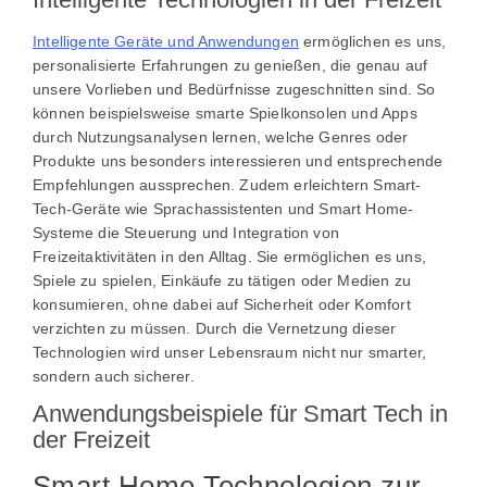
Intelligente Geräte und Anwendungen
ermöglichen es uns,
personalisierte Erfahrungen zu genießen, die genau auf
unsere Vorlieben und Bedürfnisse zugeschnitten sind. So
können beispielsweise smarte Spielkonsolen und Apps
durch Nutzungsanalysen lernen, welche Genres oder
Produkte uns besonders interessieren und entsprechende
Empfehlungen aussprechen. Zudem erleichtern Smart-
Tech-Geräte wie Sprachassistenten und Smart Home-
Systeme die Steuerung und Integration von
Freizeitaktivitäten in den Alltag. Sie ermöglichen es uns,
Spiele zu spielen, Einkäufe zu tätigen oder Medien zu
konsumieren, ohne dabei auf Sicherheit oder Komfort
verzichten zu müssen. Durch die Vernetzung dieser
Technologien wird unser Lebensraum nicht nur smarter,
sondern auch sicherer.
Anwendungsbeispiele für Smart Tech in
der Freizeit
Smart Home Technologien zur