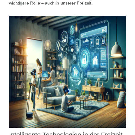
wichtigere Rolle – auch in unserer Freizeit.
Intelligente Technologien in der Freizeit