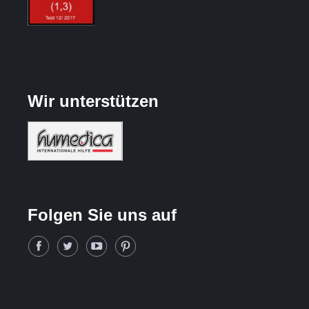
Wir unterstützen
Folgen Sie uns auf