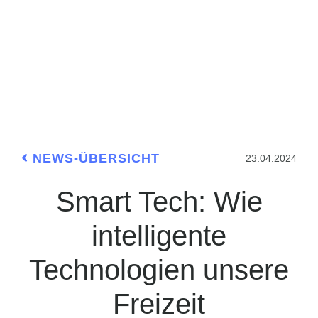
NEWS-ÜBERSICHT
23.04.2024
Smart Tech: Wie
intelligente
Technologien unsere
Freizeit