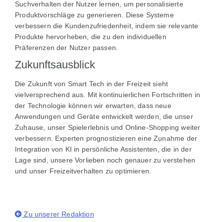
Suchverhalten der Nutzer lernen, um personalisierte
Produktvorschläge zu generieren. Diese Systeme
verbessern die Kundenzufriedenheit, indem sie relevante
Produkte hervorheben, die zu den individuellen
Präferenzen der Nutzer passen.
Zukunftsausblick
Die Zukunft von Smart Tech in der Freizeit sieht
vielversprechend aus. Mit kontinuierlichen Fortschritten in
der Technologie können wir erwarten, dass neue
Anwendungen und Geräte entwickelt werden, die unser
Zuhause, unser Spielerlebnis und Online-Shopping weiter
verbessern. Experten prognostizieren eine Zunahme der
Integration von KI in persönliche Assistenten, die in der
Lage sind, unsere Vorlieben noch genauer zu verstehen
und unser Freizeitverhalten zu optimieren.
Zu unserer Redaktion