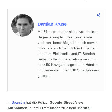
Damian Kruse
Mit 31 noch immer nichts von meiner
Begeisterung für Elektronikgeräte
verloren, beschäftige ich mich sowohl
privat als auch beruflich mit Themen
aus dem Elektronik- und IT-Bereich.
Selbst hatte ich beispielsweise schon
über 50 Navigationsgeräte in Händen
und habe weit über 100 Smartphones
getestet.
In
Spanien
hat die Polizei
Google-Street-View-
Aufnahmen i
n ihre Ermittlungen zu einem
Mordfall