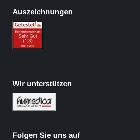
Auszeichnungen
Wir unterstützen
Folgen Sie uns auf