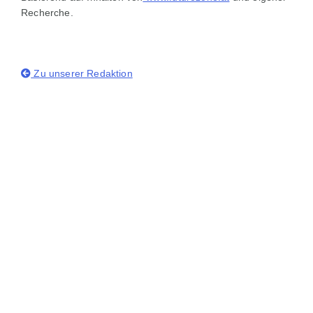
Recherche.
Zu unserer Redaktion