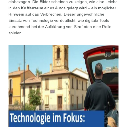
einbezogen. Die Bilder scheinen zu zeigen, wie eine Leiche
in den
Kofferraum
eines Autos gelegt wird – ein möglicher
Hinweis
auf das Verbrechen. Dieser ungewöhnliche
Einsatz von Technologie verdeutlicht, wie digitale Tools
zunehmend bei der Aufklärung von Straftaten eine Rolle
spielen.