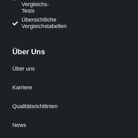
Vergleichs-
Tests
Übersichtliche
Vergleichstabellen
Über Uns
Über uns
Karriere
Qualitätsrichtlinien
News