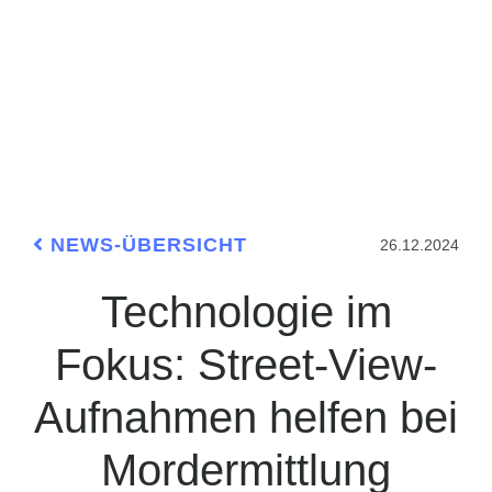
NEWS-ÜBERSICHT
26.12.2024
Technologie im
Fokus: Street-View-
Aufnahmen helfen bei
Mordermittlung