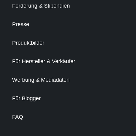
Förderung & Stipendien
Presse
Produktbilder
Für Hersteller & Verkäufer
Werbung & Mediadaten
Für Blogger
FAQ