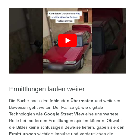
Ermittlungen laufen weiter
Die Suche nach den fehlenden
Überresten
und weiteren
Beweisen geht weiter. Der Fall zeigt, wie digitale
Technologien wie
Google Street View
eine unerwartete
Rolle bei modernen Ermittlungen spielen können. Obwohl
die Bilder keine schlüssigen Beweise liefern, gaben sie den
Ermittlungen
wichtige Impulse und verdeutlichen die