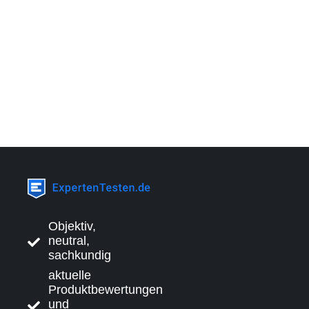
Objektiv,
neutral,
sachkundig
aktuelle
Produktbewertungen
und