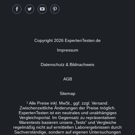
Copyright 2026 ExpertenTesten.de
Impressum
Datenschutz & Bildnachweis
AGB
Sitemap
¹ Alle Preise inkl. MwSt., ggf. zzgl. Versand.
Zwischenzeitliche Änderungen der Preise möglich.
ExpertenTesten ist ein neutrales und unabhängiges
Vergleichsportal. Im Gegensatz zu repräsentativen
Warentests basieren unsere „Tests“ und Vergleiche
regelmäßig nicht auf ermittelten Laborergebnissen durch
Sachverständige, sondern auf eigenen Untersuchungen