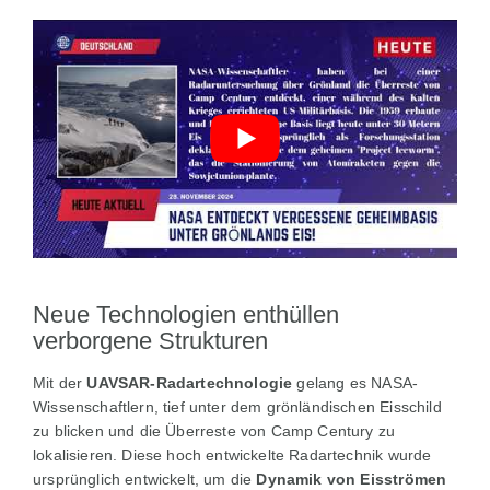
Neue Technologien enthüllen
verborgene Strukturen
Mit der
UAVSAR-Radartechnologie
gelang es NASA-
Wissenschaftlern, tief unter dem grönländischen Eisschild
zu blicken und die Überreste von Camp Century zu
lokalisieren. Diese hoch entwickelte Radartechnik wurde
ursprünglich entwickelt, um die
Dynamik von Eisströmen