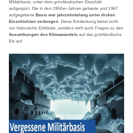
Militärbasis, unter dem grönländischen Eisschild
aufgespürt. Die in den 1950er-Jahren gebaute und 1967
aufgegebene
Basis war jahrzehntelang unter dicken
Eisschichten verborgen
. Diese Entdeckung bietet nicht
nur historische Einblicke, sondern wirft auch Fragen zu den
Auswirkungen des Klimawandels
auf das grönländische
Eis auf.