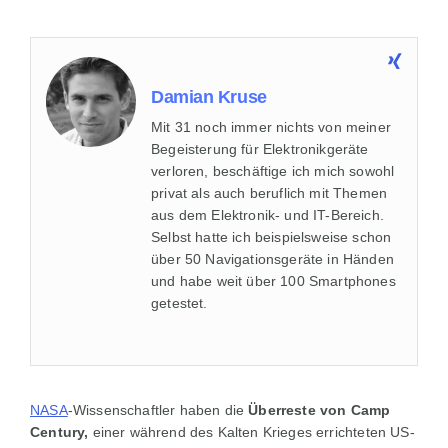
Damian Kruse
Mit 31 noch immer nichts von meiner
Begeisterung für Elektronikgeräte
verloren, beschäftige ich mich sowohl
privat als auch beruflich mit Themen
aus dem Elektronik- und IT-Bereich.
Selbst hatte ich beispielsweise schon
über 50 Navigationsgeräte in Händen
und habe weit über 100 Smartphones
getestet.
NASA
-Wissenschaftler haben die
Überreste von Camp
Century,
einer während des Kalten Krieges errichteten US-