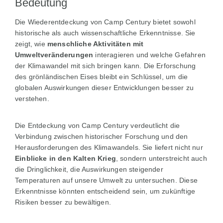
Bedeutung
Die Wiederentdeckung von Camp Century bietet sowohl
historische als auch wissenschaftliche Erkenntnisse. Sie
zeigt, wie
menschliche Aktivitäten mit
Umweltveränderungen
interagieren und welche Gefahren
der Klimawandel mit sich bringen kann. Die Erforschung
des grönländischen Eises bleibt ein Schlüssel, um die
globalen Auswirkungen dieser Entwicklungen besser zu
verstehen.
Die Entdeckung von Camp Century verdeutlicht die
Verbindung zwischen historischer Forschung und den
Herausforderungen des Klimawandels. Sie liefert nicht nur
Einblicke in den Kalten Krieg
, sondern unterstreicht auch
die Dringlichkeit, die Auswirkungen steigender
Temperaturen auf unsere Umwelt zu untersuchen. Diese
Erkenntnisse könnten entscheidend sein, um zukünftige
Risiken besser zu bewältigen.