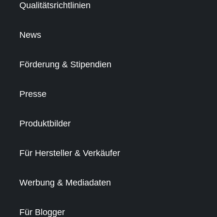
Qualitätsrichtlinien
News
Förderung & Stipendien
Presse
Produktbilder
Für Hersteller & Verkäufer
Werbung & Mediadaten
Für Blogger