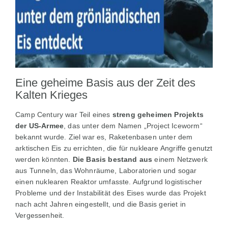
Eine geheime Basis aus der Zeit des
Kalten Krieges
Camp Century war Teil eines
streng geheimen Projekts
der US-Armee
, das unter dem Namen „Project Iceworm“
bekannt wurde. Ziel war es, Raketenbasen unter dem
arktischen Eis zu errichten, die für nukleare Angriffe genutzt
werden könnten.
Die Basis bestand aus
einem Netzwerk
aus Tunneln, das Wohnräume, Laboratorien und sogar
einen nuklearen Reaktor umfasste. Aufgrund logistischer
Probleme und der Instabilität des Eises wurde das Projekt
nach acht Jahren eingestellt, und die Basis geriet in
Vergessenheit.