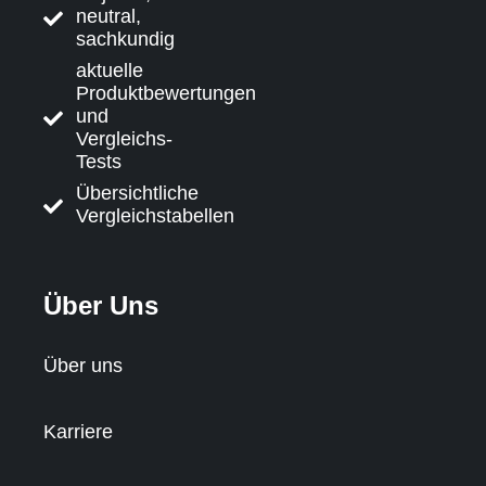
neutral,
sachkundig
aktuelle
Produktbewertungen
und
Vergleichs-
Tests
Übersichtliche
Vergleichstabellen
Über Uns
Über uns
Karriere