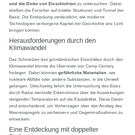
und die Dicke von Eisschichten
zu untersuchen. Dabei
stießen die Forscher auf intakte Strukturen und Tunnel der
Basis. Die Entdeckung verdeutlicht, wie moderne
Technologien verborgene Kapitel der Geschichte ans Licht
bringen können.
Herausforderungen durch den
Klimawandel
Das Schmelzen des grönländischen Eisschildes durch den
Klimawandel könnte die Überreste von Camp Century
freilegen. Dabei könnten
gefährliche Materialien
, wie
nukleare Abfälle oder andere Substanzen, in die Umwelt
gelangen. Gleichzeitig liefert die Untersuchung des Eises
durch Radar wertvolle Erkenntnisse über die Auswirkungen
steigender Temperaturen auf die Eisstabilität. Diese Daten
sind entscheidend, um Vorhersagen über den Anstieg des
Meeresspiegels zu verbessern und Gegenmaßnahmen zu
entwickeln.
Eine Entdeckung mit doppelter