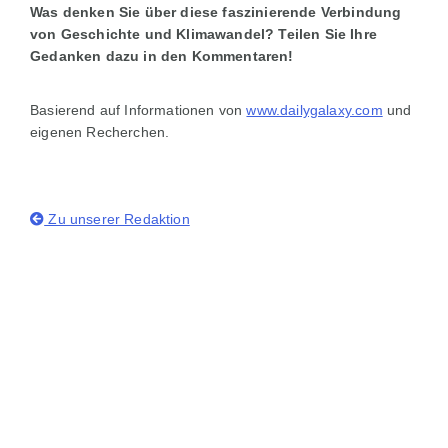
Was denken Sie über diese faszinierende Verbindung
von Geschichte und Klimawandel? Teilen Sie Ihre
Gedanken dazu in den Kommentaren!
Basierend auf Informationen von
www.dailygalaxy.com
und
eigenen Recherchen.
Zu unserer Redaktion