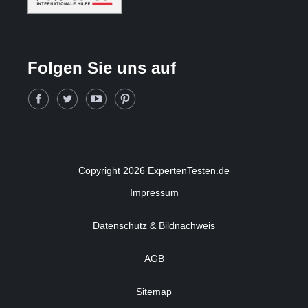
Folgen Sie uns auf
Copyright 2026 ExpertenTesten.de
Impressum
Datenschutz & Bildnachweis
AGB
Sitemap