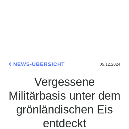
NEWS-ÜBERSICHT
05.12.2024
Vergessene
Militärbasis unter dem
grönländischen Eis
entdeckt