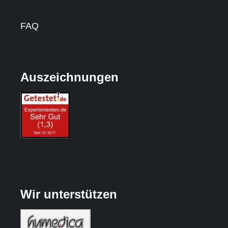
FAQ
Auszeichnungen
Wir unterstützen