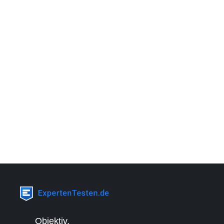
Objektiv,