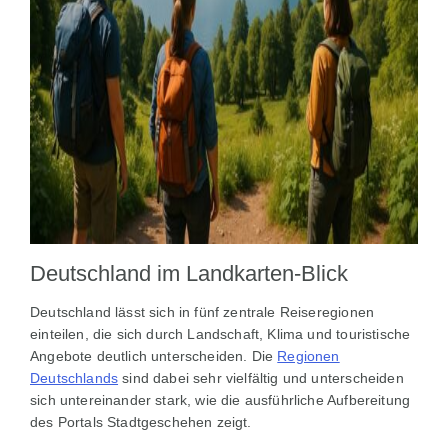
Deutschland im Landkarten‑Blick
Deutschland lässt sich in fünf zentrale Reiseregionen
einteilen, die sich durch Landschaft, Klima und touristische
Angebote deutlich unterscheiden. Die
Regionen
Deutschlands
sind dabei sehr vielfältig und unterscheiden
sich untereinander stark, wie die ausführliche Aufbereitung
des Portals Stadtgeschehen zeigt.