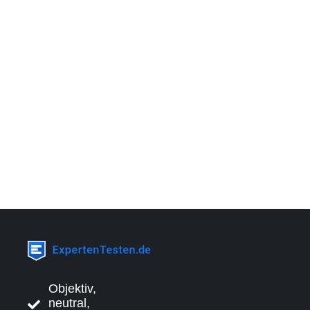
Objektiv,
neutral,