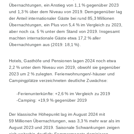
Übernachtungen, ein Anstieg von 1,1 % gegenüber 2023
und 1,3 % über dem Niveau von 2019. Demgegenüber lag
der Anteil internationaler Gäste bei rund 85,3 Millionen
Übernachtungen, ein Plus von 5,4 % im Vergleich zu 2023,
aber noch ca. 5 % unter dem Stand von 2019. Insgesamt
machten internationale Gäste etwa 17,2 % aller
Übernachtungen aus (2019: 18,1 %).
Hotels, Gasthöfe und Pensionen lagen 2024 noch etwa
2,2 % unter dem Niveau von 2019, obwohl sie gegenüber
2023 um 2 % zulegten. Ferienwohnungen/-häuser und
Campingplätze verzeichneten deutliche Zuwächse:
-Ferienunterkünfte: +2,6 % im Vergleich zu 2019
-Camping: +19,9 % gegenüber 2019
Der klassische Höhepunkt lag im August 2024 mit
59 Millionen Übernachtungen, was 3,3 % mehr war als im
August 2023 und 2019. Saisonale Schwankungen zeigen