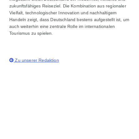
zukunftsfähiges Reiseziel. Die Kombination aus regionaler
Vielfalt, technologischer Innovation und nachhaltigem
Handeln zeigt, dass Deutschland bestens aufgestellt ist, um
auch weiterhin eine zentrale Rolle im internationalen
Tourismus zu spielen.
Zu unserer Redaktion