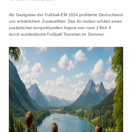
Als Gastgeber der Fußball-EM 2024 profitierte Deutschland
von erheblichem Zusatzeffekt. Das ifo-Institut schätzt einen
zusätzlichen konjunkturellen Impuls von rund 1 Mrd. €
durch ausländische Fußball-Touristen im Sommer.