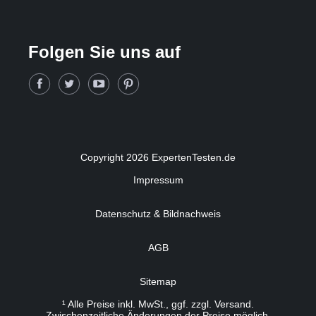
Folgen Sie uns auf
Copyright 2026 ExpertenTesten.de
Impressum
Datenschutz & Bildnachweis
AGB
Sitemap
¹ Alle Preise inkl. MwSt., ggf. zzgl. Versand.
Zwischenzeitliche Änderungen der Preise möglich.