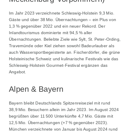
Im Jahr 2023 verzeichnete Schleswig‑Holstein 9,3 Mio.
Gäste und über 38 Mio. Übernachtungen – ein Plus von
1,3 % gegenüber 2022 und ein neuer Rekord. Der
Inlandtourismus dominierte mit 94,5 % aller
Übernachtungen. Beliebte Ziele wie Sylt, St. Peter-Ording,
Travemünde oder Kiel ziehen sowohl Badeurlauber als
auch Wassersportbegeisterte an. Fischerdörfer, die grüne
Holsteinische Schweiz und kulinarische Festivals wie das
Schleswig‑Holstein Gourmet‑Festival ergänzen das
Angebot.
Alpen & Bayern
Bayern bleibt Deutschlands Spitzenreiseziel mit rund
38,9 Mio. Besuchern allein im Jahr 2023. Im August 2024
begrüßten über 11 500 Unterkünfte 4,7 Mio. Gäste mit
12,5 Mio. Übernachtungen (+7 % gegenüber 2023).
München verzeichnete von Januar bis August 2024 rund