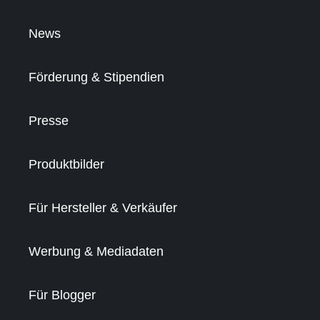
News
Förderung & Stipendien
Presse
Produktbilder
Für Hersteller & Verkäufer
Werbung & Mediadaten
Für Blogger