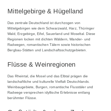
Mittelgebirge & Hügelland
Das zentrale Deutschland ist durchzogen von
Mittelgebirgen wie dem Schwarzwald, Harz, Thüringer
Wald, Erzgebirge, Eifel, Sauerland und Moseltal. Diese
Regionen locken mit dichten Wäldern, Wander- und
Radwegen, romantischen Tälern sowie historischen
Bergbau-Stätten und Landschaftsschutz­gebieten.
Flüsse & Weinregionen
Das Rheintal, die Mosel und das Elbtal prägen die
landschaftliche und kulturelle Vielfalt Deutschlands.
Weinbaugebiete, Burgen, romantische Flusstäler und
Radwege versprechen idyllische Erlebnisse entlang
berühmter Flüsse.