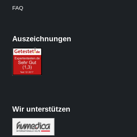
FAQ
Auszeichnungen
Wir unterstützen