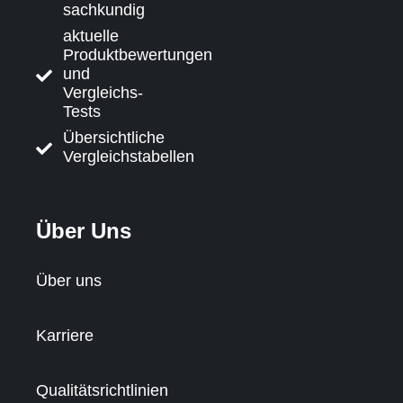
sachkundig
aktuelle
Produktbewertungen
und
Vergleichs-
Tests
Übersichtliche
Vergleichstabellen
Über Uns
Über uns
Karriere
Qualitätsrichtlinien