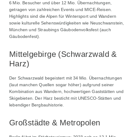
6 Mio. Besucher und über 12 Mio. Übernachtungen,
getragen von zahlreichen Events und MICE‑Reisen.
Highlights sind die Alpen für Wintersport und Wandern
sowie kulturelle Sehenswürdigkeiten wie Neuschwanstein,
München und Straubings Gäubodenvolksfest (auch
Gäubodenfest).
Mittelgebirge (Schwarzwald &
Harz)
Der Schwarzwald begeistert mit 34 Mio. Übernachtungen
(laut manchen Quellen sogar höher) aufgrund seiner
Kombination aus Wandern, hochwertigen Gaststätten und
Skigebieten. Der Harz besticht mit UNESCO‑Stätten und
lebendiger Bergbauhistorie.
Großstädte & Metropolen