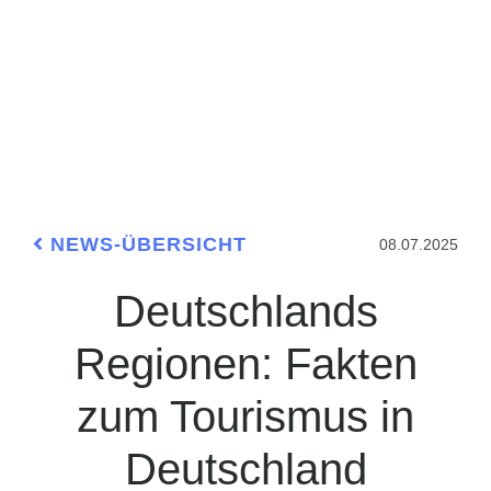
NEWS-ÜBERSICHT
08.07.2025
Deutschlands
Regionen: Fakten
zum Tourismus in
Deutschland