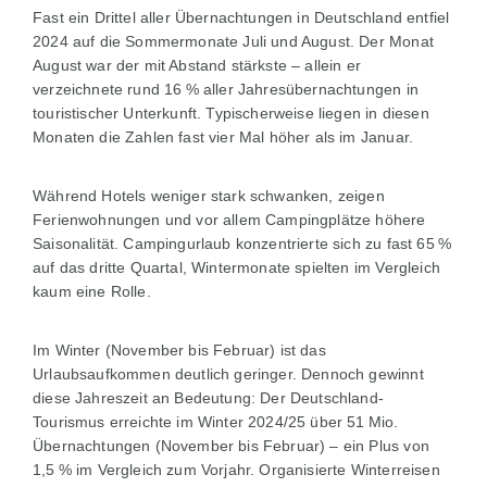
Fast ein Drittel aller Übernachtungen in Deutschland entfiel
2024 auf die Sommermonate Juli und August. Der Monat
August war der mit Abstand stärkste – allein er
verzeichnete rund 16 % aller Jahresübernachtungen in
touristischer Unterkunft. Typischerweise liegen in diesen
Monaten die Zahlen fast vier Mal höher als im Januar.
Während Hotels weniger stark schwanken, zeigen
Ferienwohnungen und vor allem Campingplätze höhere
Saisonalität. Campingurlaub konzentrierte sich zu fast 65 %
auf das dritte Quartal, Wintermonate spielten im Vergleich
kaum eine Rolle.
Im Winter (November bis Februar) ist das
Urlaubsaufkommen deutlich geringer. Dennoch gewinnt
diese Jahreszeit an Bedeutung: Der Deutschland-
Tourismus erreichte im Winter 2024/25 über 51 Mio.
Übernachtungen (November bis Februar) – ein Plus von
1,5 % im Vergleich zum Vorjahr. Organisierte Winterreisen