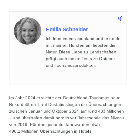
Emilia Schneider
Ich lebe im Voralpenland und erkunde
mit meinen Hunden am liebsten die
Natur. Diese Liebe zu Landschaften
prägt auch meine Tests zu Outdoor-
und Tourismusprodukten.
Im Jahr 2024 erreichte der Deutschland-Tourismus neue
Rekordhöhen. Laut Destatis stiegen die Übernachtungen
zwischen Januar und Oktober 2024 auf rund 433 Millionen
– und übertrafen damit bereits vor Jahresende das Niveau
von 2019. Für das gesamte Jahr wurden etwa
496,1 Millionen Übernachtungen in Hotels,