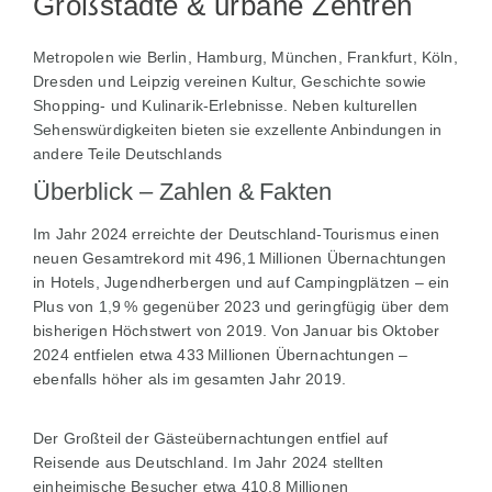
Großstädte & urbane Zentren
Metropolen wie Berlin, Hamburg, München, Frankfurt, Köln,
Dresden und Leipzig vereinen Kultur, Geschichte sowie
Shopping- und Kulinarik-Erlebnisse. Neben kulturellen
Sehenswürdigkeiten bieten sie exzellente Anbindungen in
andere Teile Deutschlands
Überblick – Zahlen & Fakten
Im Jahr 2024 erreichte der Deutschland-Tourismus einen
neuen Gesamtrekord mit 496,1 Millionen Übernachtungen
in Hotels, Jugendherbergen und auf Campingplätzen – ein
Plus von 1,9 % gegenüber 2023 und geringfügig über dem
bisherigen Höchstwert von 2019. Von Januar bis Oktober
2024 entfielen etwa 433 Millionen Übernachtungen –
ebenfalls höher als im gesamten Jahr 2019.
Der Großteil der Gästeübernachtungen entfiel auf
Reisende aus Deutschland. Im Jahr 2024 stellten
einheimische Besucher etwa 410,8 Millionen