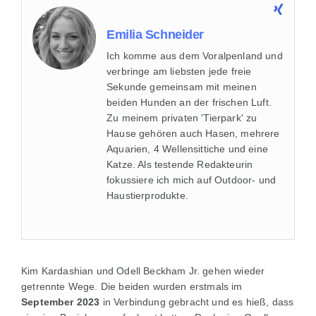
Emilia Schneider
Ich komme aus dem Voralpenland und
verbringe am liebsten jede freie
Sekunde gemeinsam mit meinen
beiden Hunden an der frischen Luft.
Zu meinem privaten 'Tierpark' zu
Hause gehören auch Hasen, mehrere
Aquarien, 4 Wellensittiche und eine
Katze. Als testende Redakteurin
fokussiere ich mich auf Outdoor- und
Haustierprodukte.
Kim Kardashian und Odell Beckham Jr. gehen wieder
getrennte Wege. Die beiden wurden erstmals im
September 2023
in Verbindung gebracht und es hieß, dass