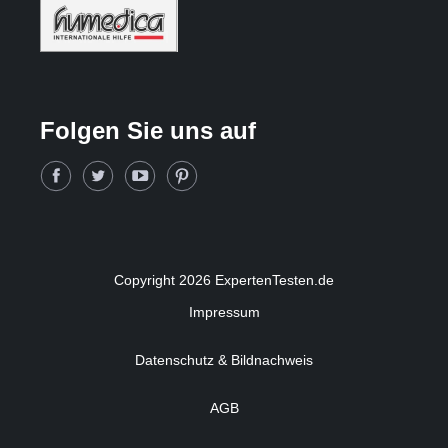
Folgen Sie uns auf
Copyright 2026 ExpertenTesten.de
Impressum
Datenschutz & Bildnachweis
AGB