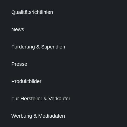
Qualitätsrichtlinien
News
Förderung & Stipendien
Presse
Produktbilder
Für Hersteller & Verkäufer
Werbung & Mediadaten