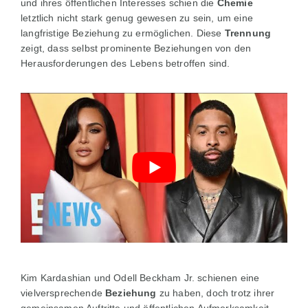
und ihres öffentlichen Interesses schien die
Chemie
letztlich nicht stark genug gewesen zu sein, um eine
langfristige Beziehung zu ermöglichen. Diese
Trennung
zeigt, dass selbst prominente Beziehungen von den
Herausforderungen des Lebens betroffen sind.
Kim Kardashian und Odell Beckham Jr. schienen eine
vielversprechende
Beziehung
zu haben, doch trotz ihrer