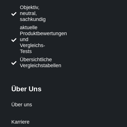
Objektiv,
neutral,
sachkundig
aktuelle
Produktbewertungen
und
Vergleichs-
Tests
Übersichtliche
Vergleichstabellen
Über Uns
Über uns
Karriere