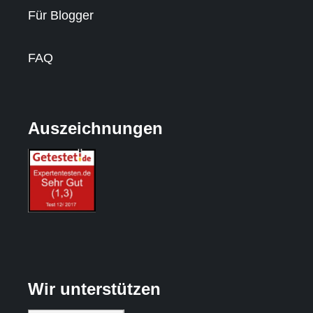
Für Blogger
FAQ
Auszeichnungen
Wir unterstützen