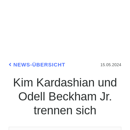
NEWS-ÜBERSICHT
15.05.2024
Kim Kardashian und
Odell Beckham Jr.
trennen sich