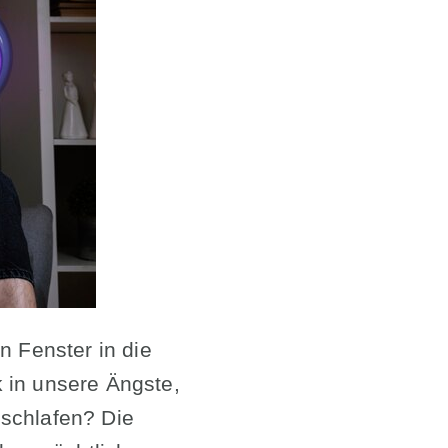
n Fenster in die
 in unsere Ängste,
 schlafen? Die