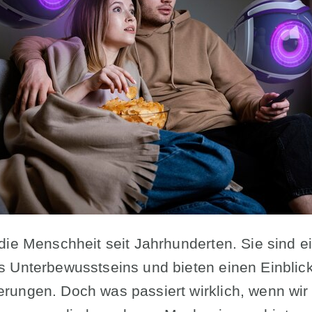
die Menschheit seit Jahrhunderten. Sie sind ei
 Unterbewusstseins und bieten einen Einblick
ungen. Doch was passiert wirklich, wenn wir