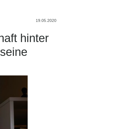
19.05.2020
 seine