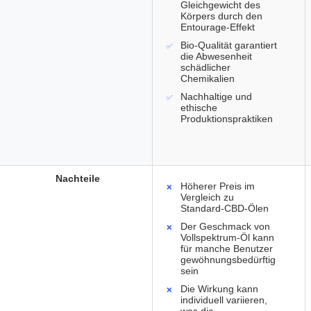
Gleichgewicht des
Körpers durch den
Entourage-Effekt
Bio-Qualität garantiert
die Abwesenheit
schädlicher
Chemikalien
Nachhaltige und
ethische
Produktionspraktiken
Nachteile
Höherer Preis im
Vergleich zu
Standard-CBD-Ölen
Der Geschmack von
Vollspektrum-Öl kann
für manche Benutzer
gewöhnungsbedürftig
sein
Die Wirkung kann
individuell variieren,