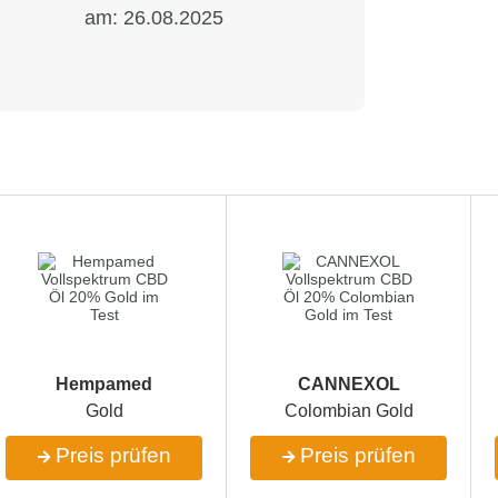
am:
26.08.2025
Hempamed
CANNEXOL
Gold
Colombian Gold
Preis prüfen
Preis prüfen