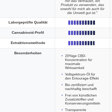
mir das Vertrauen, ein
Produkt zu verwenden, das
sowohl für mich als auch für
die Umwelt gut ist.
"
Laborgeprüfte Qualität
Cannabinoid-Profil
Extraktionsmethode
Besonderheiten
20%ige CBD-
Konzentration für
maximale
Wirksamkeit
Vollspektrum-Öl für
den Entourage-Effekt
Bio-zertifiziert und
nachhaltig beschafft
Frei von künstlichen
Zusatzstoffen und
Konservierungsmitteln
Transparente