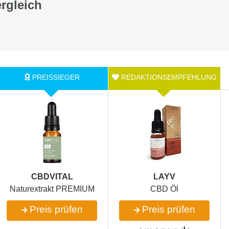
rgleich
CBDVITAL
LAYV
Naturextrakt PREMIUM
CBD Öl
Preis prüfen
Preis prüfen