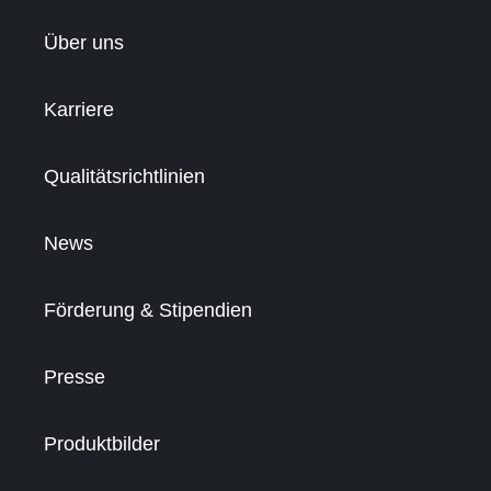
Über uns
Karriere
Qualitätsrichtlinien
News
Förderung & Stipendien
Presse
Produktbilder