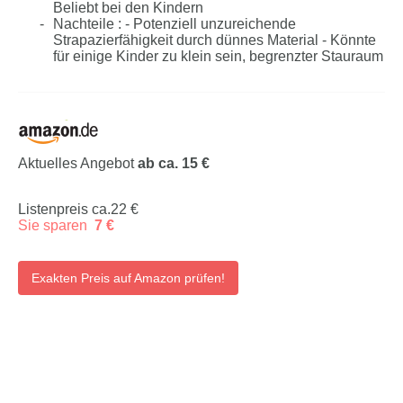
Beliebt bei den Kindern
Nachteile : - Potenziell unzureichende
Strapazierfähigkeit durch dünnes Material - Könnte
für einige Kinder zu klein sein, begrenzter Stauraum
Aktuelles Angebot
ab ca. 15 €
Listenpreis ca.22 €
Sie sparen
7 €
Exakten Preis auf Amazon prüfen!