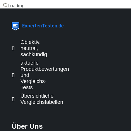
Loading...
Objektiv,
neutral,
sachkundig
aktuelle
Produktbewertungen
und
Vergleichs-
Tests
Übersichtliche
Vergleichstabellen
Über Uns