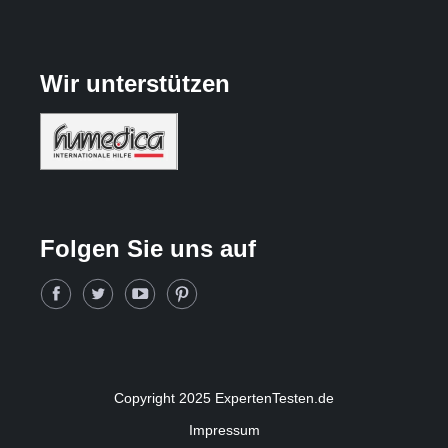
Wir unterstützen
Folgen Sie uns auf
Copyright 2025 ExpertenTesten.de
Impressum