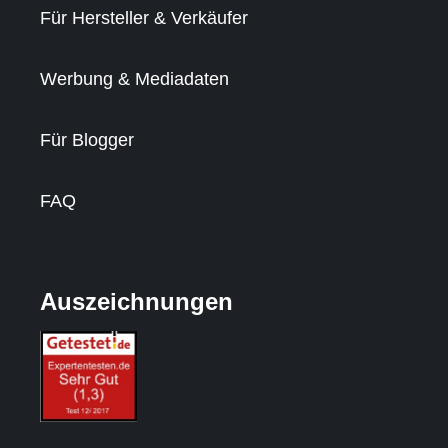
Für Hersteller & Verkäufer
Werbung & Mediadaten
Für Blogger
FAQ
Auszeichnungen