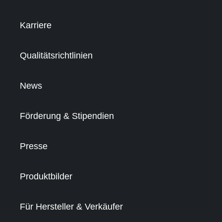
Karriere
Qualitätsrichtlinien
News
Förderung & Stipendien
Presse
Produktbilder
Für Hersteller & Verkäufer