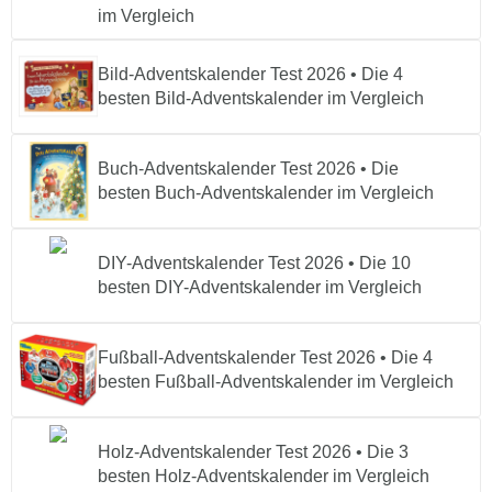
im Vergleich
Bild-Adventskalender Test 2026 • Die 4
besten Bild-Adventskalender im Vergleich
Buch-Adventskalender Test 2026 • Die
besten Buch-Adventskalender im Vergleich
DIY-Adventskalender Test 2026 • Die 10
besten DIY-Adventskalender im Vergleich
Fußball-Adventskalender Test 2026 • Die 4
besten Fußball-Adventskalender im Vergleich
Holz-Adventskalender Test 2026 • Die 3
besten Holz-Adventskalender im Vergleich