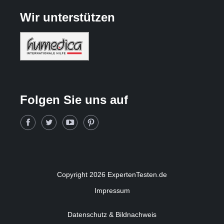
Wir unterstützen
Folgen Sie uns auf
Copyright 2026 ExpertenTesten.de
Impressum
Datenschutz & Bildnachweis