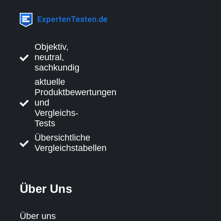
Objektiv,
neutral,
sachkundig
aktuelle
Produktbewertungen
und
Vergleichs-
Tests
Übersichtliche
Vergleichstabellen
Über Uns
Über uns