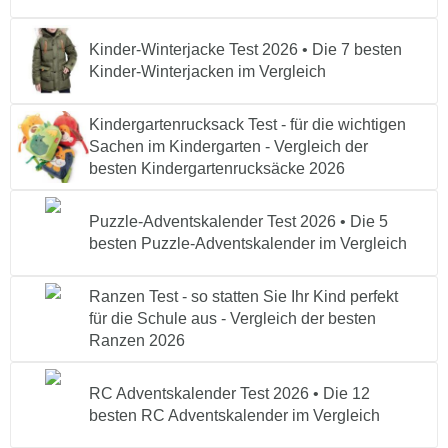
Kinder-Winterjacke Test 2026 • Die 7 besten
Kinder-Winterjacken im Vergleich
Kindergartenrucksack Test - für die wichtigen
Sachen im Kindergarten - Vergleich der
besten Kindergartenrucksäcke 2026
Puzzle-Adventskalender Test 2026 • Die 5
besten Puzzle-Adventskalender im Vergleich
Ranzen Test - so statten Sie Ihr Kind perfekt
für die Schule aus - Vergleich der besten
Ranzen 2026
RC Adventskalender Test 2026 • Die 12
besten RC Adventskalender im Vergleich