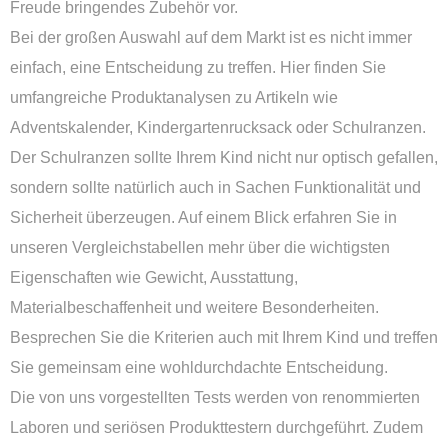
Freude bringendes Zubehör vor.
Bei der großen Auswahl auf dem Markt ist es nicht immer
einfach, eine Entscheidung zu treffen. Hier finden Sie
umfangreiche Produktanalysen zu Artikeln wie
Adventskalender, Kindergartenrucksack oder Schulranzen.
Der Schulranzen sollte Ihrem Kind nicht nur optisch gefallen,
sondern sollte natürlich auch in Sachen Funktionalität und
Sicherheit überzeugen. Auf einem Blick erfahren Sie in
unseren Vergleichstabellen mehr über die wichtigsten
Eigenschaften wie Gewicht, Ausstattung,
Materialbeschaffenheit und weitere Besonderheiten.
Besprechen Sie die Kriterien auch mit Ihrem Kind und treffen
Sie gemeinsam eine wohldurchdachte Entscheidung.
Die von uns vorgestellten Tests werden von renommierten
Laboren und seriösen Produkttestern durchgeführt. Zudem