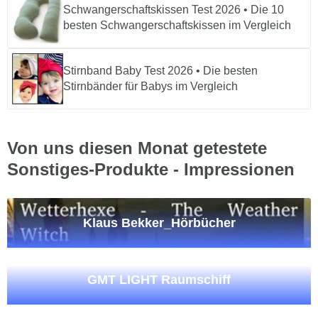
Schwangerschaftskissen Test 2026 • Die 10
besten Schwangerschaftskissen im Vergleich
Stirnband Baby Test 2026 • Die besten
Stirnbänder für Babys im Vergleich
Von uns diesen Monat getestete
Sonstiges-Produkte - Impressionen
Klaus Bekker_Hörbücher
GMT LIGHT Raumschiff