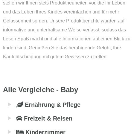
stellen wir Ihnen stets Produktneuheiten vor, die Ihr Leben
und das Leben Ihres Kindes vereinfachen und für mehr
Gelassenheit sorgen. Unsere Produktberichte wurden auf
informative und unterhaltsame Weise verfasst, sodass das
Lesen Spaß macht und alle Informationen auf einen Blick zu
finden sind. Genießen Sie das beruhigende Gefühl, Ihre
Kaufentscheidung mit gutem Gewissen zu treffen.
Alle Vergleiche - Baby
Ernährung & Pflege
Freizeit & Reisen
Kinderzimmer