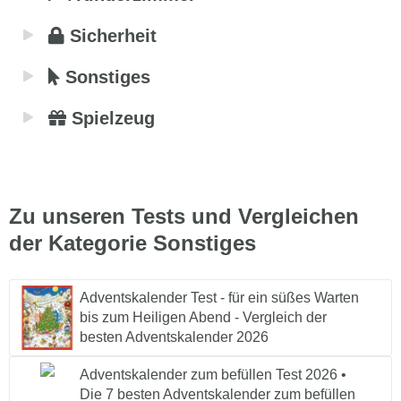
Sicherheit
Sonstiges
Spielzeug
Zu unseren Tests und Vergleichen
der Kategorie Sonstiges
Adventskalender Test - für ein süßes Warten
bis zum Heiligen Abend - Vergleich der
besten Adventskalender 2026
Adventskalender zum befüllen Test 2026 •
Die 7 besten Adventskalender zum befüllen