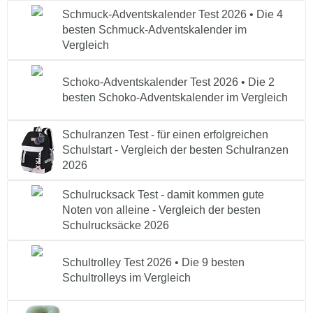
Schmuck-Adventskalender Test 2026 • Die 4
besten Schmuck-Adventskalender im
Vergleich
Schoko-Adventskalender Test 2026 • Die 2
besten Schoko-Adventskalender im Vergleich
Schulranzen Test - für einen erfolgreichen
Schulstart - Vergleich der besten Schulranzen
2026
Schulrucksack Test - damit kommen gute
Noten von alleine - Vergleich der besten
Schulrucksäcke 2026
Schultrolley Test 2026 • Die 9 besten
Schultrolleys im Vergleich