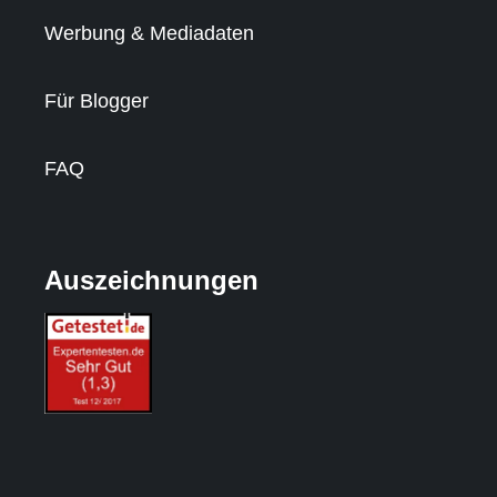
Werbung & Mediadaten
Für Blogger
FAQ
Auszeichnungen