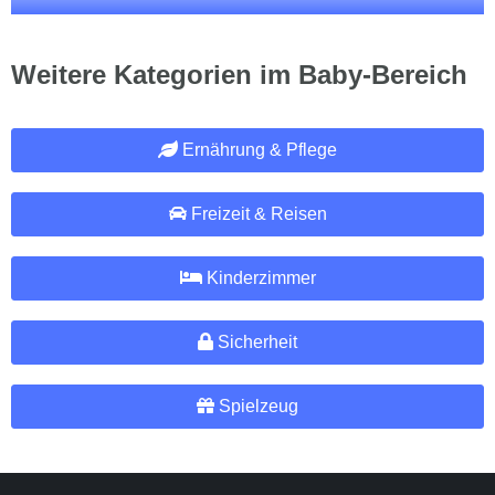
Weitere Kategorien im Baby-Bereich
Ernährung & Pflege
Freizeit & Reisen
Kinderzimmer
Sicherheit
Spielzeug