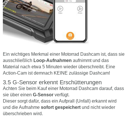
Ein wichtiges Merkmal einer Motorrad Dashcam ist, dass sie
ausschließlich
Loop-Aufnahmen
aufnimmt und das
Material nach etwa 5 Minuten wieder überschreibt. Eine
Action-Cam ist demnach KEINE zulässige Dashcam!
G-Sensor erkennt Erschütterungen
Achten Sie beim Kauf einer Motorrad Dashcam darauf, dass
sie über einen
G-Sensor
verfügt.
Dieser sorgt dafür, dass ein Aufprall (Unfall) erkannt wird
und die Aufnahme
sofort gespeichert
und nicht wieder
überschrieben wird.