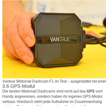
Vantrue Motorrad Dashcam F1 im Test – ausgestattet mit ei
GPS-Modul
Die besten Motorrad Dashcams sind nicht auf das
GPS
vom
Handy angewiesen, sondern haben ihr eigenes GPS-Modul
verbaut. Hierdurch steht jede Aufnahme im Zusammenhang