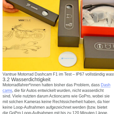
Vantrue Motorrad Dashcam F1 im Test – IP67 vollständig was
Wasserdichtigkeit
Motorradfahrer*innen hatten bisher das Problem, dass
Dash
cams
, die für Autos entwickelt wurden, nicht wasserdicht
sind. Viele nutzten darum Actioncams wie GoPro, wobei sie
mit solchen Kameras keine Rechtssicherheit haben, da hier
keine Loop-Aufnahmen aufgezeichnet werden (bzw. bietet
die GoPro Loop-Aufnahmen mit bis zu 120 Minuten Länge,