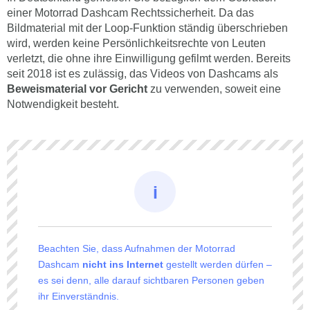
einer Motorrad Dashcam Rechtssicherheit. Da das
Bildmaterial mit der Loop-Funktion ständig überschrieben
wird, werden keine Persönlichkeitsrechte von Leuten
verletzt, die ohne ihre Einwilligung gefilmt werden. Bereits
seit 2018 ist es zulässig, das Videos von Dashcams als
Beweismaterial vor Gericht
zu verwenden, soweit eine
Notwendigkeit besteht.
Beachten Sie, dass Aufnahmen der Motorrad
Dashcam
nicht ins Internet
gestellt werden dürfen –
es sei denn, alle darauf sichtbaren Personen geben
ihr Einverständnis.