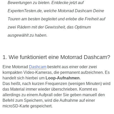
Bewertungen zu bieten. Entdecke jetzt auf
ExpertenTesten.de, welche Motorrad Dashcam Deine
Touren am besten begleitet und erlebe die Freiheit auf
zwei Rädern mit der Gewissheit, das Optimum
ausgewählt zu haben.
Wie funktioniert eine Motorrad Dashcam?
Eine Motorrad
Dashcam
besteht aus einer oder zwei
kompakten Video-Kameras, die permanent aufzeichnen. Es
handelt sich hierbei um
Loop-Aufnahmen
.
Das heißt, nach kurzen Frequenzen (wenigen Minuten) wird
das Material immer wieder überschrieben. Kommt es
allerdings zu einem Aufprall oder Sie geben manuell den
Befehl zum Speichern, wird die Aufnahme auf einer
microSD-Karte gespeichert.