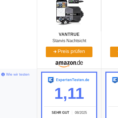
VANTRUE
Starvis Nachtsicht
Preis prüfen
Wie wir testen
1,11
SEHR GUT
08/2025