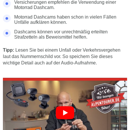
Versicherungen empfehlen die Verwendung einer
Motorrad Dashcam.
Motorrad Dashcams haben schon in vielen Fällen
Unfälle aufklären können.
Dashcams können vor unrechtmäßig erteilten
Strafzetteln als Beweismittel helfen.
Tipp:
Lesen Sie bei einem Unfall oder Verkehrsvergehen
laut das Nummernschild vor. So speichern Sie dieses
wichtige Detail auch auf der Audio-Aufnahme.