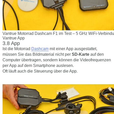
Vantrue Motorrad Dashcam F1 im Test – 5 GHz WiFi-Verbindu
Vantrue App
App
Ist die Motorrad
Dashcam
mit einer App ausgestattet,
müssen Sie das Bildmaterial nicht per
SD-Karte
auf den
Computer übertragen, sondern können die Videofrequenzen
per App auf dem Smartphone auslesen.
Oft läuft auch die Steuerung über die App.