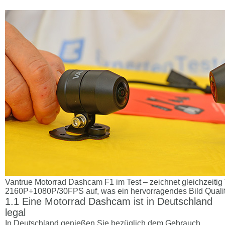
Vantrue Motorrad Dashcam F1 im Test – zeichnet gleichzeitig 
2160P+1080P/30FPS auf, was ein hervorragendes Bild Qualität
Eine Motorrad Dashcam ist in Deutschland
legal
In Deutschland genießen Sie bezüglich dem Gebrauch