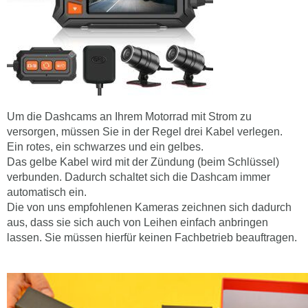
Um die Dashcams an Ihrem Motorrad mit Strom zu
versorgen, müssen Sie in der Regel drei Kabel verlegen.
Ein rotes, ein schwarzes und ein gelbes.
Das gelbe Kabel wird mit der Zündung (beim Schlüssel)
verbunden. Dadurch schaltet sich die Dashcam immer
automatisch ein.
Die von uns empfohlenen Kameras zeichnen sich dadurch
aus, dass sie sich auch von Leihen einfach anbringen
lassen. Sie müssen hierfür keinen Fachbetrieb beauftragen.