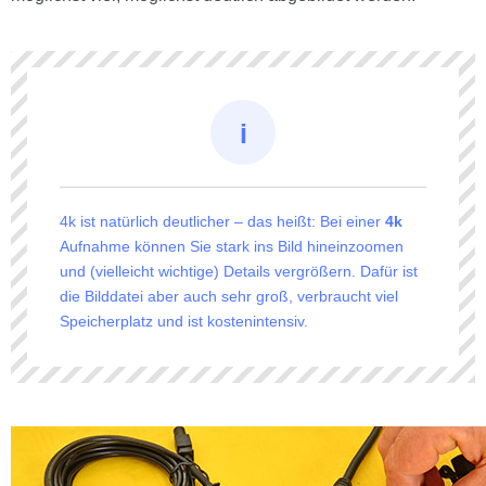
4k ist natürlich deutlicher – das heißt: Bei einer
4k
Aufnahme können Sie stark ins Bild hineinzoomen
und (vielleicht wichtige) Details vergrößern. Dafür ist
die Bilddatei aber auch sehr groß, verbraucht viel
Speicherplatz und ist kostenintensiv.