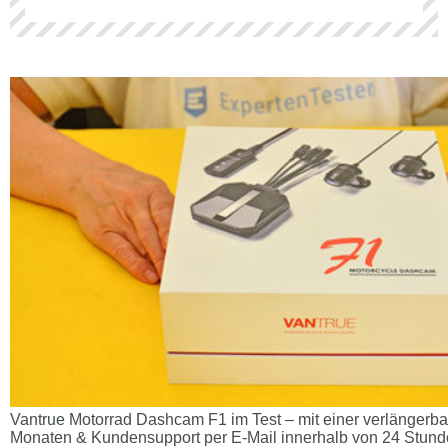
Vantrue Motorrad Dashcam F1 im Test – mit einer verlängerba
Monaten & Kundensupport per E-Mail innerhalb von 24 Stun