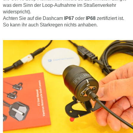
was dem Sinn der Loop-Aufnahme im Straßenverkehr
widerspricht).
Achten Sie auf die Dashcam
IP67
oder
IP68
zertifiziert ist.
So kann ihr auch Starkregen nichts anhaben.