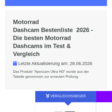
Motorrad
Dashcam Bestenliste 2026 -
Die besten Motorrad
Dashcams im Test &
Vergleich
Letzte Aktualisierung am:
28.06.2026
Das Produkt "Apexcam Ultra HD" wurde aus der
Tabelle genommen zur erneuten Prüfung.