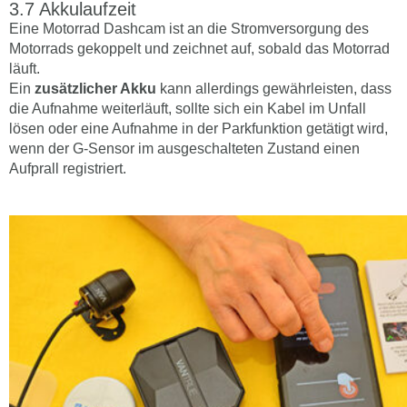
Akkulaufzeit
Eine Motorrad Dashcam ist an die Stromversorgung des
Motorrads gekoppelt und zeichnet auf, sobald das Motorrad
läuft.
Ein
zusätzlicher Akku
kann allerdings gewährleisten, dass
die Aufnahme weiterläuft, sollte sich ein Kabel im Unfall
lösen oder eine Aufnahme in der Parkfunktion getätigt wird,
wenn der G-Sensor im ausgeschalteten Zustand einen
Aufprall registriert.