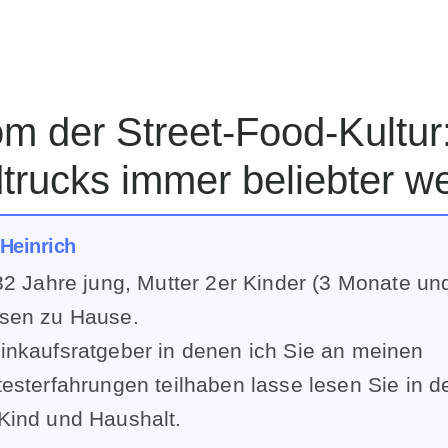
trucks immer beliebter w
 Heinrich
32 Jahre jung, Mutter 2er Kinder (3 Monate un
sen zu Hause.
inkaufsratgeber in denen ich Sie an meinen
esterfahrungen teilhaben lasse lesen Sie in 
Kind und Haushalt.