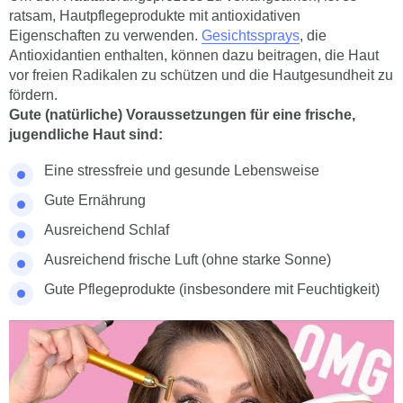
ratsam, Hautpflegeprodukte mit antioxidativen
Eigenschaften zu verwenden.
Gesichtssprays
, die
Antioxidantien enthalten, können dazu beitragen, die Haut
vor freien Radikalen zu schützen und die Hautgesundheit zu
fördern.
Gute (natürliche) Voraussetzungen für eine frische,
jugendliche Haut sind:
Eine stressfreie und gesunde Lebensweise
Gute Ernährung
Ausreichend Schlaf
Ausreichend frische Luft (ohne starke Sonne)
Gute Pflegeprodukte (insbesondere mit Feuchtigkeit)