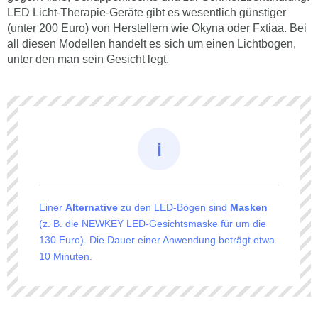
LED Licht-Therapie-Geräte gibt es wesentlich günstiger
(unter 200 Euro) von Herstellern wie Okyna oder Fxtiaa. Bei
all diesen Modellen handelt es sich um einen Lichtbogen,
unter den man sein Gesicht legt.
Einer
Alternative
zu den LED-Bögen sind
Masken
(z. B. die NEWKEY LED-Gesichtsmaske für um die
130 Euro). Die Dauer einer Anwendung beträgt etwa
10 Minuten.