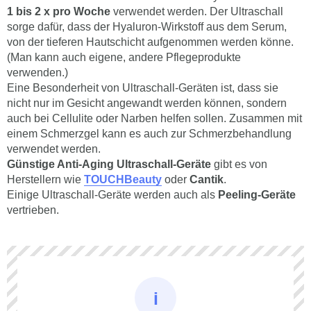
1 bis 2 x pro Woche
verwendet werden. Der Ultraschall
sorge dafür, dass der Hyaluron-Wirkstoff aus dem Serum,
von der tieferen Hautschicht aufgenommen werden könne.
(Man kann auch eigene, andere Pflegeprodukte
verwenden.)
Eine Besonderheit von Ultraschall-Geräten ist, dass sie
nicht nur im Gesicht angewandt werden können, sondern
auch bei Cellulite oder Narben helfen sollen. Zusammen mit
einem Schmerzgel kann es auch zur Schmerzbehandlung
verwendet werden.
Günstige Anti-Aging Ultraschall-Geräte
gibt es von
Herstellern wie
TOUCHBeauty
oder
Cantik
.
Einige Ultraschall-Geräte werden auch als
Peeling-Geräte
vertrieben.