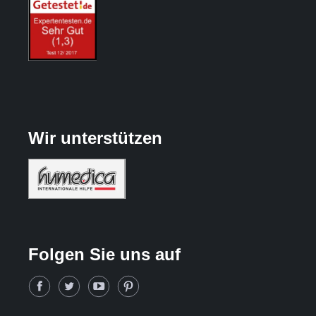
Wir unterstützen
Folgen Sie uns auf