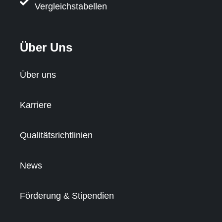
Vergleichstabellen
Über Uns
Über uns
Karriere
Qualitätsrichtlinien
News
Förderung & Stipendien