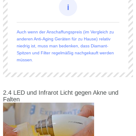
Auch wenn der Anschaffungspreis (im Vergleich zu
anderen Anti-Aging Geräten für zu Hause) relativ
niedrig ist, muss man bedenken, dass Diamant-
Spitzen und Filter regelmäßig nachgekauft werden
müssen.
LED und Infrarot Licht gegen Akne und
Falten