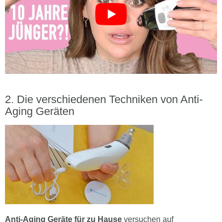
Die verschiedenen Techniken von Anti-
Aging Geräten
Anti-Aging Geräte für zu Hause
versuchen auf