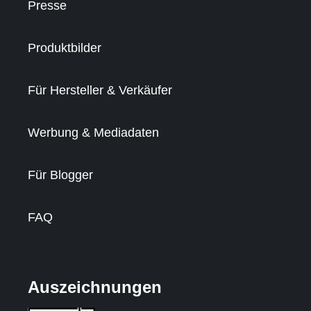
Presse
Produktbilder
Für Hersteller & Verkäufer
Werbung & Mediadaten
Für Blogger
FAQ
Auszeichnungen