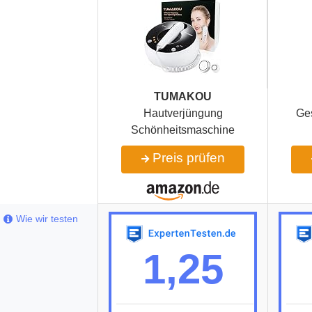
‎TUMAKOU
Hautverjüngung
Ge
Schönheitsmaschine
Preis prüfen
Wie wir testen
1,25