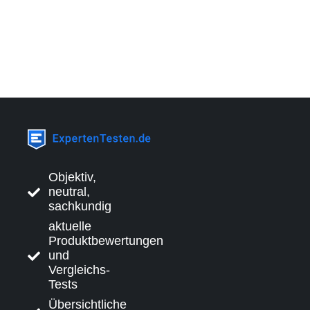
Objektiv,
neutral,
sachkundig
aktuelle
Produktbewertungen
und
Vergleichs-
Tests
Übersichtliche