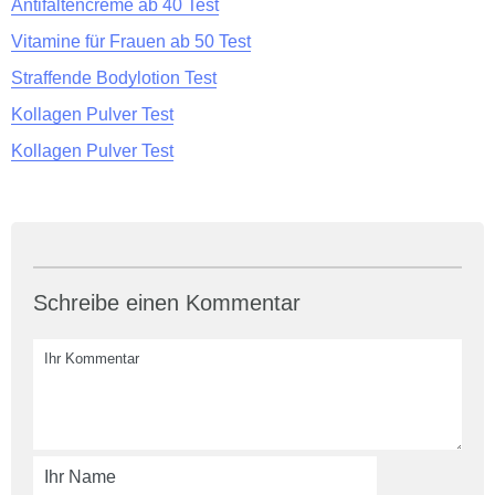
Antifaltencreme ab 40 Test
Vitamine für Frauen ab 50 Test
Straffende Bodylotion Test
Kollagen Pulver Test
Kollagen Pulver Test
Schreibe einen Kommentar