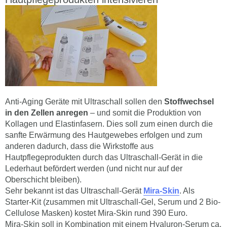
Anti-Aging Geräte mit Ultraschall sollen den
Stoffwechsel
in den Zellen anregen
– und somit die Produktion von
Kollagen und Elastinfasern. Dies soll zum einen durch die
sanfte Erwärmung des Hautgewebes erfolgen und zum
anderen dadurch, dass die Wirkstoffe aus
Hautpflegeprodukten durch das Ultraschall-Gerät in die
Lederhaut befördert werden (und nicht nur auf der
Oberschicht bleiben).
Sehr bekannt ist das Ultraschall-Gerät
Mira-Skin
. Als
Starter-Kit (zusammen mit Ultraschall-Gel, Serum und 2 Bio-
Cellulose Masken) kostet Mira-Skin rund 390 Euro.
Mira-Skin soll in Kombination mit einem Hyaluron-Serum ca.