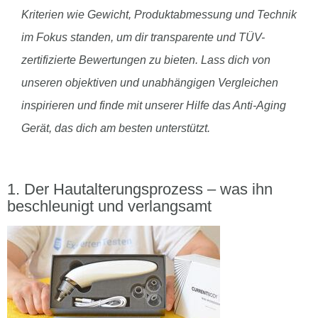
Kriterien wie Gewicht, Produktabmessung und Technik
im Fokus standen, um dir transparente und TÜV-
zertifizierte Bewertungen zu bieten. Lass dich von
unseren objektiven und unabhängigen Vergleichen
inspirieren und finde mit unserer Hilfe das Anti-Aging
Gerät, das dich am besten unterstützt.
Der Hautalterungsprozess – was ihn
beschleunigt und verlangsamt