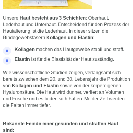
Unsere
Haut besteht aus 3 Schichten
: Oberhaut,
Lederhaut und Unterhaut. Entscheidend für den Prozess der
Hautalterung ist die Lederhaut. In dieser sitzen die
Bindegewebsfasern
Kollagen und Elastin
:
Kollagen
machen das Hautgewebe stabil und straff.
Elastin
ist für die Elastizität der Haut zuständig.
Wie wissenschaftliche Studien zeigen, verlangsamt sich
bereits zwischen dem 20. und 30. Lebensjahr die Produktion
von
Kollagen und Elastin
sowie von der körpereigenen
Hyaluronsäure. Die Haut wird dünner, verliert an Volumen
und Frische und es bilden sich Falten. Mit der Zeit werden
die Falten immer tiefer.
Bekannte Feinde einer gesunden und straffen Haut
sind: