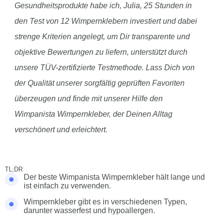
Gesundheitsprodukte habe ich, Julia, 25 Stunden in
den Test von 12 Wimpernklebern investiert und dabei
strenge Kriterien angelegt, um Dir transparente und
objektive Bewertungen zu liefern, unterstützt durch
unsere TÜV-zertifizierte Testmethode. Lass Dich von
der Qualität unserer sorgfältig geprüften Favoriten
überzeugen und finde mit unserer Hilfe den
Wimpanista Wimpernkleber, der Deinen Alltag
verschönert und erleichtert.
TL;DR
Der beste Wimpanista Wimpernkleber hält lange und
ist einfach zu verwenden.
Wimpernkleber gibt es in verschiedenen Typen,
darunter wasserfest und hypoallergen.