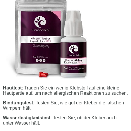
Hauttest:
Tragen Sie ein wenig Klebstoff auf eine kleine
Hautpartie auf, um nach allergischen Reaktionen zu suchen.
Bindungstest:
Testen Sie, wie gut der Kleber die falschen
Wimpern hält.
Wasserfestigkeitstest:
Testen Sie, ob der Kleber auch
unter Wasser hält.