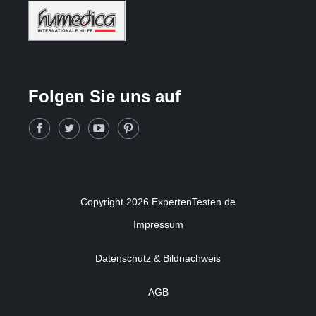
Folgen Sie uns auf
Copyright 2026 ExpertenTesten.de
Impressum
Datenschutz & Bildnachweis
AGB