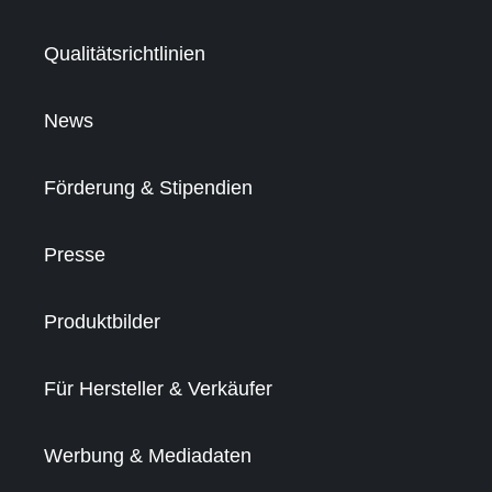
Qualitätsrichtlinien
News
Förderung & Stipendien
Presse
Produktbilder
Für Hersteller & Verkäufer
Werbung & Mediadaten