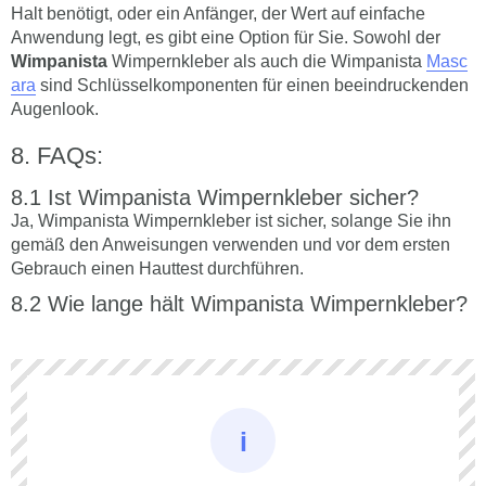
Halt benötigt, oder ein Anfänger, der Wert auf einfache
Anwendung legt, es gibt eine Option für Sie. Sowohl der
Wimpanista
Wimpernkleber als auch die Wimpanista
Masc
ara
sind Schlüsselkomponenten für einen beeindruckenden
Augenlook.
FAQs:
Ist Wimpanista Wimpernkleber sicher?
Ja, Wimpanista Wimpernkleber ist sicher, solange Sie ihn
gemäß den Anweisungen verwenden und vor dem ersten
Gebrauch einen Hauttest durchführen.
Wie lange hält Wimpanista Wimpernkleber?