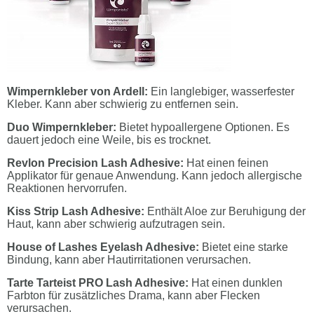
Wimpernkleber von Ardell:
Ein langlebiger, wasserfester
Kleber. Kann aber schwierig zu entfernen sein.
Duo Wimpernkleber:
Bietet hypoallergene Optionen. Es
dauert jedoch eine Weile, bis es trocknet.
Revlon Precision Lash Adhesive:
Hat einen feinen
Applikator für genaue Anwendung. Kann jedoch allergische
Reaktionen hervorrufen.
Kiss Strip Lash Adhesive:
Enthält Aloe zur Beruhigung der
Haut, kann aber schwierig aufzutragen sein.
House of Lashes Eyelash Adhesive:
Bietet eine starke
Bindung, kann aber Hautirritationen verursachen.
Tarte Tarteist PRO Lash Adhesive:
Hat einen dunklen
Farbton für zusätzliches Drama, kann aber Flecken
verursachen.