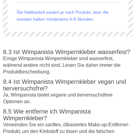
Die Haltbarkeit variiert je nach Produkt, aber die
meisten halten mindestens 6-8 Stunden.
Ist Wimpanista Wimpernkleber wasserfest?
Einige Wimpanista Wimpernkleber sind wasserfest,
während andere nicht sind. Lesen Sie daher immer die
Produktbeschreibung.
Ist Wimpanista Wimpernkleber vegan und
tierversuchsfrei?
Ja, Wimpanista bietet vegane und tierversuchsfreie
Optionen an.
Wie entferne ich Wimpanista
Wimpernkleber?
Verwenden Sie ein sanftes, ölbasiertes Make-up-Entferner-
Produkt, um den Klebstoff zu lösen und die falschen