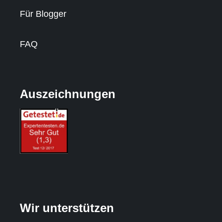
Für Blogger
FAQ
Auszeichnungen
Wir unterstützen