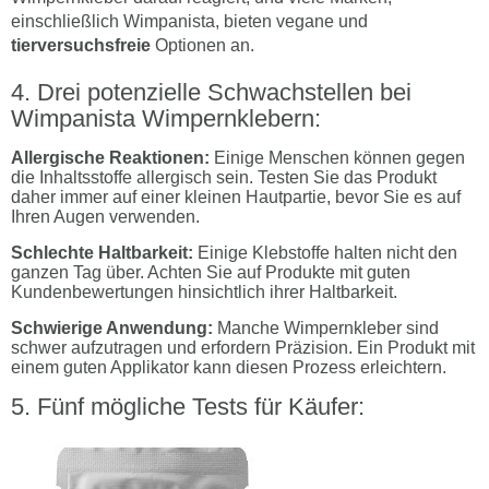
einschließlich Wimpanista, bieten vegane und
tierversuchsfreie
Optionen an.
Drei potenzielle Schwachstellen bei
Wimpanista Wimpernklebern:
Allergische Reaktionen:
Einige Menschen können gegen
die Inhaltsstoffe allergisch sein. Testen Sie das Produkt
daher immer auf einer kleinen Hautpartie, bevor Sie es auf
Ihren Augen verwenden.
Schlechte Haltbarkeit:
Einige Klebstoffe halten nicht den
ganzen Tag über. Achten Sie auf Produkte mit guten
Kundenbewertungen hinsichtlich ihrer Haltbarkeit.
Schwierige Anwendung:
Manche Wimpernkleber sind
schwer aufzutragen und erfordern Präzision. Ein Produkt mit
einem guten Applikator kann diesen Prozess erleichtern.
Fünf mögliche Tests für Käufer: