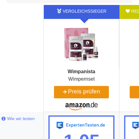
Wimpanista
Wimpernset
Preis prüfen
Wie wir testen