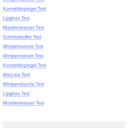
Kosmetikspiegel Test
Lipgloss Test
Mizellenwasser Test
Schminkkoffer Test
Wimpernserum Test
Wimpernserum Test
Kosmetikspiegel Test
Mascara Test
Wimperntusche Test
Lipgloss Test
Mizellenwasser Test