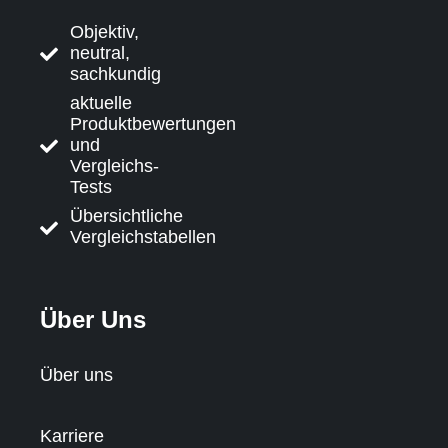
Objektiv,
neutral,
sachkundig
aktuelle
Produktbewertungen
und
Vergleichs-
Tests
Übersichtliche
Vergleichstabellen
Über Uns
Über uns
Karriere