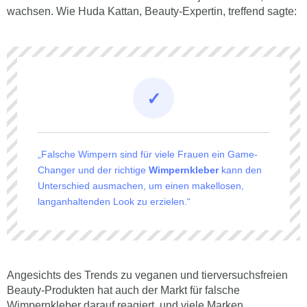
wachsen. Wie Huda Kattan, Beauty-Expertin, treffend sagte:
„Falsche Wimpern sind für viele Frauen ein Game-
Changer und der richtige
Wimpernkleber
kann den
Unterschied ausmachen, um einen makellosen,
langanhaltenden Look zu erzielen.“
Angesichts des Trends zu veganen und tierversuchsfreien
Beauty-Produkten hat auch der Markt für falsche
Wimpernkleber darauf reagiert, und viele Marken,