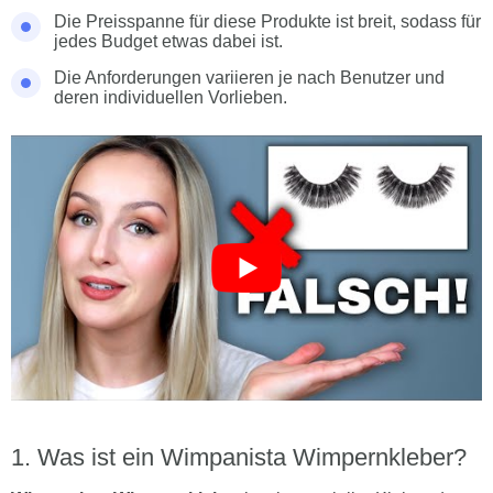
Die Preisspanne für diese Produkte ist breit, sodass für
jedes Budget etwas dabei ist.
Die Anforderungen variieren je nach Benutzer und
deren individuellen Vorlieben.
Was ist ein Wimpanista Wimpernkleber?