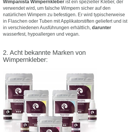
Wimpanista Wimpernkleber
ist ein spezieller Kleber, der
verwendet wird, um falsche Wimpern sicher auf den
natürlichen Wimpern zu befestigen. Er wird typischerweise
in Flaschen oder Tuben mit Applikatorstiften geliefert und ist
in verschiedenen Ausführungen erhältlich,
darunter
wasserfest, hypoallergen und vegan.
Acht bekannte Marken von
Wimpernkleber: