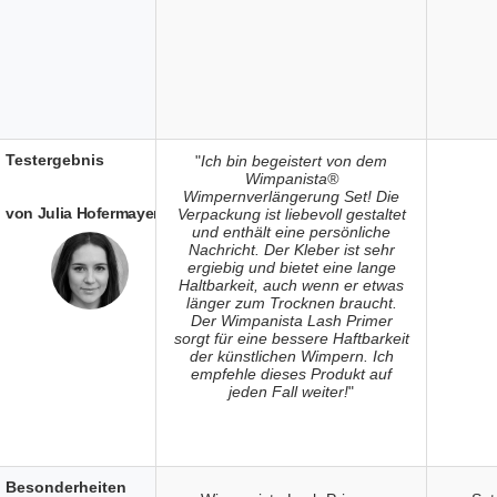
Testergebnis
"
Ich bin begeistert von dem
Wimpanista®
Wimpernverlängerung Set! Die
von Julia Hofermayer
Verpackung ist liebevoll gestaltet
und enthält eine persönliche
Nachricht. Der Kleber ist sehr
ergiebig und bietet eine lange
Haltbarkeit, auch wenn er etwas
länger zum Trocknen braucht.
Der Wimpanista Lash Primer
sorgt für eine bessere Haftbarkeit
der künstlichen Wimpern. Ich
empfehle dieses Produkt auf
jeden Fall weiter!
"
Besonderheiten