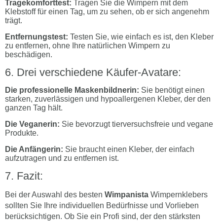
Tragekomforttest:
Tragen Sie die Wimpern mit dem
Klebstoff für einen Tag, um zu sehen, ob er sich angenehm
trägt.
Entfernungstest:
Testen Sie, wie einfach es ist, den Kleber
zu entfernen, ohne Ihre natürlichen Wimpern zu
beschädigen.
Drei verschiedene Käufer-Avatare:
Die professionelle Maskenbildnerin:
Sie benötigt einen
starken, zuverlässigen und hypoallergenen Kleber, der den
ganzen Tag hält.
Die Veganerin:
Sie bevorzugt tierversuchsfreie und vegane
Produkte.
Die Anfängerin:
Sie braucht einen Kleber, der einfach
aufzutragen und zu entfernen ist.
Fazit:
Bei der Auswahl des besten
Wimpanista
Wimpernklebers
sollten Sie Ihre individuellen Bedürfnisse und Vorlieben
berücksichtigen. Ob Sie ein Profi sind, der den stärksten