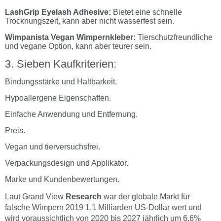
LashGrip Eyelash Adhesive:
Bietet eine schnelle
Trocknungszeit, kann aber nicht wasserfest sein.
Wimpanista Vegan Wimpernkleber:
Tierschutzfreundliche
und vegane Option, kann aber teurer sein.
Sieben Kaufkriterien:
Bindungsstärke und Haltbarkeit.
Hypoallergene Eigenschaften.
Einfache Anwendung und Entfernung.
Preis.
Vegan und tierversuchsfrei.
Verpackungsdesign und Applikator.
Marke und Kundenbewertungen.
Laut Grand View
Research
war der globale Markt für
falsche Wimpern 2019 1,1 Milliarden US-Dollar wert und
wird voraussichtlich von 2020 bis 2027 jährlich um 6,6%