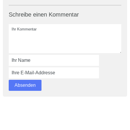
Schreibe einen Kommentar