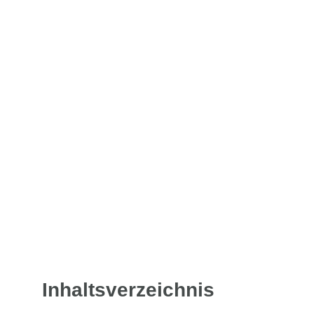
Inhaltsverzeichnis