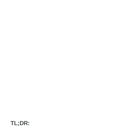
TL;DR: