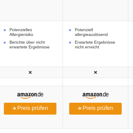
Potenzielles
Potenziell
Allergierisiko
allergieauslösend
Berichte über nicht
Erwartete Ergebnisse
erwartete Ergebnisse
nicht erreicht
Preis prüfen
Preis prüfen