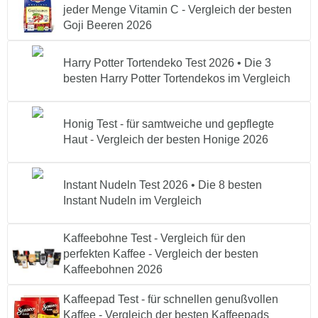
jeder Menge Vitamin C - Vergleich der besten
Goji Beeren 2026
Harry Potter Tortendeko Test 2026 • Die 3
besten Harry Potter Tortendekos im Vergleich
Honig Test - für samtweiche und gepflegte
Haut - Vergleich der besten Honige 2026
Instant Nudeln Test 2026 • Die 8 besten
Instant Nudeln im Vergleich
Kaffeebohne Test - Vergleich für den
perfekten Kaffee - Vergleich der besten
Kaffeebohnen 2026
Kaffeepad Test - für schnellen genußvollen
Kaffee - Vergleich der besten Kaffeepads