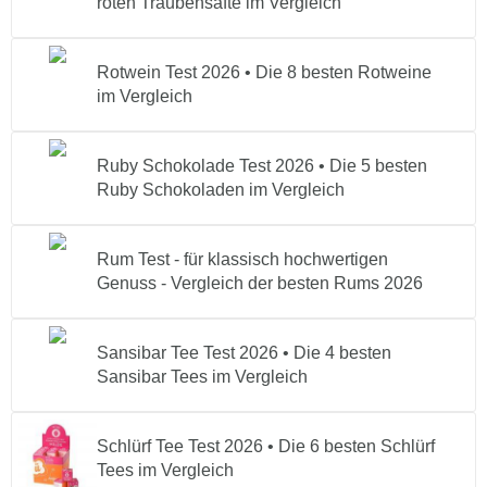
roten Traubensäfte im Vergleich
Rotwein Test 2026 • Die 8 besten Rotweine
im Vergleich
Ruby Schokolade Test 2026 • Die 5 besten
Ruby Schokoladen im Vergleich
Rum Test - für klassisch hochwertigen
Genuss - Vergleich der besten Rums 2026
Sansibar Tee Test 2026 • Die 4 besten
Sansibar Tees im Vergleich
Schlürf Tee Test 2026 • Die 6 besten Schlürf
Tees im Vergleich