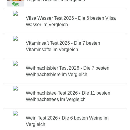
Vilsa Wasser Test 2026 • Die 6 besten Vilsa
Wasser im Vergleich
Vitaminsaft Test 2026 • Die 7 besten
Vitaminsäfte im Vergleich
Weihnachtsbier Test 2026 • Die 7 besten
Weihnachtsbiere im Vergleich
Weihnachtstee Test 2026 • Die 11 besten
Weihnachtstees im Vergleich
Wein Test 2026 • Die 6 besten Weine im
Vergleich