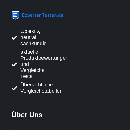
Objektiv,
neutral,
sachkundig
aktuelle
Produktbewertungen
und
Vergleichs-
Tests
Übersichtliche
Vergleichstabellen
Über Uns