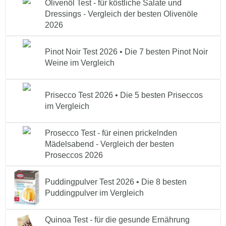
Olivenöl Test - für köstliche Salate und
Dressings - Vergleich der besten Olivenöle
2026
Pinot Noir Test 2026 • Die 7 besten Pinot Noir
Weine im Vergleich
Prisecco Test 2026 • Die 5 besten Priseccos
im Vergleich
Prosecco Test - für einen prickelnden
Mädelsabend - Vergleich der besten
Proseccos 2026
Puddingpulver Test 2026 • Die 8 besten
Puddingpulver im Vergleich
Quinoa Test - für die gesunde Ernährung