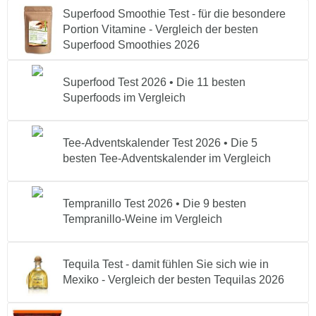
Superfood Smoothie Test - für die besondere
Portion Vitamine - Vergleich der besten
Superfood Smoothies 2026
Superfood Test 2026 • Die 11 besten
Superfoods im Vergleich
Tee-Adventskalender Test 2026 • Die 5
besten Tee-Adventskalender im Vergleich
Tempranillo Test 2026 • Die 9 besten
Tempranillo-Weine im Vergleich
Tequila Test - damit fühlen Sie sich wie in
Mexiko - Vergleich der besten Tequilas 2026