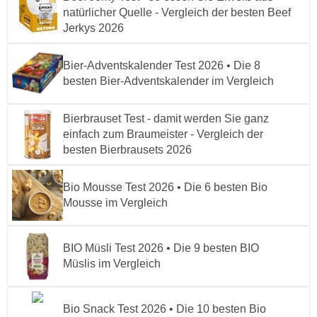
natürlicher Quelle - Vergleich der besten Beef
Jerkys 2026
Bier-Adventskalender Test 2026 • Die 8
besten Bier-Adventskalender im Vergleich
Bierbrauset Test - damit werden Sie ganz
einfach zum Braumeister - Vergleich der
besten Bierbrausets 2026
Bio Mousse Test 2026 • Die 6 besten Bio
Mousse im Vergleich
BIO Müsli Test 2026 • Die 9 besten BIO
Müslis im Vergleich
Bio Snack Test 2026 • Die 10 besten Bio