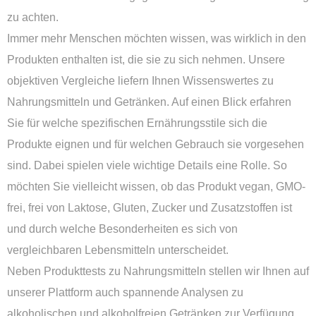
zu achten.
Immer mehr Menschen möchten wissen, was wirklich in den
Produkten enthalten ist, die sie zu sich nehmen. Unsere
objektiven Vergleiche liefern Ihnen Wissenswertes zu
Nahrungsmitteln und Getränken. Auf einen Blick erfahren
Sie für welche spezifischen Ernährungsstile sich die
Produkte eignen und für welchen Gebrauch sie vorgesehen
sind. Dabei spielen viele wichtige Details eine Rolle. So
möchten Sie vielleicht wissen, ob das Produkt vegan, GMO-
frei, frei von Laktose, Gluten, Zucker und Zusatzstoffen ist
und durch welche Besonderheiten es sich von
vergleichbaren Lebensmitteln unterscheidet.
Neben Produkttests zu Nahrungsmitteln stellen wir Ihnen auf
unserer Plattform auch spannende Analysen zu
alkoholischen und alkoholfreien Getränken zur Verfügung.