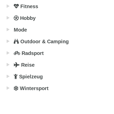
Fitness
Hobby
Mode
Outdoor & Camping
Radsport
Reise
Spielzeug
Wintersport