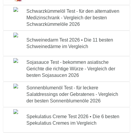
Schwarzkümmelöl Test - für den alternativen
Medizinschrank - Vergleich der besten
Schwarzkümmelöle 2026
Schweinedarm Test 2026 • Die 11 besten
Schweinedärme im Vergleich
Sojasauce Test - bekommen asiatische
Gerichte die richtige Würze - Vergleich der
besten Sojasaucen 2026
Sonnenblumenöl Test - für leckere
Salatdressings oder Gebratenes - Vergleich
der besten Sonnenblumenöle 2026
Spekulatius Creme Test 2026 • Die 6 besten
Spekulatius Cremes im Vergleich