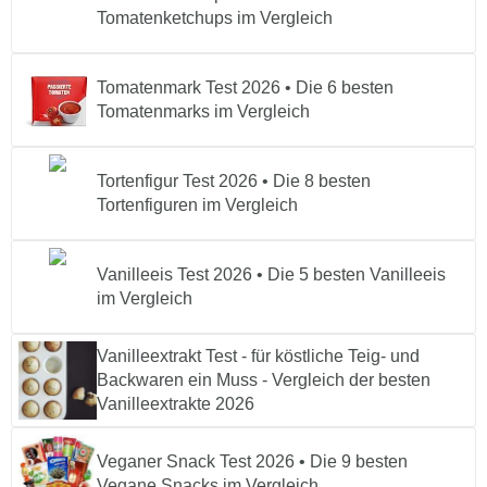
Tomatenketchups im Vergleich
Tomatenmark Test 2026 • Die 6 besten
Tomatenmarks im Vergleich
Tortenfigur Test 2026 • Die 8 besten
Tortenfiguren im Vergleich
Vanilleeis Test 2026 • Die 5 besten Vanilleeis
im Vergleich
Vanilleextrakt Test - für köstliche Teig- und
Backwaren ein Muss - Vergleich der besten
Vanilleextrakte 2026
Veganer Snack Test 2026 • Die 9 besten
Vegane Snacks im Vergleich