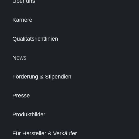
Über uns
Karriere
Qualitätsrichtlinien
News
Förderung & Stipendien
Presse
Produktbilder
Für Hersteller & Verkäufer