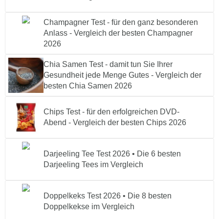
Champagner Test - für den ganz besonderen
Anlass - Vergleich der besten Champagner
2026
Chia Samen Test - damit tun Sie Ihrer
Gesundheit jede Menge Gutes - Vergleich der
besten Chia Samen 2026
Chips Test - für den erfolgreichen DVD-
Abend - Vergleich der besten Chips 2026
Darjeeling Tee Test 2026 • Die 6 besten
Darjeeling Tees im Vergleich
Doppelkeks Test 2026 • Die 8 besten
Doppelkekse im Vergleich