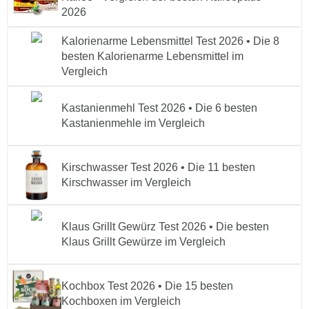
2026
Kalorienarme Lebensmittel Test 2026 • Die 8
besten Kalorienarme Lebensmittel im
Vergleich
Kastanienmehl Test 2026 • Die 6 besten
Kastanienmehle im Vergleich
Kirschwasser Test 2026 • Die 11 besten
Kirschwasser im Vergleich
Klaus Grillt Gewürz Test 2026 • Die besten
Klaus Grillt Gewürze im Vergleich
Kochbox Test 2026 • Die 15 besten
Kochboxen im Vergleich