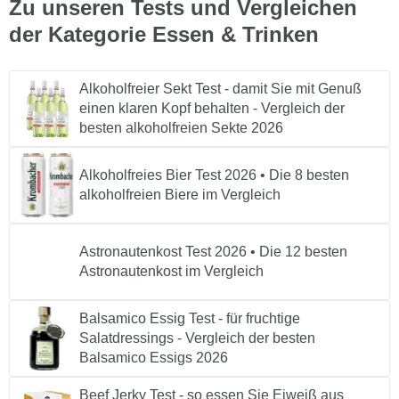
Zu unseren Tests und Vergleichen
der Kategorie Essen & Trinken
Alkoholfreier Sekt Test - damit Sie mit Genuß
einen klaren Kopf behalten - Vergleich der
besten alkoholfreien Sekte 2026
Alkoholfreies Bier Test 2026 • Die 8 besten
alkoholfreien Biere im Vergleich
Astronautenkost Test 2026 • Die 12 besten
Astronautenkost im Vergleich
Balsamico Essig Test - für fruchtige
Salatdressings - Vergleich der besten
Balsamico Essigs 2026
Beef Jerky Test - so essen Sie Eiweiß aus