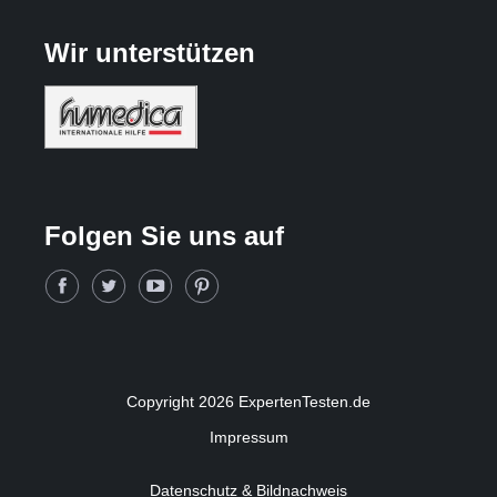
Wir unterstützen
Folgen Sie uns auf
Copyright 2026 ExpertenTesten.de
Impressum
Datenschutz & Bildnachweis