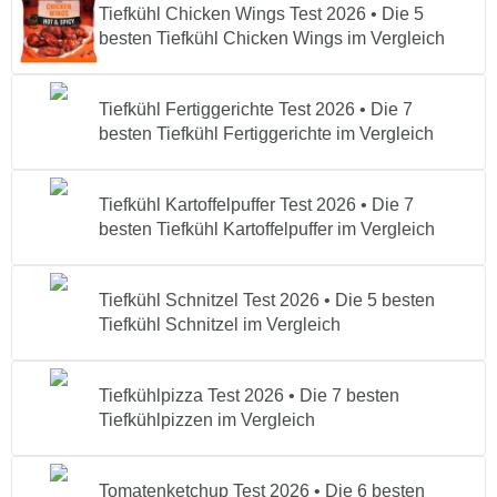
Tiefkühl Chicken Wings Test 2026 • Die 5
besten Tiefkühl Chicken Wings im Vergleich
Tiefkühl Fertiggerichte Test 2026 • Die 7
besten Tiefkühl Fertiggerichte im Vergleich
Tiefkühl Kartoffelpuffer Test 2026 • Die 7
besten Tiefkühl Kartoffelpuffer im Vergleich
Tiefkühl Schnitzel Test 2026 • Die 5 besten
Tiefkühl Schnitzel im Vergleich
Tiefkühlpizza Test 2026 • Die 7 besten
Tiefkühlpizzen im Vergleich
Tomatenketchup Test 2026 • Die 6 besten