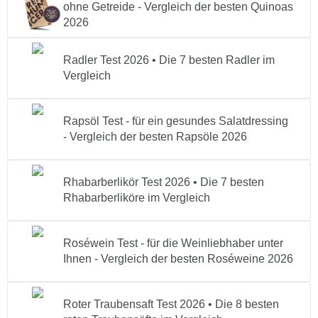
ohne Getreide - Vergleich der besten Quinoas
2026
Radler Test 2026 • Die 7 besten Radler im
Vergleich
Rapsöl Test - für ein gesundes Salatdressing
- Vergleich der besten Rapsöle 2026
Rhabarberlikör Test 2026 • Die 7 besten
Rhabarberliköre im Vergleich
Roséwein Test - für die Weinliebhaber unter
Ihnen - Vergleich der besten Roséweine 2026
Roter Traubensaft Test 2026 • Die 8 besten