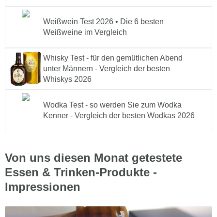
Weißwein Test 2026 • Die 6 besten
Weißweine im Vergleich
Whisky Test - für den gemütlichen Abend
unter Männern - Vergleich der besten
Whiskys 2026
Wodka Test - so werden Sie zum Wodka
Kenner - Vergleich der besten Wodkas 2026
Von uns diesen Monat getestete
Essen & Trinken-Produkte -
Impressionen