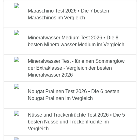
Maraschino Test 2026 • Die 7 besten
Maraschinos im Vergleich
Mineralwasser Medium Test 2026 • Die 8
besten Mineralwasser Medium im Vergleich
Mineralwasser Test - für einen Sommerglow
der Extraklasse - Vergleich der besten
Mineralwasser 2026
Nougat Pralinen Test 2026 • Die 6 besten
Nougat Pralinen im Vergleich
Nüsse und Trockenfrüchte Test 2026 • Die 5
besten Nüsse und Trockenfrüchte im
Vergleich