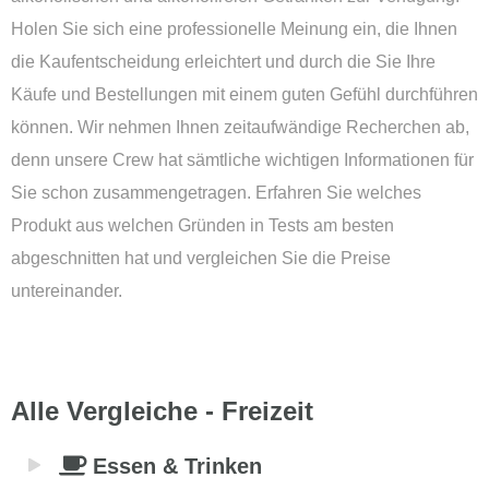
Holen Sie sich eine professionelle Meinung ein, die Ihnen
die Kaufentscheidung erleichtert und durch die Sie Ihre
Käufe und Bestellungen mit einem guten Gefühl durchführen
können. Wir nehmen Ihnen zeitaufwändige Recherchen ab,
denn unsere Crew hat sämtliche wichtigen Informationen für
Sie schon zusammengetragen. Erfahren Sie welches
Produkt aus welchen Gründen in Tests am besten
abgeschnitten hat und vergleichen Sie die Preise
untereinander.
Alle Vergleiche - Freizeit
Essen & Trinken