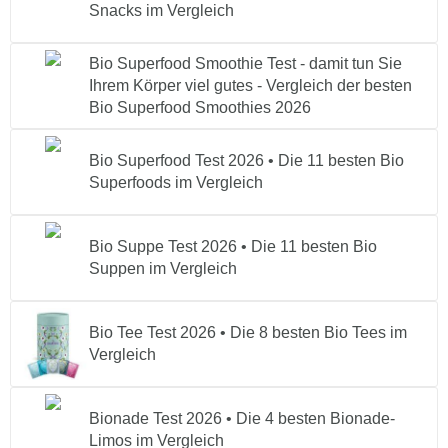
Snacks im Vergleich
Bio Superfood Smoothie Test - damit tun Sie
Ihrem Körper viel gutes - Vergleich der besten
Bio Superfood Smoothies 2026
Bio Superfood Test 2026 • Die 11 besten Bio
Superfoods im Vergleich
Bio Suppe Test 2026 • Die 11 besten Bio
Suppen im Vergleich
Bio Tee Test 2026 • Die 8 besten Bio Tees im
Vergleich
Bionade Test 2026 • Die 4 besten Bionade-
Limos im Vergleich