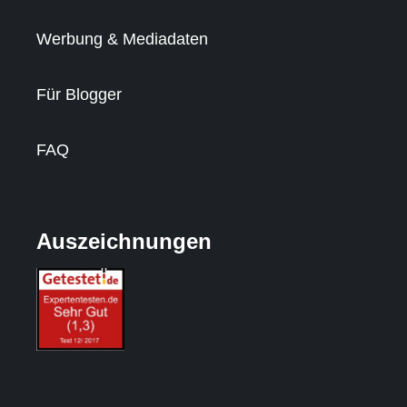
Werbung & Mediadaten
Für Blogger
FAQ
Auszeichnungen