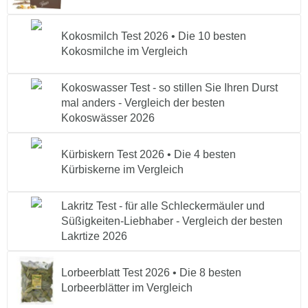
Kokosmilch Test 2026 • Die 10 besten
Kokosmilche im Vergleich
Kokoswasser Test - so stillen Sie Ihren Durst
mal anders - Vergleich der besten
Kokoswässer 2026
Kürbiskern Test 2026 • Die 4 besten
Kürbiskerne im Vergleich
Lakritz Test - für alle Schleckermäuler und
Süßigkeiten-Liebhaber - Vergleich der besten
Lakrtize 2026
Lorbeerblatt Test 2026 • Die 8 besten
Lorbeerblätter im Vergleich