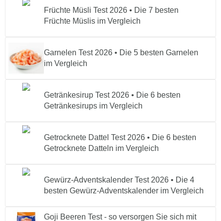
Früchte Müsli Test 2026 • Die 7 besten
Früchte Müslis im Vergleich
Garnelen Test 2026 • Die 5 besten Garnelen
im Vergleich
Getränkesirup Test 2026 • Die 6 besten
Getränkesirups im Vergleich
Getrocknete Dattel Test 2026 • Die 6 besten
Getrocknete Datteln im Vergleich
Gewürz-Adventskalender Test 2026 • Die 4
besten Gewürz-Adventskalender im Vergleich
Goji Beeren Test - so versorgen Sie sich mit