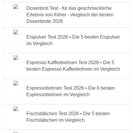
Dosenbrot Test - für das geschmackliche
Erlebnis von früher - Vergleich der besten
Dosenbrote 2026
Eispulver Test 2026 • Die 5 besten Eispulver
im Vergleich
Espresso Kaffeebohnen Test 2026 • Die 5
besten Espresso Kaffeebohnen im Vergleich
Espressobohnen Test 2026 • Die 6 besten
Espressobohnen im Vergleich
Fischstäbchen Test 2026 • Die 5 besten
Fischstäbchen im Vergleich