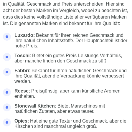
in Qualität, Geschmack und Preis unterscheiden. Hier sind
acht der besten Marken im Vergleich, wobei zu beachten ist,
dass dies keine vollständige Liste aller verfügbaren Marken
ist. Die genannten Marken sind bekannt für ihre Qualität:
Luxardo:
Bekannt für ihren reichen Geschmack und
ihre natürlichen Inhaltsstoffe. Der Hauptnachteil ist der
hohe Preis.
Toschi:
Bietet ein gutes Preis-Leistungs-Verhältnis,
aber manche finden den Geschmack zu süß.
Fabbri:
Bekannt für ihren natürlichen Geschmack und
ihre Qualität, aber die Verpackung könnte verbessert
werden.
Reese:
Preisgünstig, aber kann künstliche Aromen
enthalten.
Stonewall Kitchen:
Bietet Maraschinos mit
natürlichen Zutaten, aber etwas teurer.
Opies:
Hat eine gute Textur und Geschmack, aber die
Kirschen sind manchmal ungleich groß.