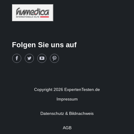
Folgen Sie uns auf
Copyright 2026 ExpertenTesten.de
Impressum
Datenschutz & Bildnachweis
AGB