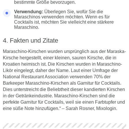
bestimmte Größe bevorzugen.
Verwendung:
Überlegen Sie, wofür Sie die
Maraschinos verwenden möchten. Wenn es für
Cocktails ist, möchten Sie vielleicht eine stärkere
Maraschino.
Fakten und Zitate
Maraschino-Kirschen wurden ursprünglich aus der Maraska-
Kirsche hergestellt, einer kleinen, sauren Kirsche, die in
Kroatien heimisch ist. Die Kirschen wurden in Maraschino-
Likör eingelegt, daher der Name. Laut einer Umfrage der
National Restaurant Association verwenden 70% der
Barkeeper Maraschino-Kirschen als Garnitur für Cocktails.
Dies unterstreicht die Beliebtheit dieser kandierten Kirschen
in der Getränkeindustrie. Maraschino-Kirschen sind die
perfekte Garnitur für Cocktails, weil sie einen Farbtupfer und
eine süße Note hinzufügen.“ – Sarah Rosner, Mixologin.