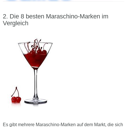
Die 8 besten Maraschino-Marken im
Vergleich
Es gibt mehrere Maraschino-Marken auf dem Markt, die sich