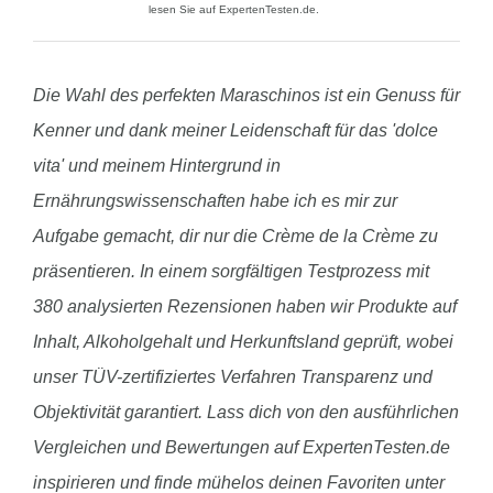
lesen Sie auf ExpertenTesten.de.
Die Wahl des perfekten Maraschinos ist ein Genuss für
Kenner und dank meiner Leidenschaft für das 'dolce
vita' und meinem Hintergrund in
Ernährungswissenschaften habe ich es mir zur
Aufgabe gemacht, dir nur die Crème de la Crème zu
präsentieren. In einem sorgfältigen Testprozess mit
380 analysierten Rezensionen haben wir Produkte auf
Inhalt, Alkoholgehalt und Herkunftsland geprüft, wobei
unser TÜV-zertifiziertes Verfahren Transparenz und
Objektivität garantiert. Lass dich von den ausführlichen
Vergleichen und Bewertungen auf ExpertenTesten.de
inspirieren und finde mühelos deinen Favoriten unter