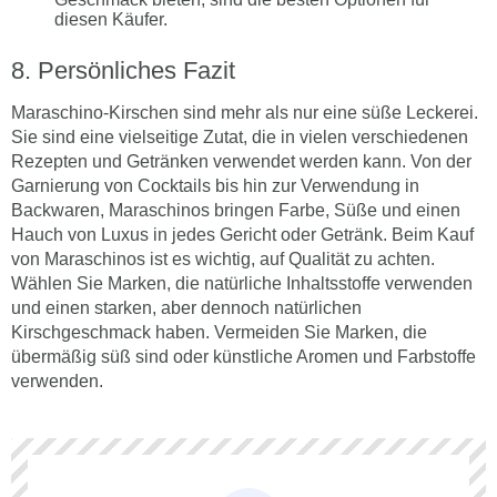
diesen Käufer.
Persönliches Fazit
Maraschino-Kirschen sind mehr als nur eine süße Leckerei.
Sie sind eine vielseitige Zutat, die in vielen verschiedenen
Rezepten und Getränken verwendet werden kann. Von der
Garnierung von Cocktails bis hin zur Verwendung in
Backwaren, Maraschinos bringen Farbe, Süße und einen
Hauch von Luxus in jedes Gericht oder Getränk. Beim Kauf
von Maraschinos ist es wichtig, auf Qualität zu achten.
Wählen Sie Marken, die natürliche Inhaltsstoffe verwenden
und einen starken, aber dennoch natürlichen
Kirschgeschmack haben. Vermeiden Sie Marken, die
übermäßig süß sind oder künstliche Aromen und Farbstoffe
verwenden.