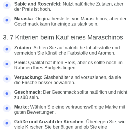
Sable and Rosenfeld:
Nutzt natürliche Zutaten, aber
der Preis ist hoch.
Maraska:
Originalhersteller von Maraschinos, aber der
Geschmack kann für einige zu stark sein.
7 Kriterien beim Kauf eines Maraschinos
Zutaten:
Achten Sie auf natürliche Inhaltsstoffe und
vermeiden Sie künstliche Farbstoffe und Aromen.
Preis:
Qualität hat ihren Preis, aber es sollte noch im
Rahmen Ihres Budgets liegen.
Verpackung:
Glasbehälter sind vorzuziehen, da sie
die Frische besser bewahren.
Geschmack:
Der Geschmack sollte natürlich und nicht
zu süß sein.
Marke:
Wählen Sie eine vertrauenswürdige Marke mit
guten Bewertungen.
Größe und Anzahl der Kirschen:
Überlegen Sie, wie
viele Kirschen Sie benötigen und ob Sie eine