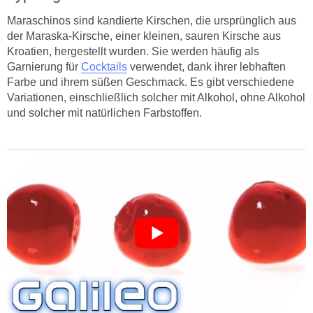
Maraschinos sind kandierte Kirschen, die ursprünglich aus
der Maraska-Kirsche, einer kleinen, sauren Kirsche aus
Kroatien, hergestellt wurden. Sie werden häufig als
Garnierung für
Cocktails
verwendet, dank ihrer lebhaften
Farbe und ihrem süßen Geschmack. Es gibt verschiedene
Variationen, einschließlich solcher mit Alkohol, ohne Alkohol
und solcher mit natürlichen Farbstoffen.