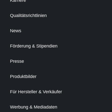
Karriere
Qualitätsrichtlinien
News
Förderung & Stipendien
Presse
Produktbilder
Für Hersteller & Verkäufer
Werbung & Mediadaten