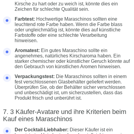
Kirsche zu hart oder zu weich ist, könnte dies ein
Zeichen für schlechte Qualität sein.
Farbtest:
Hochwertige Maraschinos sollten eine
leuchtend rote Farbe haben. Wenn die Farbe blass
oder ungleichmäßig ist, könnte dies auf künstliche
Farbstoffe oder eine schlechte Verarbeitung
hinweisen.
Aromatest:
Ein gutes Maraschino sollte ein
angenehmes, natürliches Kirscharoma haben. Ein
starker chemischer oder künstlicher Geruch könnte auf
den Gebrauch von künstlichen Aromen hinweisen.
Verpackungstest:
Die Maraschinos sollten in einem
fest verschlossenen Glasbehälter geliefert werden.
Überprüfen Sie, ob der Behälter sicher verschlossen
und unbeschädigt ist, um sicherzustellen, dass das
Produkt frisch und unberührt ist.
3 Käufer-Avatare und ihre Kriterien beim
Kauf eines Maraschinos
Der Cocktail-Liebhaber:
Dieser Käufer ist ein