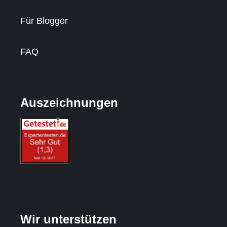
Für Blogger
FAQ
Auszeichnungen
Wir unterstützen