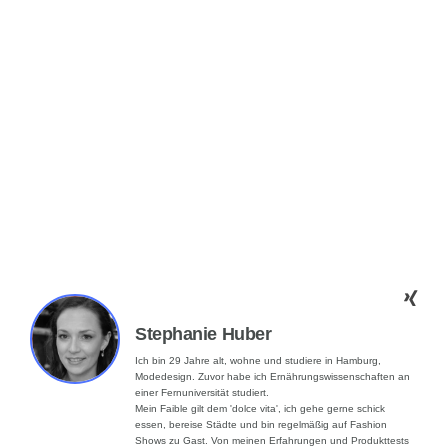
Stephanie Huber
Ich bin 29 Jahre alt, wohne und studiere in Hamburg,
Modedesign. Zuvor habe ich Ernährungswissenschaften an
einer Fernuniversität studiert.
Mein Faible gilt dem 'dolce vita', ich gehe gerne schick
essen, bereise Städte und bin regelmäßig auf Fashion
Shows zu Gast. Von meinen Erfahrungen und Produkttests