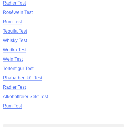
Radler Test
Roséwein Test
Rum Test
Tequila Test
Whisky Test
Wodka Test
Wein Test
Tortenfigur Test
Rhabarberlikör Test
Radler Test
Alkoholfreier Sekt Test
Rum Test