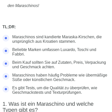
den Maraschinos!
TL;DR:
Maraschinos sind kandierte Maraska-Kirschen, die
ursprünglich aus Kroatien stammen.
Beliebte Marken umfassen Luxardo, Toschi und
Fabbri.
Beim Kauf sollten Sie auf Zutaten, Preis, Verpackung
und Geschmack achten.
Maraschinos haben häufig Probleme wie übermäßige
Süße oder künstlichen Geschmack.
Es gibt Tests, um die Qualität zu überprüfen, wie
Geschmackstests und Texturprüfungen.
Was ist ein Maraschino und welche
Typen gibt es?