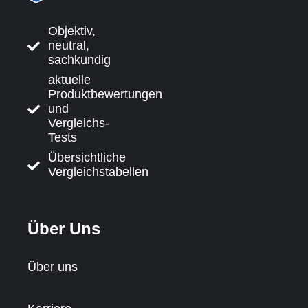
Objektiv,
neutral,
sachkundig
aktuelle
Produktbewertungen
und
Vergleichs-
Tests
Übersichtliche
Vergleichstabellen
Über Uns
Über uns