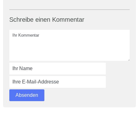
Schreibe einen Kommentar