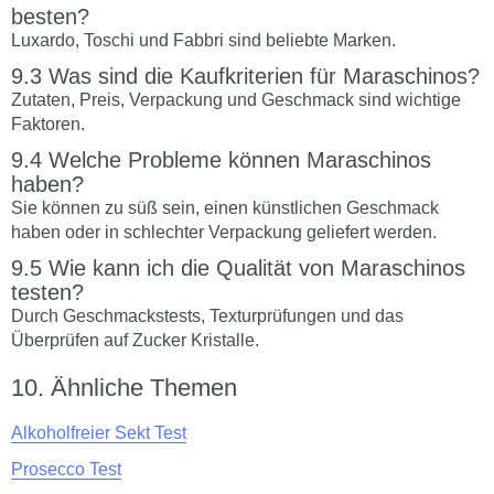
besten?
Luxardo, Toschi und Fabbri sind beliebte Marken.
Was sind die Kaufkriterien für Maraschinos?
Zutaten, Preis, Verpackung und Geschmack sind wichtige
Faktoren.
Welche Probleme können Maraschinos
haben?
Sie können zu süß sein, einen künstlichen Geschmack
haben oder in schlechter Verpackung geliefert werden.
Wie kann ich die Qualität von Maraschinos
testen?
Durch Geschmackstests, Texturprüfungen und das
Überprüfen auf Zucker Kristalle.
Ähnliche Themen
Alkoholfreier Sekt Test
Prosecco Test