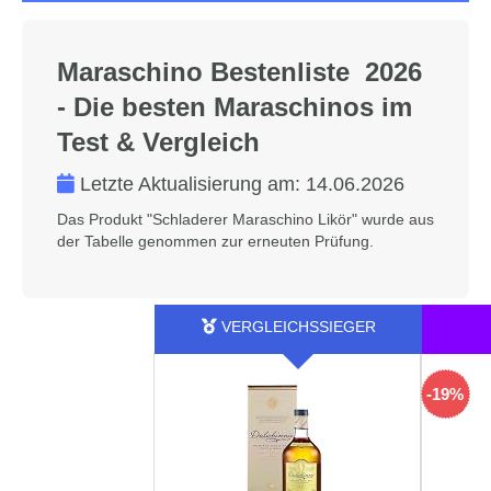
Maraschino Bestenliste 2026
- Die besten Maraschinos im
Test & Vergleich
Letzte Aktualisierung am:
14.06.2026
Das Produkt "Schladerer Maraschino Likör" wurde aus
der Tabelle genommen zur erneuten Prüfung.
-19%