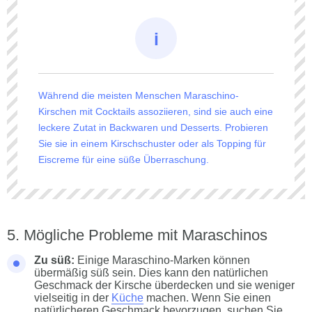
Während die meisten Menschen Maraschino-
Kirschen mit Cocktails assoziieren, sind sie auch eine
leckere Zutat in Backwaren und Desserts. Probieren
Sie sie in einem Kirschschuster oder als Topping für
Eiscreme für eine süße Überraschung.
Mögliche Probleme mit Maraschinos
Zu süß:
Einige Maraschino-Marken können
übermäßig süß sein. Dies kann den natürlichen
Geschmack der Kirsche überdecken und sie weniger
vielseitig in der
Küche
machen. Wenn Sie einen
natürlicheren Geschmack bevorzugen, suchen Sie