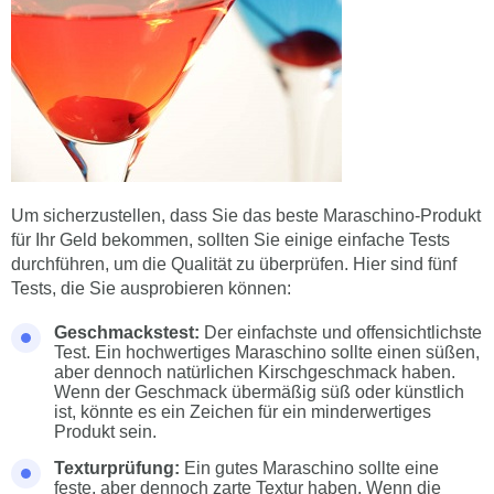
Um sicherzustellen, dass Sie das beste Maraschino-Produkt
für Ihr Geld bekommen, sollten Sie einige einfache Tests
durchführen, um die Qualität zu überprüfen. Hier sind fünf
Tests, die Sie ausprobieren können:
Geschmackstest:
Der einfachste und offensichtlichste
Test. Ein hochwertiges Maraschino sollte einen süßen,
aber dennoch natürlichen Kirschgeschmack haben.
Wenn der Geschmack übermäßig süß oder künstlich
ist, könnte es ein Zeichen für ein minderwertiges
Produkt sein.
Texturprüfung:
Ein gutes Maraschino sollte eine
feste, aber dennoch zarte Textur haben. Wenn die