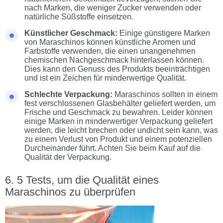
nach Marken, die weniger Zucker verwenden oder
natürliche Süßstoffe einsetzen.
Künstlicher Geschmack:
Einige günstigere Marken
von Maraschinos können künstliche Aromen und
Farbstoffe verwenden, die einen unangenehmen
chemischen Nachgeschmack hinterlassen können.
Dies kann den Genuss des Produkts beeinträchtigen
und ist ein Zeichen für minderwertige Qualität.
Schlechte Verpackung:
Maraschinos sollten in einem
fest verschlossenen Glasbehälter geliefert werden, um
Frische und Geschmack zu bewahren. Leider können
einige Marken in minderwertiger Verpackung geliefert
werden, die leicht brechen oder undicht sein kann, was
zu einem Verlust von Produkt und einem potenziellen
Durcheinander führt. Achten Sie beim Kauf auf die
Qualität der Verpackung.
5 Tests, um die Qualität eines
Maraschinos zu überprüfen