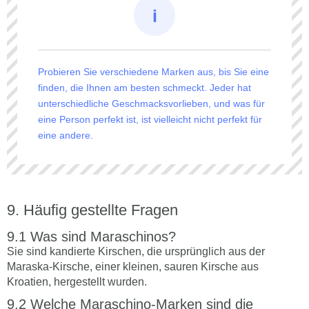
Probieren Sie verschiedene Marken aus, bis Sie eine
finden, die Ihnen am besten schmeckt. Jeder hat
unterschiedliche Geschmacksvorlieben, und was für
eine Person perfekt ist, ist vielleicht nicht perfekt für
eine andere.
Häufig gestellte Fragen
Was sind Maraschinos?
Sie sind kandierte Kirschen, die ursprünglich aus der
Maraska-Kirsche, einer kleinen, sauren Kirsche aus
Kroatien, hergestellt wurden.
Welche Maraschino-Marken sind die