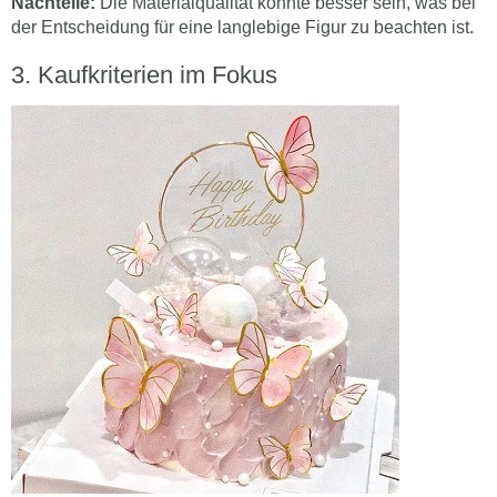
Nachteile:
Die Materialqualität könnte besser sein, was bei
der Entscheidung für eine langlebige Figur zu beachten ist.
Kaufkriterien im Fokus