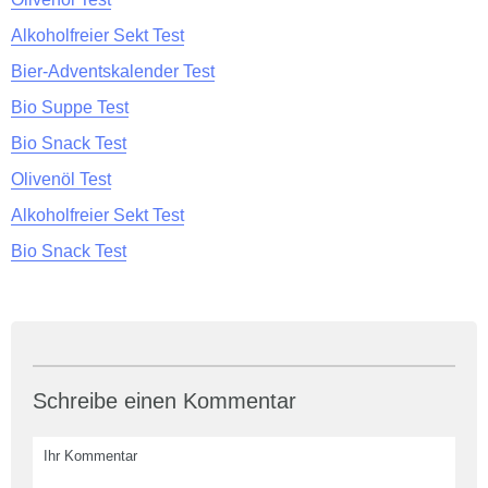
Alkoholfreier Sekt Test
Bier-Adventskalender Test
Bio Suppe Test
Bio Snack Test
Olivenöl Test
Alkoholfreier Sekt Test
Bio Snack Test
Schreibe einen Kommentar