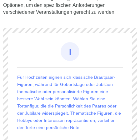
Optionen, um den spezifischen Anforderungen
verschiedener Veranstaltungen gerecht zu werden.
Für Hochzeiten eignen sich klassische Brautpaar-
Figuren, während für Geburtstage oder Jubiläen
thematische oder personalisierte Figuren eine
bessere Wahl sein könnten. Wählen Sie eine
Tortenfigur, die die Persönlichkeit des Paares oder
der Jubilare widerspiegelt. Thematische Figuren, die
Hobbys oder Interessen repräsentieren, verleihen
der Torte eine persönliche Note.