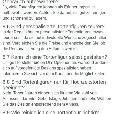
Gebrauch aufbewahren?
Ja, viele Tortenfiguren können als Erinnerungsstück
aufbewahrt werden. Achten Sie darauf, sie gut zu reinigen
und schonend zu lagern.
Sind personalisierte Tortenfiguren teurer?
In der Regel können personalisierte Tortenfiguren etwas
teurer sein, da sie auf individuelle Wünsche zugeschnitten
sind. Vergleichen Sie die Preise und entscheiden Sie, ob
die Personalisierung den Aufpreis wert ist.
Kann ich eine Tortenfigur selbst gestalten?
Einige Hersteller bieten DIY-Optionen an, während andere
sich auf vorgefertigte Designs spezialisiert haben.
Informieren Sie sich vor dem Kauf über die Möglichkeiten.
Sind Tortenfiguren nur für Hochzeitstorten
geeignet?
Nein, Tortenfiguren eignen sich für eine Vielzahl von
Anlässen, darunter Geburtstage, Jubiläen und mehr. Wählen
Sie das Design entsprechend dem Anlass.
Wie reinige ich eine Tortenfigur richtig?