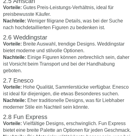
Amscan
Vorteile:
Gutes Preis-Leistungs-Verhältnis, ideal für
preisbewusste Käufer.
Nachteile:
Weniger filigrane Details, was bei der Suche
nach hochdetaillierten Figuren zu bedenken ist.
Weddingstar
Vorteile:
Breite Auswahl, trendige Designs. Weddingstar
bietet moderne und stilvolle Optionen.
Nachteile:
Einige Figuren können zerbrechlich sein, daher
ist Vorsicht beim Transport und bei der Handhabung
geboten.
Enesco
Vorteile:
Hohe Qualität, Sammlerstücke verfügbar. Enesco
ist ideal für diejenigen, die etwas Besonderes suchen.
Nachteile:
Eher traditionelle Designs, was für Liebhaber
moderner Stile ein Nachteil sein könnte.
Fun Express
Vorteile:
Vielfältige Designs, erschwinglich. Fun Express
bietet eine breite Palette an Optionen für jeden Geschmack.