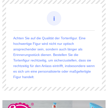
Achten Sie auf die Qualität der Tortenfigur. Eine
hochwertige Figur wird nicht nur optisch
ansprechender sein, sondern auch länger als
Erinnerungsstück dienen. Bestellen Sie die
Tortenfigur rechtzeitig, um sicherzustellen, dass sie
rechtzeitig für den Anlass eintrifft, insbesondere wenn
es sich um eine personalisierte oder maßgefertigte
Figur handelt.