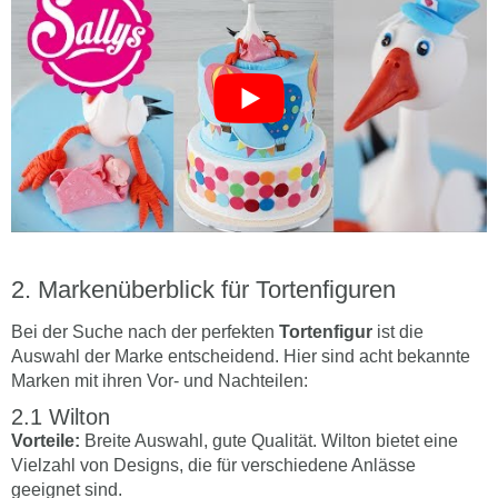
Markenüberblick für Tortenfiguren
Bei der Suche nach der perfekten
Tortenfigur
ist die
Auswahl der Marke entscheidend. Hier sind acht bekannte
Marken mit ihren Vor- und Nachteilen:
Wilton
Vorteile:
Breite Auswahl, gute Qualität. Wilton bietet eine
Vielzahl von Designs, die für verschiedene Anlässe
geeignet sind.