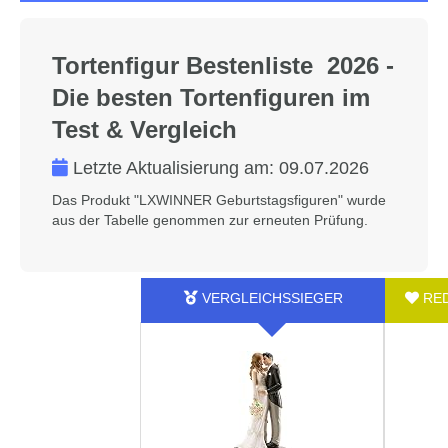
Tortenfigur Bestenliste 2026 -
Die besten Tortenfiguren im
Test & Vergleich
Letzte Aktualisierung am:
09.07.2026
Das Produkt "LXWINNER Geburtstagsfiguren" wurde
aus der Tabelle genommen zur erneuten Prüfung.