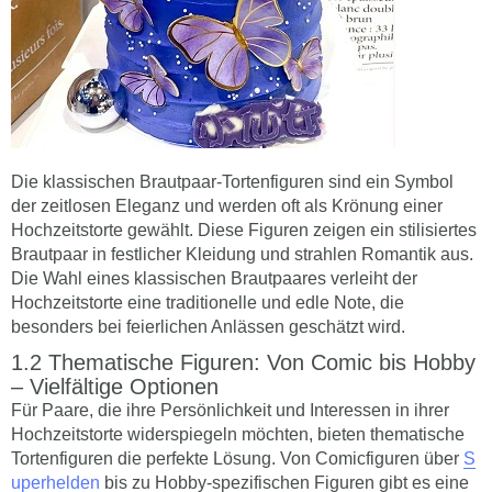
Die klassischen Brautpaar-Tortenfiguren sind ein Symbol
der zeitlosen Eleganz und werden oft als Krönung einer
Hochzeitstorte gewählt. Diese Figuren zeigen ein stilisiertes
Brautpaar in festlicher Kleidung und strahlen Romantik aus.
Die Wahl eines klassischen Brautpaares verleiht der
Hochzeitstorte eine traditionelle und edle Note, die
besonders bei feierlichen Anlässen geschätzt wird.
Thematische Figuren: Von Comic bis Hobby
– Vielfältige Optionen
Für Paare, die ihre Persönlichkeit und Interessen in ihrer
Hochzeitstorte widerspiegeln möchten, bieten thematische
Tortenfiguren die perfekte Lösung. Von Comicfiguren über
S
uperhelden
bis zu Hobby-spezifischen Figuren gibt es eine