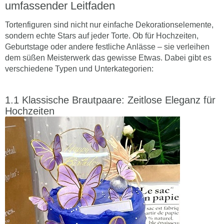
umfassender Leitfaden
Tortenfiguren sind nicht nur einfache Dekorationselemente,
sondern echte Stars auf jeder Torte. Ob für Hochzeiten,
Geburtstage oder andere festliche Anlässe – sie verleihen
dem süßen Meisterwerk das gewisse Etwas. Dabei gibt es
verschiedene Typen und Unterkategorien:
Klassische Brautpaare: Zeitlose Eleganz für
Hochzeiten