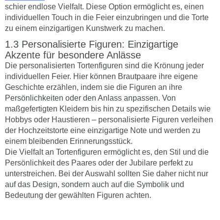
schier endlose Vielfalt. Diese Option ermöglicht es, einen
individuellen Touch in die Feier einzubringen und die Torte
zu einem einzigartigen Kunstwerk zu machen.
Personalisierte Figuren: Einzigartige
Akzente für besondere Anlässe
Die personalisierten Tortenfiguren sind die Krönung jeder
individuellen Feier. Hier können Brautpaare ihre eigene
Geschichte erzählen, indem sie die Figuren an ihre
Persönlichkeiten oder den Anlass anpassen. Von
maßgefertigten Kleidern bis hin zu spezifischen Details wie
Hobbys oder Haustieren – personalisierte Figuren verleihen
der Hochzeitstorte eine einzigartige Note und werden zu
einem bleibenden Erinnerungsstück.
Die Vielfalt an Tortenfiguren ermöglicht es, den Stil und die
Persönlichkeit des Paares oder der Jubilare perfekt zu
unterstreichen. Bei der Auswahl sollten Sie daher nicht nur
auf das Design, sondern auch auf die Symbolik und
Bedeutung der gewählten Figuren achten.