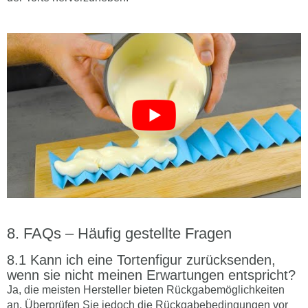
FAQs – Häufig gestellte Fragen
Kann ich eine Tortenfigur zurücksenden,
wenn sie nicht meinen Erwartungen entspricht?
Ja, die meisten Hersteller bieten Rückgabemöglichkeiten
an. Überprüfen Sie jedoch die Rückgabebedingungen vor