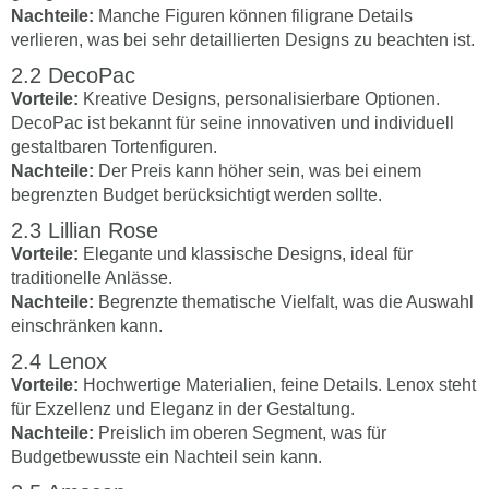
Nachteile:
Manche Figuren können filigrane Details
verlieren, was bei sehr detaillierten Designs zu beachten ist.
DecoPac
Vorteile:
Kreative Designs, personalisierbare Optionen.
DecoPac ist bekannt für seine innovativen und individuell
gestaltbaren Tortenfiguren.
Nachteile:
Der Preis kann höher sein, was bei einem
begrenzten Budget berücksichtigt werden sollte.
Lillian Rose
Vorteile:
Elegante und klassische Designs, ideal für
traditionelle Anlässe.
Nachteile:
Begrenzte thematische Vielfalt, was die Auswahl
einschränken kann.
Lenox
Vorteile:
Hochwertige Materialien, feine Details. Lenox steht
für Exzellenz und Eleganz in der Gestaltung.
Nachteile:
Preislich im oberen Segment, was für
Budgetbewusste ein Nachteil sein kann.