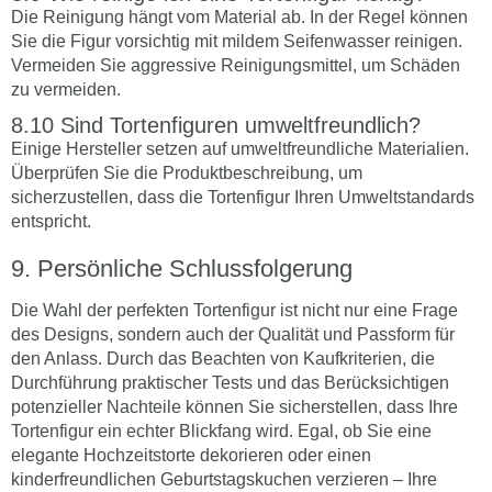
Die Reinigung hängt vom Material ab. In der Regel können
Sie die Figur vorsichtig mit mildem Seifenwasser reinigen.
Vermeiden Sie aggressive Reinigungsmittel, um Schäden
zu vermeiden.
Sind Tortenfiguren umweltfreundlich?
Einige Hersteller setzen auf umweltfreundliche Materialien.
Überprüfen Sie die Produktbeschreibung, um
sicherzustellen, dass die Tortenfigur Ihren Umweltstandards
entspricht.
Persönliche Schlussfolgerung
Die Wahl der perfekten Tortenfigur ist nicht nur eine Frage
des Designs, sondern auch der Qualität und Passform für
den Anlass. Durch das Beachten von Kaufkriterien, die
Durchführung praktischer Tests und das Berücksichtigen
potenzieller Nachteile können Sie sicherstellen, dass Ihre
Tortenfigur ein echter Blickfang wird. Egal, ob Sie eine
elegante Hochzeitstorte dekorieren oder einen
kinderfreundlichen Geburtstagskuchen verzieren – Ihre