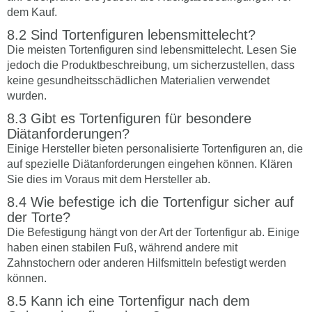
dem Kauf.
Sind Tortenfiguren lebensmittelecht?
Die meisten Tortenfiguren sind lebensmittelecht. Lesen Sie
jedoch die Produktbeschreibung, um sicherzustellen, dass
keine gesundheitsschädlichen Materialien verwendet
wurden.
Gibt es Tortenfiguren für besondere
Diätanforderungen?
Einige Hersteller bieten personalisierte Tortenfiguren an, die
auf spezielle Diätanforderungen eingehen können. Klären
Sie dies im Voraus mit dem Hersteller ab.
Wie befestige ich die Tortenfigur sicher auf
der Torte?
Die Befestigung hängt von der Art der Tortenfigur ab. Einige
haben einen stabilen Fuß, während andere mit
Zahnstochern oder anderen Hilfsmitteln befestigt werden
können.
Kann ich eine Tortenfigur nach dem