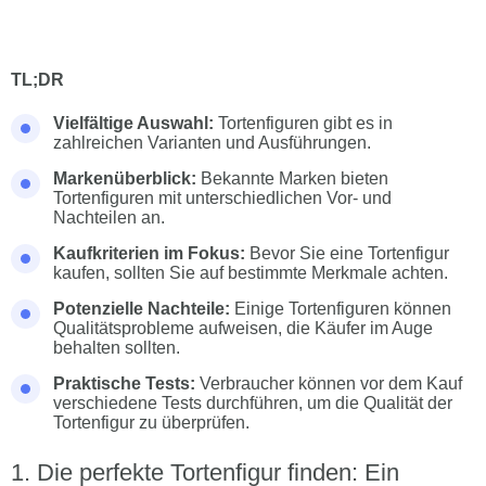
TL;DR
Vielfältige Auswahl:
Tortenfiguren gibt es in
zahlreichen Varianten und Ausführungen.
Markenüberblick:
Bekannte Marken bieten
Tortenfiguren mit unterschiedlichen Vor- und
Nachteilen an.
Kaufkriterien im Fokus:
Bevor Sie eine Tortenfigur
kaufen, sollten Sie auf bestimmte Merkmale achten.
Potenzielle Nachteile:
Einige Tortenfiguren können
Qualitätsprobleme aufweisen, die Käufer im Auge
behalten sollten.
Praktische Tests:
Verbraucher können vor dem Kauf
verschiedene Tests durchführen, um die Qualität der
Tortenfigur zu überprüfen.
Die perfekte Tortenfigur finden: Ein