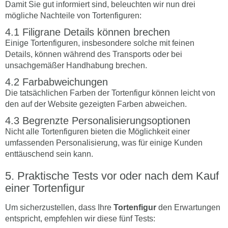
Damit Sie gut informiert sind, beleuchten wir nun drei
mögliche Nachteile von Tortenfiguren:
Filigrane Details können brechen
Einige Tortenfiguren, insbesondere solche mit feinen
Details, können während des Transports oder bei
unsachgemäßer Handhabung brechen.
Farbabweichungen
Die tatsächlichen Farben der Tortenfigur können leicht von
den auf der Website gezeigten Farben abweichen.
Begrenzte Personalisierungsoptionen
Nicht alle Tortenfiguren bieten die Möglichkeit einer
umfassenden Personalisierung, was für einige Kunden
enttäuschend sein kann.
Praktische Tests vor oder nach dem Kauf
einer Tortenfigur
Um sicherzustellen, dass Ihre
Tortenfigur
den Erwartungen
entspricht, empfehlen wir diese fünf Tests: