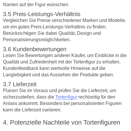
Namen auf der Figur wünschen.
Preis-Leistungs-Verhältnis
Vergleichen Sie Preise verschiedener Marken und Modelle,
um ein gutes Preis-Leistungs-Verhältnis zu finden.
Berücksichtigen Sie dabei Qualität, Design und
Personalisierungsmöglichkeiten.
Kundenbewertungen
Lesen Sie Bewertungen anderer Käufer, um Einblicke in die
Qualität und Zufriedenheit mit der Tortenfigur zu erhalten.
Kundenfeedback kann wertvolle Hinweise auf die
Langlebigkeit und das Aussehen der Produkte geben.
Lieferzeit
Planen Sie im Voraus und prüfen Sie die Lieferzeit, um
sicherzustellen, dass die
Tortenfigur
rechtzeitig für den
Anlass ankommt. Besonders bei personalisierten Figuren
kann die Lieferzeit variieren.
Potenzielle Nachteile von Tortenfiguren