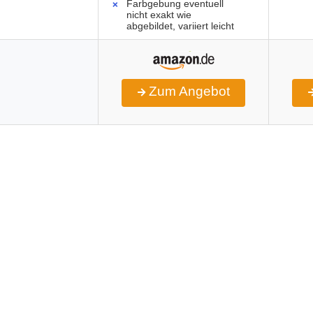
Farbgebung eventuell
nicht exakt wie
abgebildet, variiert leicht
Zum Angebot