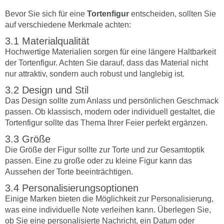
Bevor Sie sich für eine
Tortenfigur
entscheiden, sollten Sie
auf verschiedene Merkmale achten:
Materialqualität
Hochwertige Materialien sorgen für eine längere Haltbarkeit
der Tortenfigur. Achten Sie darauf, dass das Material nicht
nur attraktiv, sondern auch robust und langlebig ist.
Design und Stil
Das Design sollte zum Anlass und persönlichen Geschmack
passen. Ob klassisch, modern oder individuell gestaltet, die
Tortenfigur sollte das Thema Ihrer Feier perfekt ergänzen.
Größe
Die Größe der Figur sollte zur Torte und zur Gesamtoptik
passen. Eine zu große oder zu kleine Figur kann das
Aussehen der Torte beeinträchtigen.
Personalisierungsoptionen
Einige Marken bieten die Möglichkeit zur Personalisierung,
was eine individuelle Note verleihen kann. Überlegen Sie,
ob Sie eine personalisierte Nachricht, ein Datum oder