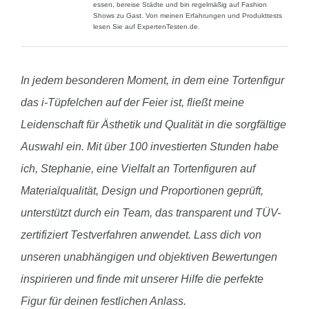
essen, bereise Städte und bin regelmäßig auf Fashion
Shows zu Gast. Von meinen Erfahrungen und Produkttests
lesen Sie auf ExpertenTesten.de.
In jedem besonderen Moment, in dem eine Tortenfigur
das i-Tüpfelchen auf der Feier ist, fließt meine
Leidenschaft für Ästhetik und Qualität in die sorgfältige
Auswahl ein. Mit über 100 investierten Stunden habe
ich, Stephanie, eine Vielfalt an Tortenfiguren auf
Materialqualität, Design und Proportionen geprüft,
unterstützt durch ein Team, das transparent und TÜV-
zertifiziert Testverfahren anwendet. Lass dich von
unseren unabhängigen und objektiven Bewertungen
inspirieren und finde mit unserer Hilfe die perfekte
Figur für deinen festlichen Anlass.