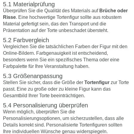
Materialprüfung
Überprüfen Sie die Qualität des Materials auf
Brüche oder
Risse
. Eine hochwertige Tortenfigur sollte aus robustem
Material gefertigt sein, das den Transport und die
Präsentation auf der Torte unbeschadet übersteht.
Farbvergleich
Vergleichen Sie die tatsächlichen Farben der Figur mit den
Online-Bildern. Farbgenauigkeit ist entscheidend,
besonders wenn Sie ein spezifisches Thema oder eine
Farbpalette für Ihre Veranstaltung haben.
Größenanpassung
Stellen Sie sicher, dass die Größe der
Tortenfigur
zur Torte
passt. Eine zu große oder zu kleine Figur kann das
Gesamtbild Ihrer Torte beeinträchtigen.
Personalisierung überprüfen
Wenn möglich, überprüfen Sie die
Personalisierungsoptionen, um sicherzustellen, dass alle
Details korrekt sind. Personalisierte Tortenfiguren sollten
Ihre individuellen Wünsche genau widerspiegeln.