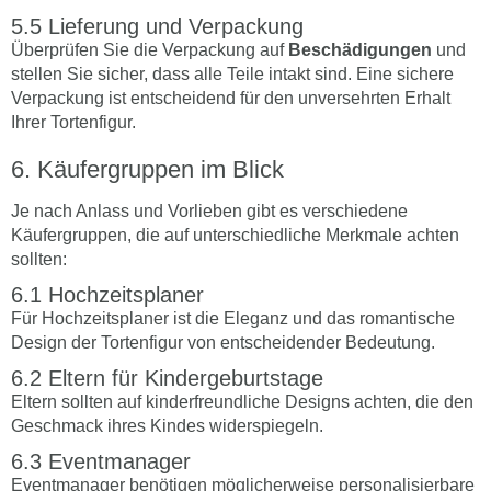
Lieferung und Verpackung
Überprüfen Sie die Verpackung auf
Beschädigungen
und
stellen Sie sicher, dass alle Teile intakt sind. Eine sichere
Verpackung ist entscheidend für den unversehrten Erhalt
Ihrer Tortenfigur.
Käufergruppen im Blick
Je nach Anlass und Vorlieben gibt es verschiedene
Käufergruppen, die auf unterschiedliche Merkmale achten
sollten:
Hochzeitsplaner
Für Hochzeitsplaner ist die Eleganz und das romantische
Design der Tortenfigur von entscheidender Bedeutung.
Eltern für Kindergeburtstage
Eltern sollten auf kinderfreundliche Designs achten, die den
Geschmack ihres Kindes widerspiegeln.
Eventmanager
Eventmanager benötigen möglicherweise personalisierbare