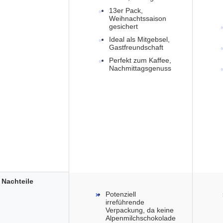
13er Pack,
Weihnachtssaison
gesichert
Ideal als Mitgebsel,
Gastfreundschaft
Perfekt zum Kaffee,
Nachmittagsgenuss
Nachteile
Potenziell
irreführende
Verpackung, da keine
Alpenmilchschokolade