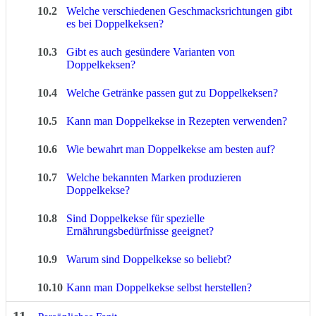
10.2
Welche verschiedenen Geschmacksrichtungen gibt
es bei Doppelkeksen?
10.3
Gibt es auch gesündere Varianten von
Doppelkeksen?
10.4
Welche Getränke passen gut zu Doppelkeksen?
10.5
Kann man Doppelkekse in Rezepten verwenden?
10.6
Wie bewahrt man Doppelkekse am besten auf?
10.7
Welche bekannten Marken produzieren
Doppelkekse?
10.8
Sind Doppelkekse für spezielle
Ernährungsbedürfnisse geeignet?
10.9
Warum sind Doppelkekse so beliebt?
10.10
Kann man Doppelkekse selbst herstellen?