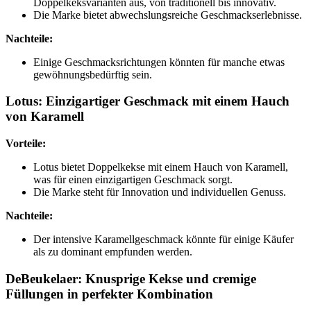
Doppelkeksvarianten aus, von traditionell bis innovativ.
Die Marke bietet abwechslungsreiche Geschmackserlebnisse.
Nachteile:
Einige Geschmacksrichtungen könnten für manche etwas
gewöhnungsbedürftig sein.
Lotus: Einzigartiger Geschmack mit einem Hauch
von Karamell
Vorteile:
Lotus bietet Doppelkekse mit einem Hauch von Karamell,
was für einen einzigartigen Geschmack sorgt.
Die Marke steht für Innovation und individuellen Genuss.
Nachteile:
Der intensive Karamellgeschmack könnte für einige Käufer
als zu dominant empfunden werden.
DeBeukelaer: Knusprige Kekse und cremige
Füllungen in perfekter Kombination