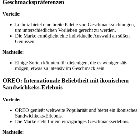
Geschmackspräferenzen
Vorteile:
Leibniz bietet eine breite Palette von Geschmacksrichtungen,
um unterschiedlichen Vorlieben gerecht zu werden.
Die Marke ermöglicht eine individuelle Auswahl an süßen
Genüssen.
Nachteile:
Einige Sorten könnten für diejenigen, die es weniger süß
mögen, etwas zu intensiv im Geschmack sein.
OREO: Internationale Beliebtheit mit ikonischem
Sandwichkeks-Erlebnis
Vorteile:
OREO genießt weltweite Popularität und bietet ein ikonisches
Sandwichkeks-Erlebnis.
Die Marke steht für ein einzigartiges Geschmackserlebnis.
Nachteile: