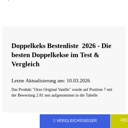
Doppelkeks Bestenliste 2026 - Die
besten Doppelkekse im Test &
Vergleich
Letzte Aktualisierung am:
10.03.2026
Das Produkt "‎Oreo Original Vanille" wurde auf Position 7 mit
der Bewertung 2.81 neu aufgenommen in die Tabelle.