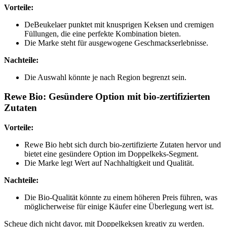
Vorteile:
DeBeukelaer punktet mit knusprigen Keksen und cremigen
Füllungen, die eine perfekte Kombination bieten.
Die Marke steht für ausgewogene Geschmackserlebnisse.
Nachteile:
Die Auswahl könnte je nach Region begrenzt sein.
Rewe Bio: Gesündere Option mit bio-zertifizierten
Zutaten
Vorteile:
Rewe Bio hebt sich durch bio-zertifizierte Zutaten hervor und
bietet eine gesündere Option im Doppelkeks-Segment.
Die Marke legt Wert auf Nachhaltigkeit und Qualität.
Nachteile:
Die Bio-Qualität könnte zu einem höheren Preis führen, was
möglicherweise für einige Käufer eine Überlegung wert ist.
Scheue dich nicht davor, mit Doppelkeksen kreativ zu werden.