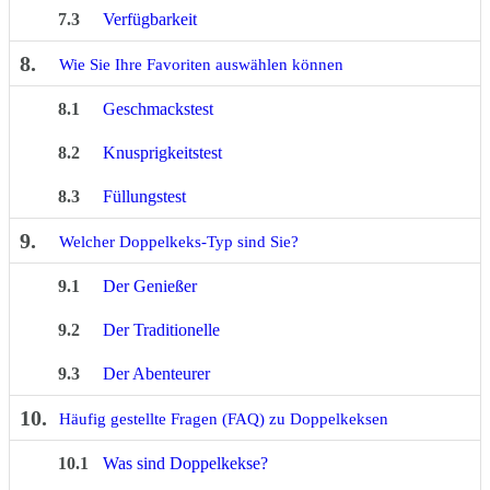
7.3
Verfügbarkeit
8.
Wie Sie Ihre Favoriten auswählen können
8.1
Geschmackstest
8.2
Knusprigkeitstest
8.3
Füllungstest
9.
Welcher Doppelkeks-Typ sind Sie?
9.1
Der Genießer
9.2
Der Traditionelle
9.3
Der Abenteurer
10.
Häufig gestellte Fragen (FAQ) zu Doppelkeksen
10.1
Was sind Doppelkekse?