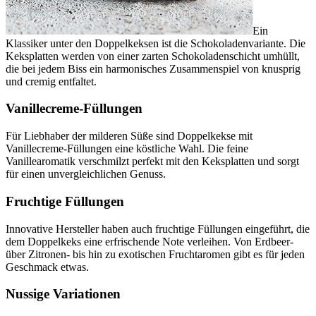
Ein
Klassiker unter den Doppelkeksen ist die Schokoladenvariante. Die
Keksplatten werden von einer zarten Schokoladenschicht umhüllt,
die bei jedem Biss ein harmonisches Zusammenspiel von knusprig
und cremig entfaltet.
Vanillecreme-Füllungen
Für Liebhaber der milderen Süße sind Doppelkekse mit
Vanillecreme-Füllungen eine köstliche Wahl. Die feine
Vanillearomatik verschmilzt perfekt mit den Keksplatten und sorgt
für einen unvergleichlichen Genuss.
Fruchtige Füllungen
Innovative Hersteller haben auch fruchtige Füllungen eingeführt, die
dem Doppelkeks eine erfrischende Note verleihen. Von Erdbeer-
über Zitronen- bis hin zu exotischen Fruchtaromen gibt es für jeden
Geschmack etwas.
Nussige Variationen