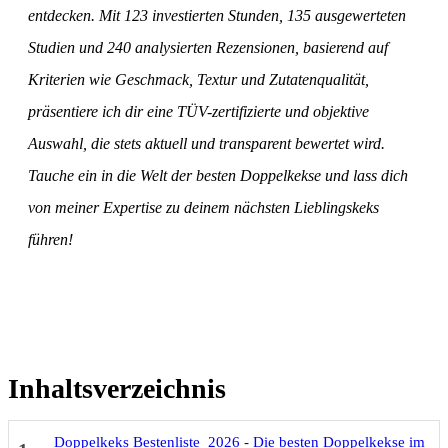
entdecken. Mit 123 investierten Stunden, 135 ausgewerteten
Studien und 240 analysierten Rezensionen, basierend auf
Kriterien wie Geschmack, Textur und Zutatenqualität,
präsentiere ich dir eine TÜV-zertifizierte und objektive
Auswahl, die stets aktuell und transparent bewertet wird.
Tauche ein in die Welt der besten Doppelkekse und lass dich
von meiner Expertise zu deinem nächsten Lieblingskeks
führen!
Inhaltsverzeichnis
Doppelkeks Bestenliste 2026 - Die besten Doppelkekse im