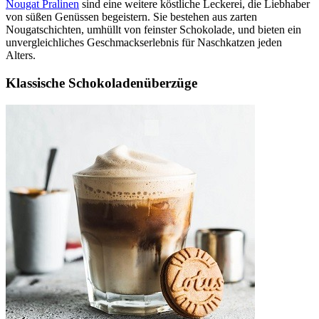
Nougat Pralinen
sind eine weitere köstliche Leckerei, die Liebhaber
von süßen Genüssen begeistern. Sie bestehen aus zarten
Nougatschichten, umhüllt von feinster Schokolade, und bieten ein
unvergleichliches Geschmackserlebnis für Naschkatzen jeden
Alters.
Klassische Schokoladenüberzüge