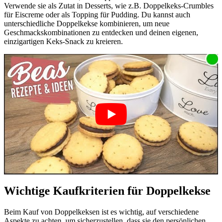
Verwende sie als Zutat in Desserts, wie z.B. Doppelkeks-Crumbles
für Eiscreme oder als Topping für Pudding. Du kannst auch
unterschiedliche Doppelkekse kombinieren, um neue
Geschmackskombinationen zu entdecken und deinen eigenen,
einzigartigen Keks-Snack zu kreieren.
Wichtige Kaufkriterien für Doppelkekse
Beim Kauf von Doppelkeksen ist es wichtig, auf verschiedene
Aspekte zu achten, um sicherzustellen, dass sie den persönlichen