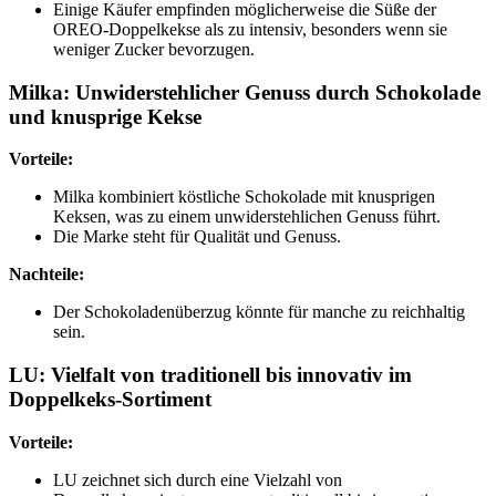
Einige Käufer empfinden möglicherweise die Süße der
OREO-Doppelkekse als zu intensiv, besonders wenn sie
weniger Zucker bevorzugen.
Milka: Unwiderstehlicher Genuss durch Schokolade
und knusprige Kekse
Vorteile:
Milka kombiniert köstliche Schokolade mit knusprigen
Keksen, was zu einem unwiderstehlichen Genuss führt.
Die Marke steht für Qualität und Genuss.
Nachteile:
Der Schokoladenüberzug könnte für manche zu reichhaltig
sein.
LU: Vielfalt von traditionell bis innovativ im
Doppelkeks-Sortiment
Vorteile:
LU zeichnet sich durch eine Vielzahl von