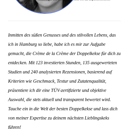
Inmitten des süßen Genusses und des stilvollen Lebens, das
ich in Hamburg so liebe, habe ich es mir zur Aufgabe
gemacht, die Crème de la Crème der Doppelkekse für dich zu
entdecken. Mit 123 investierten Stunden, 135 ausgewerteten
Studien und 240 analysierten Rezensionen, basierend auf
Kriterien wie Geschmack, Textur und Zutatenqualität,
präsentiere ich dir eine TÜV-zertifizierte und objektive
Auswahl, die stets aktuell und transparent bewertet wird.
Tauche ein in die Welt der besten Doppelkekse und lass dich
von meiner Expertise zu deinem nächsten Lieblingskeks
führen!