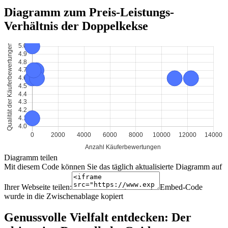
Diagramm zum Preis-Leistungs-
Verhältnis der Doppelkekse
Diagramm teilen
Mit diesem Code können Sie das täglich aktualisierte Diagramm auf
Ihrer Webseite teilen:
Embed-Code
wurde in die Zwischenablage kopiert
Genussvolle Vielfalt entdecken: Der