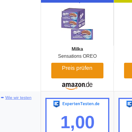
Milka
Sensations OREO
Preis prüfen
Wie wir testen
1,00