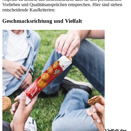
Vorlieben und Qualitätsansprüchen entsprechen. Hier sind sieben
entscheidende Kaufkriterien:
Geschmacksrichtung und Vielfalt
Vielfalt der