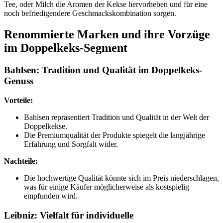
Tee, oder Milch die Aromen der Kekse hervorheben und für eine
noch befriedigendere Geschmackskombination sorgen.
Renommierte Marken und ihre Vorzüge
im Doppelkeks-Segment
Bahlsen: Tradition und Qualität im Doppelkeks-
Genuss
Vorteile:
Bahlsen repräsentiert Tradition und Qualität in der Welt der
Doppelkekse.
Die Premiumqualität der Produkte spiegelt die langjährige
Erfahrung und Sorgfalt wider.
Nachteile:
Die hochwertige Qualität könnte sich im Preis niederschlagen,
was für einige Käufer möglicherweise als kostspielig
empfunden wird.
Leibniz: Vielfalt für individuelle