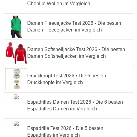
Chenille Wollen im Vergleich
Damen Fleecejacke Test 2026 • Die besten
Damen Fleecejacken im Vergleich
Damen Softshelljacke Test 2026 • Die besten
Damen Softshelljacken im Vergleich
Druckknopf Test 2026 • Die 6 besten
Druckknöpfe im Vergleich
Espadrilles Damen Test 2026 • Die 6 besten
Espadrilles Damen im Vergleich
Espadrille Test 2026 • Die 5 besten
Espadrilles im Vergleich