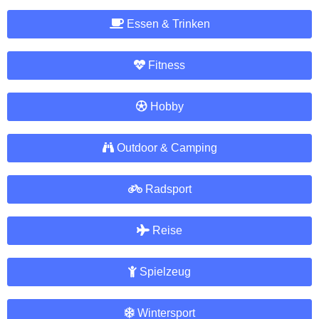
Essen & Trinken
Fitness
Hobby
Outdoor & Camping
Radsport
Reise
Spielzeug
Wintersport