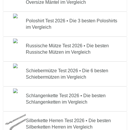
Oversize Mäntel im Vergleich
Poloshirt Test 2026 • Die 3 besten Poloshirts
im Vergleich
Russische Mütze Test 2026 • Die besten
Russische Mützen im Vergleich
Schiebermütze Test 2026 • Die 6 besten
Schiebermützen im Vergleich
Schlangenkette Test 2026 • Die besten
Schlangenketten im Vergleich
Silberkette Herren Test 2026 • Die besten
Silberketten Herren im Vergleich