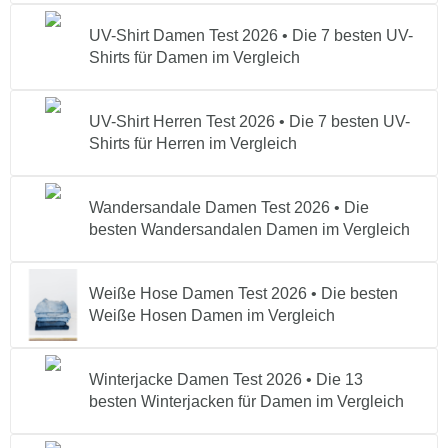
UV-Shirt Damen Test 2026 • Die 7 besten UV-
Shirts für Damen im Vergleich
UV-Shirt Herren Test 2026 • Die 7 besten UV-
Shirts für Herren im Vergleich
Wandersandale Damen Test 2026 • Die
besten Wandersandalen Damen im Vergleich
Weiße Hose Damen Test 2026 • Die besten
Weiße Hosen Damen im Vergleich
Winterjacke Damen Test 2026 • Die 13
besten Winterjacken für Damen im Vergleich