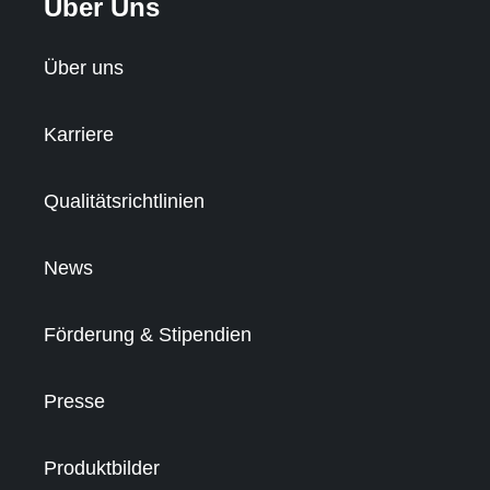
Über Uns
Über uns
Karriere
Qualitätsrichtlinien
News
Förderung & Stipendien
Presse
Produktbilder