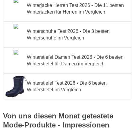
Winterjacke Herren Test 2026 • Die 11 besten
Winterjacken für Herren im Vergleich
Winterschuhe Test 2026 • Die 3 besten
Winterschuhe im Vergleich
Winterstiefel Damen Test 2026 • Die 6 besten
Winterstiefel für Damen im Vergleich
Winterstiefel Test 2026 • Die 6 besten
Winterstiefel im Vergleich
Von uns diesen Monat getestete
Mode-Produkte - Impressionen