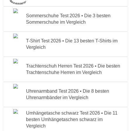
Sommerschuhe Test 2026 • Die 3 besten
Sommerschuhe im Vergleich
T-Shirt Test 2026 • Die 13 besten T-Shirts im
Vergleich
Trachtenschuh Herren Test 2026 • Die besten
Trachtenschuhe Herren im Vergleich
Uhrenarmband Test 2026 • Die 8 besten
Uhrenarmbänder im Vergleich
Umhängetasche schwarz Test 2026 • Die 11
besten Umhängetaschen schwarz im
Vergleich