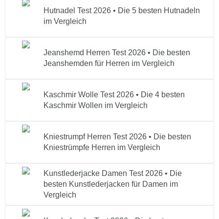
Hutnadel Test 2026 • Die 5 besten Hutnadeln
im Vergleich
Jeanshemd Herren Test 2026 • Die besten
Jeanshemden für Herren im Vergleich
Kaschmir Wolle Test 2026 • Die 4 besten
Kaschmir Wollen im Vergleich
Kniestrumpf Herren Test 2026 • Die besten
Kniestrümpfe Herren im Vergleich
Kunstlederjacke Damen Test 2026 • Die
besten Kunstlederjacken für Damen im
Vergleich