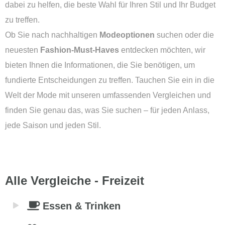
dabei zu helfen, die beste Wahl für Ihren Stil und Ihr Budget
zu treffen.
Ob Sie nach nachhaltigen
Modeoptionen
suchen oder die
neuesten
Fashion-Must-Haves
entdecken möchten, wir
bieten Ihnen die Informationen, die Sie benötigen, um
fundierte Entscheidungen zu treffen. Tauchen Sie ein in die
Welt der Mode mit unseren umfassenden Vergleichen und
finden Sie genau das, was Sie suchen – für jeden Anlass,
jede Saison und jeden Stil.
Alle Vergleiche - Freizeit
Essen & Trinken