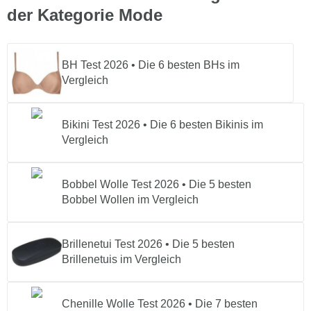
der Kategorie Mode
BH Test 2026 • Die 6 besten BHs im
Vergleich
Bikini Test 2026 • Die 6 besten Bikinis im
Vergleich
Bobbel Wolle Test 2026 • Die 5 besten
Bobbel Wollen im Vergleich
Brillenetui Test 2026 • Die 5 besten
Brillenetuis im Vergleich
Chenille Wolle Test 2026 • Die 7 besten