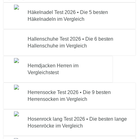
Häkelnadel Test 2026 • Die 5 besten
Häkelnadeln im Vergleich
Hallenschuhe Test 2026 • Die 6 besten
Hallenschuhe im Vergleich
Hemdjacken Herren im
Vergleichstest
Herrensocke Test 2026 • Die 9 besten
Herrensocken im Vergleich
Hosenrock lang Test 2026 • Die besten lange
Hosenröcke im Vergleich