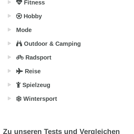
Fitness
Hobby
Mode
Outdoor & Camping
Radsport
Reise
Spielzeug
Wintersport
Zu unseren Tests und Vergleichen