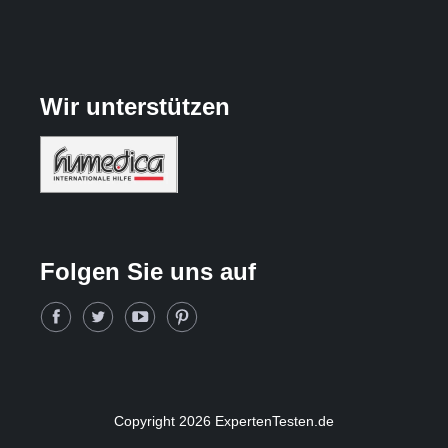
Wir unterstützen
Folgen Sie uns auf
Copyright 2026 ExpertenTesten.de