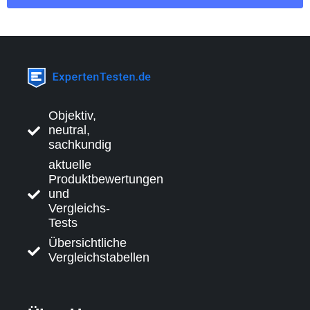
Objektiv,
neutral,
sachkundig
aktuelle
Produktbewertungen
und
Vergleichs-
Tests
Übersichtliche
Vergleichstabellen