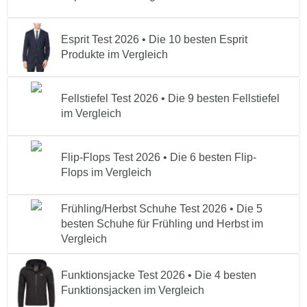
Esprit Test 2026 • Die 10 besten Esprit
Produkte im Vergleich
Fellstiefel Test 2026 • Die 9 besten Fellstiefel
im Vergleich
Flip-Flops Test 2026 • Die 6 besten Flip-
Flops im Vergleich
Frühling/Herbst Schuhe Test 2026 • Die 5
besten Schuhe für Frühling und Herbst im
Vergleich
Funktionsjacke Test 2026 • Die 4 besten
Funktionsjacken im Vergleich