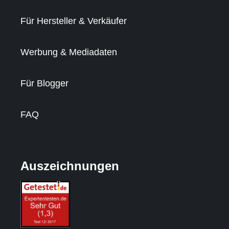
Für Hersteller & Verkäufer
Werbung & Mediadaten
Für Blogger
FAQ
Auszeichnungen