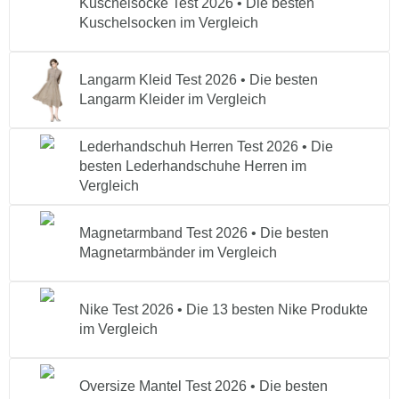
Kuschelsocke Test 2026 • Die besten
Kuschelsocken im Vergleich
Langarm Kleid Test 2026 • Die besten
Langarm Kleider im Vergleich
Lederhandschuh Herren Test 2026 • Die
besten Lederhandschuhe Herren im
Vergleich
Magnetarmband Test 2026 • Die besten
Magnetarmbänder im Vergleich
Nike Test 2026 • Die 13 besten Nike Produkte
im Vergleich
Oversize Mantel Test 2026 • Die besten