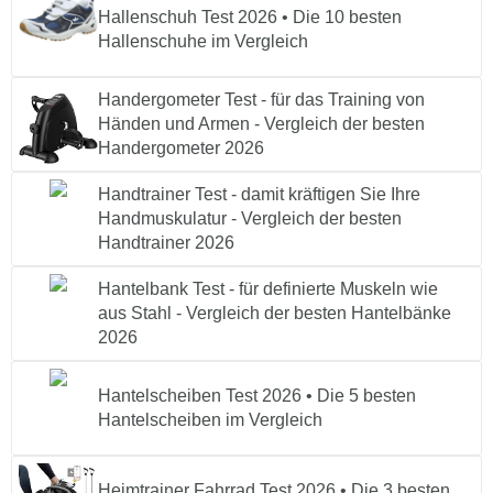
Hallenschuh Test 2026 • Die 10 besten
Hallenschuhe im Vergleich
Handergometer Test - für das Training von
Händen und Armen - Vergleich der besten
Handergometer 2026
Handtrainer Test - damit kräftigen Sie Ihre
Handmuskulatur - Vergleich der besten
Handtrainer 2026
Hantelbank Test - für definierte Muskeln wie
aus Stahl - Vergleich der besten Hantelbänke
2026
Hantelscheiben Test 2026 • Die 5 besten
Hantelscheiben im Vergleich
Heimtrainer Fahrrad Test 2026 • Die 3 besten