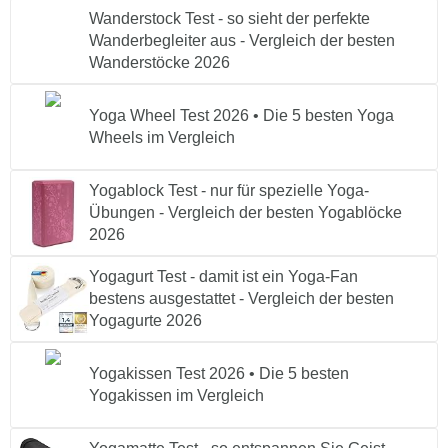
Wanderstock Test - so sieht der perfekte
Wanderbegleiter aus - Vergleich der besten
Wanderstöcke 2026
Yoga Wheel Test 2026 • Die 5 besten Yoga
Wheels im Vergleich
Yogablock Test - nur für spezielle Yoga-
Übungen - Vergleich der besten Yogablöcke
2026
Yogagurt Test - damit ist ein Yoga-Fan
bestens ausgestattet - Vergleich der besten
Yogagurte 2026
Yogakissen Test 2026 • Die 5 besten
Yogakissen im Vergleich