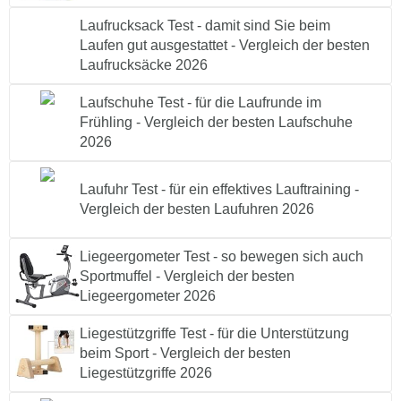
Laufrucksack Test - damit sind Sie beim
Laufen gut ausgestattet - Vergleich der besten
Laufrucksäcke 2026
Laufschuhe Test - für die Laufrunde im
Frühling - Vergleich der besten Laufschuhe
2026
Laufuhr Test - für ein effektives Lauftraining -
Vergleich der besten Laufuhren 2026
Liegeergometer Test - so bewegen sich auch
Sportmuffel - Vergleich der besten
Liegeergometer 2026
Liegestützgriffe Test - für die Unterstützung
beim Sport - Vergleich der besten
Liegestützgriffe 2026