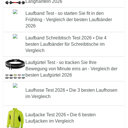
Langhanteln 2026
Laufband Test - so starten Sie fit in den
Frühling - Vergleich der besten Laufbänder
2026
Laufband Schreibtisch Test 2026 • Die 4
besten Laufbänder für Schreibtische im
Vergleich
Laufgürtel Test - so tracken Sie Ihre
Bewegung von Minute eins an - Vergleich der
besten Laufgürtel 2026
Laufhose Test 2026 • Die 3 besten Laufhosen
im Vergleich
Laufjacke Test 2026 • Die 6 besten
Laufjacken im Vergleich