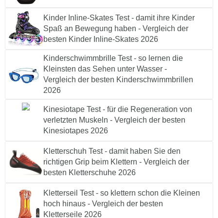
Kinder Inline-Skates Test - damit ihre Kinder
Spaß an Bewegung haben - Vergleich der
besten Kinder Inline-Skates 2026
Kinderschwimmbrille Test - so lernen die
Kleinsten das Sehen unter Wasser -
Vergleich der besten Kinderschwimmbrillen
2026
Kinesiotape Test - für die Regeneration von
verletzten Muskeln - Vergleich der besten
Kinesiotapes 2026
Kletterschuh Test - damit haben Sie den
richtigen Grip beim Klettern - Vergleich der
besten Kletterschuhe 2026
Kletterseil Test - so klettern schon die Kleinen
hoch hinaus - Vergleich der besten
Kletterseile 2026