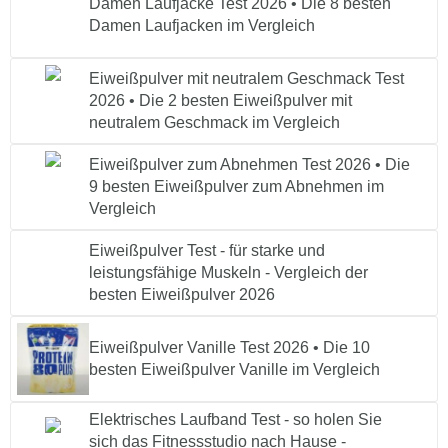
Damen Laufjacke Test 2026 • Die 8 besten
Damen Laufjacken im Vergleich
Eiweißpulver mit neutralem Geschmack Test
2026 • Die 2 besten Eiweißpulver mit
neutralem Geschmack im Vergleich
Eiweißpulver zum Abnehmen Test 2026 • Die
9 besten Eiweißpulver zum Abnehmen im
Vergleich
Eiweißpulver Test - für starke und
leistungsfähige Muskeln - Vergleich der
besten Eiweißpulver 2026
Eiweißpulver Vanille Test 2026 • Die 10
besten Eiweißpulver Vanille im Vergleich
Elektrisches Laufband Test - so holen Sie
sich das Fitnessstudio nach Hause -