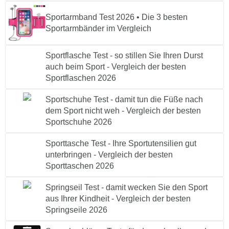
Sportarmband Test 2026 • Die 3 besten
Sportarmbänder im Vergleich
Sportflasche Test - so stillen Sie Ihren Durst
auch beim Sport - Vergleich der besten
Sportflaschen 2026
Sportschuhe Test - damit tun die Füße nach
dem Sport nicht weh - Vergleich der besten
Sportschuhe 2026
Sporttasche Test - Ihre Sportutensilien gut
unterbringen - Vergleich der besten
Sporttaschen 2026
Springseil Test - damit wecken Sie den Sport
aus Ihrer Kindheit - Vergleich der besten
Springseile 2026