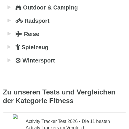
Outdoor & Camping
Radsport
Reise
Spielzeug
Wintersport
Zu unseren Tests und Vergleichen
der Kategorie Fitness
Activity Tracker Test 2026 • Die 11 besten
Activity Trackers im Vergleich