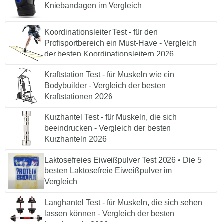
Kniebandagen im Vergleich
Koordinationsleiter Test - für den
Profisportbereich ein Must-Have - Vergleich
der besten Koordinationsleitern 2026
Kraftstation Test - für Muskeln wie ein
Bodybuilder - Vergleich der besten
Kraftstationen 2026
Kurzhantel Test - für Muskeln, die sich
beeindrucken - Vergleich der besten
Kurzhanteln 2026
Laktosefreies Eiweißpulver Test 2026 • Die 5
besten Laktosefreie Eiweißpulver im
Vergleich
Langhantel Test - für Muskeln, die sich sehen
lassen können - Vergleich der besten