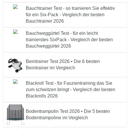
Bauchtrainer Test - so trainieren Sie effektiv
für ein Six-Pack - Vergleich der besten
Bauchtrainer 2026
Bauchweggürtel Test - für ein leicht
trainierstes SixPack - Vergleich der besten
Bauchweggürtel 2026
Beintrainer Test 2026 • Die 6 besten
Beintrainer im Vergleich
Blackroll Test - für Faszientraining das Sie
zum schwitzen bringt - Vergleich der besten
Blackrolls 2026
Bodentrampolin Test 2026 • Die 5 besten
Bodentrampoline im Vergleich