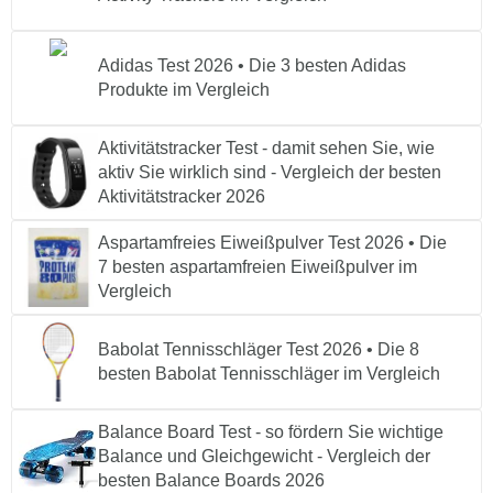
Adidas Test 2026 • Die 3 besten Adidas
Produkte im Vergleich
Aktivitätstracker Test - damit sehen Sie, wie
aktiv Sie wirklich sind - Vergleich der besten
Aktivitätstracker 2026
Aspartamfreies Eiweißpulver Test 2026 • Die
7 besten aspartamfreien Eiweißpulver im
Vergleich
Babolat Tennisschläger Test 2026 • Die 8
besten Babolat Tennisschläger im Vergleich
Balance Board Test - so fördern Sie wichtige
Balance und Gleichgewicht - Vergleich der
besten Balance Boards 2026