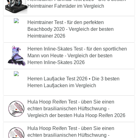
Heimtrainer Fahrräder im Vergleich
Heimtrainer Test - für den perfekten
Beachbody 2020 - Vergleich der besten
Heimtrainer 2026
Herren Inline-Skates Test - für den sportlichen
Mann von Heute - Vergleich der besten
Herren Inline-Skates 2026
Herren Laufjacke Test 2026 • Die 3 besten
Herren Laufjacken im Vergleich
Hula Hoop Reifen Test - üben Sie einen
echten brasilianischen Hüftschwung -
Vergleich der besten Hula Hoop Reifen 2026
Hula Hoop Reifen Test - üben Sie einen
echten brasilianischen Hüftschwung -