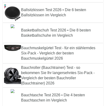
Ballsitzkissen Test 2026 • Die 6 besten
Ballsitzkissen im Vergleich
Basketballschuh Test 2026 • Die 8 besten
Basketballschuhe im Vergleich
Bauchmuskelgürtel Test - für ein stählerndes
Six-Pack - Vergleich der besten
Bauchmuskelgürtel 2026
Bauchroller (Bauchtrainer) Test - so
bekommen Sie Ihr langersehntes Six-Pack -
Vergleich der besten Bauchroller
(Bauchtrainer) 2026
Bauchtasche Test 2026 • Die 4 besten
Bauchtaschen im Vergleich