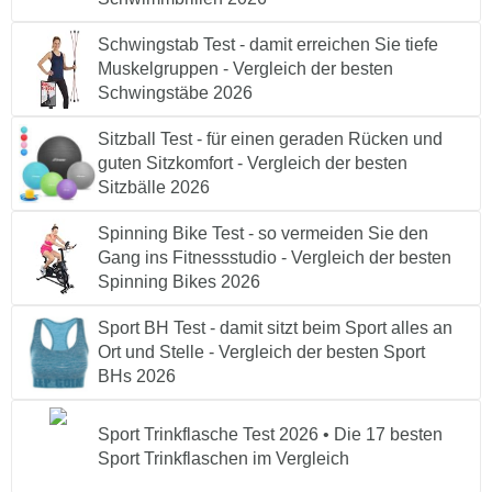
Schwingstab Test - damit erreichen Sie tiefe
Muskelgruppen - Vergleich der besten
Schwingstäbe 2026
Sitzball Test - für einen geraden Rücken und
guten Sitzkomfort - Vergleich der besten
Sitzbälle 2026
Spinning Bike Test - so vermeiden Sie den
Gang ins Fitnessstudio - Vergleich der besten
Spinning Bikes 2026
Sport BH Test - damit sitzt beim Sport alles an
Ort und Stelle - Vergleich der besten Sport
BHs 2026
Sport Trinkflasche Test 2026 • Die 17 besten
Sport Trinkflaschen im Vergleich