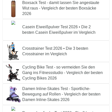
Boxsack Test - damit lassen Sie angestaute
Wut raus - Vergleich der besten Boxsäcke
2026
Casein Eiweißpulver Test 2026 • Die 2
besten Casein Eiweißpulver im Vergleich
Crosstrainer Test 2026 • Die 3 besten
Crosstrainer im Vergleich
Cycling Bike Test - so vermeiden Sie den
Gang ins Fitnessstudio - Vergleich der besten
Cycling Bikes 2026
Damen Inline-Skates Test - Sportliche-
Bewegung auf Rollen - Vergleich der besten
Damen Inline-Skates 2026