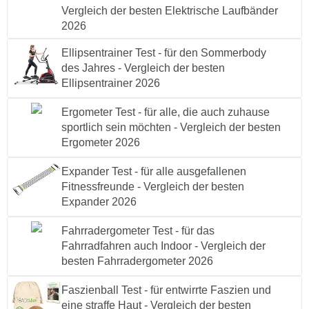
Vergleich der besten Elektrische Laufbänder
2026
Ellipsentrainer Test - für den Sommerbody
des Jahres - Vergleich der besten
Ellipsentrainer 2026
Ergometer Test - für alle, die auch zuhause
sportlich sein möchten - Vergleich der besten
Ergometer 2026
Expander Test - für alle ausgefallenen
Fitnessfreunde - Vergleich der besten
Expander 2026
Fahrradergometer Test - für das
Fahrradfahren auch Indoor - Vergleich der
besten Fahrradergometer 2026
Faszienball Test - für entwirrte Faszien und
eine straffe Haut - Vergleich der besten