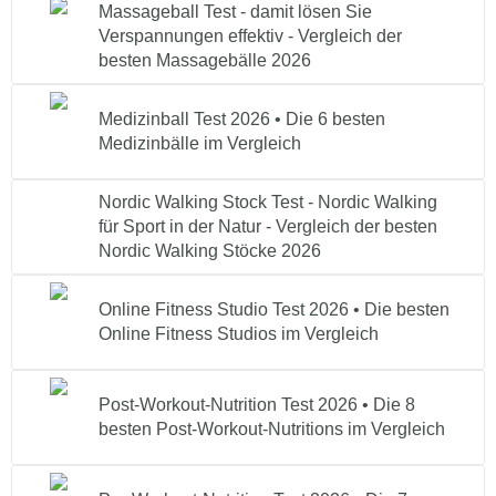
Massageball Test - damit lösen Sie
Verspannungen effektiv - Vergleich der
besten Massagebälle 2026
Medizinball Test 2026 • Die 6 besten
Medizinbälle im Vergleich
Nordic Walking Stock Test - Nordic Walking
für Sport in der Natur - Vergleich der besten
Nordic Walking Stöcke 2026
Online Fitness Studio Test 2026 • Die besten
Online Fitness Studios im Vergleich
Post-Workout-Nutrition Test 2026 • Die 8
besten Post-Workout-Nutritions im Vergleich