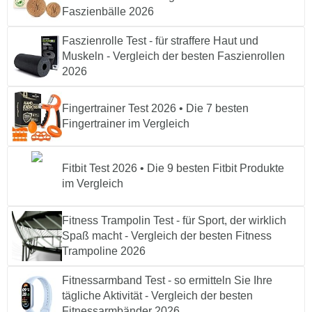
Faszienbälle 2026
Faszienrolle Test - für straffere Haut und
Muskeln - Vergleich der besten Faszienrollen
2026
Fingertrainer Test 2026 • Die 7 besten
Fingertrainer im Vergleich
Fitbit Test 2026 • Die 9 besten Fitbit Produkte
im Vergleich
Fitness Trampolin Test - für Sport, der wirklich
Spaß macht - Vergleich der besten Fitness
Trampoline 2026
Fitnessarmband Test - so ermitteln Sie Ihre
tägliche Aktivität - Vergleich der besten
Fitnessarmbänder 2026