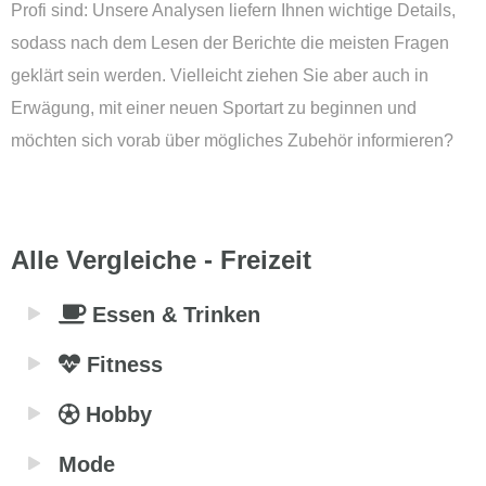
Profi sind: Unsere Analysen liefern Ihnen wichtige Details,
sodass nach dem Lesen der Berichte die meisten Fragen
geklärt sein werden. Vielleicht ziehen Sie aber auch in
Erwägung, mit einer neuen Sportart zu beginnen und
möchten sich vorab über mögliches Zubehör informieren?
Alle Vergleiche - Freizeit
Essen & Trinken
Fitness
Hobby
Mode