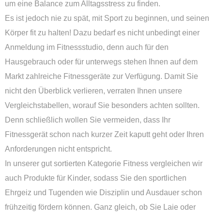
um eine Balance zum Alltagsstress zu finden.
Es ist jedoch nie zu spät, mit Sport zu beginnen, und seinen
Körper fit zu halten! Dazu bedarf es nicht unbedingt einer
Anmeldung im Fitnessstudio, denn auch für den
Hausgebrauch oder für unterwegs stehen Ihnen auf dem
Markt zahlreiche Fitnessgeräte zur Verfügung. Damit Sie
nicht den Überblick verlieren, verraten Ihnen unsere
Vergleichstabellen, worauf Sie besonders achten sollten.
Denn schließlich wollen Sie vermeiden, dass Ihr
Fitnessgerät schon nach kurzer Zeit kaputt geht oder Ihren
Anforderungen nicht entspricht.
In unserer gut sortierten Kategorie Fitness vergleichen wir
auch Produkte für Kinder, sodass Sie den sportlichen
Ehrgeiz und Tugenden wie Disziplin und Ausdauer schon
frühzeitig fördern können. Ganz gleich, ob Sie Laie oder