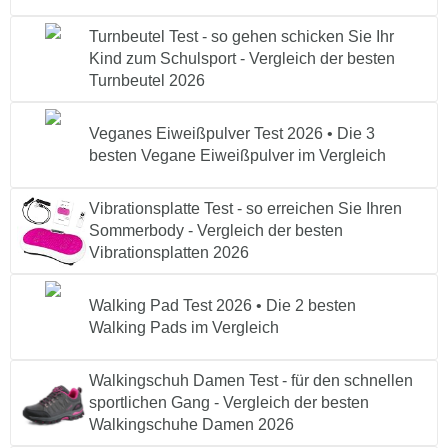
Turnbeutel Test - so gehen schicken Sie Ihr
Kind zum Schulsport - Vergleich der besten
Turnbeutel 2026
Veganes Eiweißpulver Test 2026 • Die 3
besten Vegane Eiweißpulver im Vergleich
Vibrationsplatte Test - so erreichen Sie Ihren
Sommerbody - Vergleich der besten
Vibrationsplatten 2026
Walking Pad Test 2026 • Die 2 besten
Walking Pads im Vergleich
Walkingschuh Damen Test - für den schnellen
sportlichen Gang - Vergleich der besten
Walkingschuhe Damen 2026