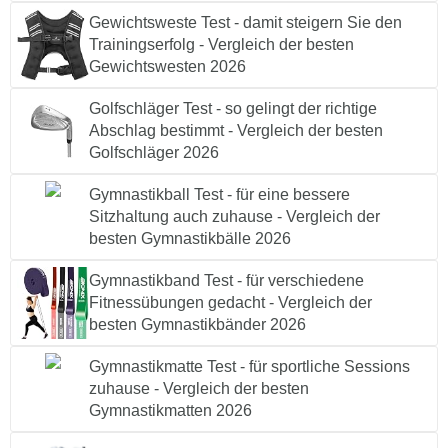
Gewichtsweste Test - damit steigern Sie den
Trainingserfolg - Vergleich der besten
Gewichtswesten 2026
Golfschläger Test - so gelingt der richtige
Abschlag bestimmt - Vergleich der besten
Golfschläger 2026
Gymnastikball Test - für eine bessere
Sitzhaltung auch zuhause - Vergleich der
besten Gymnastikbälle 2026
Gymnastikband Test - für verschiedene
Fitnessübungen gedacht - Vergleich der
besten Gymnastikbänder 2026
Gymnastikmatte Test - für sportliche Sessions
zuhause - Vergleich der besten
Gymnastikmatten 2026