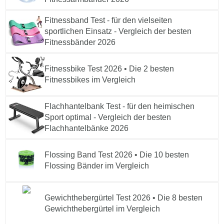
Fitnessband Test - für den vielseiten
sportlichen Einsatz - Vergleich der besten
Fitnessbänder 2026
Fitnessbike Test 2026 • Die 2 besten
Fitnessbikes im Vergleich
Flachhantelbank Test - für den heimischen
Sport optimal - Vergleich der besten
Flachhantelbänke 2026
Flossing Band Test 2026 • Die 10 besten
Flossing Bänder im Vergleich
Gewichthebergürtel Test 2026 • Die 8 besten
Gewichthebergürtel im Vergleich