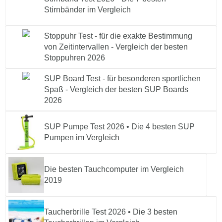
Stirnbänder im Vergleich
Stoppuhr Test - für die exakte Bestimmung
von Zeitintervallen - Vergleich der besten
Stoppuhren 2026
SUP Board Test - für besonderen sportlichen
Spaß - Vergleich der besten SUP Boards
2026
SUP Pumpe Test 2026 • Die 4 besten SUP
Pumpen im Vergleich
Die besten Tauchcomputer im Vergleich
2019
Taucherbrille Test 2026 • Die 3 besten