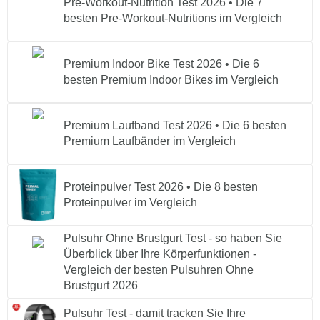
Pre-Workout-Nutrition Test 2026 • Die 7
besten Pre-Workout-Nutritions im Vergleich
Premium Indoor Bike Test 2026 • Die 6
besten Premium Indoor Bikes im Vergleich
Premium Laufband Test 2026 • Die 6 besten
Premium Laufbänder im Vergleich
Proteinpulver Test 2026 • Die 8 besten
Proteinpulver im Vergleich
Pulsuhr Ohne Brustgurt Test - so haben Sie
Überblick über Ihre Körperfunktionen -
Vergleich der besten Pulsuhren Ohne
Brustgurt 2026
Pulsuhr Test - damit tracken Sie Ihre