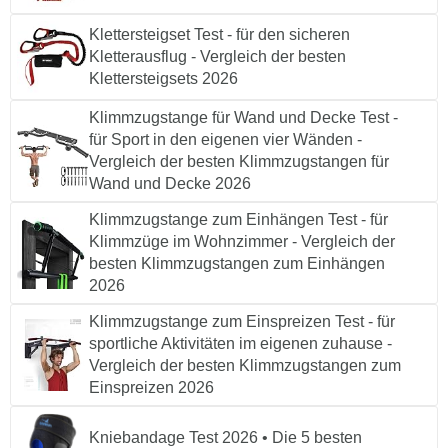
Klettersteigset Test - für den sicheren
Kletterausflug - Vergleich der besten
Klettersteigsets 2026
Klimmzugstange für Wand und Decke Test -
für Sport in den eigenen vier Wänden -
Vergleich der besten Klimmzugstangen für
Wand und Decke 2026
Klimmzugstange zum Einhängen Test - für
Klimmzüge im Wohnzimmer - Vergleich der
besten Klimmzugstangen zum Einhängen
2026
Klimmzugstange zum Einspreizen Test - für
sportliche Aktivitäten im eigenen zuhause -
Vergleich der besten Klimmzugstangen zum
Einspreizen 2026
Kniebandage Test 2026 • Die 5 besten