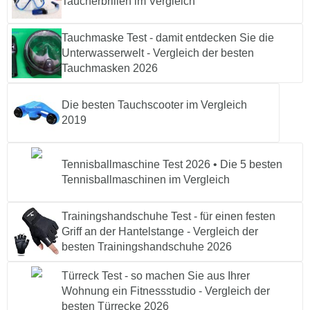
Taucherbrillen im Vergleich
Tauchmaske Test - damit entdecken Sie die
Unterwasserwelt - Vergleich der besten
Tauchmasken 2026
Die besten Tauchscooter im Vergleich
2019
Tennisballmaschine Test 2026 • Die 5 besten
Tennisballmaschinen im Vergleich
Trainingshandschuhe Test - für einen festen
Griff an der Hantelstange - Vergleich der
besten Trainingshandschuhe 2026
Türreck Test - so machen Sie aus Ihrer
Wohnung ein Fitnessstudio - Vergleich der
besten Türrecke 2026