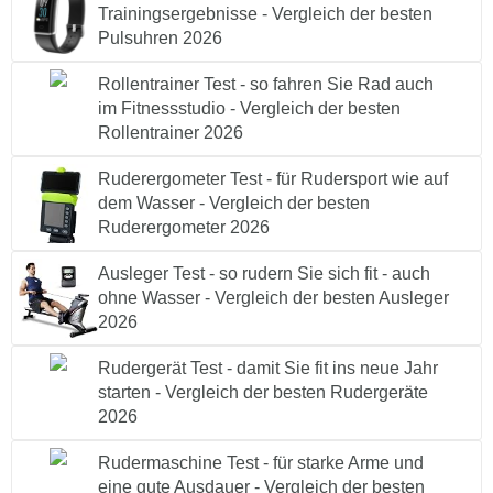
Trainingsergebnisse - Vergleich der besten
Pulsuhren 2026
Rollentrainer Test - so fahren Sie Rad auch
im Fitnessstudio - Vergleich der besten
Rollentrainer 2026
Ruderergometer Test - für Rudersport wie auf
dem Wasser - Vergleich der besten
Ruderergometer 2026
Ausleger Test - so rudern Sie sich fit - auch
ohne Wasser - Vergleich der besten Ausleger
2026
Rudergerät Test - damit Sie fit ins neue Jahr
starten - Vergleich der besten Rudergeräte
2026
Rudermaschine Test - für starke Arme und
eine gute Ausdauer - Vergleich der besten