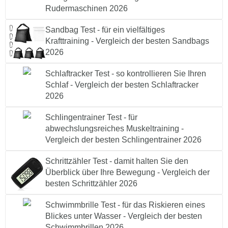
Rudermaschinen 2026
Sandbag Test - für ein vielfältiges
Krafttraining - Vergleich der besten Sandbags
2026
Schlaftracker Test - so kontrollieren Sie Ihren
Schlaf - Vergleich der besten Schlaftracker
2026
Schlingentrainer Test - für
abwechslungsreiches Muskeltraining -
Vergleich der besten Schlingentrainer 2026
Schrittzähler Test - damit halten Sie den
Überblick über Ihre Bewegung - Vergleich der
besten Schrittzähler 2026
Schwimmbrille Test - für das Riskieren eines
Blickes unter Wasser - Vergleich der besten
Schwimmbrillen 2026