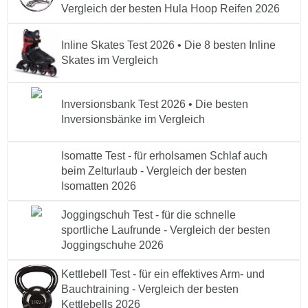
Vergleich der besten Hula Hoop Reifen 2026
Inline Skates Test 2026 • Die 8 besten Inline
Skates im Vergleich
Inversionsbank Test 2026 • Die besten
Inversionsbänke im Vergleich
Isomatte Test - für erholsamen Schlaf auch
beim Zelturlaub - Vergleich der besten
Isomatten 2026
Joggingschuh Test - für die schnelle
sportliche Laufrunde - Vergleich der besten
Joggingschuhe 2026
Kettlebell Test - für ein effektives Arm- und
Bauchtraining - Vergleich der besten
Kettlebells 2026