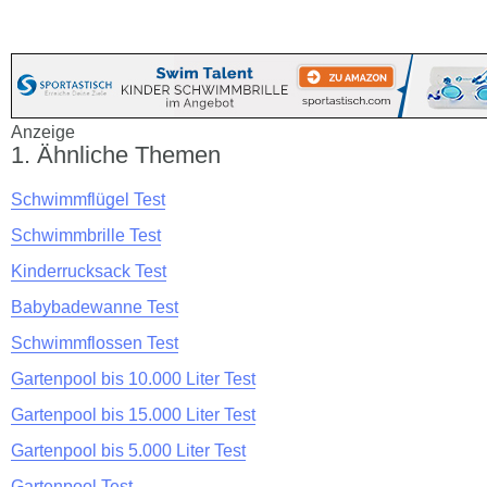
Anzeige
Ähnliche Themen
Schwimmflügel Test
Schwimmbrille Test
Kinderrucksack Test
Babybadewanne Test
Schwimmflossen Test
Gartenpool bis 10.000 Liter Test
Gartenpool bis 15.000 Liter Test
Gartenpool bis 5.000 Liter Test
Gartenpool Test