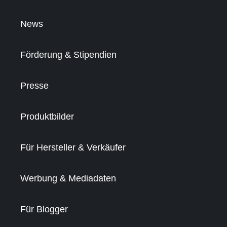
News
Förderung & Stipendien
Presse
Produktbilder
Für Hersteller & Verkäufer
Werbung & Mediadaten
Für Blogger