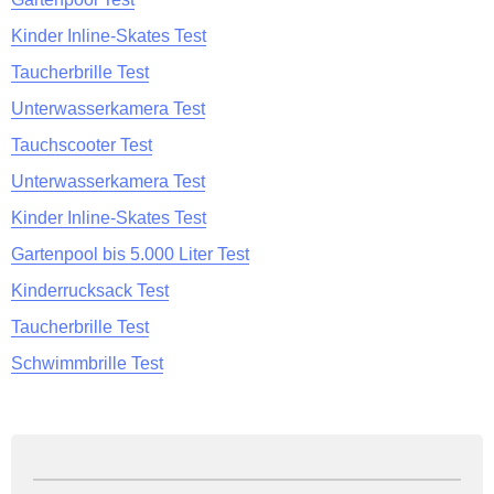
Kinder Inline-Skates Test
Taucherbrille Test
Unterwasserkamera Test
Tauchscooter Test
Unterwasserkamera Test
Kinder Inline-Skates Test
Gartenpool bis 5.000 Liter Test
Kinderrucksack Test
Taucherbrille Test
Schwimmbrille Test