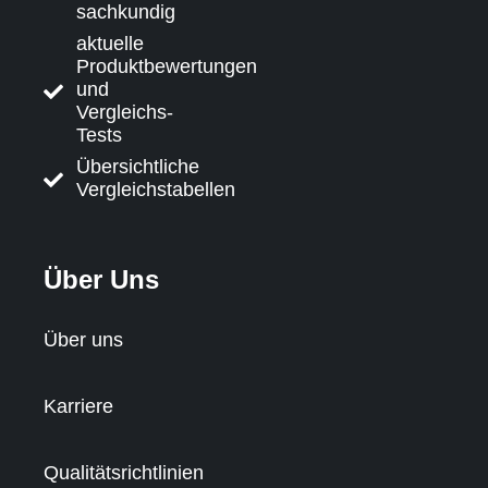
sachkundig
aktuelle
Produktbewertungen
und
Vergleichs-
Tests
Übersichtliche
Vergleichstabellen
Über Uns
Über uns
Karriere
Qualitätsrichtlinien