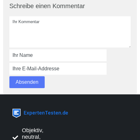
Schreibe einen Kommentar
Objektiv,
neutral,