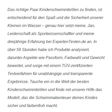
Das richtige Paar Kinderschwimmbrillen zu finden, ist
entscheidend für den Spaß und die Sicherheit unserer
Kleinen im Wasser – genau hier setzt meine, Jan,
Leidenschaft als Sportwissenschaftler und meine
dreijährige Erfahrung bei ExpertenTesten.de an. In
über 59 Stunden habe ich Produkte analysiert,
darunter Aspekte wie Passform, Farbwahl und Gewicht
bewertet, und sorge mit einem TÜV-zertifizierten
Testverfahren für unabhängige und transparente
Ergebnisse. Tauche ein in die Welt der besten
Kinderschwimmbrillen und finde mit unserer Hilfe das
Modell, das die Schwimmabenteuer deines Kindes
sicher und farbenfroh macht.