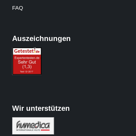
FAQ
Auszeichnungen
Wir unterstützen