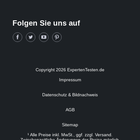
Folgen Sie uns auf
Copyright 2026 ExpertenTesten.de
Impressum
Datenschutz & Bildnachweis
AGB
Sitemap
¹ Alle Preise inkl. MwSt., ggf. zzgl. Versand.
Zwischenzeitliche Änderungen der Preise möglich.