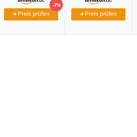
-7%
Preis prüfen
Preis prüfen