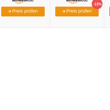
-13%
Preis prüfen
Preis prüfen