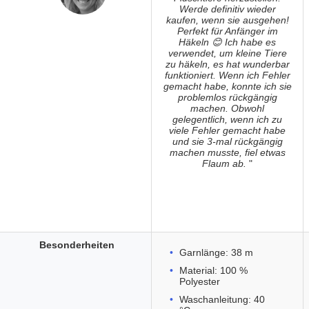
Werde definitiv wieder
kaufen, wenn sie ausgehen!
Perfekt für Anfänger im
Häkeln 😊 Ich habe es
verwendet, um kleine Tiere
zu häkeln, es hat wunderbar
funktioniert. Wenn ich Fehler
gemacht habe, konnte ich sie
problemlos rückgängig
machen. Obwohl
gelegentlich, wenn ich zu
viele Fehler gemacht habe
und sie 3-mal rückgängig
machen musste, fiel etwas
Flaum ab.
"
Besonderheiten
Garnlänge: 38 m
Material: 100 %
Polyester
Waschanleitung: 40