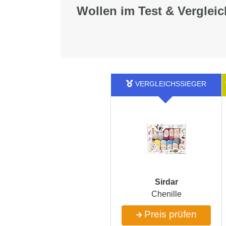
Wollen im Test & Vergleic
Sirdar
Chenille
Preis prüfen