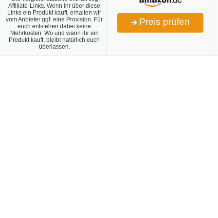
Affiliate-Links. Wenn ihr über diese
Links ein Produkt kauft, erhalten wir
vom Anbieter ggf. eine Provision. Für
Preis prüfen
euch entstehen dabei keine
Mehrkosten. Wo und wann ihr ein
Produkt kauft, bleibt natürlich euch
überlassen.