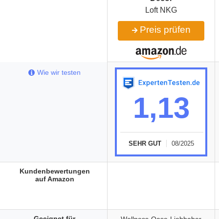
Loft NKG
Preis prüfen
Wie wir testen
1,13
SEHR GUT
08/2025
Kundenbewertungen
auf Amazon
Geeignet für