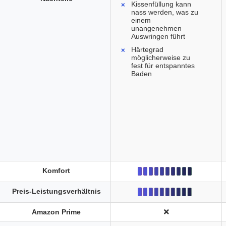
Kissenfüllung kann
nass werden, was zu
einem
unangenehmen
Auswringen führt
Härtegrad
möglicherweise zu
fest für entspanntes
Baden
Komfort
Preis-Leistungsverhältnis
Amazon Prime