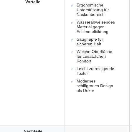
Vorteile
Ergonomische
Unterstützung für
Nackenbereich
Wasserabweisendes
Material gegen
Schimmelbildung
Saugnäpfe für
sicheren Halt
Weiche Oberfläche
für zusätzlichen
Komfort
Leicht zu reinigende
Textur
Modernes
schilfgraues Design
als Dekor
Nachteile