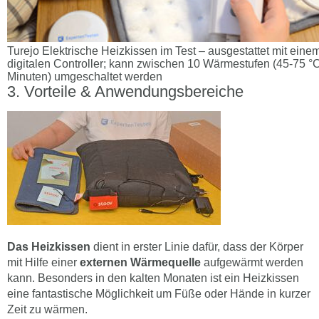
Turejo Elektrische Heizkissen im Test – ausgestattet mit einem
digitalen Controller; kann zwischen 10 Wärmestufen (45-75 °C
Minuten) umgeschaltet werden
Vorteile & Anwendungsbereiche
Das Heizkissen
dient in erster Linie dafür, dass der Körper
mit Hilfe einer
externen Wärmequelle
aufgewärmt werden
kann. Besonders in den kalten Monaten ist ein Heizkissen
eine fantastische Möglichkeit um Füße oder Hände in kurzer
Zeit zu wärmen.