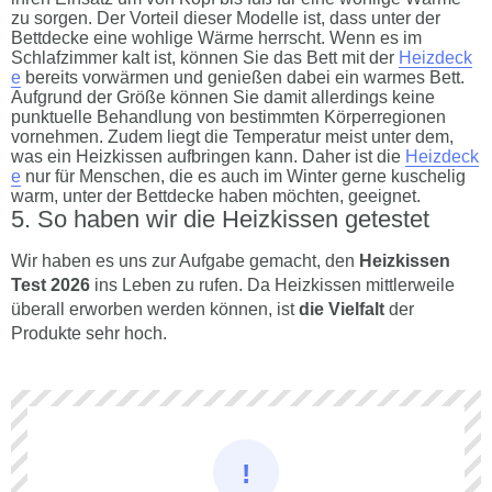
zu sorgen. Der Vorteil dieser Modelle ist, dass unter der
Bettdecke eine wohlige Wärme herrscht. Wenn es im
Schlafzimmer kalt ist, können Sie das Bett mit der
Heizdeck
e
bereits vorwärmen und genießen dabei ein warmes Bett.
Aufgrund der Größe können Sie damit allerdings keine
punktuelle Behandlung von bestimmten Körperregionen
vornehmen. Zudem liegt die Temperatur meist unter dem,
was ein Heizkissen aufbringen kann. Daher ist die
Heizdeck
e
nur für Menschen, die es auch im Winter gerne kuschelig
warm, unter der Bettdecke haben möchten, geeignet.
So haben wir die Heizkissen getestet
Wir haben es uns zur Aufgabe gemacht, den
Heizkissen
Test 2026
ins Leben zu rufen. Da Heizkissen mittlerweile
überall erworben werden können, ist
die Vielfalt
der
Produkte sehr hoch.