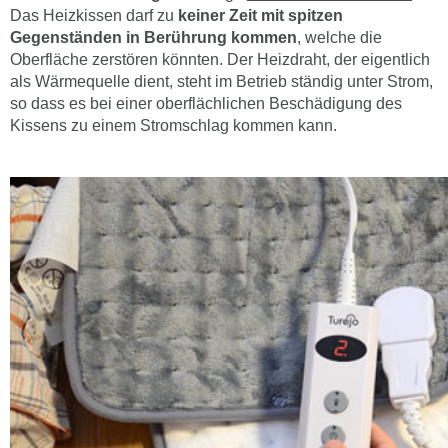
Das Heizkissen darf zu
keiner Zeit mit spitzen
Gegenständen in Berührung kommen
, welche die
Oberfläche zerstören könnten. Der Heizdraht, der eigentlich
als Wärmequelle dient, steht im Betrieb ständig unter Strom,
so dass es bei einer oberflächlichen Beschädigung des
Kissens zu einem Stromschlag kommen kann.