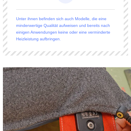
Unter ihnen befinden sich auch Modelle, die eine
minderwertige Qualität aufweisen und bereits nach
einigen Anwendungen keine oder eine verminderte
Heizleistung aufbringen.