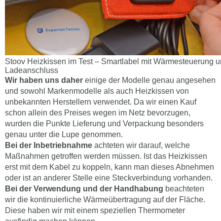
Stoov Heizkissen im Test – Smartlabel mit Wärmesteuerung
Ladeanschluss
Wir haben uns daher
einige der Modelle genau angesehen
und sowohl Markenmodelle als auch Heizkissen von
unbekannten Herstellern verwendet. Da wir einen Kauf
schon allein des Preises wegen im Netz bevorzugen,
wurden die Punkte Lieferung und Verpackung besonders
genau unter die Lupe genommen.
Bei der Inbetriebnahme
achteten wir darauf, welche
Maßnahmen getroffen werden müssen. Ist das Heizkissen
erst mit dem Kabel zu koppeln, kann man dieses Abnehmen
oder ist an anderer Stelle eine Steckverbindung vorhanden.
Bei der Verwendung und der Handhabung
beachteten
wir die kontinuierliche Wärmeübertragung auf der Fläche.
Diese haben wir mit einem speziellen Thermometer