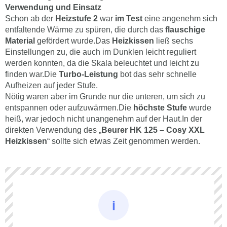
Verwendung und Einsatz
Schon ab der
Heizstufe
2
war
im Test
eine angenehm sich
entfaltende Wärme zu spüren, die durch das
flauschige
Material
gefördert wurde.Das
Heizkissen
ließ sechs
Einstellungen zu, die auch im Dunklen leicht reguliert
werden konnten, da die Skala beleuchtet und leicht zu
finden war.Die
Turbo-Leistung
bot das sehr schnelle
Aufheizen auf jeder Stufe.
Nötig waren aber im Grunde nur die unteren, um sich zu
entspannen oder aufzuwärmen.Die
höchste Stufe
wurde
heiß, war jedoch nicht unangenehm auf der Haut.In der
direkten Verwendung des „
Beurer HK 125 – Cosy XXL
Heizkissen
“ sollte sich etwas Zeit genommen werden.