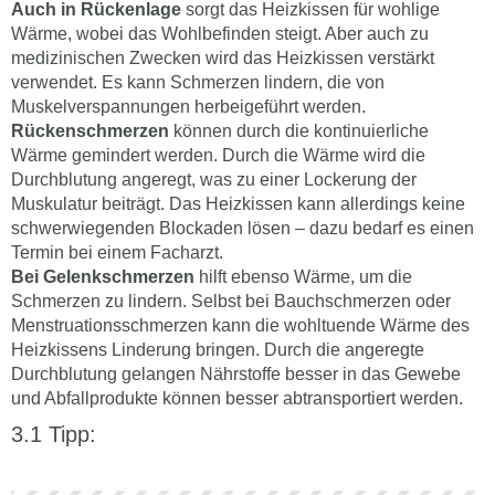
Auch in Rückenlage
sorgt das Heizkissen für wohlige
Wärme, wobei das Wohlbefinden steigt. Aber auch zu
medizinischen Zwecken wird das Heizkissen verstärkt
verwendet. Es kann Schmerzen lindern, die von
Muskelverspannungen herbeigeführt werden.
Rückenschmerzen
können durch die kontinuierliche
Wärme gemindert werden. Durch die Wärme wird die
Durchblutung angeregt, was zu einer Lockerung der
Muskulatur beiträgt. Das Heizkissen kann allerdings keine
schwerwiegenden Blockaden lösen – dazu bedarf es einen
Termin bei einem Facharzt.
Bei Gelenkschmerzen
hilft ebenso Wärme, um die
Schmerzen zu lindern. Selbst bei Bauchschmerzen oder
Menstruationsschmerzen kann die wohltuende Wärme des
Heizkissens Linderung bringen. Durch die angeregte
Durchblutung gelangen Nährstoffe besser in das Gewebe
und Abfallprodukte können besser abtransportiert werden.
Tipp: