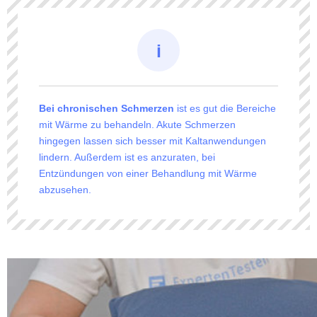
Bei chronischen Schmerzen
ist es gut die Bereiche
mit Wärme zu behandeln. Akute Schmerzen
hingegen lassen sich besser mit Kaltanwendungen
lindern. Außerdem ist es anzuraten, bei
Entzündungen von einer Behandlung mit Wärme
abzusehen.