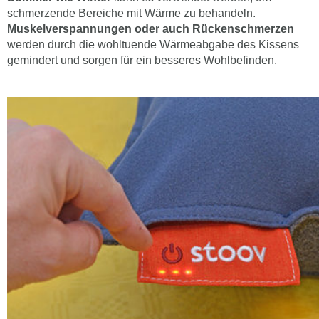
schmerzende Bereiche mit Wärme zu behandeln.
Muskelverspannungen oder auch Rückenschmerzen
werden durch die wohltuende Wärmeabgabe des Kissens
gemindert und sorgen für ein besseres Wohlbefinden.