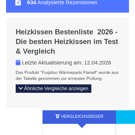
634
Analysierte Rezensionen
Heizkissen Bestenliste 2026 -
Die besten Heizkissen im Test
& Vergleich
Letzte Aktualisierung am:
12.04.2026
Das Produkt "Fuqiduo Wärmepads Flanell" wurde aus
der Tabelle genommen zur erneuten Prüfung.
Ähnliche Vergleiche anzeigen