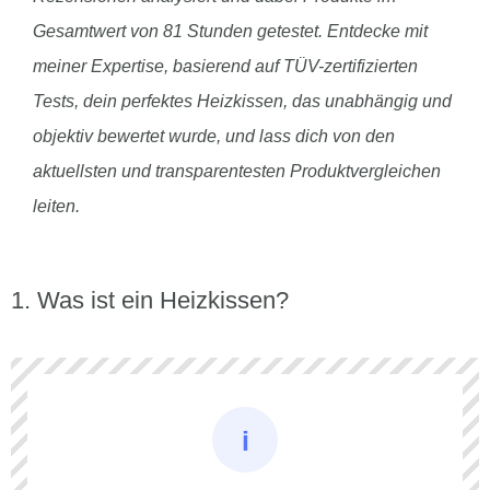
Gesamtwert von 81 Stunden getestet. Entdecke mit
meiner Expertise, basierend auf TÜV-zertifizierten
Tests, dein perfektes Heizkissen, das unabhängig und
objektiv bewertet wurde, und lass dich von den
aktuellsten und transparentesten Produktvergleichen
leiten.
Was ist ein Heizkissen?