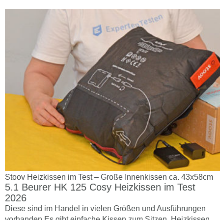
Stoov Heizkissen im Test – Große Innenkissen ca. 43x58cm
Beurer HK 125 Cosy Heizkissen im Test
2026
Diese sind im Handel in vielen Größen und Ausführungen
vorhanden.Es gibt einfache Kissen zum Sitzen, Heizkissen,