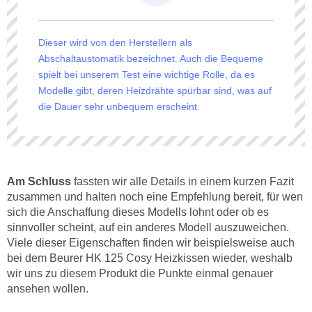
Dieser wird von den Herstellern als
Abschaltaustomatik bezeichnet. Auch die Bequeme
spielt bei unserem Test eine wichtige Rolle, da es
Modelle gibt, deren Heizdrähte spürbar sind, was auf
die Dauer sehr unbequem erscheint.
Am Schluss
fassten wir alle Details in einem kurzen Fazit
zusammen und halten noch eine Empfehlung bereit, für wen
sich die Anschaffung dieses Modells lohnt oder ob es
sinnvoller scheint, auf ein anderes Modell auszuweichen.
Viele dieser Eigenschaften finden wir beispielsweise auch
bei dem Beurer HK 125 Cosy Heizkissen wieder, weshalb
wir uns zu diesem Produkt die Punkte einmal genauer
ansehen wollen.