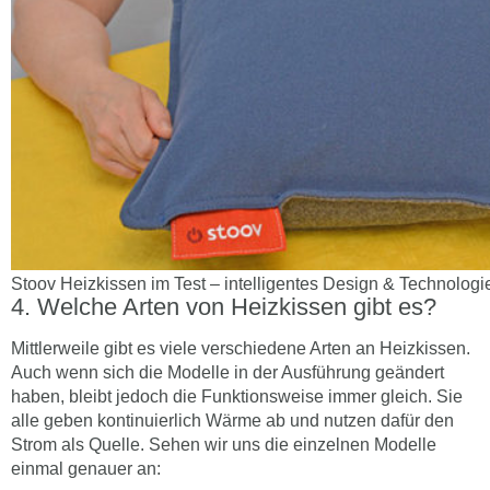
Stoov Heizkissen im Test – intelligentes Design & Technologi
Welche Arten von Heizkissen gibt es?
Mittlerweile gibt es viele verschiedene Arten an Heizkissen.
Auch wenn sich die Modelle in der Ausführung geändert
haben, bleibt jedoch die Funktionsweise immer gleich. Sie
alle geben kontinuierlich Wärme ab und nutzen dafür den
Strom als Quelle. Sehen wir uns die einzelnen Modelle
einmal genauer an: