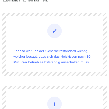
ausfindig machen können.
Ebenso war uns der Sicherheitsstandard wichtig,
welcher besagt, dass sich das Heizkissen nach
90
Minuten
Betrieb selbstständig ausschalten muss.