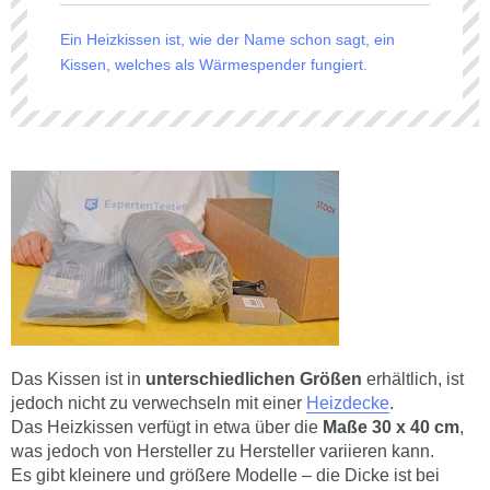
Ein Heizkissen ist, wie der Name schon sagt, ein
Kissen, welches als Wärmespender fungiert.
Das Kissen ist in
unterschiedlichen Größen
erhältlich, ist
jedoch nicht zu verwechseln mit einer
Heizdecke
.
Das Heizkissen verfügt in etwa über die
Maße 30 x 40 cm
,
was jedoch von Hersteller zu Hersteller variieren kann.
Es gibt kleinere und größere Modelle – die Dicke ist bei