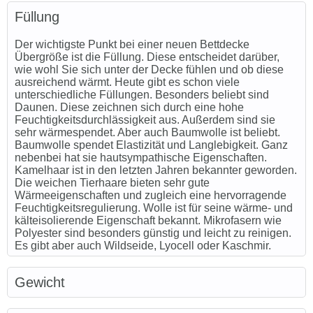
Füllung
Der wichtigste Punkt bei einer neuen Bettdecke
Übergröße ist die Füllung. Diese entscheidet darüber,
wie wohl Sie sich unter der Decke fühlen und ob diese
ausreichend wärmt. Heute gibt es schon viele
unterschiedliche Füllungen. Besonders beliebt sind
Daunen. Diese zeichnen sich durch eine hohe
Feuchtigkeitsdurchlässigkeit aus. Außerdem sind sie
sehr wärmespendet. Aber auch Baumwolle ist beliebt.
Baumwolle spendet Elastizität und Langlebigkeit. Ganz
nebenbei hat sie hautsympathische Eigenschaften.
Kamelhaar ist in den letzten Jahren bekannter geworden.
Die weichen Tierhaare bieten sehr gute
Wärmeeigenschaften und zugleich eine hervorragende
Feuchtigkeitsregulierung. Wolle ist für seine wärme- und
kälteisolierende Eigenschaft bekannt. Mikrofasern wie
Polyester sind besonders günstig und leicht zu reinigen.
Es gibt aber auch Wildseide, Lyocell oder Kaschmir.
Gewicht