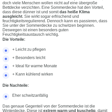
doch viele Menschen wollen nicht auf eine übergroße
Bettdecke verzichten. Eine Sommerdecke hat den Vorteil,
dass diese dünner ist und somit
das heiße Klima
ausgleicht
. Sie wirkt sogar erfrischend und
feuchtigkeitsregulierend. Dennoch kann es passieren, dass
Sie unter der Sommerdecke zu schwitzen beginnen.
Deswegen ist einen besonders guten
Feuchtigkeitsaustausch wichtig.
Die Vorteile:
+ Leicht zu pflegen
+ Besonders leicht
+ Ideal für warme Monate
+ Kann kühlend wirken
Die Nachteile:
Eher schwitzanfällig
Das genaue Gegenteil von der Sommerdecke ist die
Winterdecke. Diese ist
extrem warm und kuschelig
, damit