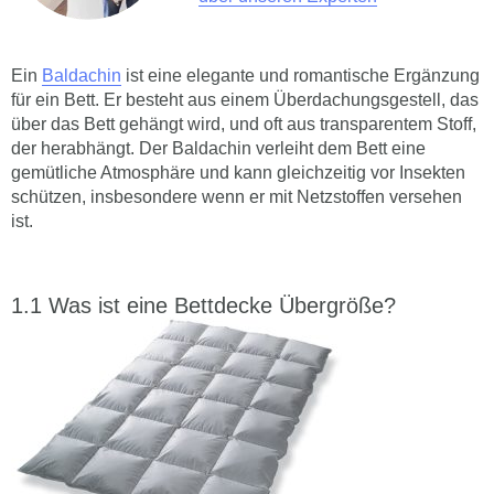
Ein
Baldachin
ist eine elegante und romantische Ergänzung
für ein Bett. Er besteht aus einem Überdachungsgestell, das
über das Bett gehängt wird, und oft aus transparentem Stoff,
der herabhängt. Der Baldachin verleiht dem Bett eine
gemütliche Atmosphäre und kann gleichzeitig vor Insekten
schützen, insbesondere wenn er mit Netzstoffen versehen
ist.
Was ist eine Bettdecke Übergröße?