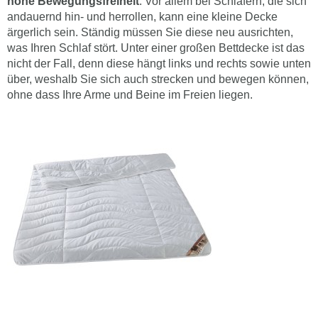
hohe Bewegungsfreiheit
. Vor allem bei Schläfern, die sich
andauernd hin- und herrollen, kann eine kleine Decke
ärgerlich sein. Ständig müssen Sie diese neu ausrichten,
was Ihren Schlaf stört. Unter einer großen Bettdecke ist das
nicht der Fall, denn diese hängt links und rechts sowie unten
über, weshalb Sie sich auch strecken und bewegen können,
ohne dass Ihre Arme und Beine im Freien liegen.