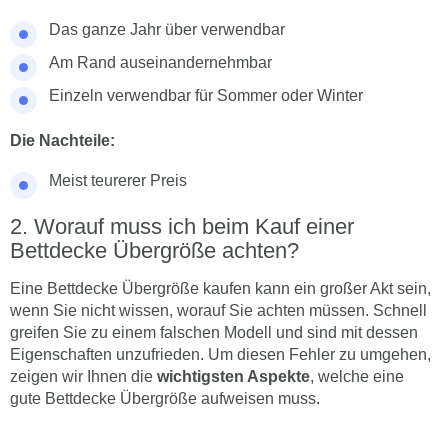
Das ganze Jahr über verwendbar
Am Rand auseinandernehmbar
Einzeln verwendbar für Sommer oder Winter
Die Nachteile:
Meist teurerer Preis
Worauf muss ich beim Kauf einer
Bettdecke Übergröße achten?
Eine Bettdecke Übergröße kaufen kann ein großer Akt sein,
wenn Sie nicht wissen, worauf Sie achten müssen. Schnell
greifen Sie zu einem falschen Modell und sind mit dessen
Eigenschaften unzufrieden. Um diesen Fehler zu umgehen,
zeigen wir Ihnen die
wichtigsten Aspekte
, welche eine
gute Bettdecke Übergröße aufweisen muss.