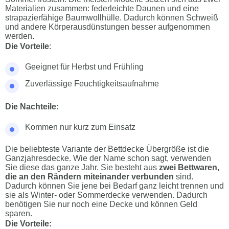
Materialien zusammen: federleichte Daunen und eine
strapazierfähige Baumwollhülle. Dadurch können Schweiß
und andere Körperausdünstungen besser aufgenommen
werden.
Die Vorteile
:
Geeignet für Herbst und Frühling
Zuverlässige Feuchtigkeitsaufnahme
Die Nachteile:
Kommen nur kurz zum Einsatz
Die beliebteste Variante der Bettdecke Übergröße ist die
Ganzjahresdecke. Wie der Name schon sagt, verwenden
Sie diese das ganze Jahr. Sie besteht aus
zwei Bettwaren,
die an den Rändern miteinander verbunden
sind.
Dadurch können Sie jene bei Bedarf ganz leicht trennen und
sie als Winter- oder Sommerdecke verwenden. Dadurch
benötigen Sie nur noch eine Decke und können Geld
sparen.
Die Vorteile: