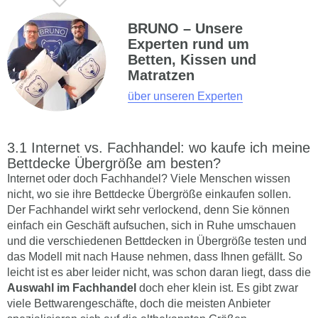
BRUNO – Unsere
Experten rund um
Betten, Kissen und
Matratzen
über unseren Experten
Internet vs. Fachhandel: wo kaufe ich meine
Bettdecke Übergröße am besten?
Internet oder doch Fachhandel? Viele Menschen wissen
nicht, wo sie ihre Bettdecke Übergröße einkaufen sollen.
Der Fachhandel wirkt sehr verlockend, denn Sie können
einfach ein Geschäft aufsuchen, sich in Ruhe umschauen
und die verschiedenen Bettdecken in Übergröße testen und
das Modell mit nach Hause nehmen, dass Ihnen gefällt. So
leicht ist es aber leider nicht, was schon daran liegt, dass die
Auswahl im Fachhandel
doch eher klein ist. Es gibt zwar
viele Bettwarengeschäfte, doch die meisten Anbieter