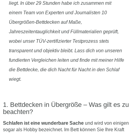
liegt. In über 29 Stunden habe ich zusammen mit
einem Team von Experten und Journalisten 10
Übergrößen-Bettdecken auf Maße,
Jahreszeitentauglichkeit und Füllmaterialien geprüft,
wobei unser TÜV-zertifizierter Testprozess stets
transparent und objektiv bleibt. Lass dich von unseren
fundierten Vergleichen leiten und finde mit meiner Hilfe
die Bettdecke, die dich Nacht für Nacht in den Schlaf
wiegt.
Bettdecken in Übergröße – Was gilt es zu
beachten?
Schlafen ist eine wunderbare Sache
und wird von einigen
sogar als Hobby bezeichnet. Im Bett können Sie Ihre Kraft