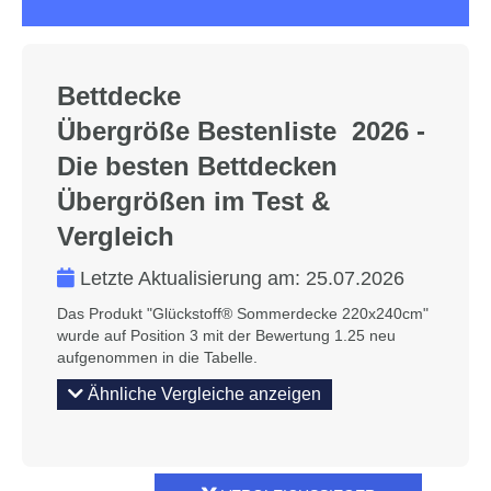
Bettdecke
Übergröße Bestenliste 2026 -
Die besten Bettdecken
Übergrößen im Test &
Vergleich
Letzte Aktualisierung am:
25.07.2026
Das Produkt "Glückstoff® Sommerdecke 220x240cm"
wurde auf Position 3 mit der Bewertung 1.25 neu
aufgenommen in die Tabelle.
Ähnliche Vergleiche anzeigen