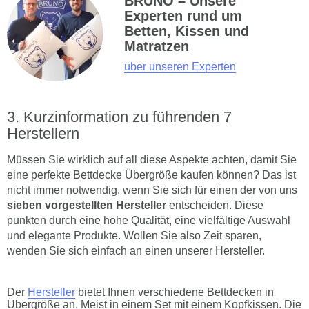
BRUNO – Unsere
Experten rund um
Betten, Kissen und
Matratzen
über unseren Experten
Kurzinformation zu führenden 7
Herstellern
Müssen Sie wirklich auf all diese Aspekte achten, damit Sie
eine perfekte Bettdecke Übergröße kaufen können? Das ist
nicht immer notwendig, wenn Sie sich für einen der von uns
sieben vorgestellten Hersteller
entscheiden. Diese
punkten durch eine hohe Qualität, eine vielfältige Auswahl
und elegante Produkte. Wollen Sie also Zeit sparen,
wenden Sie sich einfach an einen unserer Hersteller.
Der
Hersteller
bietet Ihnen verschiedene Bettdecken in
Übergröße an. Meist in einem Set mit einem Kopfkissen. Die