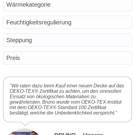
Wärmekategorie
Feuchtigkeitsregulierung
Steppung
Preis
"Wir raten dazu beim Kauf einer neuen Decke auf das
OEKO-TEX® Zertifikat zu achten, um den sinnvollen
Einsatz von ökologischen Materialien zu
gewährleisten. Bruno wurde vom OEKO-TEX-Institut
mit dem OEKO-TEX® Standard 100 Zertifikat
bestätigt, welche die Unbedenklichkeit verspricht."