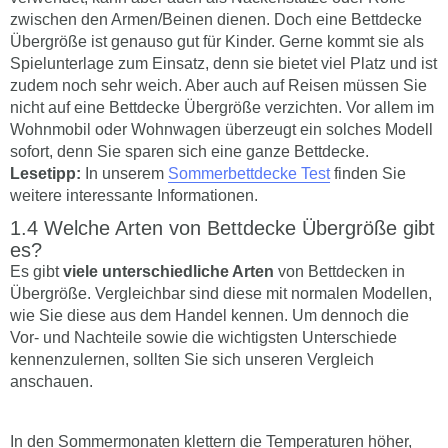
zwischen den Armen/Beinen dienen. Doch eine Bettdecke
Übergröße ist genauso gut für Kinder. Gerne kommt sie als
Spielunterlage zum Einsatz, denn sie bietet viel Platz und ist
zudem noch sehr weich. Aber auch auf Reisen müssen Sie
nicht auf eine Bettdecke Übergröße verzichten. Vor allem im
Wohnmobil oder Wohnwagen überzeugt ein solches Modell
sofort, denn Sie sparen sich eine ganze Bettdecke.
Lesetipp:
In unserem
Sommerbettdecke Test
finden Sie
weitere interessante Informationen.
Welche Arten von Bettdecke Übergröße gibt
es?
Es gibt
viele unterschiedliche Arten
von Bettdecken in
Übergröße. Vergleichbar sind diese mit normalen Modellen,
wie Sie diese aus dem Handel kennen. Um dennoch die
Vor- und Nachteile sowie die wichtigsten Unterschiede
kennenzulernen, sollten Sie sich unseren Vergleich
anschauen.
In den Sommermonaten klettern die Temperaturen höher,