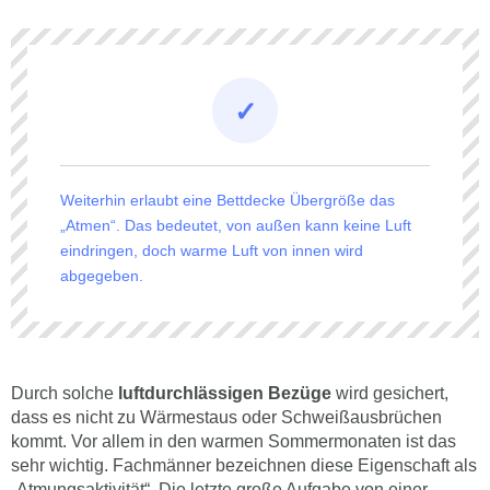
Weiterhin erlaubt eine Bettdecke Übergröße das
„Atmen“. Das bedeutet, von außen kann keine Luft
eindringen, doch warme Luft von innen wird
abgegeben.
Durch solche
luftdurchlässigen Bezüge
wird gesichert,
dass es nicht zu Wärmestaus oder Schweißausbrüchen
kommt. Vor allem in den warmen Sommermonaten ist das
sehr wichtig. Fachmänner bezeichnen diese Eigenschaft als
„Atmungsaktivität“. Die letzte große Aufgabe von einer