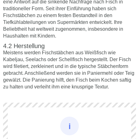
eine Antwort auf die sinkende Nachfrage nach Fisch in
traditioneller Form. Seit ihrer Einführung haben sich
Fischstäbchen zu einem festen Bestandteil in den
Tiefkühlabteilungen von Supermärkten entwickelt. Ihre
Beliebtheit hat weltweit zugenommen, insbesondere in
Haushalten mit Kindern.
Herstellung
Meistens werden Fischstäbchen aus Weißfisch wie
Kabeljau, Seelachs oder Schellfisch hergestellt. Der Fisch
wird filetiert, zerkleinert und in die typische Stäbchenform
gebracht. Anschließend werden sie in Paniermehl oder Teig
gewälzt. Die Panierung hilft, den Fisch beim Kochen saftig
zu halten und verleiht ihm eine knusprige Textur.