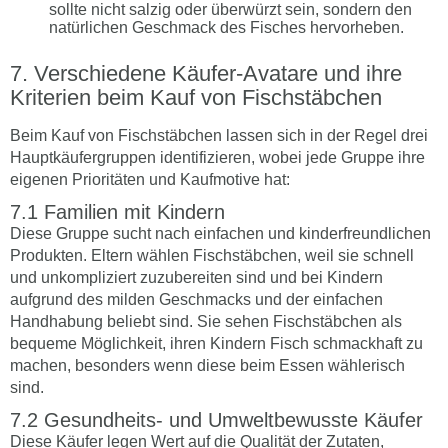
sollte nicht salzig oder überwürzt sein, sondern den
natürlichen Geschmack des Fisches hervorheben.
Verschiedene Käufer-Avatare und ihre
Kriterien beim Kauf von Fischstäbchen
Beim Kauf von Fischstäbchen lassen sich in der Regel drei
Hauptkäufergruppen identifizieren, wobei jede Gruppe ihre
eigenen Prioritäten und Kaufmotive hat:
Familien mit Kindern
Diese Gruppe sucht nach einfachen und kinderfreundlichen
Produkten. Eltern wählen Fischstäbchen, weil sie schnell
und unkompliziert zuzubereiten sind und bei Kindern
aufgrund des milden Geschmacks und der einfachen
Handhabung beliebt sind. Sie sehen Fischstäbchen als
bequeme Möglichkeit, ihren Kindern Fisch schmackhaft zu
machen, besonders wenn diese beim Essen wählerisch
sind.
Gesundheits- und Umweltbewusste Käufer
Diese Käufer legen Wert auf die Qualität der Zutaten,