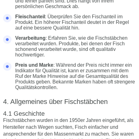
und feiner paniert sind. Dies hängt von Ihrem
persönlichen Geschmack ab.
Fleischanteil
: Überprüfen Sie den Fischanteil im
Produkt. Ein höherer Fischanteil deutet in der Regel
auf eine bessere Qualität hin.
Verarbeitung
: Erfahren Sie, wie die Fischstäbchen
verarbeitet wurden. Produkte, bei denen der Fisch
schonend verarbeitet wurde, sind oft qualitativ
hochwertiger.
Preis und Marke
: Während der Preis nicht immer ein
Indikator für Qualität ist, kann er zusammen mit dem
Ruf der Marke Hinweise auf die Gesamtqualität des
Produkts geben. Bekannte Marken haben oft strengere
Qualitätskontrollen.
Allgemeines über Fischstäbchen
Geschichte
Fischstäbchen wurden in den 1950er Jahren eingeführt, als
Hersteller nach Wegen suchten, Fisch einfacher und
ansprechender für den Massenmarkt zu machen. Sie waren