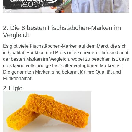
Die 8 besten Fischstäbchen-Marken im
Vergleich
Es gibt viele Fischstäbchen-Marken auf dem Markt, die sich
in Qualität, Funktion und Preis unterscheiden. Hier sind acht
der besten Marken im Vergleich, wobei zu beachten ist, dass
dies keine vollständige Liste aller verfügbaren Marken ist.
Die genannten Marken sind bekannt für ihre Qualität und
Funktionalität:
Iglo