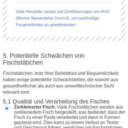
Viele Hersteller setzen auf Zertifizierungen wie MSC
(Marine Stewardship Council), um nachhaltige
Fangmethoden zu gewährleisten.
Potentielle Schwächen von
Fischstäbchen
Fischstäbchen, trotz ihrer Beliebtheit und Bequemlichkeit,
haben einige potentielle Schwachstellen, die sowohl aus
gesundheitlicher als auch aus umwelttechnischer Sicht
relevant sind:
Qualität und Verarbeitung des Fisches
Zerkleinerter Fisch
: Viele Fischstäbchen werden aus
zerkleinertem Fisch hergestellt, was bedeutet, dass der
Fisch zu einer Paste verarbeitet und dann in Formen
gepresst wird. Dies kann zu einem Verlust an Textur
und Geschmack führen, verglichen mit Fischstäbchen,