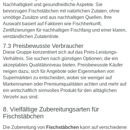
Nachhaltigkeit und gesundheitliche Aspekte. Sie
bevorzugen Fischstäbchen mit natürlichen Zutaten, ohne
unnötige Zusätze und aus nachhaltigen Quellen. Ihre
Auswahl basiert auf Faktoren wie Fischherkunft,
Zertifizierungen für nachhaltigen Fischfang und einer klaren,
verständlichen Zutatenliste.
Preisbewusste Verbraucher
Diese Gruppe konzentriert sich auf das Preis-Leistungs-
Verhältnis. Sie suchen nach günstigen Optionen, die ein
akzeptables Qualitätsniveau bieten. Preisbewusste Käufer
neigen dazu, sich für Angebote oder Eigenmarken von
Supermärkten zu entscheiden, wobei sie weniger auf
Markennamen oder Premiumqualitäten achten und mehr auf
ein wirtschaftlich sinnvolles Produkt für den alltäglichen
Verzehr aus sind.
Vielfältige Zubereitungsarten für
Fischstäbchen
Die Zubereitung von
Fischstäbchen
kann auf verschiedene