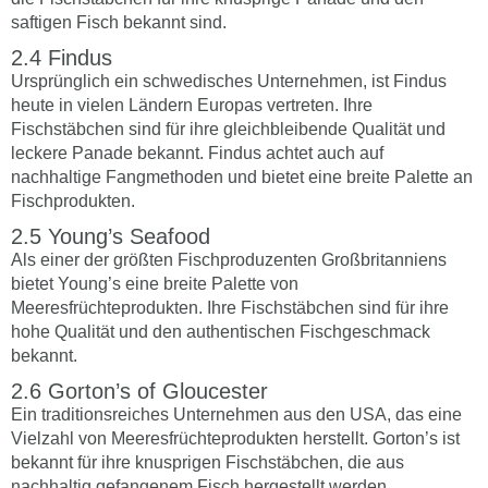
saftigen Fisch bekannt sind.
Findus
Ursprünglich ein schwedisches Unternehmen, ist Findus
heute in vielen Ländern Europas vertreten. Ihre
Fischstäbchen sind für ihre gleichbleibende Qualität und
leckere Panade bekannt. Findus achtet auch auf
nachhaltige Fangmethoden und bietet eine breite Palette an
Fischprodukten.
Young’s Seafood
Als einer der größten Fischproduzenten Großbritanniens
bietet Young’s eine breite Palette von
Meeresfrüchteprodukten. Ihre Fischstäbchen sind für ihre
hohe Qualität und den authentischen Fischgeschmack
bekannt.
Gorton’s of Gloucester
Ein traditionsreiches Unternehmen aus den USA, das eine
Vielzahl von Meeresfrüchteprodukten herstellt. Gorton’s ist
bekannt für ihre knusprigen Fischstäbchen, die aus
nachhaltig gefangenem Fisch hergestellt werden.