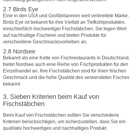
Birds Eye
Eine in den USA und Großbritannien weit verbreitete Marke.
Birds Eye ist bekannt für ihre Vielfalt an Tiefkühlprodukten,
einschließlich hochwertiger Fischstäbchen. Sie legen Wert
auf nachhaltige Fischerei und bieten Produkte für
verschiedene Geschmacksvorlieben an.
Nordsee
Bekannt als eine Kette von Fischrestaurants in Deutschland,
bietet Nordsee auch eine Reihe von Fischprodukten für den
Einzelhandel an. Ihre Fischstäbchen sind für ihren frischen
Geschmack und die hohe Qualität des verwendeten Fisches
bekannt.
Sieben Kriterien beim Kauf von
Fischstäbchen
Beim Kauf von Fischstäbchen sollten Sie verschiedene
Kriterien berücksichtigen, um sicherzustellen, dass Sie ein
qualitativ hochwertiges und nachhaltiges Produkt