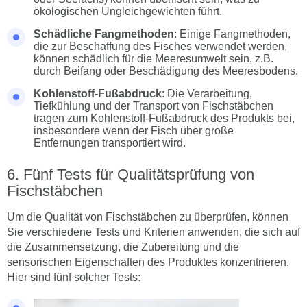
ökologischen Ungleichgewichten führt.
Schädliche Fangmethoden
: Einige Fangmethoden,
die zur Beschaffung des Fisches verwendet werden,
können schädlich für die Meeresumwelt sein, z.B.
durch Beifang oder Beschädigung des Meeresbodens.
Kohlenstoff-Fußabdruck
: Die Verarbeitung,
Tiefkühlung und der Transport von Fischstäbchen
tragen zum Kohlenstoff-Fußabdruck des Produkts bei,
insbesondere wenn der Fisch über große
Entfernungen transportiert wird.
Fünf Tests für Qualitätsprüfung von
Fischstäbchen
Um die Qualität von Fischstäbchen zu überprüfen, können
Sie verschiedene Tests und Kriterien anwenden, die sich auf
die Zusammensetzung, die Zubereitung und die
sensorischen Eigenschaften des Produktes konzentrieren.
Hier sind fünf solcher Tests: