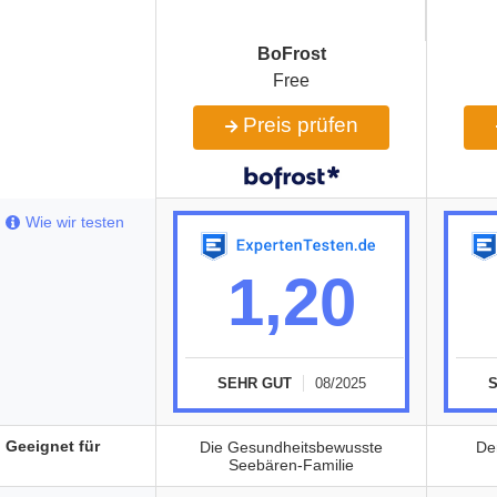
BoFrost
Free
Preis prüfen
Wie wir testen
1,20
SEHR GUT
08/2025
Geeignet für
Die Gesundheitsbewusste
De
Seebären-Familie