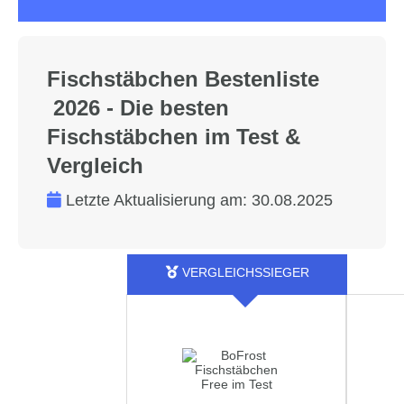
Fischstäbchen Bestenliste
2026 - Die besten
Fischstäbchen im Test &
Vergleich
Letzte Aktualisierung am:
30.08.2025