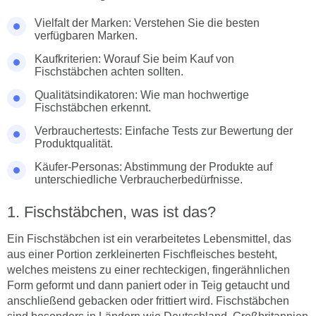
Vielfalt der Marken: Verstehen Sie die besten
verfügbaren Marken.
Kaufkriterien: Worauf Sie beim Kauf von
Fischstäbchen achten sollten.
Qualitätsindikatoren: Wie man hochwertige
Fischstäbchen erkennt.
Verbrauchertests: Einfache Tests zur Bewertung der
Produktqualität.
Käufer-Personas: Abstimmung der Produkte auf
unterschiedliche Verbraucherbedürfnisse.
Fischstäbchen, was ist das?
Ein Fischstäbchen ist ein verarbeitetes Lebensmittel, das
aus einer Portion zerkleinerten Fischfleisches besteht,
welches meistens zu einer rechteckigen, fingerähnlichen
Form geformt und dann paniert oder in Teig getaucht und
anschließend gebacken oder frittiert wird. Fischstäbchen