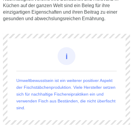
Küchen auf der ganzen Welt sind ein Beleg für ihre
einzigartigen Eigenschaften und ihren Beitrag zu einer
gesunden und abwechslungsreichen Ernährung.
Umweltbewusstsein ist ein weiterer positiver Aspekt
der Fischstäbchenproduktion. Viele Hersteller setzen
sich für nachhaltige Fischereipraktiken ein und
verwenden Fisch aus Beständen, die nicht überfischt
sind.