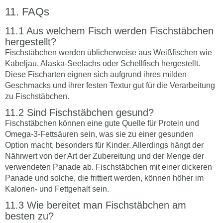
FAQs
Aus welchem Fisch werden Fischstäbchen
hergestellt?
Fischstäbchen werden üblicherweise aus Weißfischen wie
Kabeljau, Alaska-Seelachs oder Schellfisch hergestellt.
Diese Fischarten eignen sich aufgrund ihres milden
Geschmacks und ihrer festen Textur gut für die Verarbeitung
zu Fischstäbchen.
Sind Fischstäbchen gesund?
Fischstäbchen können eine gute Quelle für Protein und
Omega-3-Fettsäuren sein, was sie zu einer gesunden
Option macht, besonders für Kinder. Allerdings hängt der
Nährwert von der Art der Zubereitung und der Menge der
verwendeten Panade ab. Fischstäbchen mit einer dickeren
Panade und solche, die frittiert werden, können höher im
Kalorien- und Fettgehalt sein.
Wie bereitet man Fischstäbchen am
besten zu?