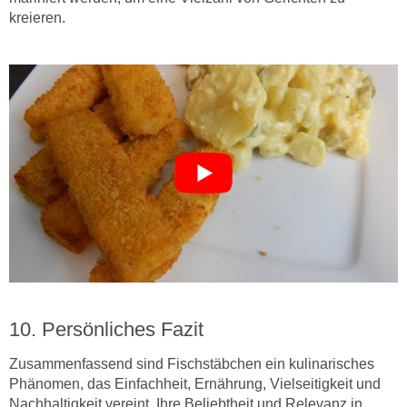
kreieren.
Persönliches Fazit
Zusammenfassend sind Fischstäbchen ein kulinarisches
Phänomen, das Einfachheit, Ernährung, Vielseitigkeit und
Nachhaltigkeit vereint. Ihre Beliebtheit und Relevanz in