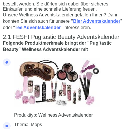
bestellt werden. Sie dürfen sich dabei über sicheres
Einkaufen und eine schnelle Lieferung freuen.
Unsere Wellness Adventskalender gefallen Ihnen? Dann
könnten Sie sich auch für unsere
“
Bier Adventskalender
”
oder “
Tee Adventskalender
” interessieren.
FESH! Pug’tastic Beauty Adventskalendar
Folgende Produktmerkmale bringt der “Pug´tastic
Beauty” Wellness Adventskalender mit
Produkttyp: Wellness Adventskalender
Thema: Mops