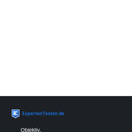
Objektiv,