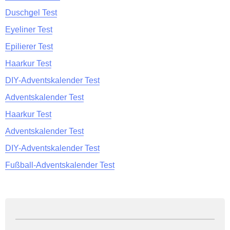
Duschgel Test
Eyeliner Test
Epilierer Test
Haarkur Test
DIY-Adventskalender Test
Adventskalender Test
Haarkur Test
Adventskalender Test
DIY-Adventskalender Test
Fußball-Adventskalender Test