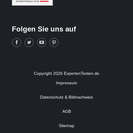
Folgen Sie uns auf
Copyright 2026 ExpertenTesten.de
Impressum
Datenschutz & Bildnachweis
AGB
Sitemap