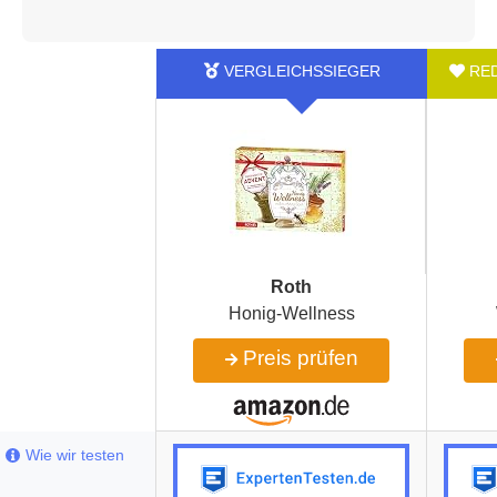
Roth
Honig-Wellness
Preis prüfen
Wie wir testen