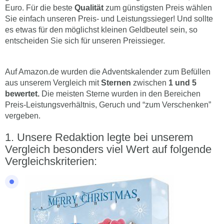
Euro. Für die beste
Qualität
zum günstigsten Preis wählen
Sie einfach unseren Preis- und Leistungssieger! Und sollte
es etwas für den möglichst kleinen Geldbeutel sein, so
entscheiden Sie sich für unseren Preissieger.
Auf Amazon.de wurden die Adventskalender zum Befüllen
aus unserem Vergleich mit
Sternen
zwischen
1 und 5
bewertet.
Die meisten Sterne wurden in den Bereichen
Preis-Leistungsverhältnis, Geruch und “zum Verschenken”
vergeben.
Unsere Redaktion legte bei unserem
Vergleich besonders viel Wert auf folgende
Vergleichskriterien: