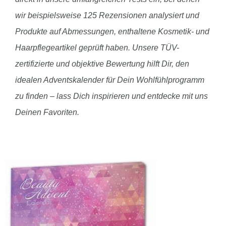
wir beispielsweise 125 Rezensionen analysiert und
Produkte auf Abmessungen, enthaltene Kosmetik- und
Haarpflegeartikel geprüft haben. Unsere TÜV-
zertifizierte und objektive Bewertung hilft Dir, den
idealen Adventskalender für Dein Wohlfühlprogramm
zu finden – lass Dich inspirieren und entdecke mit uns
Deinen Favoriten.