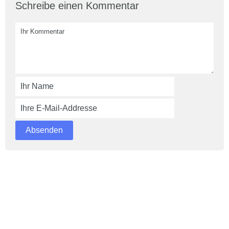
Schreibe einen Kommentar