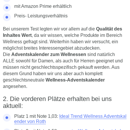
mit Amazon Prime erhältlich
Preis- Leistungsverhältnis
Bei unserem Test legten wir vor allem auf die
Qualität des
Inhaltes Wert
, da wir wissen, welche Produkte im Bereich
Wellness gefragt sind. Weiterhin haben wir versucht, ein
möglichst breites Interessengebiet abzudecken.
Die
Adventskalender zum Wellnessen
sind natürlich
ALLE sowohl für Damen, als auch für Herren geeignet und
müssen nicht geschlechtsspezifisch gekauft werden. Aus
diesem Grund haben wir uns aber auch komplett
geschlechtsneutrale
Wellness-Adventskalender
angesehen.
Die vorderen Plätze erhalten bei uns
aktuell:
Platz 1 mit Note 1,03:
Ideal Trend Wellness Adventskal
ender von Roth