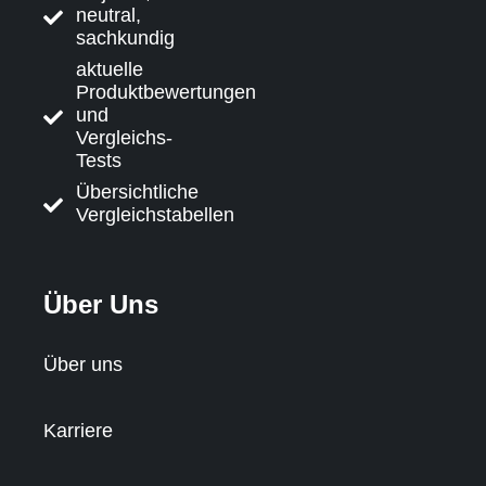
neutral,
sachkundig
aktuelle
Produktbewertungen
und
Vergleichs-
Tests
Übersichtliche
Vergleichstabellen
Über Uns
Über uns
Karriere