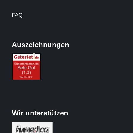
FAQ
Auszeichnungen
Wir unterstützen