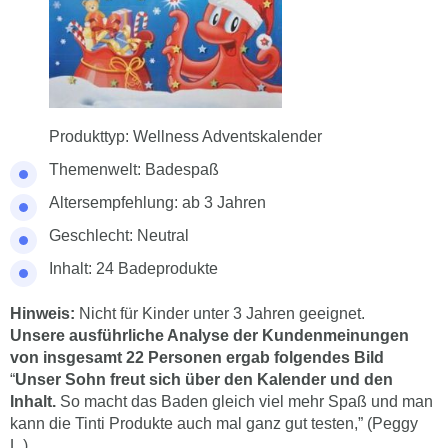
Produkttyp: Wellness Adventskalender
Themenwelt: Badespaß
Altersempfehlung: ab 3 Jahren
Geschlecht: Neutral
Inhalt: 24 Badeprodukte
Hinweis:
Nicht für Kinder unter 3 Jahren geeignet.
Unsere ausführliche Analyse der Kundenmeinungen
von insgesamt 22 Personen ergab folgendes Bild
“
Unser Sohn freut sich über den Kalender und den
Inhalt.
So macht das Baden gleich viel mehr Spaß und man
kann die Tinti Produkte auch mal ganz gut testen,” (Peggy
L.)