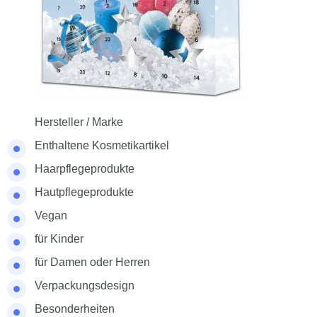
Hersteller / Marke
Enthaltene Kosmetikartikel
Haarpflegeprodukte
Hautpflegeprodukte
Vegan
für Kinder
für Damen oder Herren
Verpackungsdesign
Besonderheiten