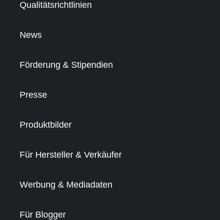
Qualitätsrichtlinien
News
Förderung & Stipendien
Presse
Produktbilder
Für Hersteller & Verkäufer
Werbung & Mediadaten
Für Blogger