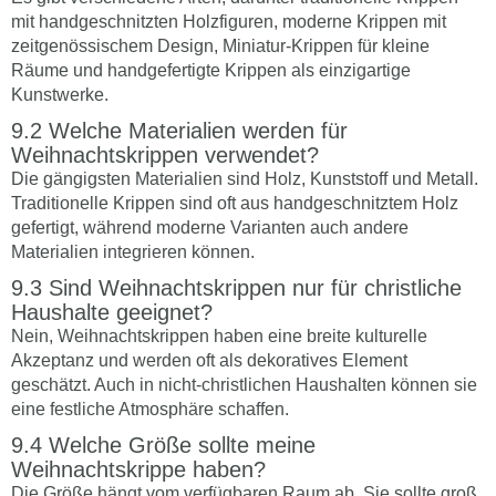
mit handgeschnitzten Holzfiguren, moderne Krippen mit
zeitgenössischem Design, Miniatur-Krippen für kleine
Räume und handgefertigte Krippen als einzigartige
Kunstwerke.
Welche Materialien werden für
Weihnachtskrippen verwendet?
Die gängigsten Materialien sind Holz, Kunststoff und Metall.
Traditionelle Krippen sind oft aus handgeschnitztem Holz
gefertigt, während moderne Varianten auch andere
Materialien integrieren können.
Sind Weihnachtskrippen nur für christliche
Haushalte geeignet?
Nein, Weihnachtskrippen haben eine breite kulturelle
Akzeptanz und werden oft als dekoratives Element
geschätzt. Auch in nicht-christlichen Haushalten können sie
eine festliche Atmosphäre schaffen.
Welche Größe sollte meine
Weihnachtskrippe haben?
Die Größe hängt vom verfügbaren Raum ab. Sie sollte groß