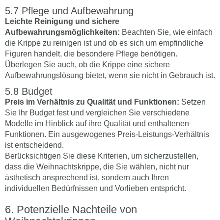
Pflege und Aufbewahrung
Leichte Reinigung und sichere
Aufbewahrungsmöglichkeiten:
Beachten Sie, wie einfach
die Krippe zu reinigen ist und ob es sich um empfindliche
Figuren handelt, die besondere Pflege benötigen.
Überlegen Sie auch, ob die Krippe eine sichere
Aufbewahrungslösung bietet, wenn sie nicht in Gebrauch ist.
Budget
Preis im Verhältnis zu Qualität und Funktionen:
Setzen
Sie Ihr Budget fest und vergleichen Sie verschiedene
Modelle im Hinblick auf ihre Qualität und enthaltenen
Funktionen. Ein ausgewogenes Preis-Leistungs-Verhältnis
ist entscheidend.
Berücksichtigen Sie diese Kriterien, um sicherzustellen,
dass die Weihnachtskrippe, die Sie wählen, nicht nur
ästhetisch ansprechend ist, sondern auch Ihren
individuellen Bedürfnissen und Vorlieben entspricht.
Potenzielle Nachteile von