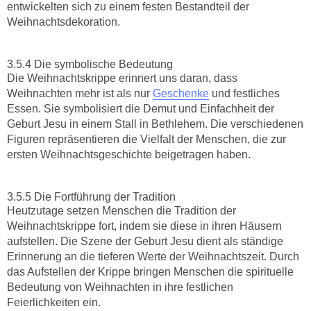
entwickelten sich zu einem festen Bestandteil der
Weihnachtsdekoration.
Die symbolische Bedeutung
Die Weihnachtskrippe erinnert uns daran, dass
Weihnachten mehr ist als nur
Geschenke
und festliches
Essen. Sie symbolisiert die Demut und Einfachheit der
Geburt Jesu in einem Stall in Bethlehem. Die verschiedenen
Figuren repräsentieren die Vielfalt der Menschen, die zur
ersten Weihnachtsgeschichte beigetragen haben.
Die Fortführung der Tradition
Heutzutage setzen Menschen die Tradition der
Weihnachtskrippe fort, indem sie diese in ihren Häusern
aufstellen. Die Szene der Geburt Jesu dient als ständige
Erinnerung an die tieferen Werte der Weihnachtszeit. Durch
das Aufstellen der Krippe bringen Menschen die spirituelle
Bedeutung von Weihnachten in ihre festlichen
Feierlichkeiten ein.