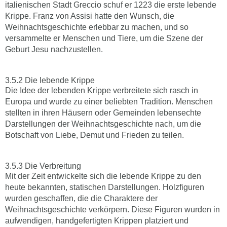
italienischen Stadt Greccio schuf er 1223 die erste lebende
Krippe. Franz von Assisi hatte den Wunsch, die
Weihnachtsgeschichte erlebbar zu machen, und so
versammelte er Menschen und Tiere, um die Szene der
Geburt Jesu nachzustellen.
Die lebende Krippe
Die Idee der lebenden Krippe verbreitete sich rasch in
Europa und wurde zu einer beliebten Tradition. Menschen
stellten in ihren Häusern oder Gemeinden lebensechte
Darstellungen der Weihnachtsgeschichte nach, um die
Botschaft von Liebe, Demut und Frieden zu teilen.
Die Verbreitung
Mit der Zeit entwickelte sich die lebende Krippe zu den
heute bekannten, statischen Darstellungen. Holzfiguren
wurden geschaffen, die die Charaktere der
Weihnachtsgeschichte verkörpern. Diese Figuren wurden in
aufwendigen, handgefertigten Krippen platziert und