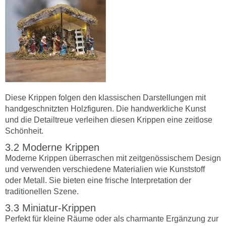
Diese Krippen folgen den klassischen Darstellungen mit
handgeschnitzten Holzfiguren. Die handwerkliche Kunst
und die Detailtreue verleihen diesen Krippen eine zeitlose
Schönheit.
Moderne Krippen
Moderne Krippen überraschen mit zeitgenössischem Design
und verwenden verschiedene Materialien wie Kunststoff
oder Metall. Sie bieten eine frische Interpretation der
traditionellen Szene.
Miniatur-Krippen
Perfekt für kleine Räume oder als charmante Ergänzung zur