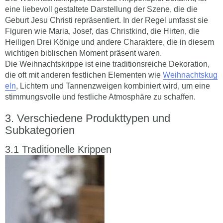
eine liebevoll gestaltete Darstellung der Szene, die die
Geburt Jesu Christi repräsentiert. In der Regel umfasst sie
Figuren wie Maria, Josef, das Christkind, die Hirten, die
Heiligen Drei Könige und andere Charaktere, die in diesem
wichtigen biblischen Moment präsent waren.
Die Weihnachtskrippe ist eine traditionsreiche Dekoration,
die oft mit anderen festlichen Elementen wie
Weihnachtskug
eln
, Lichtern und Tannenzweigen kombiniert wird, um eine
stimmungsvolle und festliche Atmosphäre zu schaffen.
Verschiedene Produkttypen und
Subkategorien
Traditionelle Krippen