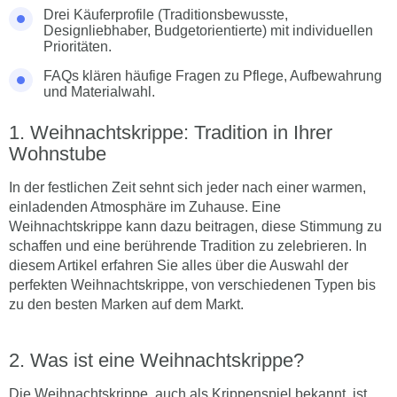
Drei Käuferprofile (Traditionsbewusste,
Designliebhaber, Budgetorientierte) mit individuellen
Prioritäten.
FAQs klären häufige Fragen zu Pflege, Aufbewahrung
und Materialwahl.
Weihnachtskrippe: Tradition in Ihrer
Wohnstube
In der festlichen Zeit sehnt sich jeder nach einer warmen,
einladenden Atmosphäre im Zuhause. Eine
Weihnachtskrippe kann dazu beitragen, diese Stimmung zu
schaffen und eine berührende Tradition zu zelebrieren. In
diesem Artikel erfahren Sie alles über die Auswahl der
perfekten Weihnachtskrippe, von verschiedenen Typen bis
zu den besten Marken auf dem Markt.
Was ist eine Weihnachtskrippe?
Die Weihnachtskrippe, auch als Krippenspiel bekannt, ist