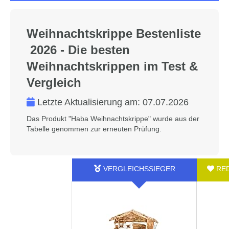
Weihnachtskrippe Bestenliste
2026 - Die besten
Weihnachtskrippen im Test &
Vergleich
Letzte Aktualisierung am:
07.07.2026
Das Produkt "Haba Weihnachtskrippe" wurde aus der
Tabelle genommen zur erneuten Prüfung.