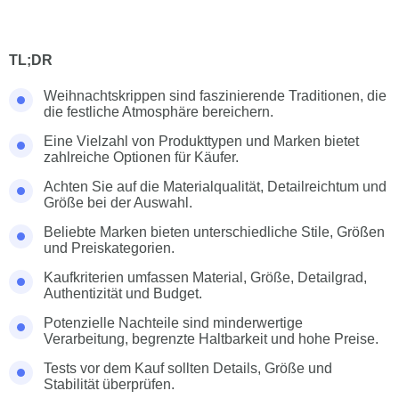
TL;DR
Weihnachtskrippen sind faszinierende Traditionen, die
die festliche Atmosphäre bereichern.
Eine Vielzahl von Produkttypen und Marken bietet
zahlreiche Optionen für Käufer.
Achten Sie auf die Materialqualität, Detailreichtum und
Größe bei der Auswahl.
Beliebte Marken bieten unterschiedliche Stile, Größen
und Preiskategorien.
Kaufkriterien umfassen Material, Größe, Detailgrad,
Authentizität und Budget.
Potenzielle Nachteile sind minderwertige
Verarbeitung, begrenzte Haltbarkeit und hohe Preise.
Tests vor dem Kauf sollten Details, Größe und
Stabilität überprüfen.