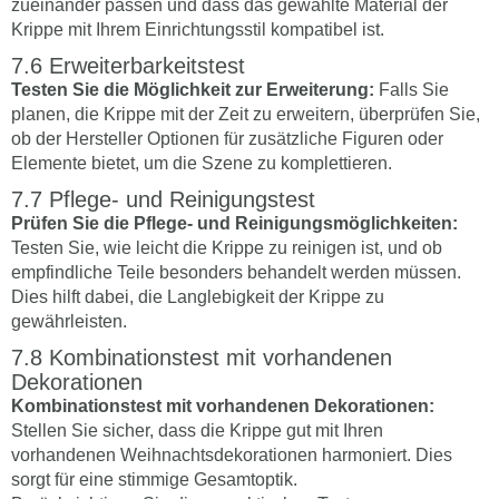
zueinander passen und dass das gewählte Material der
Krippe mit Ihrem Einrichtungsstil kompatibel ist.
Erweiterbarkeitstest
Testen Sie die Möglichkeit zur Erweiterung:
Falls Sie
planen, die Krippe mit der Zeit zu erweitern, überprüfen Sie,
ob der Hersteller Optionen für zusätzliche Figuren oder
Elemente bietet, um die Szene zu komplettieren.
Pflege- und Reinigungstest
Prüfen Sie die Pflege- und Reinigungsmöglichkeiten:
Testen Sie, wie leicht die Krippe zu reinigen ist, und ob
empfindliche Teile besonders behandelt werden müssen.
Dies hilft dabei, die Langlebigkeit der Krippe zu
gewährleisten.
Kombinationstest mit vorhandenen
Dekorationen
Kombinationstest mit vorhandenen Dekorationen:
Stellen Sie sicher, dass die Krippe gut mit Ihren
vorhandenen Weihnachtsdekorationen harmoniert. Dies
sorgt für eine stimmige Gesamtoptik.