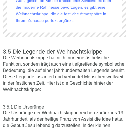
Ganz gleich, ob Sie die traditionelle Schlichtheit oder
die moderne Raffinesse bevorzugen, es gibt eine
Weihnachtskrippe, die die festliche Atmosphäre in
Ihrem Zuhause perfekt ergänzt.
Die Legende der Weihnachtskrippe
Die Weihnachtskrippe hat nicht nur eine ästhetische
Funktion, sondern trägt auch eine tiefgreifende symbolische
Bedeutung, die auf einer jahrhundertealten Legende beruht.
Diese Legende fasziniert und verbindet Menschen weltweit
in der festlichen Zeit. Hier ist die Geschichte hinter der
Weihnachtskrippe:
Die Ursprünge
Die Ursprünge der Weihnachtskrippe reichen zurück ins 13.
Jahrhundert, als der heilige Franz von Assisi die Idee hatte,
die Geburt Jesu lebendig darzustellen. In der kleinen