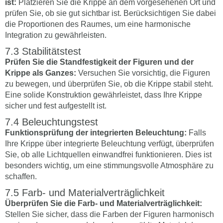
ist:
Platzieren Sie die Krippe an dem vorgesehenen Ort und
prüfen Sie, ob sie gut sichtbar ist. Berücksichtigen Sie dabei
die Proportionen des Raumes, um eine harmonische
Integration zu gewährleisten.
Stabilitätstest
Prüfen Sie die Standfestigkeit der Figuren und der
Krippe als Ganzes:
Versuchen Sie vorsichtig, die Figuren
zu bewegen, und überprüfen Sie, ob die Krippe stabil steht.
Eine solide Konstruktion gewährleistet, dass Ihre Krippe
sicher und fest aufgestellt ist.
Beleuchtungstest
Funktionsprüfung der integrierten Beleuchtung:
Falls
Ihre Krippe über integrierte Beleuchtung verfügt, überprüfen
Sie, ob alle Lichtquellen einwandfrei funktionieren. Dies ist
besonders wichtig, um eine stimmungsvolle Atmosphäre zu
schaffen.
Farb- und Materialverträglichkeit
Überprüfen Sie die Farb- und Materialverträglichkeit:
Stellen Sie sicher, dass die Farben der Figuren harmonisch