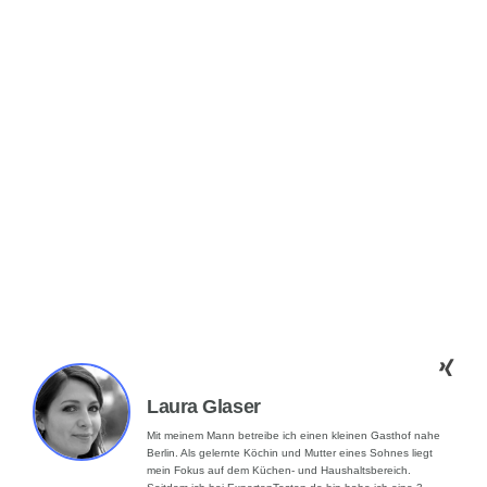
Laura Glaser
Mit meinem Mann betreibe ich einen kleinen Gasthof nahe
Berlin. Als gelernte Köchin und Mutter eines Sohnes liegt
mein Fokus auf dem Küchen- und Haushaltsbereich.