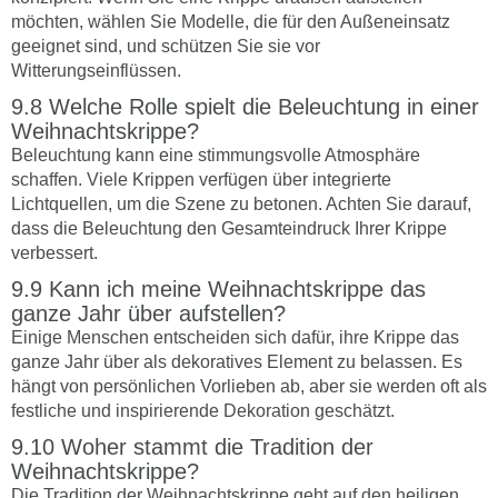
möchten, wählen Sie Modelle, die für den Außeneinsatz
geeignet sind, und schützen Sie sie vor
Witterungseinflüssen.
Welche Rolle spielt die Beleuchtung in einer
Weihnachtskrippe?
Beleuchtung kann eine stimmungsvolle Atmosphäre
schaffen. Viele Krippen verfügen über integrierte
Lichtquellen, um die Szene zu betonen. Achten Sie darauf,
dass die Beleuchtung den Gesamteindruck Ihrer Krippe
verbessert.
Kann ich meine Weihnachtskrippe das
ganze Jahr über aufstellen?
Einige Menschen entscheiden sich dafür, ihre Krippe das
ganze Jahr über als dekoratives Element zu belassen. Es
hängt von persönlichen Vorlieben ab, aber sie werden oft als
festliche und inspirierende Dekoration geschätzt.
Woher stammt die Tradition der
Weihnachtskrippe?
Die Tradition der Weihnachtskrippe geht auf den heiligen