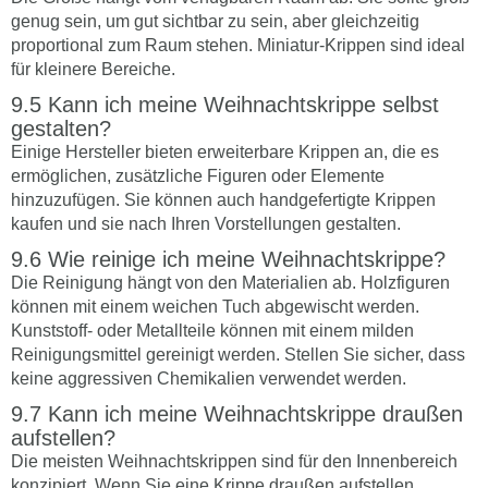
genug sein, um gut sichtbar zu sein, aber gleichzeitig
proportional zum Raum stehen. Miniatur-Krippen sind ideal
für kleinere Bereiche.
Kann ich meine Weihnachtskrippe selbst
gestalten?
Einige Hersteller bieten erweiterbare Krippen an, die es
ermöglichen, zusätzliche Figuren oder Elemente
hinzuzufügen. Sie können auch handgefertigte Krippen
kaufen und sie nach Ihren Vorstellungen gestalten.
Wie reinige ich meine Weihnachtskrippe?
Die Reinigung hängt von den Materialien ab. Holzfiguren
können mit einem weichen Tuch abgewischt werden.
Kunststoff- oder Metallteile können mit einem milden
Reinigungsmittel gereinigt werden. Stellen Sie sicher, dass
keine aggressiven Chemikalien verwendet werden.
Kann ich meine Weihnachtskrippe draußen
aufstellen?
Die meisten Weihnachtskrippen sind für den Innenbereich
konzipiert. Wenn Sie eine Krippe draußen aufstellen