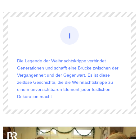
Die Legende der Weihnachtskrippe verbindet
Generationen und schafft eine Brücke zwischen der
Vergangenheit und der Gegenwart. Es ist diese
zeitlose Geschichte, die die Weihnachtskrippe zu
einem unverzichtbaren Element jeder festlichen
Dekoration macht.