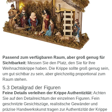
Passend zum verfügbaren Raum, aber groß genug für
Sichtbarkeit:
Messen Sie den Platz, den Sie für Ihre
Weihnachtskrippe haben. Die Krippe sollte groß genug sein,
um gut sichtbar zu sein, aber gleichzeitig proportional zum
Raum stehen.
Detailgrad der Figuren
Feine Details verleihen der Krippe Authentizität:
Achten
Sie auf den Detailreichtum der einzelnen Figuren. Fein
geschnitzte Gesichtszüge, realistische Gewänder und
präzise Handwerkskunst tragen zur Authentizität der Krippe