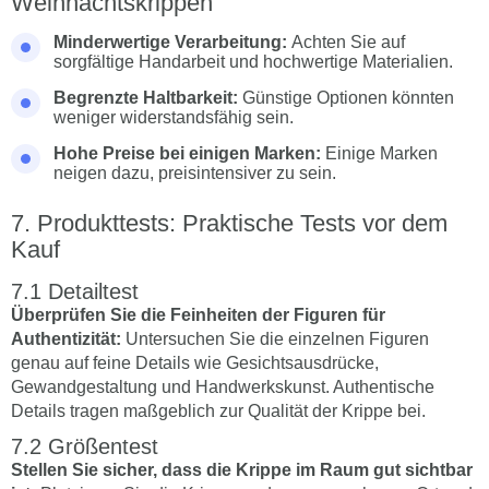
Weihnachtskrippen
Minderwertige Verarbeitung:
Achten Sie auf
sorgfältige Handarbeit und hochwertige Materialien.
Begrenzte Haltbarkeit:
Günstige Optionen könnten
weniger widerstandsfähig sein.
Hohe Preise bei einigen Marken:
Einige Marken
neigen dazu, preisintensiver zu sein.
Produkttests: Praktische Tests vor dem
Kauf
Detailtest
Überprüfen Sie die Feinheiten der Figuren für
Authentizität:
Untersuchen Sie die einzelnen Figuren
genau auf feine Details wie Gesichtsausdrücke,
Gewandgestaltung und Handwerkskunst. Authentische
Details tragen maßgeblich zur Qualität der Krippe bei.
Größentest
Stellen Sie sicher, dass die Krippe im Raum gut sichtbar