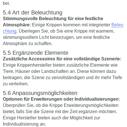
bei.
Art der Beleuchtung
Stimmungsvolle Beleuchtung für eine festliche
Atmosphäre:
Einige Krippen kommen mit integrierter
Beleu
chtung
. Überlegen Sie, ob Sie eine Krippe mit warmem,
stimmungsvollem Licht bevorzugen, um eine festliche
Atmosphäre zu schaffen.
Ergänzende Elemente
Zusätzliche Accessoires für eine vollständige Szenerie:
Einige Krippenhersteller bieten zusätzliche Elemente wie
Tiere, Häuser oder Landschaften an. Diese können dazu
beitragen, die Szene zu vervollständigen und ihr mehr Tiefe
zu verleihen.
Anpassungsmöglichkeiten
Optionen für Erweiterungen oder Individualisierungen:
Überprüfen Sie, ob die Krippe Erweiterungsmöglichkeiten
bietet, falls Sie die Szene mit der Zeit ergänzen möchten.
Einige Hersteller bieten auch die Möglichkeit zur
Individualisierung an.