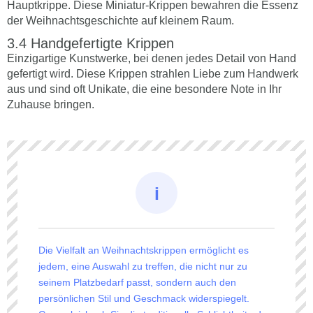
Hauptkrippe. Diese Miniatur-Krippen bewahren die Essenz
der Weihnachtsgeschichte auf kleinem Raum.
Handgefertigte Krippen
Einzigartige Kunstwerke, bei denen jedes Detail von Hand
gefertigt wird. Diese Krippen strahlen Liebe zum Handwerk
aus und sind oft Unikate, die eine besondere Note in Ihr
Zuhause bringen.
Die Vielfalt an Weihnachtskrippen ermöglicht es
jedem, eine Auswahl zu treffen, die nicht nur zu
seinem Platzbedarf passt, sondern auch den
persönlichen Stil und Geschmack widerspiegelt.