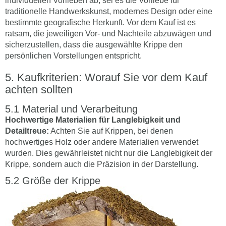
individuellen Vorlieben ab, sei es die Vorliebe für
traditionelle Handwerkskunst, modernes Design oder eine
bestimmte geografische Herkunft. Vor dem Kauf ist es
ratsam, die jeweiligen Vor- und Nachteile abzuwägen und
sicherzustellen, dass die ausgewählte Krippe den
persönlichen Vorstellungen entspricht.
Kaufkriterien: Worauf Sie vor dem Kauf
achten sollten
Material und Verarbeitung
Hochwertige Materialien für Langlebigkeit und
Detailtreue:
Achten Sie auf Krippen, bei denen
hochwertiges Holz oder andere Materialien verwendet
wurden. Dies gewährleistet nicht nur die Langlebigkeit der
Krippe, sondern auch die Präzision in der Darstellung.
Größe der Krippe