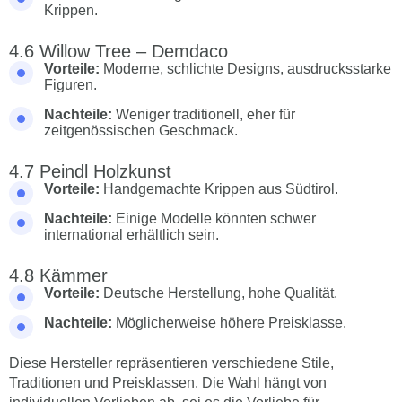
Krippen.
Willow Tree – Demdaco
Vorteile:
Moderne, schlichte Designs, ausdrucksstarke
Figuren.
Nachteile:
Weniger traditionell, eher für
zeitgenössischen Geschmack.
Peindl Holzkunst
Vorteile:
Handgemachte Krippen aus Südtirol.
Nachteile:
Einige Modelle könnten schwer
international erhältlich sein.
Kämmer
Vorteile:
Deutsche Herstellung, hohe Qualität.
Nachteile:
Möglicherweise höhere Preisklasse.
Diese Hersteller repräsentieren verschiedene Stile,
Traditionen und Preisklassen. Die Wahl hängt von