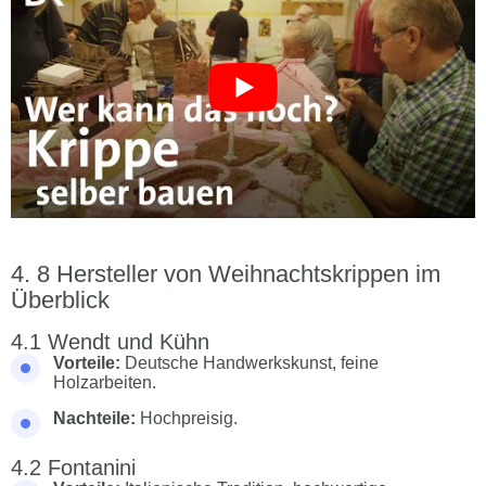
8 Hersteller von Weihnachtskrippen im
Überblick
Wendt und Kühn
Vorteile:
Deutsche Handwerkskunst, feine
Holzarbeiten.
Nachteile:
Hochpreisig.
Fontanini