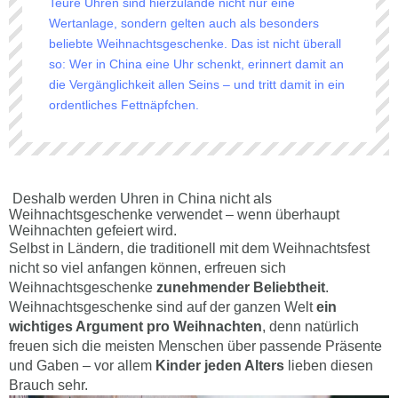
Teure Uhren sind hierzulande nicht nur eine
Wertanlage, sondern gelten auch als besonders
beliebte Weihnachtsgeschenke. Das ist nicht überall
so: Wer in China eine Uhr schenkt, erinnert damit an
die Vergänglichkeit allen Seins – und tritt damit in ein
ordentliches Fettnäpfchen.
Deshalb werden Uhren in China nicht als
Weihnachtsgeschenke verwendet – wenn überhaupt
Weihnachten gefeiert wird.
Selbst in Ländern, die traditionell mit dem Weihnachtsfest
nicht so viel anfangen können, erfreuen sich
Weihnachtsgeschenke
zunehmender Beliebtheit
.
Weihnachtsgeschenke sind auf der ganzen Welt
ein
wichtiges Argument pro Weihnachten
, denn natürlich
freuen sich die meisten Menschen über passende Präsente
und Gaben – vor allem
Kinder jeden Alters
lieben diesen
Brauch sehr.