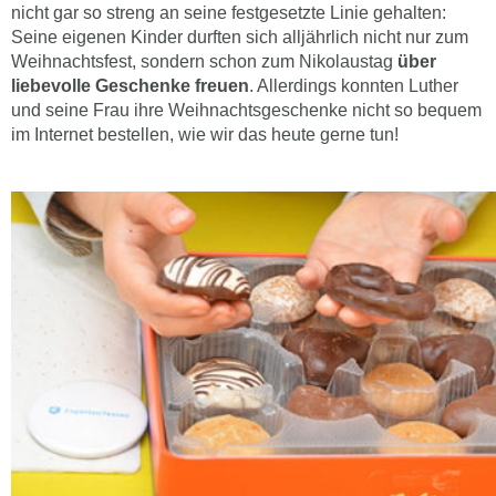
nicht gar so streng an seine festgesetzte Linie gehalten:
Seine eigenen Kinder durften sich alljährlich nicht nur zum
Weihnachtsfest, sondern schon zum Nikolaustag
über
liebevolle Geschenke freuen
. Allerdings konnten Luther
und seine Frau ihre Weihnachtsgeschenke nicht so bequem
im Internet bestellen, wie wir das heute gerne tun!