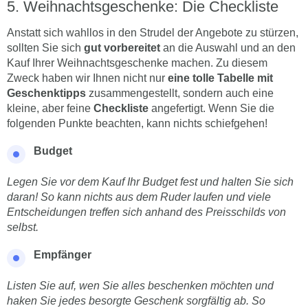
Weihnachtsgeschenke: Die Checkliste
Anstatt sich wahllos in den Strudel der Angebote zu stürzen,
sollten Sie sich
gut vorbereitet
an die Auswahl und an den
Kauf Ihrer Weihnachtsgeschenke machen. Zu diesem
Zweck haben wir Ihnen nicht nur
eine tolle Tabelle mit
Geschenktipps
zusammengestellt, sondern auch eine
kleine, aber feine
Checkliste
angefertigt. Wenn Sie die
folgenden Punkte beachten, kann nichts schiefgehen!
Budget
Legen Sie vor dem Kauf Ihr Budget fest und halten Sie sich
daran! So kann nichts aus dem Ruder laufen und viele
Entscheidungen treffen sich anhand des Preisschilds von
selbst.
Empfänger
Listen Sie auf, wen Sie alles beschenken möchten und
haken Sie jedes besorgte Geschenk sorgfältig ab. So