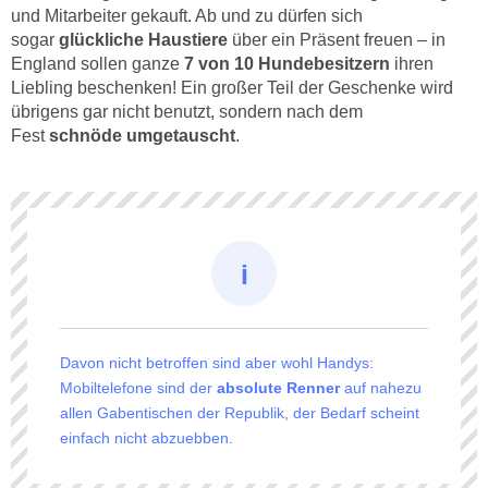
und Mitarbeiter gekauft. Ab und zu dürfen sich
sogar
glückliche Haustiere
über ein Präsent freuen – in
England sollen ganze
7 von 10 Hundebesitzern
ihren
Liebling beschenken! Ein großer Teil der Geschenke wird
übrigens gar nicht benutzt, sondern nach dem
Fest
schnöde umgetauscht
.
Davon nicht betroffen sind aber wohl Handys:
Mobiltelefone sind der
absolute Renner
auf nahezu
allen Gabentischen der Republik, der Bedarf scheint
einfach nicht abzuebben.