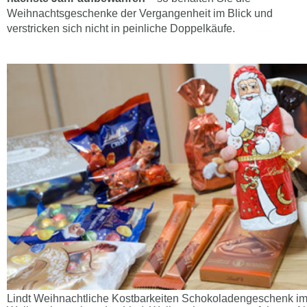
Weihnachtsgeschenke der Vergangenheit im Blick und
verstricken sich nicht in peinliche Doppelkäufe.
Lindt Weihnachtliche Kostbarkeiten Schokoladengeschenk im