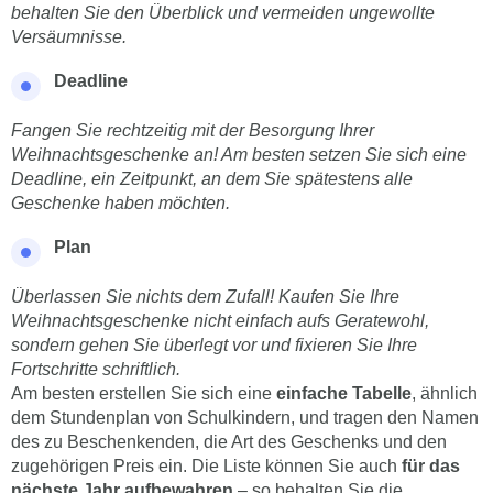
behalten Sie den Überblick und vermeiden ungewollte
Versäumnisse.
Deadline
Fangen Sie rechtzeitig mit der Besorgung Ihrer
Weihnachtsgeschenke an! Am besten setzen Sie sich eine
Deadline, ein Zeitpunkt, an dem Sie spätestens alle
Geschenke haben möchten.
Plan
Überlassen Sie nichts dem Zufall! Kaufen Sie Ihre
Weihnachtsgeschenke nicht einfach aufs Geratewohl,
sondern gehen Sie überlegt vor und fixieren Sie Ihre
Fortschritte schriftlich.
Am besten erstellen Sie sich eine
einfache Tabelle
, ähnlich
dem Stundenplan von Schulkindern, und tragen den Namen
des zu Beschenkenden, die Art des Geschenks und den
zugehörigen Preis ein. Die Liste können Sie auch
für das
nächste Jahr aufbewahren
– so behalten Sie die