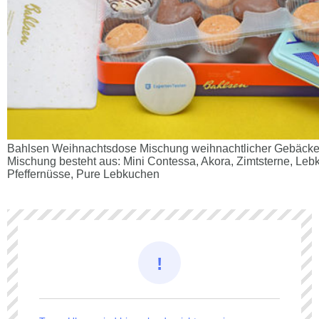
Bahlsen Weihnachtsdose Mischung weihnachtlicher Gebäcke im
Mischung besteht aus: Mini Contessa, Akora, Zimtsterne, Leb
Pfeffernüsse, Pure Lebkuchen