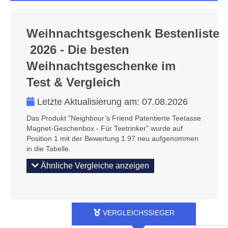
Weihnachtsgeschenk Bestenliste
2026 - Die besten
Weihnachtsgeschenke im
Test & Vergleich
Letzte Aktualisierung am:
07.08.2026
Das Produkt "Neighbour’s Friend Patentierte Teetasse
Magnet-Geschenbox - Für Teetrinker" wurde auf
Position 1 mit der Bewertung 1.97 neu aufgenommen
in die Tabelle.
Ähnliche Vergleiche anzeigen