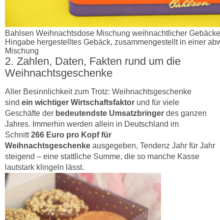
Bahlsen Weihnachtsdose Mischung weihnachtlicher Gebäcke i
Hingabe hergestelltes Gebäck, zusammengestellt in einer a
Mischung
Zahlen, Daten, Fakten rund um die
Weihnachtsgeschenke
Aller Besinnlichkeit zum Trotz: Weihnachtsgeschenke
sind
ein wichtiger Wirtschaftsfaktor
und für viele
Geschäfte der
bedeutendste Umsatzbringer
des ganzen
Jahres. Immerhin werden allein in Deutschland im
Schnitt
266 Euro pro Kopf für
Weihnachtsgeschenke
ausgegeben, Tendenz Jahr für Jahr
steigend – eine stattliche Summe, die so manche Kasse
lautstark klingeln lässt.