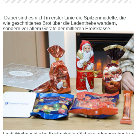
Dabei sind es nicht in erster Linie die Spitzenmodelle, die
wie geschnittenes Brot über die Ladentheke wandern,
sondern vor allem Geräte der mittleren Preisklasse.
Lindt Weihnachtliche Kostbarkeiten Schokoladengeschenk im T