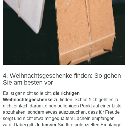
Weihnachtsgeschenke finden: So gehen
Sie am besten vor
Es ist gar nicht so leicht,
die richtigen
Weihnachtsgeschenke
zu finden. Schließlich geht es ja
nicht einfach darum, einen beliebigen Punkt auf einer Liste
abzuhaken, sondern etwas auszusuchen, dass für Freude
sorgt und nicht etwa mit gequältem Lächeln empfangen
wird. Dabei gilt:
Je besser
Sie Ihre potenziellen Empfänger