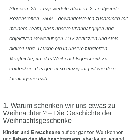
Stunden: 25, ausgewertete Studien: 2, analysierte
Rezensionen: 2869 – gewährleiste ich zusammen mit
meinem Team, dass unsere unabhängigen und
objektiven Bewertungen TÜV-zertifiziert und stets
aktuell sind. Tauche ein in unsere fundierten
Vergleiche, um das Weihnachtsgeschenk zu
entdecken, das genau so einzigartig ist wie dein
Lieblingsmensch.
Warum schenken wir uns etwas zu
Weihnachten? – Die Geschichte der
Weihnachtsgeschenke
Kinder und Erwachsene
auf der ganzen Welt kennen
und
lieben den Weihnachtsmann
, aber kaum jemand