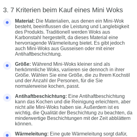
7 Kriterien beim Kauf eines Mini Woks
Material:
Die Materialien, aus denen ein Mini-Wok
besteht, beeinflussen die Leistung und Langlebigkeit
des Produkts. Traditionell werden Woks aus
Karbonstahl hergestellt, da dieses Material eine
hervorragende Wärmeleitung bietet. Es gibt jedoch
auch Mini-Woks aus Gusseisen oder mit einer
Antihaftbeschichtung.
Größe:
Während Mini-Woks kleiner sind als
herkömmliche Woks, variieren sie dennoch in ihrer
Größe. Wählen Sie eine Größe, die zu Ihrem Kochstil
und der Anzahl der Personen, für die Sie
normalerweise kochen, passt.
Antihaftbeschichtung:
Eine Antihaftbeschichtung
kann das Kochen und die Reinigung erleichtern, aber
nicht alle Mini-Woks haben sie. Außerdem ist es
wichtig, die Qualität der Beschichtung zu beachten, da
minderwertige Beschichtungen mit der Zeit abblättern
können.
Wärmeleitung:
Eine gute Wärmeleitung sorgt dafür,