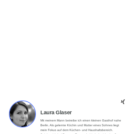
Laura Glaser
Mit meinem Mann betreibe ich einen kleinen Gasthof nahe
Berlin. Als gelernte Köchin und Mutter eines Sohnes liegt
mein Fokus auf dem Küchen- und Haushaltsbereich.