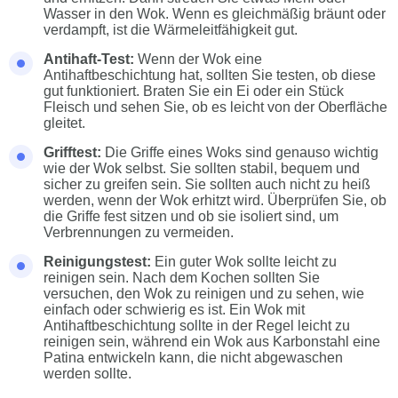
Wasser in den Wok. Wenn es gleichmäßig bräunt oder
verdampft, ist die Wärmeleitfähigkeit gut.
Antihaft-Test:
Wenn der Wok eine
Antihaftbeschichtung hat, sollten Sie testen, ob diese
gut funktioniert. Braten Sie ein Ei oder ein Stück
Fleisch und sehen Sie, ob es leicht von der Oberfläche
gleitet.
Grifftest:
Die Griffe eines Woks sind genauso wichtig
wie der Wok selbst. Sie sollten stabil, bequem und
sicher zu greifen sein. Sie sollten auch nicht zu heiß
werden, wenn der Wok erhitzt wird. Überprüfen Sie, ob
die Griffe fest sitzen und ob sie isoliert sind, um
Verbrennungen zu vermeiden.
Reinigungstest:
Ein guter Wok sollte leicht zu
reinigen sein. Nach dem Kochen sollten Sie
versuchen, den Wok zu reinigen und zu sehen, wie
einfach oder schwierig es ist. Ein Wok mit
Antihaftbeschichtung sollte in der Regel leicht zu
reinigen sein, während ein Wok aus Karbonstahl eine
Patina entwickeln kann, die nicht abgewaschen
werden sollte.