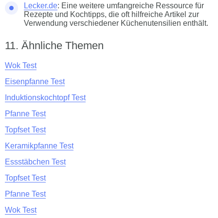
Lecker.de
: Eine weitere umfangreiche Ressource für
Rezepte und Kochtipps, die oft hilfreiche Artikel zur
Verwendung verschiedener Küchenutensilien enthält.
Ähnliche Themen
Wok Test
Eisenpfanne Test
Induktionskochtopf Test
Pfanne Test
Topfset Test
Keramikpfanne Test
Essstäbchen Test
Topfset Test
Pfanne Test
Wok Test