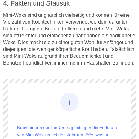
Fakten und Statistik
Mini-Woks sind unglaublich vielseitig und können für eine
Vielzahl von Kochtechniken verwendet werden, darunter
Rühren, Dämpfen, Braten, Frittieren und mehr. Mini-Woks
sind oft leichter und einfacher zu handhaben als traditionelle
Woks. Dies macht sie zu einer guten Wahl für Anfänger und
diejenigen, die weniger körperliche Kraft haben. Tatsächlich
sind Mini Woks aufgrund ihrer Bequemlichkeit und
Benutzerfreundlichkeit immer mehr in Haushalten zu finden.
Nach einer aktuellen Umfrage stiegen die Verkäufe
von Mini Woks im letzten Jahr um 25%, was auf