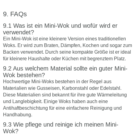
FAQs
Was ist ein Mini-Wok und wofür wird er
verwendet?
Ein Mini-Wok ist eine kleinere Version eines traditionellen
Woks. Er wird zum Braten, Dämpfen, Kochen und sogar zum
Backen verwendet. Durch seine kompakte Größe ist er ideal
für kleinere Haushalte oder Küchen mit begrenztem Platz.
Aus welchem Material sollte ein guter Mini-
Wok bestehen?
Hochwertige Mini-Woks bestehen in der Regel aus
Materialien wie Gusseisen, Karbonstahl oder Edelstahl.
Diese Materialien sind bekannt für ihre gute Wärmeleitung
und Langlebigkeit. Einige Woks haben auch eine
Antihaftbeschichtung für eine einfachere Reinigung und
Handhabung.
Wie pflege und reinige ich meinen Mini-
Wok?