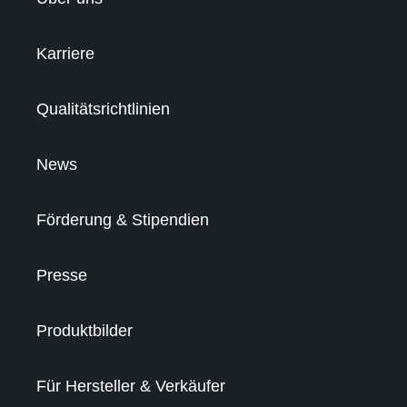
Karriere
Qualitätsrichtlinien
News
Förderung & Stipendien
Presse
Produktbilder
Für Hersteller & Verkäufer