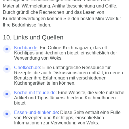
Material, Wärmeleitung, Antihaftbeschichtung und Griffe.
Durch gründliche Recherchen und das Lesen von
Kundenbewertungen können Sie den besten Mini-Wok für
Ihre Bedürfnisse finden.
Links und Quellen
Kochbar.de
: Ein Online-Kochmagazin, das oft
Kochtipps und -techniken bietet, einschließlich der
Verwendung von Woks.
Chefkoch.de
: Eine umfangreiche Ressource für
Rezepte, die auch Diskussionsforen enthält, in denen
Benutzer ihre Erfahrungen mit verschiedenen
Küchengeräten teilen können.
Koche-mit-freude.de
: Eine Website, die viele nützliche
Artikel und Tipps für verschiedene Kochmethoden
bietet.
Essen-und-trinken.de
: Diese Seite enthält eine Fülle
von Rezepten und Kochtipps, einschließlich
Informationen zur Verwendung von Woks.