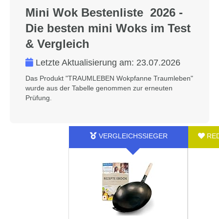
Mini Wok Bestenliste 2026 -
Die besten mini Woks im Test
& Vergleich
Letzte Aktualisierung am:
23.07.2026
Das Produkt "TRAUMLEBEN Wokpfanne Traumleben"
wurde aus der Tabelle genommen zur erneuten
Prüfung.