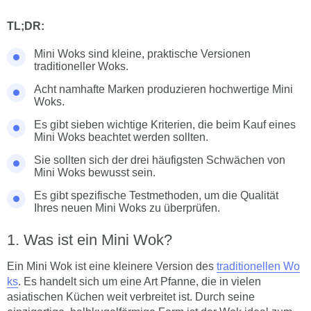
TL;DR:
Mini Woks sind kleine, praktische Versionen
traditioneller Woks.
Acht namhafte Marken produzieren hochwertige Mini
Woks.
Es gibt sieben wichtige Kriterien, die beim Kauf eines
Mini Woks beachtet werden sollten.
Sie sollten sich der drei häufigsten Schwächen von
Mini Woks bewusst sein.
Es gibt spezifische Testmethoden, um die Qualität
Ihres neuen Mini Woks zu überprüfen.
Was ist ein Mini Wok?
Ein Mini Wok ist eine kleinere Version des
traditionellen Wo
ks
. Es handelt sich um eine Art Pfanne, die in vielen
asiatischen Küchen weit verbreitet ist. Durch seine