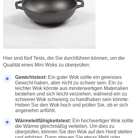
Hier sind fünf Tests, die Sie durchführen können, um die
Qualität eines Mini Woks zu überprüfen:
Gewichtstest:
Ein guter Wok sollte ein gewisses
Gewicht haben, aber nicht zu schwer sein. Ein zu
leichter Wok könnte aus minderwertigen Materialien
bestehen und sich leicht verziehen, während ein zu
schwerer Wok schwierig zu handhaben sein könnte.
Heben Sie den Wok hoch und prüfen Sie, ob er sich
angenehm anfühlt.
Wärmeleitfähigkeitstest:
Ein hochwertiger Wok sollte
die Wärme gleichmäßig verteilen. Um dies zu
überprüfen, können Sie den Wok auf den Herd stellen
und erhitzen. Dann streuen Sie etwas Mehl oder