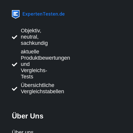
Objektiv,
neutral,
sachkundig
aktuelle
Produktbewertungen
und
Vergleichs-
Tests
Übersichtliche
Vergleichstabellen
Über Uns
Über uns