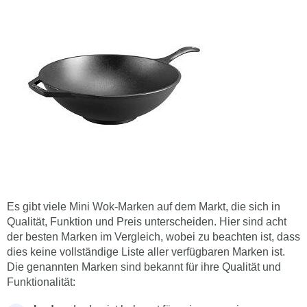
Es gibt viele Mini Wok-Marken auf dem Markt, die sich in
Qualität, Funktion und Preis unterscheiden. Hier sind acht
der besten Marken im Vergleich, wobei zu beachten ist, dass
dies keine vollständige Liste aller verfügbaren Marken ist.
Die genannten Marken sind bekannt für ihre Qualität und
Funktionalität: