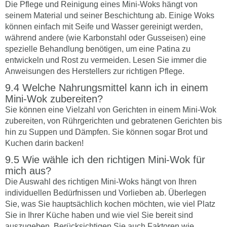
Die Pflege und Reinigung eines Mini-Woks hängt von
seinem Material und seiner Beschichtung ab. Einige Woks
können einfach mit Seife und Wasser gereinigt werden,
während andere (wie Karbonstahl oder Gusseisen) eine
spezielle Behandlung benötigen, um eine Patina zu
entwickeln und Rost zu vermeiden. Lesen Sie immer die
Anweisungen des Herstellers zur richtigen Pflege.
Welche Nahrungsmittel kann ich in einem
Mini-Wok zubereiten?
Sie können eine Vielzahl von Gerichten in einem Mini-Wok
zubereiten, von Rührgerichten und gebratenen Gerichten bis
hin zu Suppen und Dämpfen. Sie können sogar Brot und
Kuchen darin backen!
Wie wähle ich den richtigen Mini-Wok für
mich aus?
Die Auswahl des richtigen Mini-Woks hängt von Ihren
individuellen Bedürfnissen und Vorlieben ab. Überlegen
Sie, was Sie hauptsächlich kochen möchten, wie viel Platz
Sie in Ihrer Küche haben und wie viel Sie bereit sind
auszugeben. Berücksichtigen Sie auch Faktoren wie