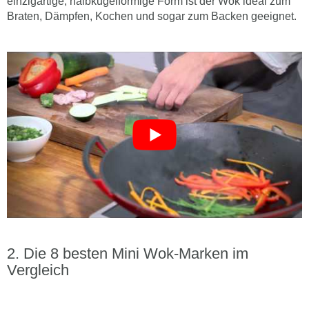
einzigartige, halbkugelförmige Form ist der Wok ideal zum
Braten, Dämpfen, Kochen und sogar zum Backen geeignet.
Die 8 besten Mini Wok-Marken im
Vergleich