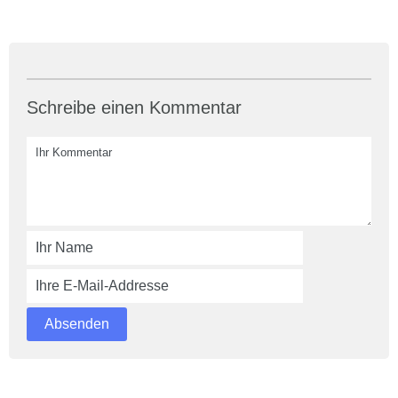
Schreibe einen Kommentar