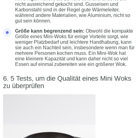
nicht ausreichend gekocht sind. Gusseisen und
Karbonstahl sind in der Regel gute Wärmeleiter,
während andere Materialien, wie Aluminium, nicht so
gut sein können.
Größe kann begrenzend sein:
Obwohl die kompakte
Größe eines Mini-Woks für einige Vorteile sorgt, wie
weniger Platzbedarf und leichtere Handhabung, kann
sie auch ein Nachteil sein, insbesondere wenn man für
mehrere Personen kochen muss. Ein Mini-Wok hat
eine kleinere Kapazität und kann daher nicht so viel
Essen auf einmal zubereiten wie ein größerer Wok.
5 Tests, um die Qualität eines Mini Woks
zu überprüfen