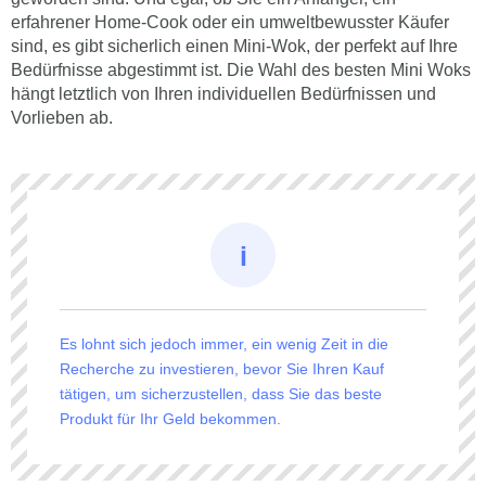
erfahrener Home-Cook oder ein umweltbewusster Käufer
sind, es gibt sicherlich einen Mini-Wok, der perfekt auf Ihre
Bedürfnisse abgestimmt ist. Die Wahl des besten Mini Woks
hängt letztlich von Ihren individuellen Bedürfnissen und
Vorlieben ab.
Es lohnt sich jedoch immer, ein wenig Zeit in die
Recherche zu investieren, bevor Sie Ihren Kauf
tätigen, um sicherzustellen, dass Sie das beste
Produkt für Ihr Geld bekommen.