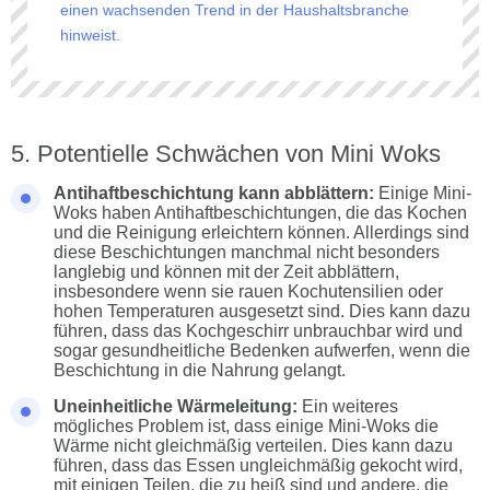
einen wachsenden Trend in der Haushaltsbranche
hinweist.
Potentielle Schwächen von Mini Woks
Antihaftbeschichtung kann abblättern:
Einige Mini-
Woks haben Antihaftbeschichtungen, die das Kochen
und die Reinigung erleichtern können. Allerdings sind
diese Beschichtungen manchmal nicht besonders
langlebig und können mit der Zeit abblättern,
insbesondere wenn sie rauen Kochutensilien oder
hohen Temperaturen ausgesetzt sind. Dies kann dazu
führen, dass das Kochgeschirr unbrauchbar wird und
sogar gesundheitliche Bedenken aufwerfen, wenn die
Beschichtung in die Nahrung gelangt.
Uneinheitliche Wärmeleitung:
Ein weiteres
mögliches Problem ist, dass einige Mini-Woks die
Wärme nicht gleichmäßig verteilen. Dies kann dazu
führen, dass das Essen ungleichmäßig gekocht wird,
mit einigen Teilen, die zu heiß sind und andere, die