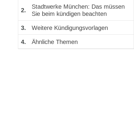
Stadtwerke München: Das müssen
2.
Sie beim kündigen beachten
3.
Weitere Kündigungsvorlagen
4.
Ähnliche Themen