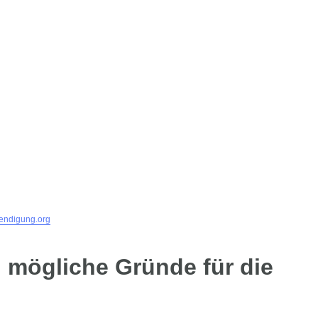
endigung.org
 mögliche Gründe für die