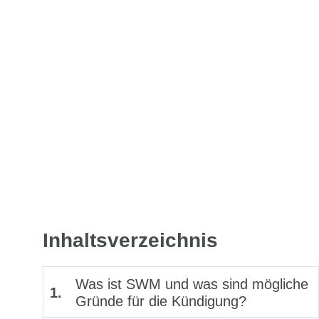
Inhaltsverzeichnis
Was ist SWM und was sind mögliche
1.
Gründe für die Kündigung?