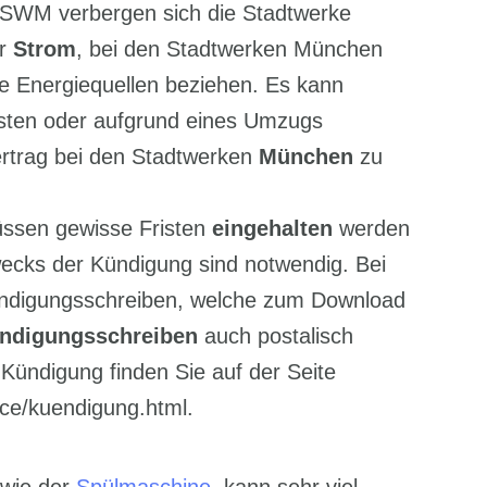
SWM verbergen sich die Stadtwerke
er
Strom
, bei den Stadtwerken München
e Energiequellen beziehen. Es kann
sten oder aufgrund eines Umzugs
ertrag bei den Stadtwerken
München
zu
ssen gewisse Fristen
eingehalten
werden
ecks der Kündigung sind notwendig. Bei
Kündigungsschreiben, welche zum Download
ndigungsschreiben
auch postalisch
Kündigung finden Sie auf der Seite
ce/kuendigung.html.