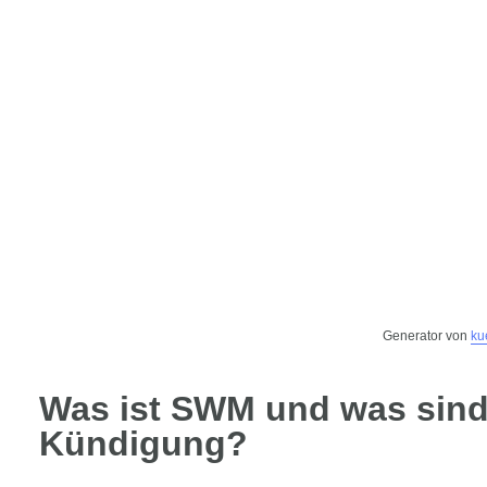
Generator von
ku
Was ist SWM und was sind
Kündigung?