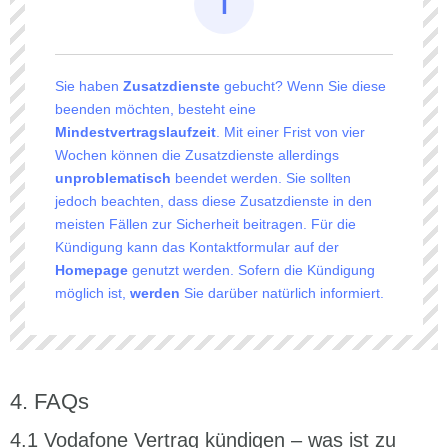
Sie haben
Zusatzdienste
gebucht? Wenn Sie diese
beenden möchten, besteht eine
Mindestvertragslaufzeit
. Mit einer Frist von vier
Wochen können die Zusatzdienste allerdings
unproblematisch
beendet werden. Sie sollten
jedoch beachten, dass diese Zusatzdienste in den
meisten Fällen zur Sicherheit beitragen. Für die
Kündigung kann das Kontaktformular auf der
Homepage
genutzt werden. Sofern die Kündigung
möglich ist,
werden
Sie darüber natürlich informiert.
FAQs
Vodafone Vertrag kündigen – was ist zu