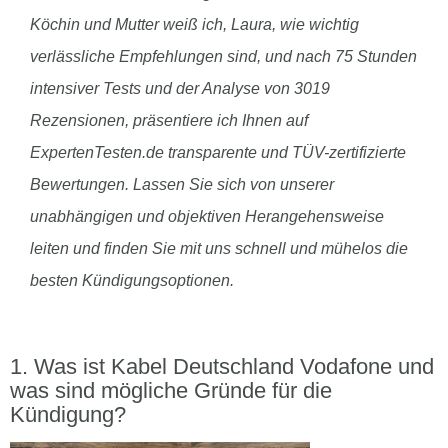
Köchin und Mutter weiß ich, Laura, wie wichtig
verlässliche Empfehlungen sind, und nach 75 Stunden
intensiver Tests und der Analyse von 3019
Rezensionen, präsentiere ich Ihnen auf
ExpertenTesten.de transparente und TÜV-zertifizierte
Bewertungen. Lassen Sie sich von unserer
unabhängigen und objektiven Herangehensweise
leiten und finden Sie mit uns schnell und mühelos die
besten Kündigungsoptionen.
Was ist Kabel Deutschland Vodafone und
was sind mögliche Gründe für die
Kündigung?