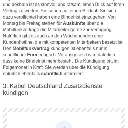
und deshalb ist es sinnvoll und ratsam, einen Blick auf Ihren
Vertrag zu werfen. Sie sehen auf einen Blick ob Sie sich
dazu verpflichtet haben eine Bindefrist einzugehen. Von
Montag bis Freitag stehen für
Auskünfte
über die
Mobilfunkverträge die Mitarbeiter gerne zur Verfügung.
Natürlich gibt es auch an den Wochenenden eine
Kundenhotline, die mit kompetenten Mitarbeitern besetzt ist.
Den
Mobilfunkvertrag
kündigen ist ebenfalls nur in
schriftlicher
Form
möglich. Vorausgesetzt wird natürlich,
dass keine Bindefrist mehr besteht. Die Kündigung tritt im
Folgemonat in Kraft. Sie werden über die Kündigung
natürlich ebenfalls
schriftlich
informiert.
Kabel Deutschland Zusatzdienste
kündigen