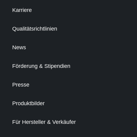
Karriere
Qualitätsrichtlinien
News
Förderung & Stipendien
Presse
Produktbilder
Für Hersteller & Verkäufer