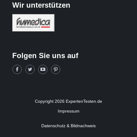
Wir unterstützen
Folgen Sie uns auf
Copyright 2026 ExpertenTesten.de
Impressum
Datenschutz & Bildnachweis