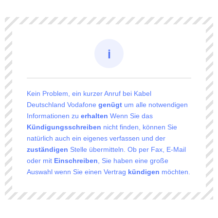
Kein Problem, ein kurzer Anruf bei Kabel
Deutschland Vodafone
genügt
um alle notwendigen
Informationen zu
erhalten
Wenn Sie das
Kündigungsschreiben
nicht finden, können Sie
natürlich auch ein eigenes verfassen und der
zuständigen
Stelle übermitteln. Ob per Fax, E-Mail
oder mit
Einschreiben
, Sie haben eine große
Auswahl wenn Sie einen Vertrag
kündigen
möchten.