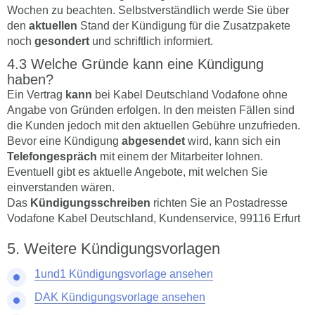
Wochen zu beachten. Selbstverständlich werde Sie über
den
aktuellen
Stand der Kündigung für die Zusatzpakete
noch
gesondert
und schriftlich informiert.
Welche Gründe kann eine Kündigung
haben?
Ein Vertrag
kann
bei Kabel Deutschland Vodafone ohne
Angabe von Gründen erfolgen. In den meisten Fällen sind
die Kunden jedoch mit den aktuellen Gebühre unzufrieden.
Bevor eine Kündigung
abgesendet
wird, kann sich ein
Telefongespräch
mit einem der Mitarbeiter lohnen.
Eventuell gibt es aktuelle Angebote, mit welchen Sie
einverstanden wären.
Das
Kündigungsschreiben
richten Sie an Postadresse
Vodafone Kabel Deutschland, Kundenservice, 99116 Erfurt
Weitere Kündigungsvorlagen
1und1 Kündigungsvorlage ansehen
DAK Kündigungsvorlage ansehen