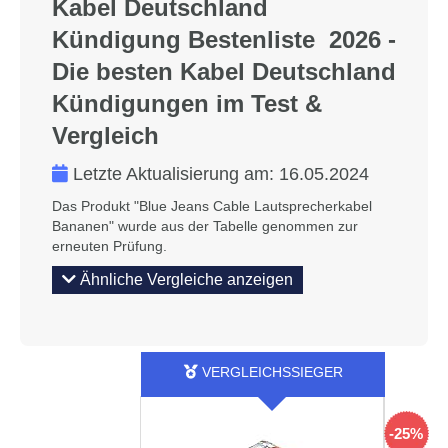
Kabel Deutschland
Kündigung Bestenliste 2026 -
Die besten Kabel Deutschland
Kündigungen im Test &
Vergleich
Letzte Aktualisierung am:
16.05.2024
Das Produkt "Blue Jeans Cable Lautsprecherkabel
Bananen" wurde aus der Tabelle genommen zur
erneuten Prüfung.
Ähnliche Vergleiche anzeigen
-25%