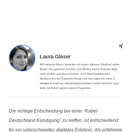
Laura Glaser
Mit meinem Mann betreibe ich einen kleinen Gasthof nahe
Berlin. Als gelernte Köchin und Mutter eines Sohnes liegt
mein Fokus auf dem Küchen- und Haushaltsbereich.
Seitdem ich bei ExpertenTesten.de bin habe ich eine 3-
stellige Anzahl an Haushaltsprodukten testen können und
teile mit Ihnen gerne meine Expertise.
Die richtige Entscheidung bei einer "Kabel
Deutschland Kündigung" zu treffen, ist entscheidend
für ein unbeschwertes digitales Erlebnis. Als erfahrene