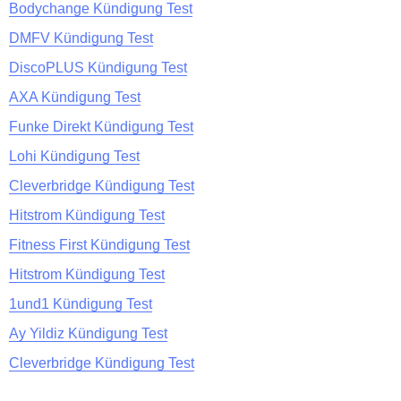
Bodychange Kündigung Test
DMFV Kündigung Test
DiscoPLUS Kündigung Test
AXA Kündigung Test
Funke Direkt Kündigung Test
Lohi Kündigung Test
Cleverbridge Kündigung Test
Hitstrom Kündigung Test
Fitness First Kündigung Test
Hitstrom Kündigung Test
1und1 Kündigung Test
Ay Yildiz Kündigung Test
Cleverbridge Kündigung Test