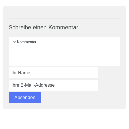
Schreibe einen Kommentar