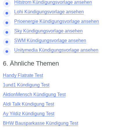
Hitstrom Kündigungsvorlage ansehen
Lohi Kündigungsvorlage ansehen
Prioenergie Kündigungsvorlage ansehen
Sky Kündigungsvorlage ansehen
SWM Kündigungsvorlage ansehen
Unitymedia Kündigungsvorlage ansehen
Ähnliche Themen
Handy Flatrate Test
1und1 Kündigung Test
AktionMensch Kündigung Test
Aldi Talk Kündigung Test
Ay Yildiz Kündigung Test
BHW Bausparkasse Kündigung Test