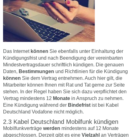
Das Internet
können
Sie ebenfalls unter Einhaltung der
Kündigungsfrist und nach Beendigung der vereinbarten
Mindestvertragsdauer schriftlich kündigen. Die genauen
Daten,
Bestimmungen
und Richtlinien für die Kündigung
können
Sie dem Vertrag entnehmen. Auch hier gilt, die
Mitarbeiter können Ihnen mit Rat und Tat gerne zur Seite
stehen. In der Regel haben Sie sich dazu verpflichtet den
Vertrag mindestens 12
Monate
in Anspruch zu nehmen.
Eine Kündigung während der
Bindefrist
ist bei Kabel
Deutschland Vodafone nicht möglich.
Kabel Deutschland Mobilfunk kündigen
Mobilfunkverträge
werden
mindestens auf 12 Monate
abgeschlossen. Derzeit gibt es eine
Vielzahl
an Verträgen