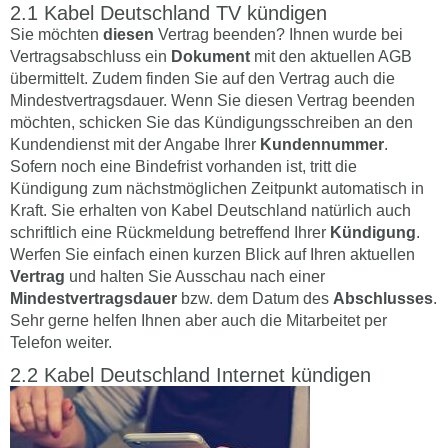
Kabel Deutschland TV kündigen
Sie möchten
diesen
Vertrag beenden? Ihnen wurde bei
Vertragsabschluss ein
Dokument
mit den aktuellen AGB
übermittelt. Zudem finden Sie auf den Vertrag auch die
Mindestvertragsdauer. Wenn Sie diesen Vertrag beenden
möchten, schicken Sie das Kündigungsschreiben an den
Kundendienst mit der Angabe Ihrer
Kundennummer
.
Sofern noch eine Bindefrist vorhanden ist, tritt die
Kündigung zum nächstmöglichen Zeitpunkt automatisch in
Kraft. Sie erhalten von Kabel Deutschland natürlich auch
schriftlich eine Rückmeldung betreffend Ihrer
Kündigung
.
Werfen Sie einfach einen kurzen Blick auf Ihren aktuellen
Vertrag
und halten Sie Ausschau nach einer
Mindestvertragsdauer
bzw. dem Datum des
Abschlusses
.
Sehr gerne helfen Ihnen aber auch die Mitarbeitet per
Telefon weiter.
Kabel Deutschland Internet kündigen