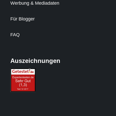
Werbung & Mediadaten
Für Blogger
FAQ
Auszeichnungen