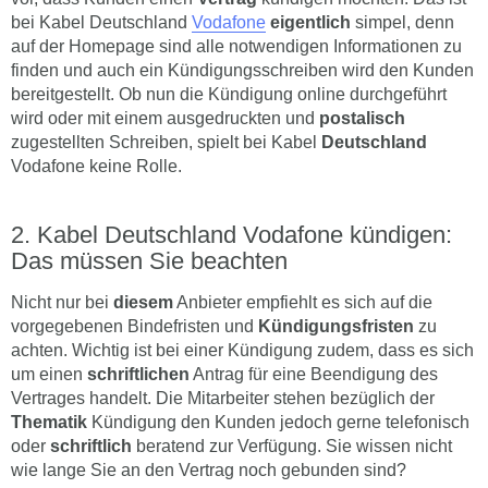
bei Kabel Deutschland
Vodafone
eigentlich
simpel, denn
auf der Homepage sind alle notwendigen Informationen zu
finden und auch ein Kündigungsschreiben wird den Kunden
bereitgestellt. Ob nun die Kündigung online durchgeführt
wird oder mit einem ausgedruckten und
postalisch
zugestellten Schreiben, spielt bei Kabel
Deutschland
Vodafone keine Rolle.
Kabel Deutschland Vodafone kündigen:
Das müssen Sie beachten
Nicht nur bei
diesem
Anbieter empfiehlt es sich auf die
vorgegebenen Bindefristen und
Kündigungsfristen
zu
achten. Wichtig ist bei einer Kündigung zudem, dass es sich
um einen
schriftlichen
Antrag für eine Beendigung des
Vertrages handelt. Die Mitarbeiter stehen bezüglich der
Thematik
Kündigung den Kunden jedoch gerne telefonisch
oder
schriftlich
beratend zur Verfügung. Sie wissen nicht
wie lange Sie an den Vertrag noch gebunden sind?