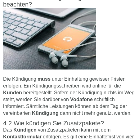
beachten?
Die Kündigung
muss
unter Einhaltung gewisser Fristen
erfolgen. Ein Kündigungsschreiben wird online für die
Kunden
bereitgestellt. Sofern der Kündigung nichts im Weg
steht, werden Sie darüber von
Vodafone
schriftlich
informiert. Sämtliche Leistungen können ab dem Tag der
vereinbarten
Kündigung
dann nicht mehr genutzt werden.
Wie kündigen Sie Zusatzpakete?
Das
Kündigen
von Zusatzpaketen kann mit dem
Kontaktformular
erfolgen. Es gilt eine Einhaltefrist von vier