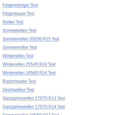
Felgenreiniger Test
Felgenbaum Test
Reifen Test
Schneeketten Test
Sommerreifen 205/50 R15 Test
Sommerreifen Test
Winterreifen Test
Winterreifen 255/45 R19 Test
Winterreifen 165/60 R14 Test
Radschraube Test
Deichselbox Test
Ganzjahresreifen 175/70 R13 Test
Ganzjahresreifen 175/70 R14 Test