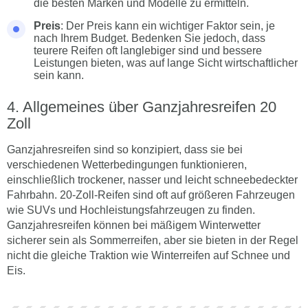
die besten Marken und Modelle zu ermitteln.
Preis
: Der Preis kann ein wichtiger Faktor sein, je
nach Ihrem Budget. Bedenken Sie jedoch, dass
teurere Reifen oft langlebiger sind und bessere
Leistungen bieten, was auf lange Sicht wirtschaftlicher
sein kann.
Allgemeines über Ganzjahresreifen 20
Zoll
Ganzjahresreifen sind so konzipiert, dass sie bei
verschiedenen Wetterbedingungen funktionieren,
einschließlich trockener, nasser und leicht schneebedeckter
Fahrbahn. 20-Zoll-Reifen sind oft auf größeren Fahrzeugen
wie SUVs und Hochleistungsfahrzeugen zu finden.
Ganzjahresreifen können bei mäßigem Winterwetter
sicherer sein als Sommerreifen, aber sie bieten in der Regel
nicht die gleiche Traktion wie Winterreifen auf Schnee und
Eis.