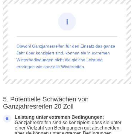
Obwohl Ganzjahresreifen für den Einsatz das ganze
Jahr über konzipiert sind, können sie in extremen
Winterbedingungen nicht die gleiche Leistung
erbringen wie spezielle Winterreifen.
Potentielle Schwächen von
Ganzjahresreifen 20 Zoll
Leistung unter extremen Bedingungen
:
Ganzjahresreifen sind so konzipiert, dass sie unter
einer Vielzahl von Bedingungen gut abschneiden,
aber sie können unter extremen Bedingungen