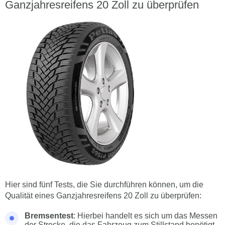
Ganzjahresreifens 20 Zoll zu überprüfen
Hier sind fünf Tests, die Sie durchführen können, um die
Qualität eines Ganzjahresreifens 20 Zoll zu überprüfen:
Bremsentest
: Hierbei handelt es sich um das Messen
der Strecke, die das Fahrzeug zum Stillstand benötigt,