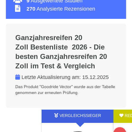
9
Ausgewertete Studien
270
Analysierte Rezensionen
Ganzjahresreifen 20
Zoll Bestenliste 2026 - Die
besten Ganzjahresreifen 20
Zoll im Test & Vergleich
Letzte Aktualisierung am:
15.12.2025
Das Produkt "‎Goodride Vector" wurde aus der Tabelle
genommen zur erneuten Prüfung.