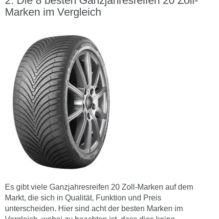
Die 8 besten Ganzjahresreifen 20 Zoll-
Marken im Vergleich
Es gibt viele Ganzjahresreifen 20 Zoll-Marken auf dem
Markt, die sich in Qualität, Funktion und Preis
unterscheiden. Hier sind acht der besten Marken im