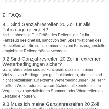
FAQs
Sind Ganzjahresreifen 20 Zoll für alle
Fahrzeuge geeignet?
Nicht unbedingt. Die Größe des Reifens, die für Ihr
Fahrzeug geeignet ist, hängt von den Spezifikationen des
Herstellers ab. Sie sollten immer die vom Fahrzeughersteller
empfohlene Reifengröße verwenden.
Sind Ganzjahresreifen 20 Zoll in extremen
Wetterbedingungen sicher?
Ganzjahresreifen sind so konzipiert, dass sie in einer
Vielzahl von Bedingungen gut funktionieren, aber sie sind
nicht spezialisiert auf extreme Wetterbedingungen. Bei sehr
heißem Wetter oder schwerem Schneefall könnten sie im
Vergleich zu spezialisierten Sommer- oder Winterreifen an
Leistung einbüßen.
Muss ich meine Ganzjahresreifen 20 Zoll