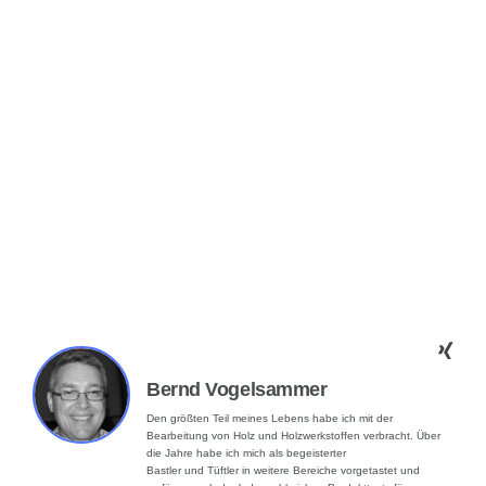
Bernd Vogelsammer
Den größten Teil meines Lebens habe ich mit der
Bearbeitung von Holz und Holzwerkstoffen verbracht. Über
die Jahre habe ich mich als begeisterter
Bastler und Tüftler in weitere Bereiche vorgetastet und