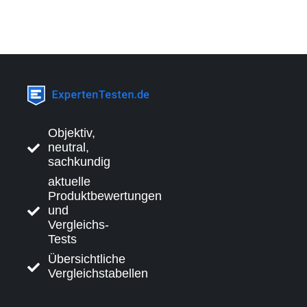
Objektiv,
neutral,
sachkundig
aktuelle
Produktbewertungen
und
Vergleichs-
Tests
Übersichtliche
Vergleichstabellen