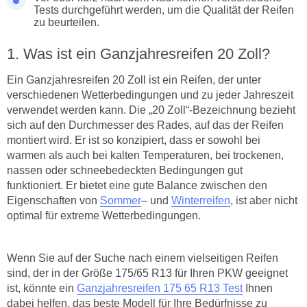
Tests durchgeführt werden, um die Qualität der Reifen
zu beurteilen.
Was ist ein Ganzjahresreifen 20 Zoll?
Ein Ganzjahresreifen 20 Zoll ist ein Reifen, der unter
verschiedenen Wetterbedingungen und zu jeder Jahreszeit
verwendet werden kann. Die „20 Zoll“-Bezeichnung bezieht
sich auf den Durchmesser des Rades, auf das der Reifen
montiert wird. Er ist so konzipiert, dass er sowohl bei
warmen als auch bei kalten Temperaturen, bei trockenen,
nassen oder schneebedeckten Bedingungen gut
funktioniert. Er bietet eine gute Balance zwischen den
Eigenschaften von
Sommer
– und
Winterreifen
, ist aber nicht
optimal für extreme Wetterbedingungen.
Wenn Sie auf der Suche nach einem vielseitigen Reifen
sind, der in der Größe 175/65 R13 für Ihren PKW geeignet
ist, könnte ein
Ganzjahresreifen 175 65 R13 Test
Ihnen
dabei helfen, das beste Modell für Ihre Bedürfnisse zu