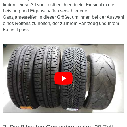
finden. Diese Art von Testberichten bietet Einsicht in die
Leistung und Eigenschaften verschiedener
Ganzjahresreifen in dieser Größe, um Ihnen bei der Auswahl
eines Reifens zu helfen, der zu Ihrem Fahrzeug und Ihrem
Fahrstil passt.