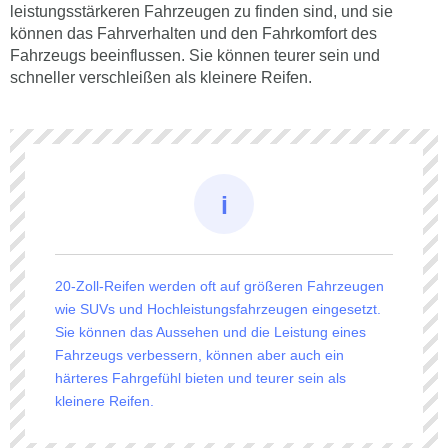
leistungsstärkeren Fahrzeugen zu finden sind, und sie
können das Fahrverhalten und den Fahrkomfort des
Fahrzeugs beeinflussen. Sie können teurer sein und
schneller verschleißen als kleinere Reifen.
20-Zoll-Reifen werden oft auf größeren Fahrzeugen
wie SUVs und Hochleistungsfahrzeugen eingesetzt.
Sie können das Aussehen und die Leistung eines
Fahrzeugs verbessern, können aber auch ein
härteres Fahrgefühl bieten und teurer sein als
kleinere Reifen.