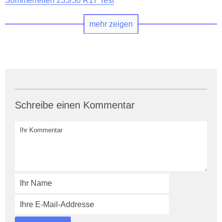
Sommerreifen 235/50 R17 Test
mehr zeigen
Schreibe einen Kommentar