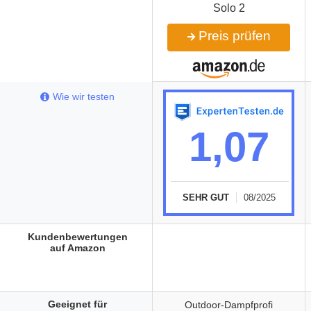
Solo 2
Preis prüfen
Wie wir testen
1,07
SEHR GUT
08/2025
Kundenbewertungen
auf Amazon
Geeignet für
Outdoor-Dampfprofi