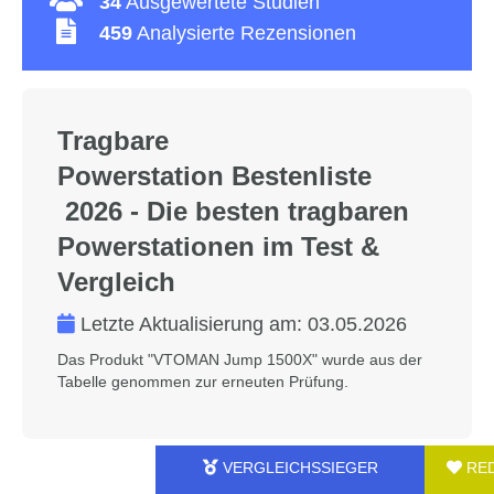
34
Ausgewertete Studien
459
Analysierte Rezensionen
Tragbare
Powerstation Bestenliste
2026 - Die besten tragbaren
Powerstationen im Test &
Vergleich
Letzte Aktualisierung am:
03.05.2026
Das Produkt "VTOMAN Jump 1500X" wurde aus der
Tabelle genommen zur erneuten Prüfung.