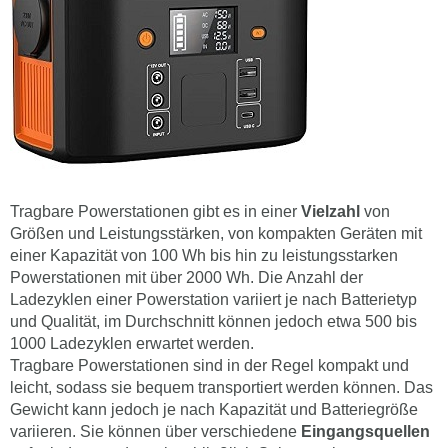
Tragbare Powerstationen gibt es in einer
Vielzahl
von
Größen und Leistungsstärken, von kompakten Geräten mit
einer Kapazität von 100 Wh bis hin zu leistungsstarken
Powerstationen mit über 2000 Wh. Die Anzahl der
Ladezyklen einer Powerstation variiert je nach Batterietyp
und Qualität, im Durchschnitt können jedoch etwa 500 bis
1000 Ladezyklen erwartet werden.
Tragbare Powerstationen sind in der Regel kompakt und
leicht, sodass sie bequem transportiert werden können. Das
Gewicht kann jedoch je nach Kapazität und Batteriegröße
variieren. Sie können über verschiedene
Eingangsquellen