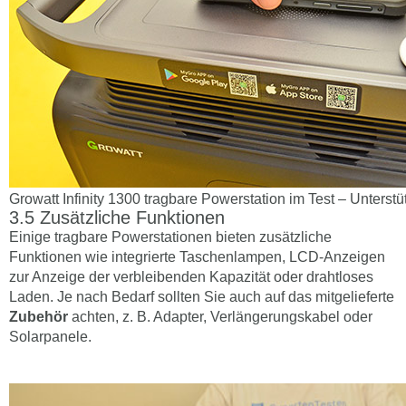
Growatt Infinity 1300 tragbare Powerstation im Test – Unterst
Zusätzliche Funktionen
Einige tragbare Powerstationen bieten zusätzliche
Funktionen wie integrierte Taschenlampen, LCD-Anzeigen
zur Anzeige der verbleibenden Kapazität oder drahtloses
Laden. Je nach Bedarf sollten Sie auch auf das mitgelieferte
Zubehör
achten, z. B. Adapter, Verlängerungskabel oder
Solarpanele.