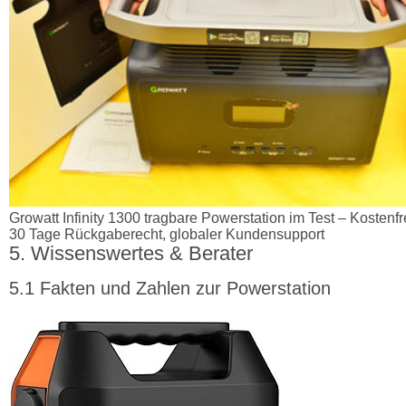
Growatt Infinity 1300 tragbare Powerstation im Test – Kostenfr
30 Tage Rückgaberecht, globaler Kundensupport
Wissenswertes & Berater
Fakten und Zahlen zur Powerstation