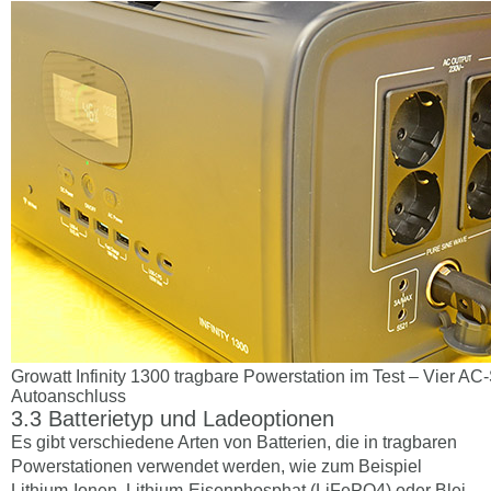
Growatt Infinity 1300 tragbare Powerstation im Test – Vier AC
Autoanschluss
Batterietyp und Ladeoptionen
Es gibt verschiedene Arten von Batterien, die in tragbaren
Powerstationen verwendet werden, wie zum Beispiel
Lithium-Ionen, Lithium-Eisenphosphat (LiFePO4) oder Blei-