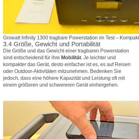
Growatt Infinity 1300 tragbare Powerstation im Test – Kompak
Größe, Gewicht und Portabilität
Die Größe und das Gewicht einer tragbaren Powerstation
sind entscheidend für ihre
Mobilität
. Je leichter und
kompakter das Gerät, desto einfacher ist es, es auf Reisen
oder Outdoor-Aktivitäten mitzunehmen. Bedenken Sie
jedoch, dass eine höhere Kapazität und Leistung oft mit
einem größeren und schwereren Gerät einhergehen.