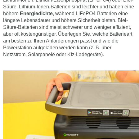
Säure. Lithium-Ionen-Batterien sind leichter und haben eine
höhere
Energiedichte
, während LiFePO4-Batterien eine
längere Lebensdauer und höhere Sicherheit bieten. Blei-
Säure-Batterien sind meist schwerer und weniger effizient,
aber oft kostengünstiger. Überlegen Sie, welche Batterieart
am besten zu Ihren Anforderungen passt und wie die
Powerstation aufgeladen werden kann (z. B. über
Netzstrom, Solarpanele oder Kfz-Ladegeräte).