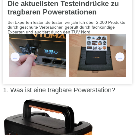
Die aktuellsten Testeindrücke zu
tragbaren Powerstationen
Bei ExpertenTesten.de testen wir jährlich über 2.000 Produkte
durch geschulte Verbraucher, geprüft durch fachkundige
Experten und auditiert durch den TÜV Nord.
Was ist eine tragbare Powerstation?