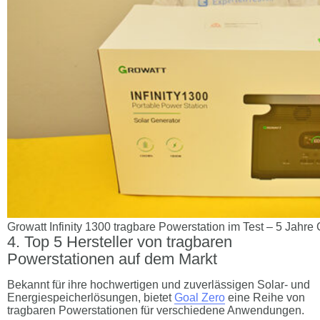
Growatt Infinity 1300 tragbare Powerstation im Test – 5 Jahre 
Top 5 Hersteller von tragbaren
Powerstationen auf dem Markt
Bekannt für ihre hochwertigen und zuverlässigen Solar- und
Energiespeicherlösungen, bietet
Goal Zero
eine Reihe von
tragbaren Powerstationen für verschiedene Anwendungen.