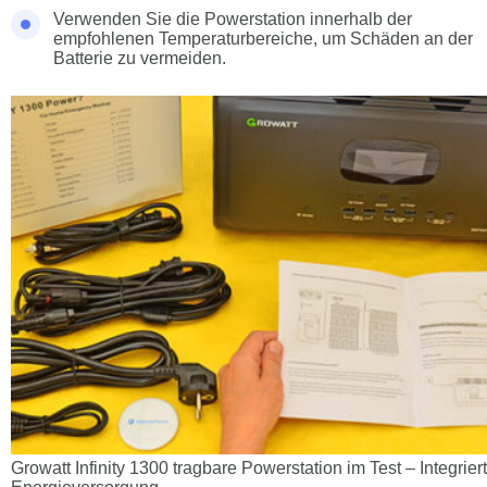
Verwenden Sie die Powerstation innerhalb der
empfohlenen Temperaturbereiche, um Schäden an der
Batterie zu vermeiden.
Growatt Infinity 1300 tragbare Powerstation im Test – Integrie