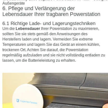
Außengeräte
Pflege und Verlängerung der
Lebensdauer Ihrer tragbaren Powerstation
Richtige Lade- und Lagerungstechniken
Um die
Lebensdauer
Ihrer Powerstation zu maximieren,
sollten Sie sie stets gemäß den Anweisungen des
Herstellers laden und lagern. Vermeiden Sie extreme
Temperaturen und lagern Sie das Gerät an einem kühlen,
trockenen Ort. Achten Sie darauf, die Powerstation
regelmäßig aufzuladen und sie nicht vollständig entladen zu
lassen, um die Batterieleistung zu erhalten.