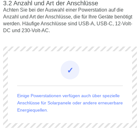
Anzahl und Art der Anschlüsse
Achten Sie bei der Auswahl einer Powerstation auf die
Anzahl und Art der Anschlüsse, die für Ihre Geräte benötigt
werden. Häufige Anschlüsse sind USB-A, USB-C, 12-Volt-
DC und 230-Volt-AC.
Einige Powerstationen verfügen auch über spezielle
Anschlüsse für Solarpanele oder andere erneuerbare
Energiequellen.