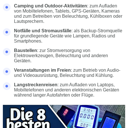
Camping und Outdoor-Aktivitäten
: zum Aufladen
von Mobiltelefonen, Tablets, GPS-Geräten, Kameras
und zum Betreiben von Beleuchtung, Kühlboxen oder
Lautsprechern.
Notfälle und Stromausfälle
: als Backup-Stromquelle
für grundlegende Geräte wie Lampen, Radios und
Smartphones.
Baustellen
: zur Stromversorgung von
Elektrowerkzeugen, Beleuchtung und anderen
Geräten.
Veranstaltungen im Freien
: zum Betrieb von Audio-
und Videoausrüstung, Beleuchtung und Kühlung.
Langstreckenreisen
: zum Aufladen von Laptops,
Mobiltelefonen und anderen elektronischen Geräten
während langer Autofahrten oder Flüge.