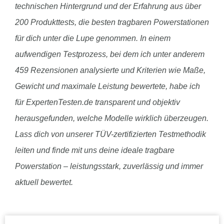
technischen Hintergrund und der Erfahrung aus über
200 Produkttests, die besten tragbaren Powerstationen
für dich unter die Lupe genommen. In einem
aufwendigen Testprozess, bei dem ich unter anderem
459 Rezensionen analysierte und Kriterien wie Maße,
Gewicht und maximale Leistung bewertete, habe ich
für ExpertenTesten.de transparent und objektiv
herausgefunden, welche Modelle wirklich überzeugen.
Lass dich von unserer TÜV-zertifizierten Testmethodik
leiten und finde mit uns deine ideale tragbare
Powerstation – leistungsstark, zuverlässig und immer
aktuell bewertet.