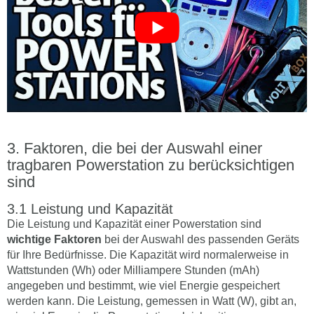
Faktoren, die bei der Auswahl einer
tragbaren Powerstation zu berücksichtigen
sind
Leistung und Kapazität
Die Leistung und Kapazität einer Powerstation sind
wichtige Faktoren
bei der Auswahl des passenden Geräts
für Ihre Bedürfnisse. Die Kapazität wird normalerweise in
Wattstunden (Wh) oder Milliampere Stunden (mAh)
angegeben und bestimmt, wie viel Energie gespeichert
werden kann. Die Leistung, gemessen in Watt (W), gibt an,