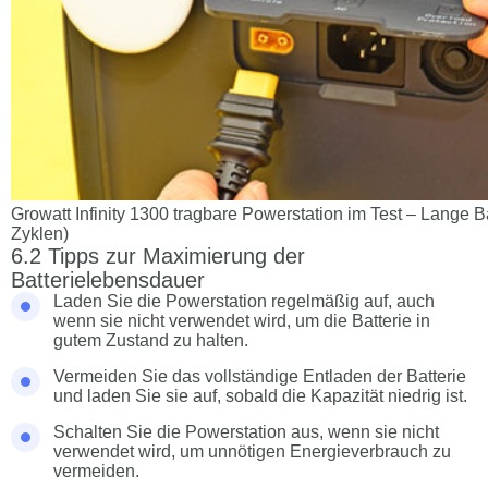
Growatt Infinity 1300 tragbare Powerstation im Test – Lange 
Zyklen)
Tipps zur Maximierung der
Batterielebensdauer
Laden Sie die Powerstation regelmäßig auf, auch
wenn sie nicht verwendet wird, um die Batterie in
gutem Zustand zu halten.
Vermeiden Sie das vollständige Entladen der Batterie
und laden Sie sie auf, sobald die Kapazität niedrig ist.
Schalten Sie die Powerstation aus, wenn sie nicht
verwendet wird, um unnötigen Energieverbrauch zu
vermeiden.