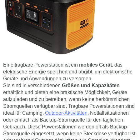
Eine tragbare Powerstation ist ein
mobiles Gerät
, das
elektrische Energie speichert und abgibt, um elektronische
Geräte und Anwendungen zu versorgen.
Sie sind in verschiedenen
Größen und Kapazitäten
erhältlich und bieten eine praktische Möglichkeit, Geräte
aufzuladen und zu betreiben, wenn keine herkömmlichen
Stromquellen verfügbar sind. Tragbare Powerstationen sind
ideal für Camping,
Outdoor-Aktivitäten
, Notfallsituationen
oder einfach als Backup-Stromquelle für den täglichen
Gebrauch. Diese Powerstationen werden oft als Backup-
Stromquelle eingesetzt, wenn keine Steckdose verfügbar ist