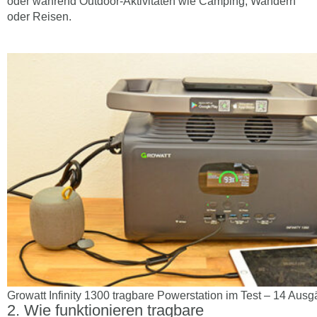
oder während Outdoor-Aktivitäten wie Camping, Wandern
oder Reisen.
Growatt Infinity 1300 tragbare Powerstation im Test – 14 Ausgä
Wie funktionieren tragbare