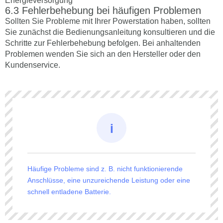
Energieversorgung
Fehlerbehebung bei häufigen Problemen
Sollten Sie Probleme mit Ihrer Powerstation haben, sollten
Sie zunächst die Bedienungsanleitung konsultieren und die
Schritte zur Fehlerbehebung befolgen. Bei anhaltenden
Problemen wenden Sie sich an den Hersteller oder den
Kundenservice.
Häufige Probleme sind z. B. nicht funktionierende
Anschlüsse, eine unzureichende Leistung oder eine
schnell entladene Batterie.