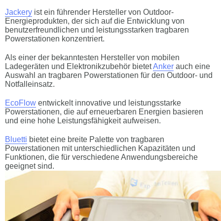
Jackery
ist ein führender Hersteller von Outdoor-
Energieprodukten, der sich auf die Entwicklung von
benutzerfreundlichen und leistungsstarken tragbaren
Powerstationen konzentriert.
Als einer der bekanntesten Hersteller von mobilen
Ladegeräten und Elektronikzubehör bietet
Anker
auch eine
Auswahl an tragbaren Powerstationen für den Outdoor- und
Notfalleinsatz.
EcoFlow
entwickelt innovative und leistungsstarke
Powerstationen, die auf erneuerbaren Energien basieren
und eine hohe Leistungsfähigkeit aufweisen.
Bluetti
bietet eine breite Palette von tragbaren
Powerstationen mit unterschiedlichen Kapazitäten und
Funktionen, die für verschiedene Anwendungsbereiche
geeignet sind.