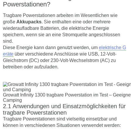
Powerstationen?
Tragbare Powerstationen arbeiten im Wesentlichen wie
große
Akkupacks
. Sie enthalten eine oder mehrere
wiederaufladbare Batterien, die elektrische Energie
speichern, wenn sie an eine Stromquelle angeschlossen
sind.
Diese Energie kann dann genutzt werden, um
elektrische G
eräte
über verschiedene Anschlüsse wie USB, 12-Volt-
Gleichstrom (DC) oder 230-Volt-Wechselstrom (AC) zu
betreiben oder aufzuladen.
Growatt Infinity 1300 tragbare Powerstation im Test – Geeign
Camping
Anwendungen und Einsatzmöglichkeiten für
tragbare Powerstationen
Tragbare Powerstationen sind vielseitig einsetzbar und
können in verschiedenen Situationen verwendet werden: